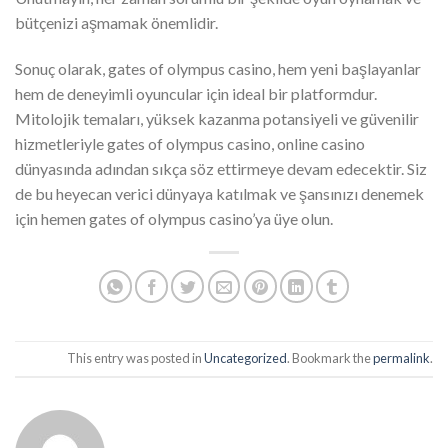
bütçenizi aşmamak önemlidir.
Sonuç olarak, gates of olympus casino, hem yeni başlayanlar
hem de deneyimli oyuncular için ideal bir platformdur.
Mitolojik temaları, yüksek kazanma potansiyeli ve güvenilir
hizmetleriyle gates of olympus casino, online casino
dünyasında adından sıkça söz ettirmeye devam edecektir. Siz
de bu heyecan verici dünyaya katılmak ve şansınızı denemek
için hemen gates of olympus casino’ya üye olun.
This entry was posted in
Uncategorized
. Bookmark the
permalink
.