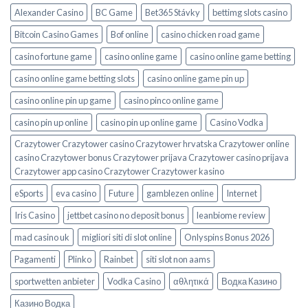
Alexander Casino
BC Game
Bet365 Stávky
bettimg slots casino
Bitcoin Casino Games
Bof online
casino chicken road game
casino fortune game
casino online game
casino online game betting
casino online game betting slots
casino online game pin up
casino online pin up game
casino pinco online game
casino pin up online
casino pin up online game
Casino Vodka
Crazytower Crazytower casino Crazytower hrvatska Crazytower online
casino Crazytower bonus Crazytower prijava Crazytower casino prijava
Crazytower app casino Crazytower Crazytower kasino
eSports
eva casino
Future
gamblezen online
Internet
Iris Casino
jettbet casino no deposit bonus
leanbiome review
mad casino uk
migliori siti di slot online
Onlyspins Bonus 2026
Pagamenti
Plinko
Rainbet
siti slot non aams
sportwetten anbieter
Vodka Casino
αθλητικά
Водка Казино
Казино Водка