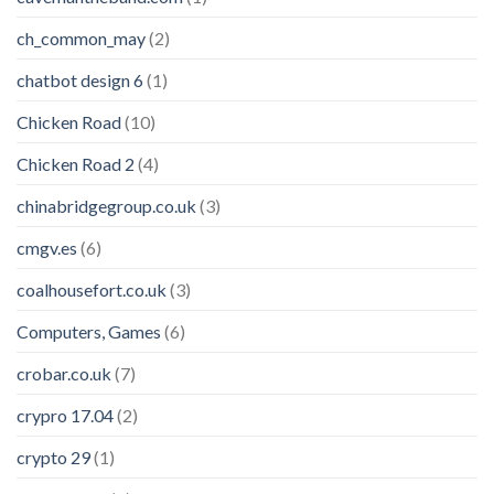
ch_common_may
(2)
chatbot design 6
(1)
Chicken Road
(10)
Chicken Road 2
(4)
chinabridgegroup.co.uk
(3)
cmgv.es
(6)
coalhousefort.co.uk
(3)
Computers, Games
(6)
crobar.co.uk
(7)
crypro 17.04
(2)
crypto 29
(1)