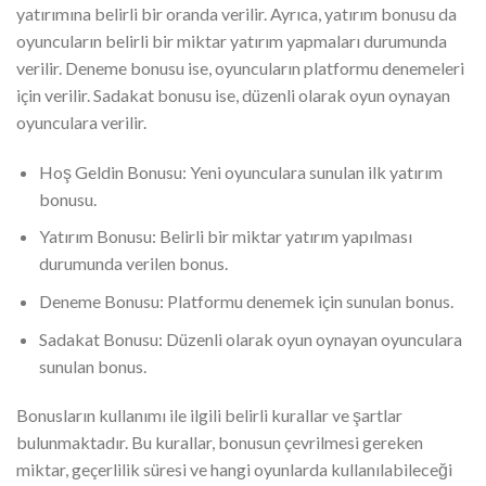
yatırımına belirli bir oranda verilir. Ayrıca, yatırım bonusu da
oyuncuların belirli bir miktar yatırım yapmaları durumunda
verilir. Deneme bonusu ise, oyuncuların platformu denemeleri
için verilir. Sadakat bonusu ise, düzenli olarak oyun oynayan
oyunculara verilir.
Hoş Geldin Bonusu: Yeni oyunculara sunulan ilk yatırım
bonusu.
Yatırım Bonusu: Belirli bir miktar yatırım yapılması
durumunda verilen bonus.
Deneme Bonusu: Platformu denemek için sunulan bonus.
Sadakat Bonusu: Düzenli olarak oyun oynayan oyunculara
sunulan bonus.
Bonusların kullanımı ile ilgili belirli kurallar ve şartlar
bulunmaktadır. Bu kurallar, bonusun çevrilmesi gereken
miktar, geçerlilik süresi ve hangi oyunlarda kullanılabileceği