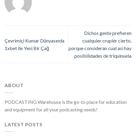
Dichos gente prefieren
Çevrimiçi Kumar Dünyasında
cualquier crupier cierto,
1xbet ile Yeni Bir Çağ
porque consideran cual asi hay
posibilidades de triquinuela
ABOUT
PODCASTING Warehouse is the go-to place for education
and equipment for all your podcasting needs!
LATEST POSTS