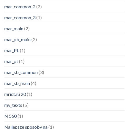
mar_common_2
(2)
mar_common_3
(1)
mar_main
(2)
mar_pb_main
(2)
mar_PL
(1)
mar_pt
(1)
mar_sb_common
(3)
mar_sb_main
(4)
mrict.ru 20
(1)
my_texts
(5)
N 560
(1)
Najlepsze sposoby na
(1)