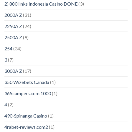
2) 880 links Indonesia Casino DONE
(3)
2000A Z
(31)
2290A Z
(24)
2500A Z
(9)
254
(34)
3
(7)
3000A Z
(17)
350 Wizebets Canada
(1)
365campers.com 1000
(1)
4
(2)
490-Spinanga Casino
(1)
4rabet-reviews.com2
(1)