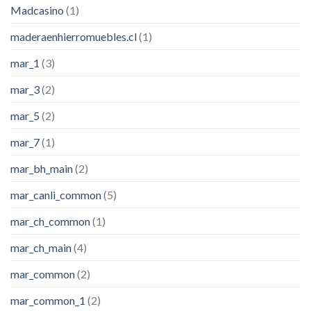
Madcasino
(1)
maderaenhierromuebles.cl
(1)
mar_1
(3)
mar_3
(2)
mar_5
(2)
mar_7
(1)
mar_bh_main
(2)
mar_canli_common
(5)
mar_ch_common
(1)
mar_ch_main
(4)
mar_common
(2)
mar_common_1
(2)