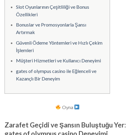
Slot Oyunlarının Çeşitliliği ve Bonus
Özellikleri
Bonuslar ve Promosyonlarla Şansı
Artırmak
Güvenli Ödeme Yöntemleri ve Hızlı Çekim
İşlemleri
Müşteri Hizmetleri ve Kullanıcı Deneyimi
gates of olympus casino ile Eğlenceli ve
Kazançlı Bir Deneyim
Oyna
Zarafet Geçidi ve Şansın Buluştuğu Yer:
gates of olympus casino Deneyimi