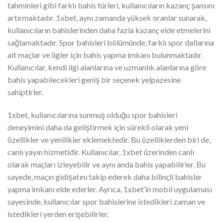
tahminleri gibi farklı bahis türleri, kullanıcıların kazanç şansını
artırmaktadır. 1xbet, aynı zamanda yüksek oranlar sunarak,
kullanıcıların bahislerinden daha fazla kazanç elde etmelerini
sağlamaktadır. Spor bahisleri bölümünde, farklı spor dallarına
ait maçlar ve ligler için bahis yapma imkanı bulunmaktadır.
Kullanıcılar, kendi ilgi alanlarına ve uzmanlık alanlarına göre
bahis yapabilecekleri geniş bir seçenek yelpazesine
sahiptirler.
1xbet, kullanıcılarına sunmuş olduğu spor bahisleri
deneyimini daha da geliştirmek için sürekli olarak yeni
özellikler ve yenilikler eklemektedir. Bu özelliklerden biri de,
canlı yayın hizmetidir. Kullanıcılar, 1xbet üzerinden canlı
olarak maçları izleyebilir ve aynı anda bahis yapabilirler. Bu
sayede, maçın gidişatını takip ederek daha bilinçli bahisler
yapma imkanı elde ederler. Ayrıca, 1xbet’in mobil uygulaması
sayesinde, kullanıcılar spor bahislerine istedikleri zaman ve
istedikleri yerden erişebilirler.