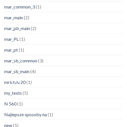
mar_common_3
(1)
mar_main
(2)
mar_pb_main
(2)
mar_PL
(1)
mar_pt
(1)
mar_sb_common
(3)
mar_sb_main
(4)
mrict.ru 20
(1)
my_texts
(5)
Someone in Chicago, IL purchased a
N 560
(1)
USB Microphone Condenser D80 Recording Microphone with Stand and Ring Light for PC Karaoke Streaming Podcasting for Youtube
Najlepsze sposoby na
(1)
About 3 hours ago
new
(5)