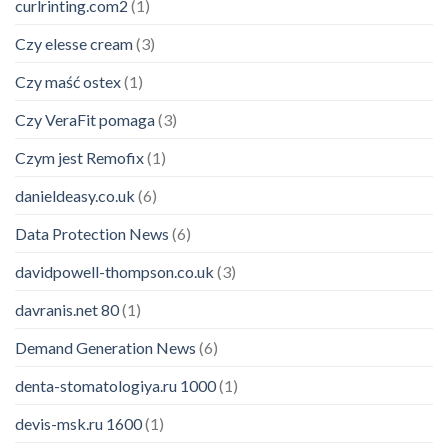
curlrinting.com2
(1)
Czy elesse cream
(3)
Czy maść ostex
(1)
Czy VeraFit pomaga
(3)
Czym jest Remofix
(1)
danieldeasy.co.uk
(6)
Data Protection News
(6)
davidpowell-thompson.co.uk
(3)
davranis.net 80
(1)
Demand Generation News
(6)
denta-stomatologiya.ru 1000
(1)
devis-msk.ru 1600
(1)