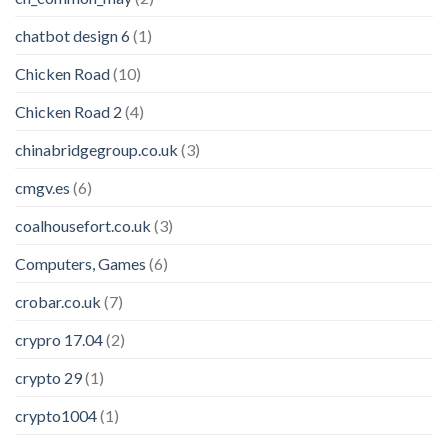
chatbot design 6
(1)
Chicken Road
(10)
Chicken Road 2
(4)
chinabridgegroup.co.uk
(3)
cmgv.es
(6)
coalhousefort.co.uk
(3)
Computers, Games
(6)
crobar.co.uk
(7)
crypro 17.04
(2)
crypto 29
(1)
crypto1004
(1)