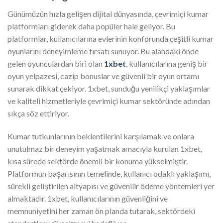
Günümüzün hızla gelişen dijital dünyasında, çevrimiçi kumar
platformları giderek daha popüler hale geliyor. Bu
platformlar, kullanıcılarına evlerinin konforunda çeşitli kumar
oyunlarını deneyimleme fırsatı sunuyor. Bu alandaki önde
gelen oyunculardan biri olan
1xbet
, kullanıcılarına geniş bir
oyun yelpazesi, cazip bonuslar ve güvenli bir oyun ortamı
sunarak dikkat çekiyor. 1xbet, sunduğu yenilikçi yaklaşımlar
ve kaliteli hizmetleriyle çevrimiçi kumar sektöründe adından
sıkça söz ettiriyor.
Kumar tutkunlarının beklentilerini karşılamak ve onlara
unutulmaz bir deneyim yaşatmak amacıyla kurulan 1xbet,
kısa sürede sektörde önemli bir konuma yükselmiştir.
Platformun başarısının temelinde, kullanıcı odaklı yaklaşımı,
sürekli geliştirilen altyapısı ve güvenilir ödeme yöntemleri yer
almaktadır. 1xbet, kullanıcılarının güvenliğini ve
memnuniyetini her zaman ön planda tutarak, sektördeki