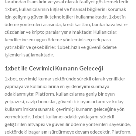
tarafından lisanslıdır ve yasal olarak faaliyet göstermektedir.
1xbet, kullanıcılarının kişisel ve finansal bilgilerini korumak
için gelişmiş güvenlik teknolojileri kullanmaktadır. 1xbet’in
ödeme yöntemleri arasında, kredi kartları, banka havalesi, e-
cüzdanlar ve kripto paralar yer almaktadır. Kullanıcılar,
kendilerine en uygun ödeme yöntemini seçerek para
yatırabilir ve çekebilirler. 1xbet, hızlı ve güvenli ödeme
işlemleri sağlamaktadır.
1xbet ile Çevrimiçi Kumarın Geleceği
1xbet, çevrimiçi kumar sektöründe sürekli olarak yenilikler
yapmaya ve kullanıcılarına en iyi deneyimi sunmaya
odaklanmıştır. Platform, kullanıcılarına geniş bir oyun
yelpazesi, cazip bonuslar, güvenli bir oyun ortamı ve kolay
kullanım imkanı sunarak, çevrimiçi kumarın geleceğine yön
vermektedir. 1xbet, kullanıcı odaklı yaklaşımı, sürekli
geliştirilen altyapısı ve güvenilir ödeme yöntemleri sayesinde,
sektördeki başarısını sürdürmeye devam edecektir. Platform,