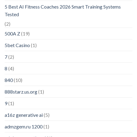
5 Best AI Fitness Coaches 2026 Smart Training Systems
Tested
(2)
500A Z
(19)
5bet Casino
(1)
7
(2)
8
(4)
840
(10)
888starz.us.org
(1)
9
(1)
a16z generative ai
(5)
admzgem.ru 1200
(1)