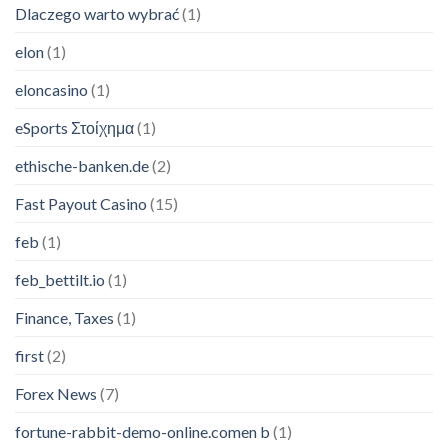
Dlaczego warto wybrać
(1)
elon
(1)
eloncasino
(1)
eSports Στοίχημα
(1)
ethische-banken.de
(2)
Fast Payout Casino
(15)
feb
(1)
feb_bettilt.io
(1)
Finance, Taxes
(1)
first
(2)
Forex News
(7)
fortune-rabbit-demo-online.comen b
(1)