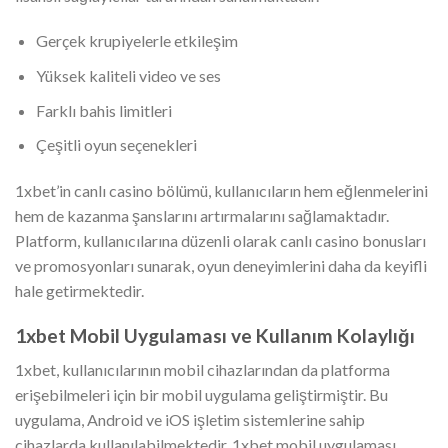
Gerçek krupiyelerle etkileşim
Yüksek kaliteli video ve ses
Farklı bahis limitleri
Çeşitli oyun seçenekleri
1xbet’in canlı casino bölümü, kullanıcıların hem eğlenmelerini
hem de kazanma şanslarını artırmalarını sağlamaktadır.
Platform, kullanıcılarına düzenli olarak canlı casino bonusları
ve promosyonları sunarak, oyun deneyimlerini daha da keyifli
hale getirmektedir.
1xbet Mobil Uygulaması ve Kullanım Kolaylığı
1xbet, kullanıcılarının mobil cihazlarından da platforma
erişebilmeleri için bir mobil uygulama geliştirmiştir. Bu
uygulama, Android ve iOS işletim sistemlerine sahip
cihazlarda kullanılabilmektedir. 1xbet mobil uygulaması,