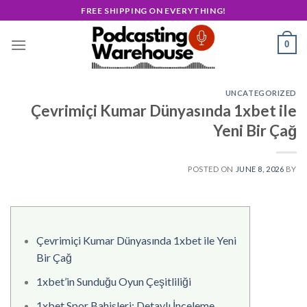
Skip
FREE SHIPPING ON EVERYTHING!
to
content
0
UNCATEGORIZED
Çevrimiçi Kumar Dünyasında 1xbet ile
Yeni Bir Çağ
POSTED ON
JUNE 8, 2026
BY
Çevrimiçi Kumar Dünyasında 1xbet ile Yeni
Bir Çağ
1xbet’in Sunduğu Oyun Çeşitliliği
1xbet Spor Bahisleri: Detaylı İnceleme