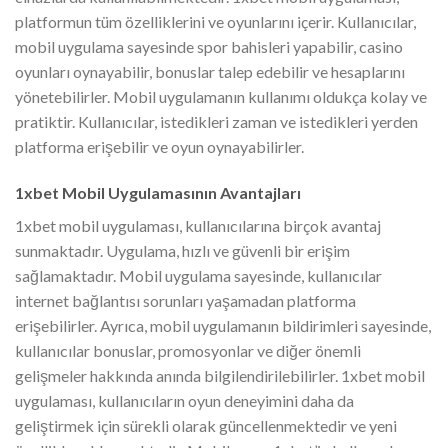
platformun tüm özelliklerini ve oyunlarını içerir. Kullanıcılar,
mobil uygulama sayesinde spor bahisleri yapabilir, casino
oyunları oynayabilir, bonuslar talep edebilir ve hesaplarını
yönetebilirler. Mobil uygulamanın kullanımı oldukça kolay ve
pratiktir. Kullanıcılar, istedikleri zaman ve istedikleri yerden
platforma erişebilir ve oyun oynayabilirler.
1xbet Mobil Uygulamasının Avantajları
1xbet mobil uygulaması, kullanıcılarına birçok avantaj
sunmaktadır. Uygulama, hızlı ve güvenli bir erişim
sağlamaktadır. Mobil uygulama sayesinde, kullanıcılar
internet bağlantısı sorunları yaşamadan platforma
erişebilirler. Ayrıca, mobil uygulamanın bildirimleri sayesinde,
kullanıcılar bonuslar, promosyonlar ve diğer önemli
gelişmeler hakkında anında bilgilendirilebilirler. 1xbet mobil
uygulaması, kullanıcıların oyun deneyimini daha da
geliştirmek için sürekli olarak güncellenmektedir ve yeni