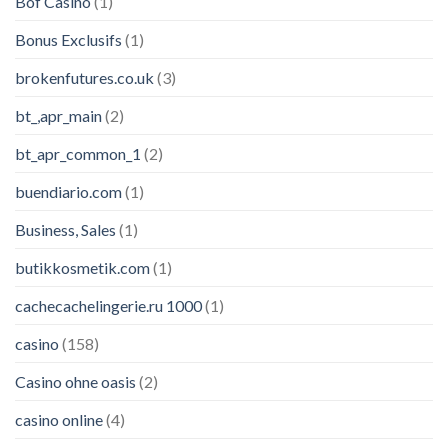
Bof Casino
(1)
Bonus Exclusifs
(1)
brokenfutures.co.uk
(3)
bt_,apr_main
(2)
bt_apr_common_1
(2)
buendiario.com
(1)
Business, Sales
(1)
butikkosmetik.com
(1)
cachecachelingerie.ru 1000
(1)
casino
(158)
Casino ohne oasis
(2)
casino online
(4)