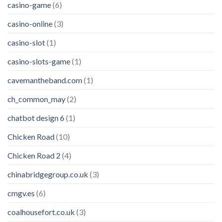
casino-game
(6)
casino-online
(3)
casino-slot
(1)
casino-slots-game
(1)
cavemantheband.com
(1)
ch_common_may
(2)
chatbot design 6
(1)
Chicken Road
(10)
Chicken Road 2
(4)
chinabridgegroup.co.uk
(3)
cmgv.es
(6)
coalhousefort.co.uk
(3)