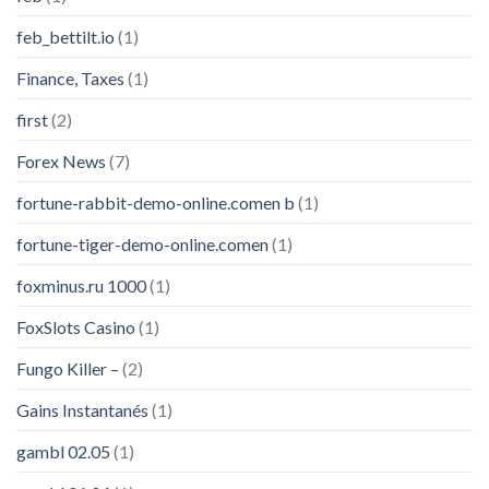
feb_bettilt.io
(1)
Finance, Taxes
(1)
first
(2)
Forex News
(7)
fortune-rabbit-demo-online.comen b
(1)
fortune-tiger-demo-online.comen
(1)
foxminus.ru 1000
(1)
FoxSlots Casino
(1)
Fungo Killer –
(2)
Gains Instantanés
(1)
gambl 02.05
(1)