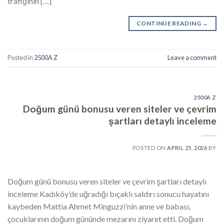
trafiğinin […]
CONTINUE READING
→
Posted in
2500A Z
Leave a comment
2500A Z
Doğum günü bonusu veren siteler ve çevrim
şartları detaylı inceleme
POSTED ON
APRIL 25, 2026
BY
Doğum günü bonusu veren siteler ve çevrim şartları detaylı
inceleme Kadıköy’de uğradığı bıçaklı saldırı sonucu hayatını
kaybeden Mattia Ahmet Minguzzi’nin anne ve babası,
çocuklarının doğum gününde mezarını ziyaret etti. Doğum