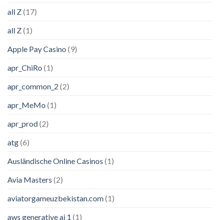
all Z
(17)
all Z
(1)
Apple Pay Casino
(9)
apr_ChiRo
(1)
apr_common_2
(2)
apr_MeMo
(1)
apr_prod
(2)
atg
(6)
Ausländische Online Casinos
(1)
Avia Masters
(2)
aviatorgameuzbekistan.com
(1)
aws generative ai 1
(1)