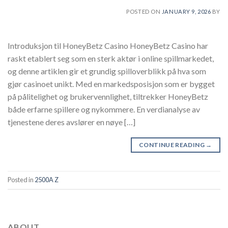
POSTED ON
JANUARY 9, 2026
BY
Introduksjon til HoneyBetz Casino HoneyBetz Casino har
raskt etablert seg som en sterk aktør i online spillmarkedet,
og denne artiklen gir et grundig spilloverblikk på hva som
gjør casinoet unikt. Med en markedsposisjon som er bygget
på pålitelighet og brukervennlighet, tiltrekker HoneyBetz
både erfarne spillere og nykommere. En verdianalyse av
tjenestene deres avslører en nøye […]
CONTINUE READING
→
Posted in
2500A Z
ABOUT