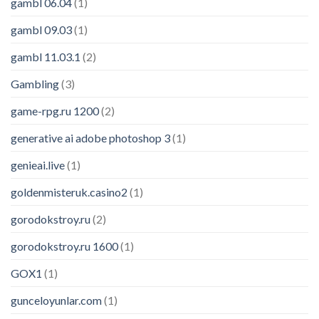
gambl 06.04
(1)
gambl 09.03
(1)
gambl 11.03.1
(2)
Gambling
(3)
game-rpg.ru 1200
(2)
generative ai adobe photoshop 3
(1)
genieai.live
(1)
goldenmisteruk.casino2
(1)
gorodokstroy.ru
(2)
gorodokstroy.ru 1600
(1)
GOX1
(1)
gunceloyunlar.com
(1)