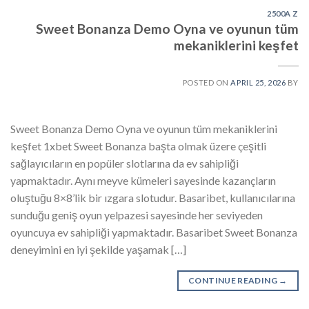
2500A Z
Sweet Bonanza Demo Oyna ve oyunun tüm
mekaniklerini keşfet
POSTED ON
APRIL 25, 2026
BY
Sweet Bonanza Demo Oyna ve oyunun tüm mekaniklerini
keşfet 1xbet Sweet Bonanza başta olmak üzere çeşitli
sağlayıcıların en popüler slotlarına da ev sahipliği
yapmaktadır. Aynı meyve kümeleri sayesinde kazançların
oluştuğu 8×8’lik bir ızgara slotudur. Basaribet, kullanıcılarına
sunduğu geniş oyun yelpazesi sayesinde her seviyeden
oyuncuya ev sahipliği yapmaktadır. Basaribet Sweet Bonanza
deneyimini en iyi şekilde yaşamak […]
CONTINUE READING
→