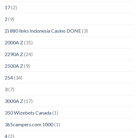
17
(2)
2
(9)
2) 880 links Indonesia Casino DONE
(3)
2000A Z
(31)
2290A Z
(24)
2500A Z
(9)
254
(34)
3
(7)
3000A Z
(17)
350 Wizebets Canada
(1)
365campers.com 1000
(1)
4
(2)