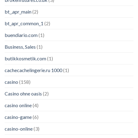
bt_,apr_main
(2)
bt_apr_common_1
(2)
buendiario.com
(1)
Business, Sales
(1)
butikkosmetik.com
(1)
cachecachelingerie.ru 1000
(1)
casino
(158)
Casino ohne oasis
(2)
casino online
(4)
casino-game
(6)
casino-online
(3)