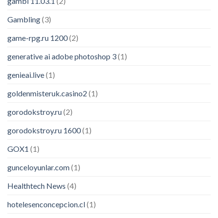
gambl 11.03.1
(2)
Gambling
(3)
game-rpg.ru 1200
(2)
generative ai adobe photoshop 3
(1)
genieai.live
(1)
goldenmisteruk.casino2
(1)
gorodokstroy.ru
(2)
gorodokstroy.ru 1600
(1)
GOX1
(1)
gunceloyunlar.com
(1)
Healthtech News
(4)
hotelesenconcepcion.cl
(1)