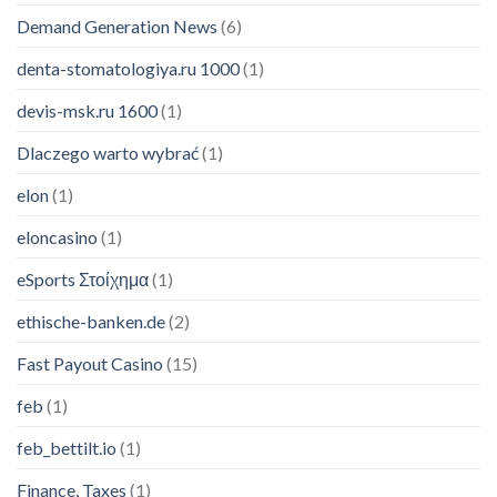
Demand Generation News
(6)
denta-stomatologiya.ru 1000
(1)
devis-msk.ru 1600
(1)
Dlaczego warto wybrać
(1)
elon
(1)
eloncasino
(1)
eSports Στοίχημα
(1)
ethische-banken.de
(2)
Fast Payout Casino
(15)
feb
(1)
feb_bettilt.io
(1)
Finance, Taxes
(1)