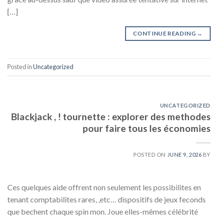
[…]
CONTINUE READING
→
Posted in
Uncategorized
UNCATEGORIZED
Blackjack , ! tournette : explorer des methodes
pour faire tous les économies
POSTED ON
JUNE 9, 2026
BY
Ces quelques aide offrent non seulement les possibilites en
tenant comptabilites rares, ,etc… dispositifs de jeux feconds
que bechent chaque spin mon. Joue elles-mêmes célébrité