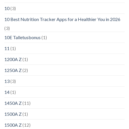
10
(3)
10 Best Nutrition Tracker Apps for a Healthier You in 2026
(3)
10E Talletusbonus
(1)
11
(1)
1200A Z
(1)
1250A Z
(2)
13
(3)
14
(1)
1450A Z
(11)
1500A Z
(1)
1500A Z
(12)