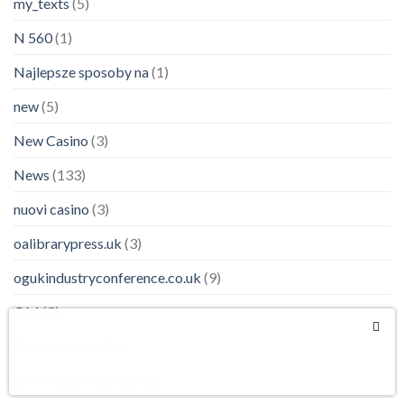
my_texts
(5)
N 560
(1)
Najlepsze sposoby na
(1)
new
(5)
New Casino
(3)
News
(133)
nuovi casino
(3)
oalibrarypress.uk
(3)
ogukindustryconference.co.uk
(9)
OM
(5)
Someone in Jackson, MS purchased
a
Online Casino
(51)
Neewer Professional NW-800 Condenser Microphone 2.5M Wired NW-800 karaoke NW800 Recording Microphone for Computer Karaoke KTV
online casino canada
(6)
About 5 hours ago