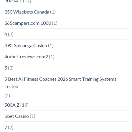
3000A Z
(17)
350 Wizebets Canada
(1)
365campers.com 1000
(1)
4
(2)
490-Spinanga Casino
(1)
4rabet-reviews.com2
(1)
5
(3)
5 Best AI Fitness Coaches 2026 Smart Training Systems
Tested
(2)
500A Z
(19)
5bet Casino
(1)
7
(2)