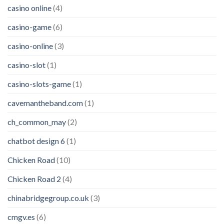
casino online
(4)
casino-game
(6)
casino-online
(3)
casino-slot
(1)
casino-slots-game
(1)
cavemantheband.com
(1)
ch_common_may
(2)
chatbot design 6
(1)
Chicken Road
(10)
Chicken Road 2
(4)
chinabridgegroup.co.uk
(3)
cmgv.es
(6)