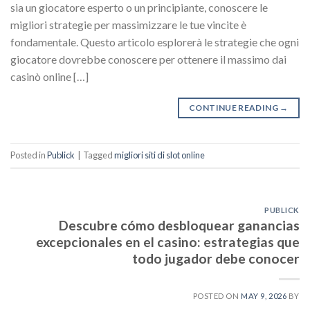
sia un giocatore esperto o un principiante, conoscere le
migliori strategie per massimizzare le tue vincite è
fondamentale. Questo articolo esplorerà le strategie che ogni
giocatore dovrebbe conoscere per ottenere il massimo dai
casinò online […]
CONTINUE READING
→
Posted in
Publick
|
Tagged
migliori siti di slot online
PUBLICK
Descubre cómo desbloquear ganancias
excepcionales en el casino: estrategias que
todo jugador debe conocer
POSTED ON
MAY 9, 2026
BY