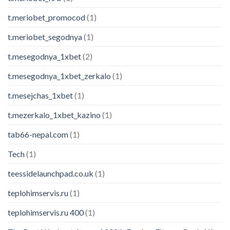
t.meriobet_promocod
(1)
t.meriobet_segodnya
(1)
t.mesegodnya_1xbet
(2)
t.mesegodnya_1xbet_zerkalo
(1)
t.mesejchas_1xbet
(1)
t.mezerkalo_1xbet_kazino
(1)
tab66-nepal.com
(1)
Tech
(1)
teessidelaunchpad.co.uk
(1)
teplohimservis.ru
(1)
teplohimservis.ru 400
(1)