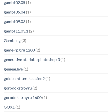
gambl 02.05
(1)
gambl 06.04
(1)
gambl 09.03
(1)
gambl 11.03.1
(2)
Gambling
(3)
game-rpg.ru 1200
(2)
generative ai adobe photoshop 3
(1)
genieai.live
(1)
goldenmisteruk.casino2
(1)
gorodokstroy.ru
(2)
gorodokstroy.ru 1600
(1)
GOX1
(1)