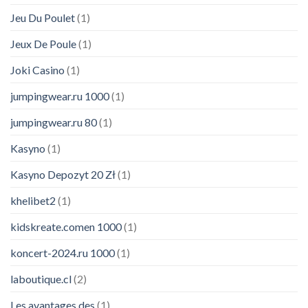
Jeu Du Poulet
(1)
Jeux De Poule
(1)
Joki Casino
(1)
jumpingwear.ru 1000
(1)
jumpingwear.ru 80
(1)
Kasyno
(1)
Kasyno Depozyt 20 Zł
(1)
khelibet2
(1)
kidskreate.comen 1000
(1)
koncert-2024.ru 1000
(1)
laboutique.cl
(2)
Les avantages des
(1)