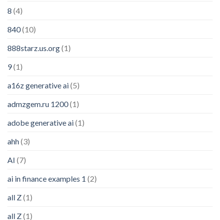
8
(4)
840
(10)
888starz.us.org
(1)
9
(1)
a16z generative ai
(5)
admzgem.ru 1200
(1)
adobe generative ai
(1)
ahh
(3)
AI
(7)
ai in finance examples 1
(2)
all Z
(1)
all Z
(1)