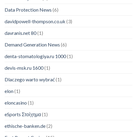
Data Protection News
(6)
davidpowell-thompson.co.uk
(3)
davranis.net 80
(1)
Demand Generation News
(6)
denta-stomatologiya.ru 1000
(1)
devis-msk.ru 1600
(1)
Dlaczego warto wybrać
(1)
elon
(1)
eloncasino
(1)
eSports Στοίχημα
(1)
ethische-banken.de
(2)