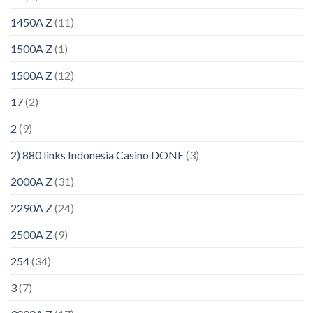
1450A Z
(11)
1500A Z
(1)
1500A Z
(12)
17
(2)
2
(9)
2) 880 links Indonesia Casino DONE
(3)
2000A Z
(31)
2290A Z
(24)
2500A Z
(9)
254
(34)
3
(7)