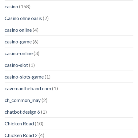
casino
(158)
Casino ohne oasis
(2)
casino online
(4)
casino-game
(6)
casino-online
(3)
casino-slot
(1)
casino-slots-game
(1)
cavemantheband.com
(1)
ch_common_may
(2)
chatbot design 6
(1)
Chicken Road
(10)
Chicken Road 2
(4)