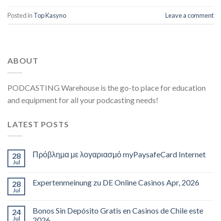
Posted in
Top Kasyno
Leave a comment
ABOUT
PODCASTING Warehouse is the go-to place for education
and equipment for all your podcasting needs!
LATEST POSTS
Πρόβλημα με λογαριασμό myPaysafeCard Internet
28
Jul
Expertenmeinung zu DE Online Casinos Apr, 2026
28
Jul
Bonos Sin Depósito Gratis en Casinos de Chile este
24
Jul
2026