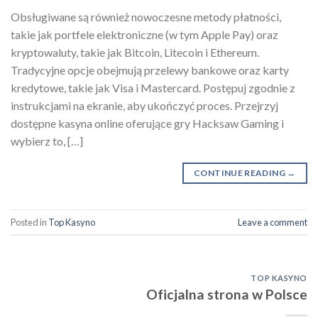
Obsługiwane są również nowoczesne metody płatności,
takie jak portfele elektroniczne (w tym Apple Pay) oraz
kryptowaluty, takie jak Bitcoin, Litecoin i Ethereum.
Tradycyjne opcje obejmują przelewy bankowe oraz karty
kredytowe, takie jak Visa i Mastercard. Postępuj zgodnie z
instrukcjami na ekranie, aby ukończyć proces. Przejrzyj
dostępne kasyna online oferujące gry Hacksaw Gaming i
wybierz to, […]
CONTINUE READING
→
Posted in
Top Kasyno
Leave a comment
TOP KASYNO
Oficjalna strona w Polsce