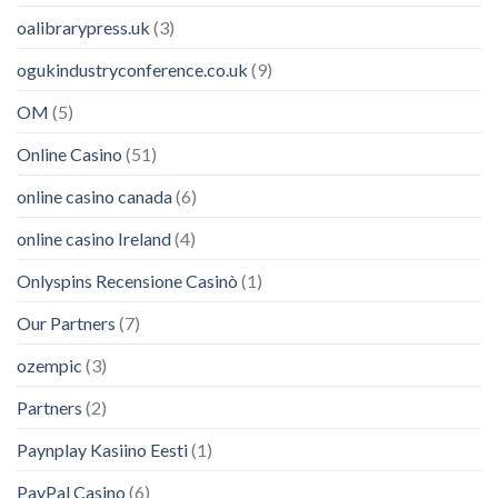
oalibrarypress.uk
(3)
ogukindustryconference.co.uk
(9)
OM
(5)
Online Casino
(51)
online casino canada
(6)
online casino Ireland
(4)
Onlyspins Recensione Casinò
(1)
Our Partners
(7)
ozempic
(3)
Partners
(2)
Paynplay Kasiino Eesti
(1)
PayPal Casino
(6)