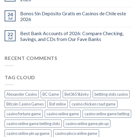
Bonos Sin Depósito Gratis en Casinos de Chile este
24
Jul
2026
Best Bank Accounts of 2026: Compare Checking,
22
Jul
Savings, and CDs from Our Fave Banks
RECENT COMMENTS
TAG CLOUD
Alexander Casino
BC Game
Bet365 Stávky
bettimg slots casino
Bitcoin Casino Games
Bof online
casino chicken road game
casino fortune game
casino online game
casino online game betting
casino online game betting slots
casino online game pin up
casino online pin up game
casino pinco online game