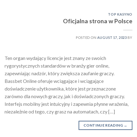
TOP KASYNO
Oficjalna strona w Polsce
POSTED ON
AUGUST 17, 2023
BY
Ten organ wydający licencje jest znany ze swoich
rygorystycznych standardów w branży gier online,
zapewniając nadzór, który zwiększa zaufanie graczy.
Bassbet Online oferuje wciągające i wciągające
doświadczenie użytkownika, które jest przeznaczone
zarówno dla nowych graczy, jak i doświadczonych graczy.
Interfejs mobilny jest intuicyjny i zapewnia płynne wrażenia,
niezależnie od tego, czy grasz na automatach, czy […]
CONTINUE READING
→