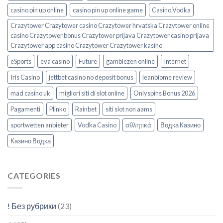
casino pin up online
casino pin up online game
Casino Vodka
Crazytower Crazytower casino Crazytower hrvatska Crazytower online
casino Crazytower bonus Crazytower prijava Crazytower casino prijava
Crazytower app casino Crazytower Crazytower kasino
eSports
eva casino
Future
gamblezen online
Internet
Iris Casino
jettbet casino no deposit bonus
leanbiome review
mad casino uk
migliori siti di slot online
Onlyspins Bonus 2026
Pagamenti
Plinko
Rainbet
siti slot non aams
sportwetten anbieter
Vodka Casino
αθλητικά
Водка Казино
Казино Водка
CATEGORIES
! Без рубрики
(23)