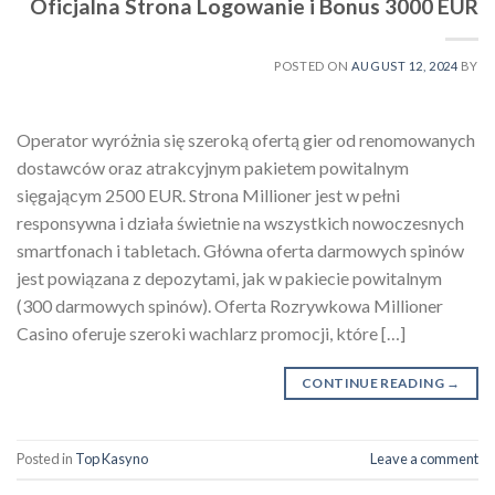
Oficjalna Strona Logowanie i Bonus 3000 EUR
POSTED ON
AUGUST 12, 2024
BY
Operator wyróżnia się szeroką ofertą gier od renomowanych
dostawców oraz atrakcyjnym pakietem powitalnym
sięgającym 2500 EUR. Strona Millioner jest w pełni
responsywna i działa świetnie na wszystkich nowoczesnych
smartfonach i tabletach. Główna oferta darmowych spinów
jest powiązana z depozytami, jak w pakiecie powitalnym
(300 darmowych spinów). Oferta Rozrywkowa Millioner
Casino oferuje szeroki wachlarz promocji, które […]
CONTINUE READING
→
Posted in
Top Kasyno
Leave a comment