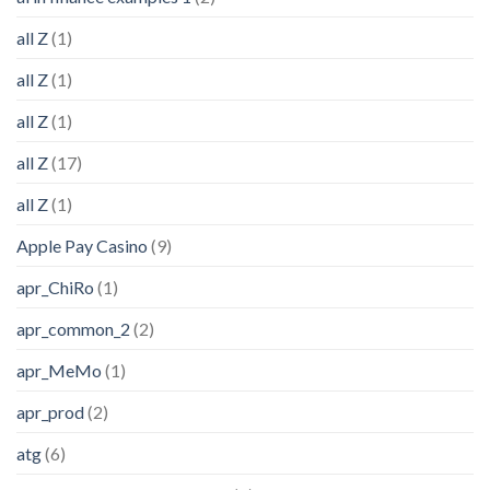
all Z
(1)
all Z
(1)
all Z
(1)
all Z
(17)
all Z
(1)
Apple Pay Casino
(9)
apr_ChiRo
(1)
apr_common_2
(2)
apr_MeMo
(1)
apr_prod
(2)
atg
(6)