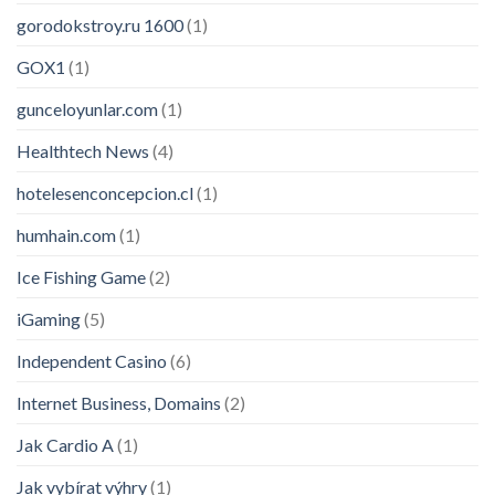
gorodokstroy.ru 1600
(1)
GOX1
(1)
gunceloyunlar.com
(1)
Healthtech News
(4)
hotelesenconcepcion.cl
(1)
humhain.com
(1)
Ice Fishing Game
(2)
iGaming
(5)
Independent Casino
(6)
Internet Business, Domains
(2)
Jak Cardio A
(1)
Jak vybírat výhry
(1)