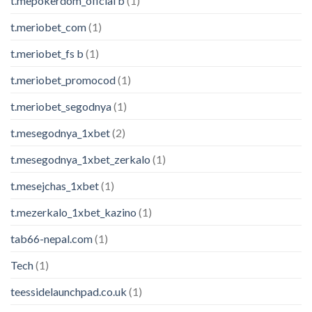
t.mepokerdom_oficial b
(1)
t.meriobet_com
(1)
t.meriobet_fs b
(1)
t.meriobet_promocod
(1)
t.meriobet_segodnya
(1)
t.mesegodnya_1xbet
(2)
t.mesegodnya_1xbet_zerkalo
(1)
t.mesejchas_1xbet
(1)
t.mezerkalo_1xbet_kazino
(1)
tab66-nepal.com
(1)
Someone in New York City, New York,
USA purchased a
Tech
(1)
USB Microphone Condenser D80 Recording Microphone with Stand and Ring Light for PC Karaoke Streaming Podcasting for Youtube
teessidelaunchpad.co.uk
(1)
About 6 hours ago