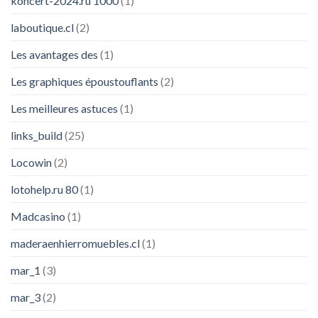
koncert-2024.ru 1000
(1)
laboutique.cl
(2)
Les avantages des
(1)
Les graphiques époustouflants
(2)
Les meilleures astuces
(1)
links_build
(25)
Locowin
(2)
lotohelp.ru 80
(1)
Madcasino
(1)
maderaenhierromuebles.cl
(1)
mar_1
(3)
mar_3
(2)