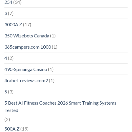
254
(34)
3
(7)
3000A Z
(17)
350 Wizebets Canada
(1)
365campers.com 1000
(1)
4
(2)
490-Spinanga Casino
(1)
4rabet-reviews.com2
(1)
5
(3)
5 Best AI Fitness Coaches 2026 Smart Training Systems
Tested
(2)
500A Z
(19)