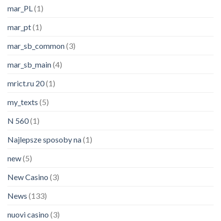
mar_PL
(1)
mar_pt
(1)
mar_sb_common
(3)
mar_sb_main
(4)
mrict.ru 20
(1)
my_texts
(5)
N 560
(1)
Najlepsze sposoby na
(1)
new
(5)
New Casino
(3)
News
(133)
nuovi casino
(3)