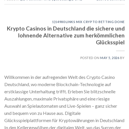
1)14980 LINKS MIX CRYPTO BETTING DONE
Krypto Casinos in Deutschland die sichere und
lohnende Alternative zum herkömmlichen
Glücksspiel
POSTED ON
MAY 5, 2026
BY
Willkommen in der aufregenden Welt des Crypto Casino
Deutschland, wo moderne Blockchain-Technologie auf
erstklassige Unterhaltung trifft. Erleben Sie blitzschnelle
Auszahlungen, maximale Privatsphäre und eine riesige
Auswahl an Spielautomaten und Live-Spielen – ganz sicher
und bequem von zu Hause aus. Digitale
Glücksspielplattformen für Kryptowährungen in Deutschland
In den Kellergewölben der digitalen Welt, wo das Surren der