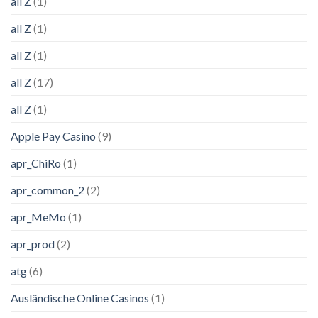
all Z
(1)
all Z
(1)
all Z
(1)
all Z
(17)
all Z
(1)
Apple Pay Casino
(9)
apr_ChiRo
(1)
apr_common_2
(2)
apr_MeMo
(1)
apr_prod
(2)
atg
(6)
Ausländische Online Casinos
(1)