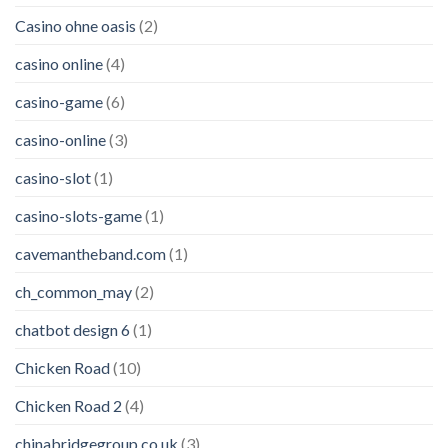
Casino ohne oasis
(2)
casino online
(4)
casino-game
(6)
casino-online
(3)
casino-slot
(1)
casino-slots-game
(1)
cavemantheband.com
(1)
ch_common_may
(2)
chatbot design 6
(1)
Chicken Road
(10)
Chicken Road 2
(4)
chinabridgegroup.co.uk
(3)