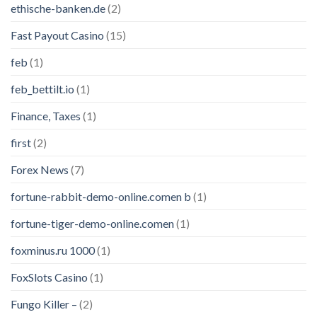
ethische-banken.de
(2)
Fast Payout Casino
(15)
feb
(1)
feb_bettilt.io
(1)
Finance, Taxes
(1)
first
(2)
Forex News
(7)
fortune-rabbit-demo-online.comen b
(1)
fortune-tiger-demo-online.comen
(1)
foxminus.ru 1000
(1)
FoxSlots Casino
(1)
Fungo Killer –
(2)