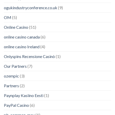
ogukindustryconference.co.uk
(9)
OM
(5)
Online Casino
(51)
online casino canada
(6)
online casino Ireland
(4)
Onlyspins Recensione Casinò
(1)
Our Partners
(7)
ozempic
(3)
Partners
(2)
Paynplay Kasiino Eesti
(1)
PayPal Casino
(6)
pb_common_may
(1)