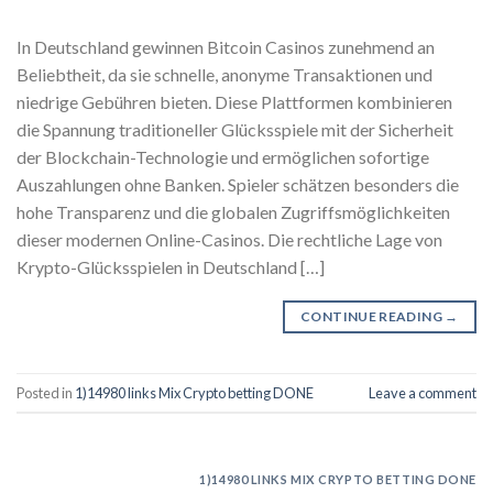
In Deutschland gewinnen Bitcoin Casinos zunehmend an
Beliebtheit, da sie schnelle, anonyme Transaktionen und
niedrige Gebühren bieten. Diese Plattformen kombinieren
die Spannung traditioneller Glücksspiele mit der Sicherheit
der Blockchain-Technologie und ermöglichen sofortige
Auszahlungen ohne Banken. Spieler schätzen besonders die
hohe Transparenz und die globalen Zugriffsmöglichkeiten
dieser modernen Online-Casinos. Die rechtliche Lage von
Krypto-Glücksspielen in Deutschland […]
CONTINUE READING
→
Posted in
1)14980 links Mix Crypto betting DONE
Leave a comment
1)14980 LINKS MIX CRYPTO BETTING DONE