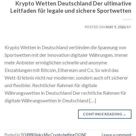
Krypto Wetten Deutschland Der ultimative
Leitfaden für legale und sichere Sportwetten
POSTED ON
MAY 5, 2026
BY
Krypto Wetten in Deutschland verbinden die Spannung von
Sportwetten mit der Innovation digitaler Währungen. Immer
mehr Anbieter ermöglichen schnelle und anonyme
Einzahlungen mit Bitcoin, Ethereum und Co. So wird das
Wett-Erlebnis nicht nur moderner, sondern auch oft sicherer
und flexibler. Rechtlicher Rahmen für digitale
Währungswetten in Deutschland Der rechtliche Rahmen für
digitale Währungswetten in Deutschland […]
CONTINUE READING
→
Posted in
1)14980 links Mix Crypto betting DONE
Leave a comment