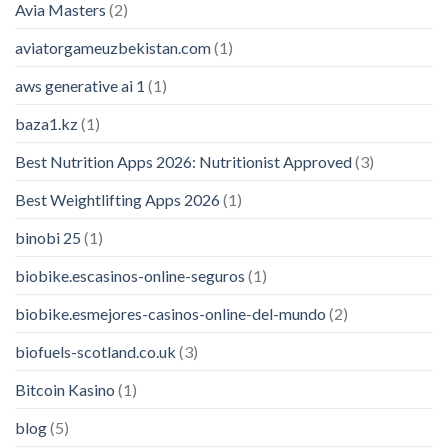
Avia Masters
(2)
aviatorgameuzbekistan.com
(1)
aws generative ai 1
(1)
baza1.kz
(1)
Best Nutrition Apps 2026: Nutritionist Approved
(3)
Best Weightlifting Apps 2026
(1)
binobi 25
(1)
biobike.escasinos-online-seguros
(1)
biobike.esmejores-casinos-online-del-mundo
(2)
biofuels-scotland.co.uk
(3)
Bitcoin Kasino
(1)
blog
(5)