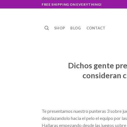
Skip
FREE SHIPPING ON EVERYTHING!
to
content
SHOP
BLOG
CONTACT
Dichos gente pre
consideran cu
Te presentamos nuestro punteras 3 sobre jue
desplazandolo hacia el pelo el equipo por la
Hallaras empezando desde las juegos sobre v