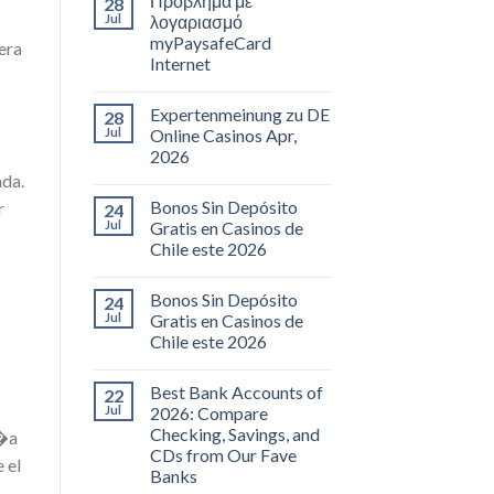
Πρόβλημα με
28
Jul
λογαριασμό
myPaysafeCard
era
Internet
Expertenmeinung zu DE
28
Jul
Online Casinos Apr,
2026
ada.
Bonos Sin Depósito
r
24
Jul
Gratis en Casinos de
Chile este 2026
Bonos Sin Depósito
24
Jul
Gratis en Casinos de
Chile este 2026
Best Bank Accounts of
22
Jul
2026: Compare
Checking, Savings, and
i�a
CDs from Our Fave
 el
Banks