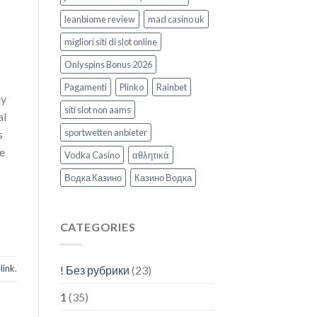
leanbiome review
mad casino uk
migliori siti di slot online
Onlyspins Bonus 2026
Pagamenti
Plinko
Rainbet
uy
siti slot non aams
al
sportwetten anbieter
s
ue
Vodka Casino
αθλητικά
Водка Казино
Казино Водка
CATEGORIES
link
.
! Без рубрики
(23)
1
(35)