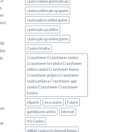
to
casino online game pin up
s
casino online pin up game
en
casino pinco online game
aso
casino pin up online
casino pin up online game
 de
Casino Vodka
ino
de
Crazytower Crazytower casino
Crazytower hrvatska Crazytower
online casino Crazytower bonus
Crazytower prijava Crazytower
casino prijava Crazytower app
casino Crazytower Crazytower
o
kasino
eSports
eva casino
Future
ion
gamblezen online
Internet
Iris Casino
nar
jettbet casino no deposit bonus