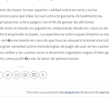
nte de mayor la mas superior calidad sobre en serie y no ha
sicion para que elijas la cual sobra te gustaria. Actualmente las
ropuestas sobre juegos con el fin de gustar las aficiones
 de todo el mundo los jugadores; empezando desde los clasicos de
 ha transpirado actuales. La experiencia sobre esparcimiento es m
seri�a excelente en caso de que buscas una pericia inmersiva tot
una gran variedad sobre metodologias de pago de usar en los casino
os online y las casinos acerca de presto regulados segun el bien q
te, como podri�a ser, la labor de autoexclusion.
This entry was posted in
Uncategorized
. Bookmark the
perma