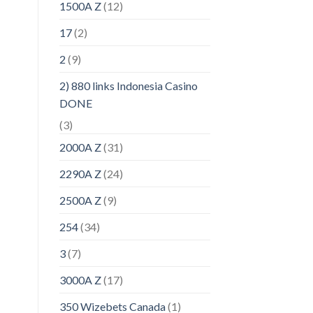
1500A Z
(12)
17
(2)
2
(9)
2) 880 links Indonesia Casino
DONE
(3)
2000A Z
(31)
2290A Z
(24)
2500A Z
(9)
254
(34)
3
(7)
3000A Z
(17)
350 Wizebets Canada
(1)