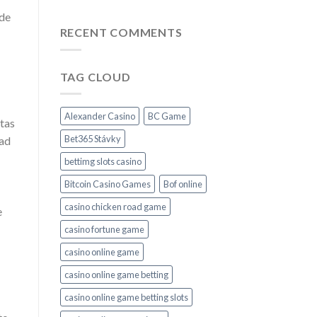
 de
RECENT COMMENTS
TAG CLOUD
Alexander Casino
BC Game
stas
Bet365 Stávky
dad
bettimg slots casino
Bitcoin Casino Games
Bof online
casino chicken road game
e
casino fortune game
casino online game
casino online game betting
casino online game betting slots