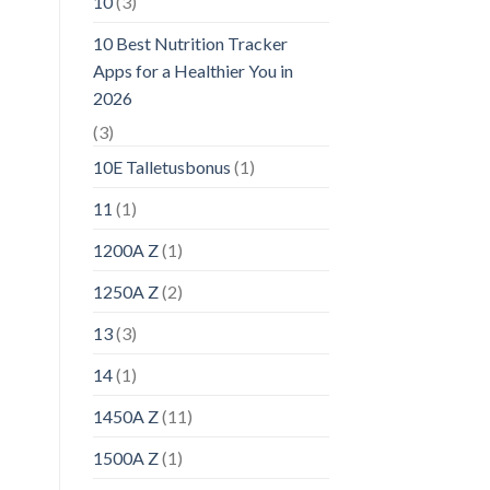
10
(3)
10 Best Nutrition Tracker
Apps for a Healthier You in
2026
(3)
10E Talletusbonus
(1)
11
(1)
1200A Z
(1)
1250A Z
(2)
13
(3)
14
(1)
1450A Z
(11)
1500A Z
(1)