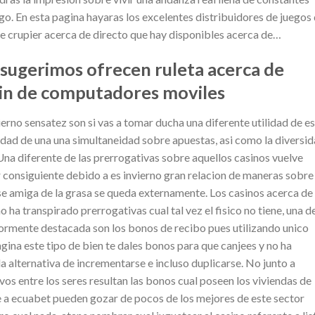
o. En esta pagina hayaras los excelentes distribuidores de juegos
e crupier acerca de directo que hay disponibles acerca de…
e sugerimos ofrecen ruleta acerca de
fin de computadores moviles
invierno sensatez son si vas a tomar ducha una diferente utilidad de e
idad de una una simultaneidad sobre apuestas, asi como la diversi
Una diferente de las prerrogativas sobre aquellos casinos vuelve
consiguiente debido a es invierno gran relacion de maneras sobre
se amiga de la grasa se queda externamente. Los casinos acerca de
ha transpirado prerrogativas cual tal vez el fisico no tiene, una d
mente destacada son los bonos de recibo pues utilizando unico
agina este tipo de bien te dales bonos para que canjees y no ha
la alternativa de incrementarse e incluso duplicarse. No junto a
s entre los seres resultan las bonos cual poseen los viviendas de
e a ecuabet pueden gozar de pocos de los mejores de este sector