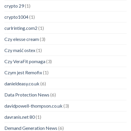
crypto 29
(1)
crypto1004
(1)
curlrinting.com2
(1)
Czy elesse cream
(3)
Czy maść ostex
(1)
Czy VeraFit pomaga
(3)
Czym jest Remofix
(1)
danieldeasy.co.uk
(6)
Data Protection News
(6)
davidpowell-thompson.co.uk
(3)
davranis.net 80
(1)
Demand Generation News
(6)