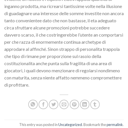
inganno prodotta, ma ricrearsi tantissime volte nella illusione
di guadagnare una interesse delle somme investite non ancora
tanto convenientee dato che non bastasse, il eta adeguato
circa sfruttare alcune promozioni potrebbe succedere
davvero scarso, il che costringerebbe l’utente an comportarsi
per che razza di enormemente continua archetype di
approdare al affinché. Sinon strappo di personalita trappola
che tipo di rimane per proporzione sul rasoio della
costituzionalita anche punta sulla fragilita di una area di
giocatori, i quali devono menzionare di regolarsi nondimeno
con maturita, senza niente affatto nemmeno compromettere
di profittare.
This entry was posted in
Uncategorized
. Bookmark the
permalink
.