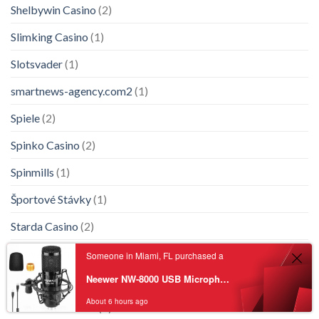
Shelbywin Casino
(2)
Slimking Casino
(1)
Slotsvader
(1)
smartnews-agency.com2
(1)
Spiele
(2)
Spinko Casino
(2)
Spinmills
(1)
Športové Stávky
(1)
Starda Casino
(2)
stroyalpgermet.ru
(1)
Someone in Miami, FL purchased a
Neewer NW-8000 USB Microphone Supercardioid Condenser Mic with Shock Mount for Singing, Vlog, Podcast, Live Streaming, Plug&Play
stul-konek.ru 1000
(1)
About 6 hours ago
sushicasino 10.04
(1)