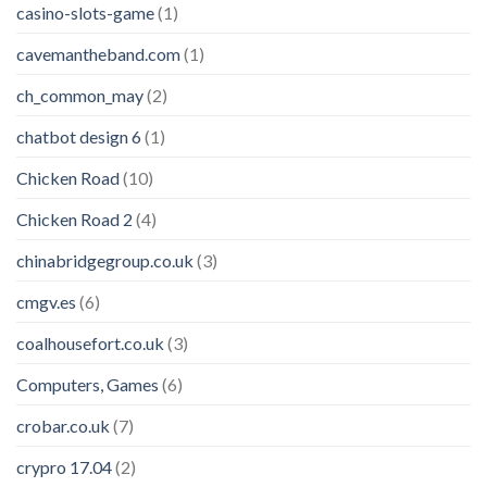
casino-slots-game
(1)
cavemantheband.com
(1)
ch_common_may
(2)
chatbot design 6
(1)
Chicken Road
(10)
Chicken Road 2
(4)
chinabridgegroup.co.uk
(3)
cmgv.es
(6)
coalhousefort.co.uk
(3)
Computers, Games
(6)
crobar.co.uk
(7)
crypro 17.04
(2)