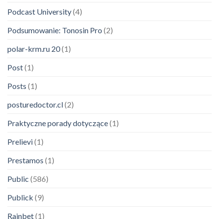
Podcast University
(4)
Podsumowanie: Tonosin Pro
(2)
polar-krm.ru 20
(1)
Post
(1)
Posts
(1)
posturedoctor.cl
(2)
Praktyczne porady dotyczące
(1)
Prelievi
(1)
Prestamos
(1)
Public
(586)
Publick
(9)
Rainbet
(1)