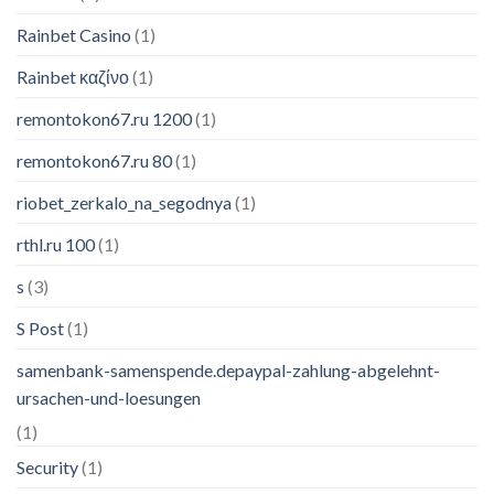
Rainbet Casino
(1)
Rainbet καζίνο
(1)
remontokon67.ru 1200
(1)
remontokon67.ru 80
(1)
riobet_zerkalo_na_segodnya
(1)
rthl.ru 100
(1)
s
(3)
S Post
(1)
samenbank-samenspende.depaypal-zahlung-abgelehnt-
ursachen-und-loesungen
(1)
Security
(1)