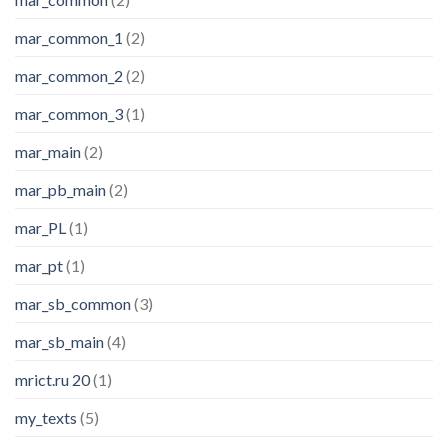
mar_common_1
(2)
mar_common_2
(2)
mar_common_3
(1)
mar_main
(2)
mar_pb_main
(2)
mar_PL
(1)
mar_pt
(1)
mar_sb_common
(3)
mar_sb_main
(4)
mrict.ru 20
(1)
my_texts
(5)