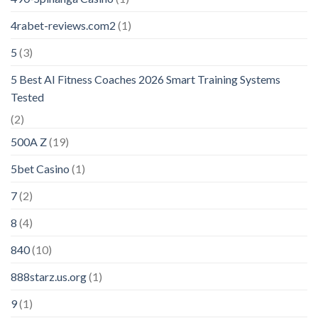
4rabet-reviews.com2
(1)
5
(3)
5 Best AI Fitness Coaches 2026 Smart Training Systems
Tested
(2)
500A Z
(19)
5bet Casino
(1)
7
(2)
8
(4)
840
(10)
888starz.us.org
(1)
9
(1)