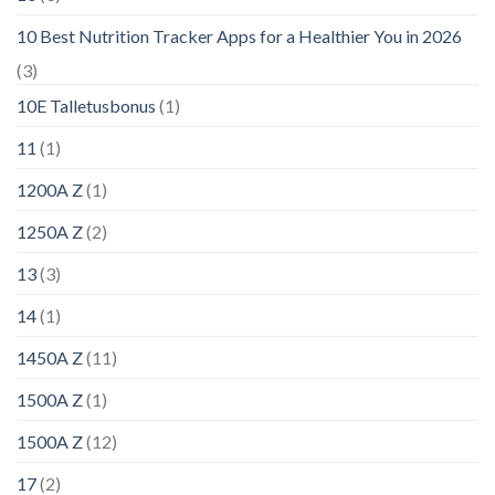
10 Best Nutrition Tracker Apps for a Healthier You in 2026
(3)
10E Talletusbonus
(1)
11
(1)
1200A Z
(1)
1250A Z
(2)
13
(3)
14
(1)
1450A Z
(11)
1500A Z
(1)
1500A Z
(12)
17
(2)