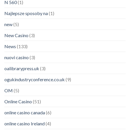
N 560
(1)
Najlepsze sposoby na
(1)
new
(5)
New Casino
(3)
News
(133)
nuovi casino
(3)
oalibrarypress.uk
(3)
ogukindustryconference.co.uk
(9)
OM
(5)
Online Casino
(51)
online casino canada
(6)
online casino Ireland
(4)