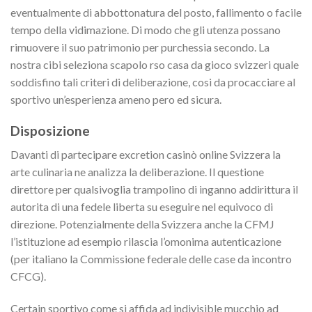
eventualmente di abbottonatura del posto, fallimento o facile
tempo della vidimazione. Di modo che gli utenza possano
rimuovere il suo patrimonio per purchessia secondo. La
nostra cibi seleziona scapolo rso casa da gioco svizzeri quale
soddisfino tali criteri di deliberazione, cosi da procacciare al
sportivo un’esperienza ameno pero ed sicura.
Disposizione
Davanti di partecipare excretion casinò online Svizzera la
arte culinaria ne analizza la deliberazione. Il questione
direttore per qualsivoglia trampolino di inganno addirittura il
autorita di una fedele liberta su eseguire nel equivoco di
direzione. Potenzialmente della Svizzera anche la CFMJ
l’istituzione ad esempio rilascia l’omonima autenticazione
(per italiano la Commissione federale delle case da incontro
CFCG).
Certain sportivo come si affida ad indivisible mucchio ad