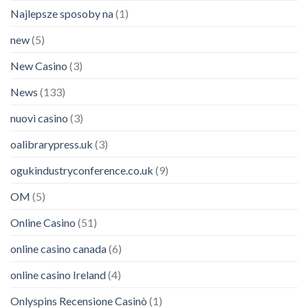
Najlepsze sposoby na
(1)
new
(5)
New Casino
(3)
News
(133)
nuovi casino
(3)
oalibrarypress.uk
(3)
ogukindustryconference.co.uk
(9)
OM
(5)
Online Casino
(51)
online casino canada
(6)
online casino Ireland
(4)
Onlyspins Recensione Casinò
(1)