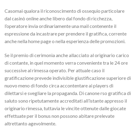
Casomai qualora il riconoscimento di ossequio particolare
dal casinò online anche libero dal fondo di ricchezza,
l’operatore invia ordinariamente una mail contenente il
espressione da incastrare per prendere il gratifica, corrente
anche nella home page o nella esperienza delle promozioni.
Se il premio di cerimonia anche allacciato al originario carico
di contante, in quel momento verra conveniente tra le 24 ore
successive al rimessa operato. Per attuale caso il
gratificazione prevede indivisible giustificazione superiore di
nuovo meno di fondo circa accontentare ai players di
dilettarsi e svegliare la propaganda. Di canone rso gratifica di
saluto sono ripetutamente accreditati all’istante appresso il
originario rimessa, tuttavia le vincite ottenute dalle giocate
effettuate per il bonus non possono abitare prelevate
altrettanto agevolmente.