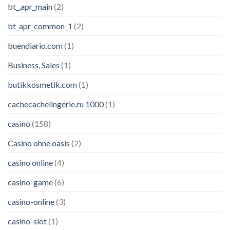
bt_,apr_main
(2)
bt_apr_common_1
(2)
buendiario.com
(1)
Business, Sales
(1)
butikkosmetik.com
(1)
cachecachelingerie.ru 1000
(1)
casino
(158)
Casino ohne oasis
(2)
casino online
(4)
casino-game
(6)
casino-online
(3)
casino-slot
(1)