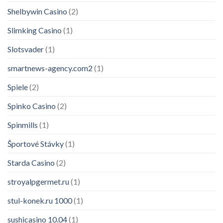
Shelbywin Casino
(2)
Slimking Casino
(1)
Slotsvader
(1)
smartnews-agency.com2
(1)
Spiele
(2)
Spinko Casino
(2)
Spinmills
(1)
Športové Stávky
(1)
Starda Casino
(2)
stroyalpgermet.ru
(1)
stul-konek.ru 1000
(1)
sushicasino 10.04
(1)