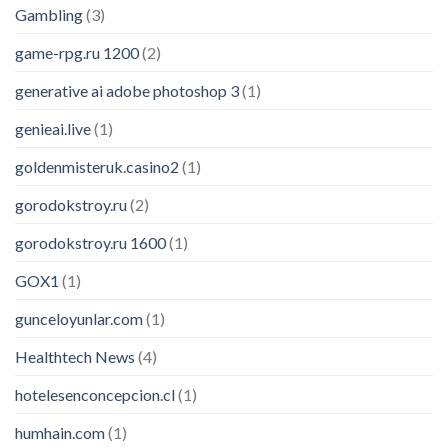
Gambling
(3)
game-rpg.ru 1200
(2)
generative ai adobe photoshop 3
(1)
genieai.live
(1)
goldenmisteruk.casino2
(1)
gorodokstroy.ru
(2)
gorodokstroy.ru 1600
(1)
GOX1
(1)
gunceloyunlar.com
(1)
Healthtech News
(4)
hotelesenconcepcion.cl
(1)
humhain.com
(1)