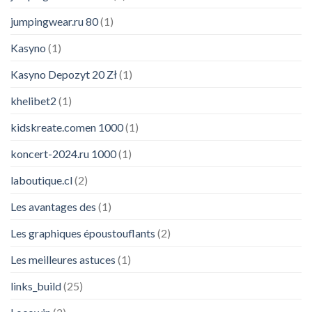
jumpingwear.ru 80
(1)
Kasyno
(1)
Kasyno Depozyt 20 Zł
(1)
khelibet2
(1)
kidskreate.comen 1000
(1)
koncert-2024.ru 1000
(1)
laboutique.cl
(2)
Les avantages des
(1)
Les graphiques époustouflants
(2)
Les meilleures astuces
(1)
links_build
(25)