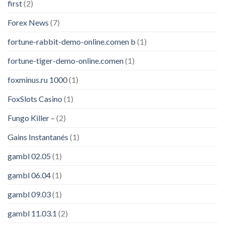
first
(2)
Forex News
(7)
fortune-rabbit-demo-online.comen b
(1)
fortune-tiger-demo-online.comen
(1)
foxminus.ru 1000
(1)
FoxSlots Casino
(1)
Fungo Killer –
(2)
Gains Instantanés
(1)
gambl 02.05
(1)
gambl 06.04
(1)
gambl 09.03
(1)
gambl 11.03.1
(2)