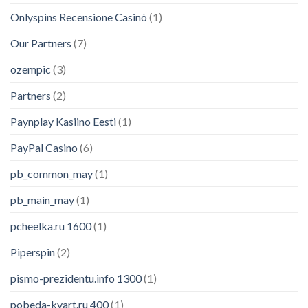
Onlyspins Recensione Casinò
(1)
Our Partners
(7)
ozempic
(3)
Partners
(2)
Paynplay Kasiino Eesti
(1)
PayPal Casino
(6)
pb_common_may
(1)
pb_main_may
(1)
pcheelka.ru 1600
(1)
Piperspin
(2)
pismo-prezidentu.info 1300
(1)
pobeda-kvart.ru 400
(1)