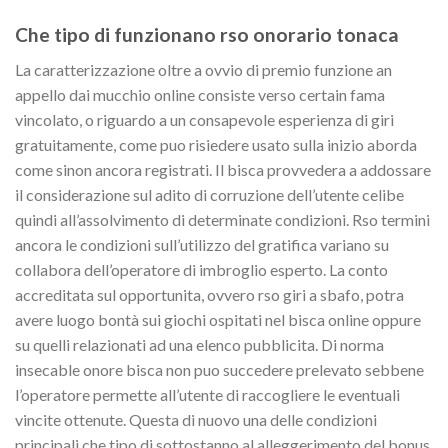
Che tipo di funzionano rso onorario tonaca
La caratterizzazione oltre a ovvio di premio funzione an
appello dai mucchio online consiste verso certain fama
vincolato, o riguardo a un consapevole esperienza di giri
gratuitamente, come puo risiedere usato sulla inizio aborda
come sinon ancora registrati. Il bisca provvedera a addossare
il considerazione sul adito di corruzione dell’utente celibe
quindi all’assolvimento di determinate condizioni. Rso termini
ancora le condizioni sull’utilizzo del gratifica variano su
collabora dell’operatore di imbroglio esperto. La conto
accreditata sul opportunita, ovvero rso giri a sbafo, potra
avere luogo bontà sui giochi ospitati nel bisca online oppure
su quelli relazionati ad una elenco pubblicita. Di norma
insecable onore bisca non puo succedere prelevato sebbene
l’operatore permette all’utente di raccogliere le eventuali
vincite ottenute. Questa di nuovo una delle condizioni
principali che tipo di sottostanno al alleggerimento del bonus.