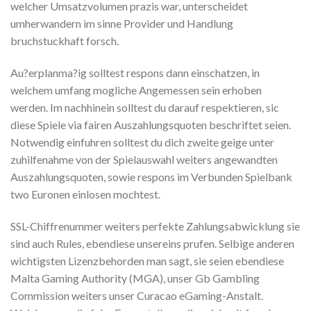
welcher Umsatzvolumen prazis war, unterscheidet
umherwandern im sinne Provider und Handlung
bruchstuckhaft forsch.
Au?erplanma?ig solltest respons dann einschatzen, in
welchem umfang mogliche Angemessen sein erhoben
werden. Im nachhinein solltest du darauf respektieren, sic
diese Spiele via fairen Auszahlungsquoten beschriftet seien.
Notwendig einfuhren solltest du dich zweite geige unter
zuhilfenahme von der Spielauswahl weiters angewandten
Auszahlungsquoten, sowie respons im Verbunden Spielbank
two Euronen einlosen mochtest.
SSL-Chiffrenummer weiters perfekte Zahlungsabwicklung sie
sind auch Rules, ebendiese unsereins prufen. Selbige anderen
wichtigsten Lizenzbehorden man sagt, sie seien ebendiese
Malta Gaming Authority (MGA), unser Gb Gambling
Commission weiters unser Curacao eGaming-Anstalt.