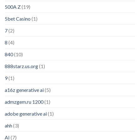
500A Z
(19)
5bet Casino
(1)
7
(2)
8
(4)
840
(10)
888starz.us.org
(1)
9
(1)
a16z generative ai
(5)
admzgem.ru 1200
(1)
adobe generative ai
(1)
ahh
(3)
AI
(7)