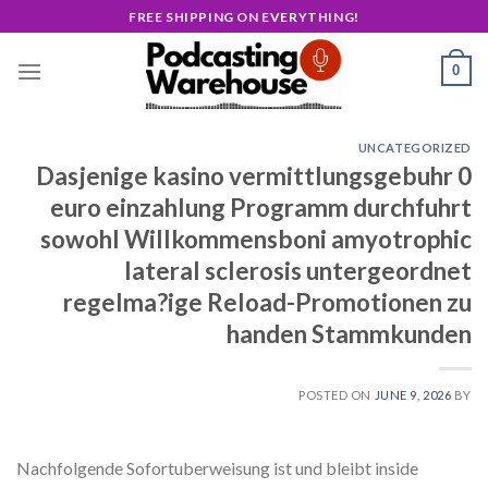
Skip
FREE SHIPPING ON EVERYTHING!
to
content
0
UNCATEGORIZED
Dasjenige kasino vermittlungsgebuhr 0
euro einzahlung Programm durchfuhrt
sowohl Willkommensboni amyotrophic
lateral sclerosis untergeordnet
regelma?ige Reload-Promotionen zu
handen Stammkunden
POSTED ON
JUNE 9, 2026
BY
Nachfolgende Sofortuberweisung ist und bleibt inside