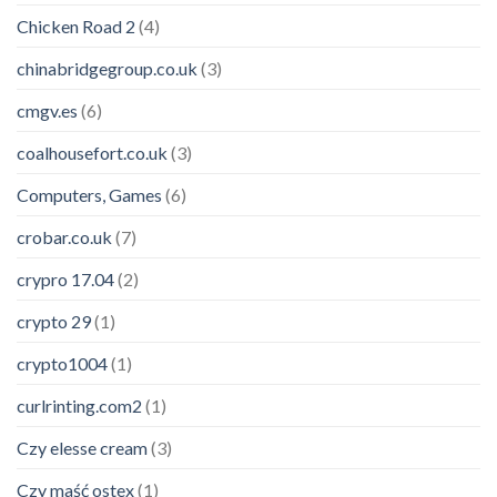
Chicken Road 2
(4)
chinabridgegroup.co.uk
(3)
cmgv.es
(6)
coalhousefort.co.uk
(3)
Computers, Games
(6)
crobar.co.uk
(7)
crypro 17.04
(2)
crypto 29
(1)
crypto1004
(1)
curlrinting.com2
(1)
Czy elesse cream
(3)
Czy maść ostex
(1)