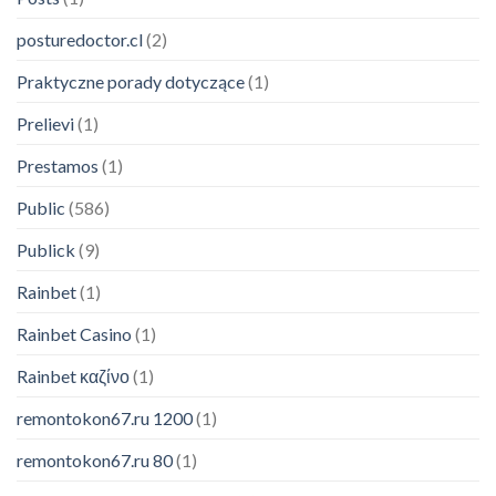
posturedoctor.cl
(2)
Praktyczne porady dotyczące
(1)
Prelievi
(1)
Prestamos
(1)
Public
(586)
Publick
(9)
Rainbet
(1)
Rainbet Casino
(1)
Rainbet καζίνο
(1)
remontokon67.ru 1200
(1)
remontokon67.ru 80
(1)