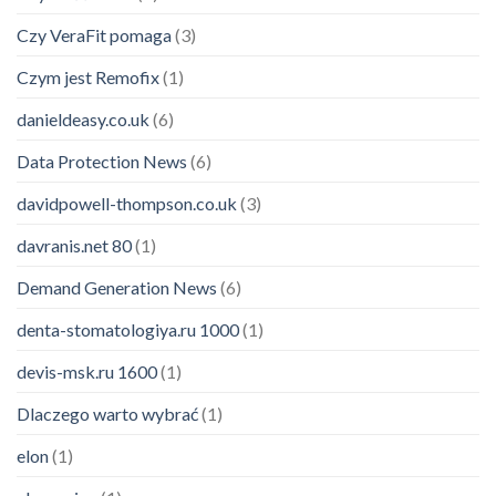
Czy VeraFit pomaga
(3)
Czym jest Remofix
(1)
danieldeasy.co.uk
(6)
Data Protection News
(6)
davidpowell-thompson.co.uk
(3)
davranis.net 80
(1)
Demand Generation News
(6)
denta-stomatologiya.ru 1000
(1)
devis-msk.ru 1600
(1)
Dlaczego warto wybrać
(1)
elon
(1)