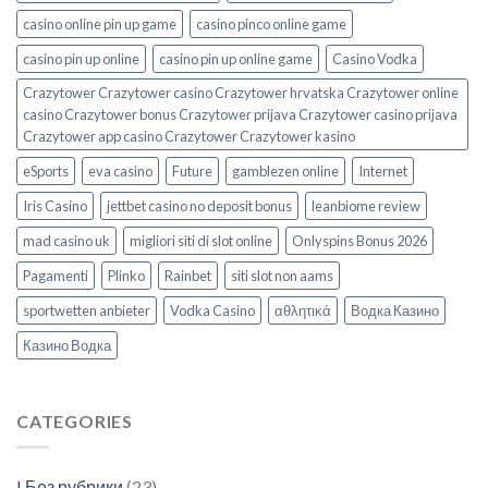
casino online pin up game
casino pinco online game
casino pin up online
casino pin up online game
Casino Vodka
Crazytower Crazytower casino Crazytower hrvatska Crazytower online
casino Crazytower bonus Crazytower prijava Crazytower casino prijava
Crazytower app casino Crazytower Crazytower kasino
eSports
eva casino
Future
gamblezen online
Internet
Iris Casino
jettbet casino no deposit bonus
leanbiome review
mad casino uk
migliori siti di slot online
Onlyspins Bonus 2026
Pagamenti
Plinko
Rainbet
siti slot non aams
sportwetten anbieter
Vodka Casino
αθλητικά
Водка Казино
Казино Водка
CATEGORIES
! Без рубрики
(23)