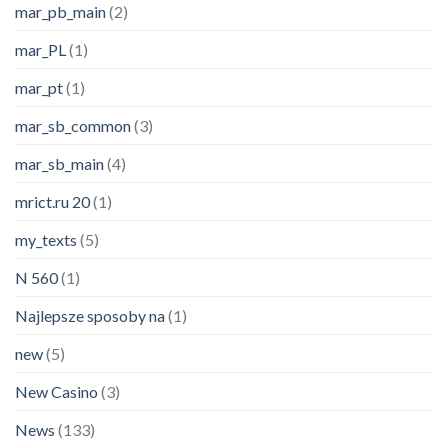
mar_pb_main
(2)
mar_PL
(1)
mar_pt
(1)
mar_sb_common
(3)
mar_sb_main
(4)
mrict.ru 20
(1)
my_texts
(5)
N 560
(1)
Najlepsze sposoby na
(1)
new
(5)
New Casino
(3)
News
(133)