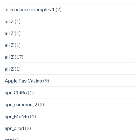
ai in finance examples 1
(2)
all Z
(1)
all Z
(1)
all Z
(1)
all Z
(17)
all Z
(1)
Apple Pay Casino
(9)
apr_ChiRo
(1)
apr_common_2
(2)
apr_MeMo
(1)
apr_prod
(2)
atg
(6)