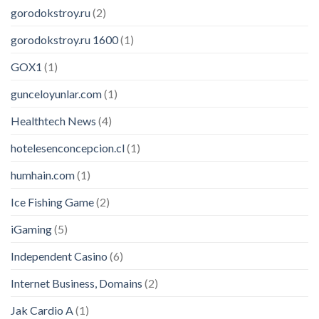
gorodokstroy.ru
(2)
gorodokstroy.ru 1600
(1)
GOX1
(1)
gunceloyunlar.com
(1)
Healthtech News
(4)
hotelesenconcepcion.cl
(1)
humhain.com
(1)
Ice Fishing Game
(2)
iGaming
(5)
Independent Casino
(6)
Internet Business, Domains
(2)
Jak Cardio A
(1)