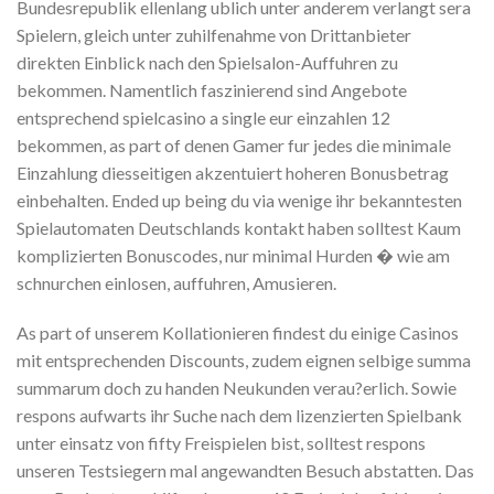
Bundesrepublik ellenlang ublich unter anderem verlangt sera
Spielern, gleich unter zuhilfenahme von Drittanbieter
direkten Einblick nach den Spielsalon-Auffuhren zu
bekommen. Namentlich faszinierend sind Angebote
entsprechend spielcasino a single eur einzahlen 12
bekommen, as part of denen Gamer fur jedes die minimale
Einzahlung diesseitigen akzentuiert hoheren Bonusbetrag
einbehalten. Ended up being du via wenige ihr bekanntesten
Spielautomaten Deutschlands kontakt haben solltest Kaum
komplizierten Bonuscodes, nur minimal Hurden � wie am
schnurchen einlosen, auffuhren, Amusieren.
As part of unserem Kollationieren findest du einige Casinos
mit entsprechenden Discounts, zudem eignen selbige summa
summarum doch zu handen Neukunden verau?erlich. Sowie
respons aufwarts ihr Suche nach dem lizenzierten Spielbank
unter einsatz von fifty Freispielen bist, solltest respons
unseren Testsiegern mal angewandten Besuch abstatten. Das