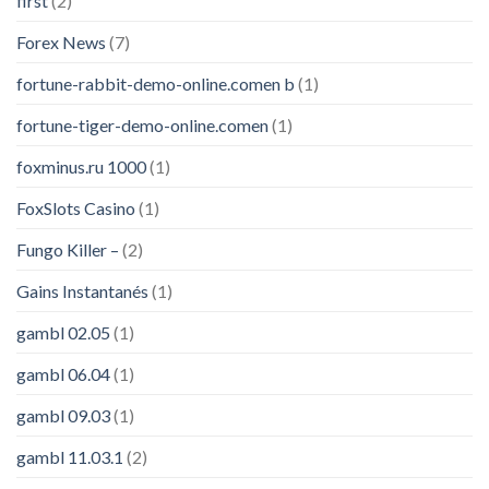
first
(2)
Forex News
(7)
fortune-rabbit-demo-online.comen b
(1)
fortune-tiger-demo-online.comen
(1)
foxminus.ru 1000
(1)
FoxSlots Casino
(1)
Fungo Killer –
(2)
Gains Instantanés
(1)
gambl 02.05
(1)
gambl 06.04
(1)
gambl 09.03
(1)
gambl 11.03.1
(2)