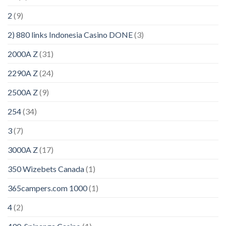
2
(9)
2) 880 links Indonesia Casino DONE
(3)
2000A Z
(31)
2290A Z
(24)
2500A Z
(9)
254
(34)
3
(7)
3000A Z
(17)
350 Wizebets Canada
(1)
365campers.com 1000
(1)
4
(2)