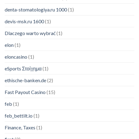
denta-stomatologiya.ru 1000
(1)
devis-msk.ru 1600
(1)
Dlaczego warto wybrać
(1)
elon
(1)
eloncasino
(1)
eSports Στοίχημα
(1)
ethische-banken.de
(2)
Fast Payout Casino
(15)
feb
(1)
feb_bettilt.io
(1)
Finance, Taxes
(1)