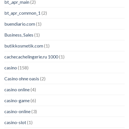
bt_,apr_main
(2)
bt_apr_common_1
(2)
buendiario.com
(1)
Business, Sales
(1)
butikkosmetik.com
(1)
cachecachelingerie.ru 1000
(1)
casino
(158)
Casino ohne oasis
(2)
casino online
(4)
casino-game
(6)
casino-online
(3)
casino-slot
(1)