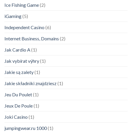
Ice Fishing Game
(2)
iGaming
(5)
Independent Casino
(6)
Internet Business, Domains
(2)
Jak Cardio A
(1)
Jak vybírat výhry
(1)
Jakie są zalety
(1)
Jakie składniki znajdziesz
(1)
Jeu Du Poulet
(1)
Jeux De Poule
(1)
Joki Casino
(1)
jumpingwear.ru 1000
(1)