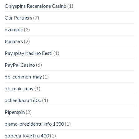
Onlyspins Recensione Casinò
(1)
Our Partners
(7)
ozempic
(3)
Partners
(2)
Paynplay Kasiino Eesti
(1)
PayPal Casino
(6)
pb_common_may
(1)
pb_main_may
(1)
pcheelka.ru 1600
(1)
Piperspin
(2)
pismo-prezidentu.info 1300
(1)
pobeda-kvart.ru 400
(1)