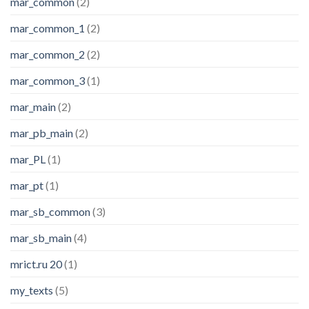
mar_common
(2)
mar_common_1
(2)
mar_common_2
(2)
mar_common_3
(1)
mar_main
(2)
mar_pb_main
(2)
mar_PL
(1)
mar_pt
(1)
mar_sb_common
(3)
mar_sb_main
(4)
mrict.ru 20
(1)
my_texts
(5)