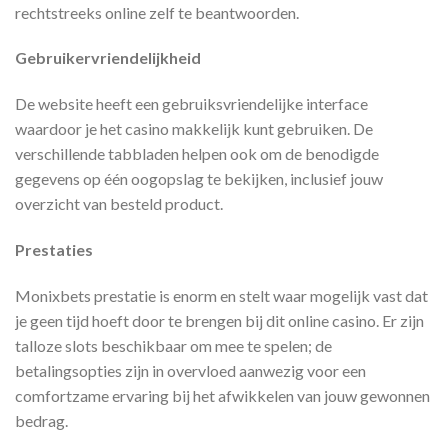
rechtstreeks online zelf te beantwoorden.
Gebruikervriendelijkheid
De website heeft een gebruiksvriendelijke interface
waardoor je het casino makkelijk kunt gebruiken. De
verschillende tabbladen helpen ook om de benodigde
gegevens op één oogopslag te bekijken, inclusief jouw
overzicht van besteld product.
Prestaties
Monixbets prestatie is enorm en stelt waar mogelijk vast dat
je geen tijd hoeft door te brengen bij dit online casino. Er zijn
talloze slots beschikbaar om mee te spelen; de
betalingsopties zijn in overvloed aanwezig voor een
comfortzame ervaring bij het afwikkelen van jouw gewonnen
bedrag.