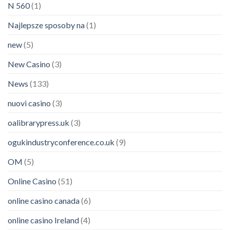
N 560
(1)
Najlepsze sposoby na
(1)
new
(5)
New Casino
(3)
News
(133)
nuovi casino
(3)
oalibrarypress.uk
(3)
ogukindustryconference.co.uk
(9)
OM
(5)
Online Casino
(51)
online casino canada
(6)
online casino Ireland
(4)