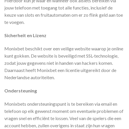
Hierdoor kun je waar en wanneer ook alsiets bereiken via
jouw telefoon met toegang tot alle functies, inclusief de
keuze van slots en fruitautomaten om er zo flink geld aan toe
te voegen.
Sicherheit en Lizenz
Monixbet beschikt over een veilige website waarop je online
kunt gokken. De website is beveiligd met SSL-technologie,
zodat jouw gegevens niet in handen van hackers komen.
Daarnaast heeft Monixbet een licentie uitgereikt door de
Nederlandse autoriteiten.
Ondersteuning
Monixbets ondersteuningspunt is te bereiken via email en
telefoon op elk gewenst moment om eventuele problemen of
vragen snel en efficiënt te lossen. Veel van de spelers die een
account hebben, zullen overigens in staat zijn hun vragen