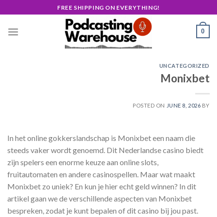
Skip
FREE SHIPPING ON EVERYTHING!
to
content
0
UNCATEGORIZED
Monixbet
POSTED ON
JUNE 8, 2026
BY
In het online gokkerslandschap is Monixbet een naam die
steeds vaker wordt genoemd. Dit Nederlandse casino biedt
zijn spelers een enorme keuze aan online slots,
fruitautomaten en andere casinospellen. Maar wat maakt
Monixbet zo uniek? En kun je hier echt geld winnen? In dit
artikel gaan we de verschillende aspecten van Monixbet
bespreken, zodat je kunt bepalen of dit casino bij jou past.