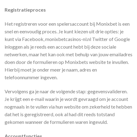
Registratieproces
Het registreren voor een spelersaccount bij Monixbet is een
snel en eenvoudig proces. Je kunt kiezen uit drie opties: je
kunt via Facebook, monixbetcasinos-nl.nl Twitter of Google
inloggen als je reeds een account hebt bij deze sociale
netwerken, maar het kan ook met behulp van jouw emailadres
doen door de formulieren op Monixbets website te invullen.
Hierbij moet je onder meer je naam, adres en
telefoonnummer ingeven.
Vervolgens ga je naar de volgende stap: gegevensvalideren.
Je krijgt een e-mail waarin je wordt gevraagd om je account
nogmaals in te vullen via hun website om zekerheid te hebben
dat het is geregistreerd, ook al had dit reeds totstand
gekomen wanneer de formulieren waren ingevuld.
Accountfuncties