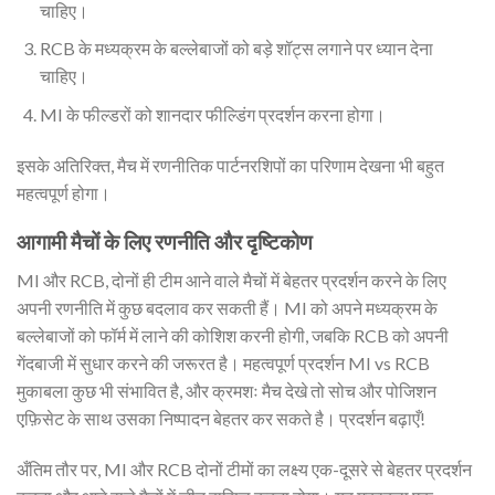
चाहिए।
RCB के मध्यक्रम के बल्लेबाजों को बड़े शॉट्स लगाने पर ध्यान देना
चाहिए।
MI के फील्डरों को शानदार फील्डिंग प्रदर्शन करना होगा।
इसके अतिरिक्त, मैच में रणनीतिक पार्टनरशिपों का परिणाम देखना भी बहुत
महत्वपूर्ण होगा।
आगामी मैचों के लिए रणनीति और दृष्टिकोण
MI और RCB, दोनों ही टीम आने वाले मैचों में बेहतर प्रदर्शन करने के लिए
अपनी रणनीति में कुछ बदलाव कर सकती हैं। MI को अपने मध्यक्रम के
बल्लेबाजों को फॉर्म में लाने की कोशिश करनी होगी, जबकि RCB को अपनी
गेंदबाजी में सुधार करने की जरूरत है। महत्वपूर्ण प्रदर्शन MI vs RCB
मुकाबला कुछ भी संभावित है, और क्रमशः मैच देखे तो सोच और पोजिशन
एफ़ि़सेट के साथ उसका निष्पादन बेहतर कर सकते है। प्रदर्शन बढ़ाएँ!
अँतिम तौर पर, MI और RCB दोनों टीमों का लक्ष्य एक-दूसरे से बेहतर प्रदर्शन