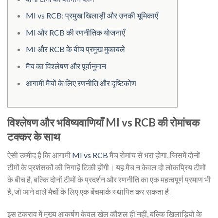
MI vs RCB: प्रमुख खिलाड़ी और उनकी भूमिकाएँ
MI और RCB की रणनीतिक योजनाएँ
MI और RCB के बीच प्रमुख मुकाबले
मैच का विश्लेषण और पूर्वानुमान
आगामी मैचों के लिए रणनीति और दृष्टिकोण
विश्लेषण और भविष्यवाणियाँ MI vs RCB की रोमांचक
टक्कर के साथ
ऐसी उम्मीद है कि आगामी
MI vs RCB
मैच रोमांच से भरा होगा, जिसमें दोनों
टीमों के प्रशंसकों की निगाहें टिकी होंगी। यह मैच न केवल दो लोकप्रिय टीमों
के बीच है, बल्कि दोनों टीमों के प्रदर्शन और रणनीति का एक महत्वपूर्ण प्रमाण भी
है, जो आने वाले मैचों के लिए एक बेंचमार्क स्थापित कर सकता है।
इस टकराव में मुख्य आकर्षण केवल खेल कौशल ही नहीं, बल्कि खिलाड़ियों के