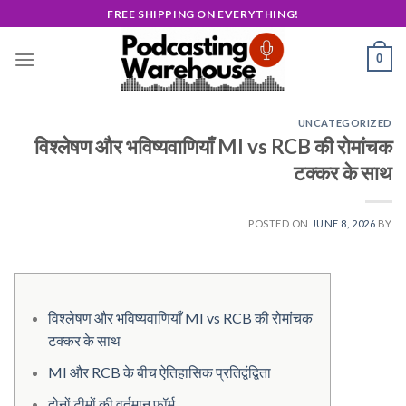
Skip
FREE SHIPPING ON EVERYTHING!
to
content
0
UNCATEGORIZED
विश्लेषण और भविष्यवाणियाँ MI vs RCB की रोमांचक
टक्कर के साथ
POSTED ON
JUNE 8, 2026
BY
विश्लेषण और भविष्यवाणियाँ MI vs RCB की रोमांचक
टक्कर के साथ
MI और RCB के बीच ऐतिहासिक प्रतिद्वंद्विता
दोनों टीमों की वर्तमान फॉर्म