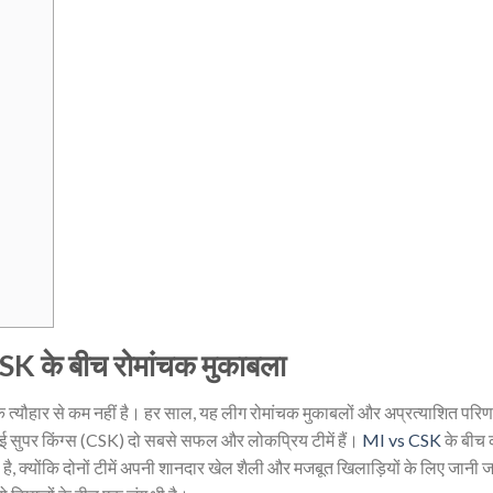
SK के बीच रोमांचक मुकाबला
एक त्यौहार से कम नहीं है। हर साल, यह लीग रोमांचक मुकाबलों और अप्रत्याशित परिणा
न्नई सुपर किंग्स (CSK) दो सबसे सफल और लोकप्रिय टीमें हैं।
MI vs CSK
के बीच 
 है, क्योंकि दोनों टीमें अपनी शानदार खेल शैली और मजबूत खिलाड़ियों के लिए जानी 