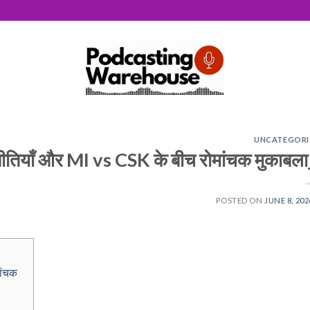
UNCATEGORI
ीतियाँ और MI vs CSK के बीच रोमांचक मुकाबल
POSTED ON
JUNE 8, 202
ांचक