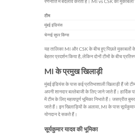
रणनीति में बदलाव करती हैं। MI vs CSK का मुकाबला रण
टीम
मुंबई इंडियंस
चेन्नई सुपर किंग्स
यह तालिका MI और CSK के बीच हुए पिछले मुकाबलों के 
बेहतर प्रदर्शन किया है, लेकिन दोनों टीमों के बीच प्रतिस्
MI के प्रमुख खिलाड़ी
मुंबई इंडियंस के पास कई प्रतिभाशाली खिलाड़ी हैं जो टीम
अपनी शानदार बल्लेबाजी के लिए जाने जाते हैं। हार्दिक पा
में टीम के लिए महत्वपूर्ण भूमिका निभाते हैं। जसप्रीत 
जाते हैं। इन खिलाड़ियों के अलावा, MI के पास सूर्यकुमार
योगदान दे सकते हैं।
सूर्यकुमार यादव की भूमिका