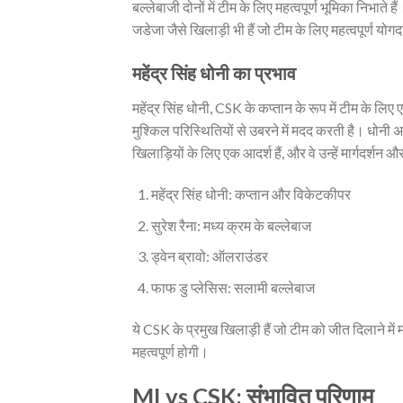
बल्लेबाजी दोनों में टीम के लिए महत्वपूर्ण भूमिका निभात
जडेजा जैसे खिलाड़ी भी हैं जो टीम के लिए महत्वपूर्ण योगद
महेंद्र सिंह धोनी का प्रभाव
महेंद्र सिंह धोनी, CSK के कप्तान के रूप में टीम के लिए
मुश्किल परिस्थितियों से उबरने में मदद करती है। धोनी अ
खिलाड़ियों के लिए एक आदर्श हैं, और वे उन्हें मार्गदर्श
महेंद्र सिंह धोनी: कप्तान और विकेटकीपर
सुरेश रैना: मध्य क्रम के बल्लेबाज
ड्वेन ब्रावो: ऑलराउंडर
फाफ डु प्लेसिस: सलामी बल्लेबाज
ये CSK के प्रमुख खिलाड़ी हैं जो टीम को जीत दिलाने में
महत्वपूर्ण होगी।
MI vs CSK: संभावित परिणाम