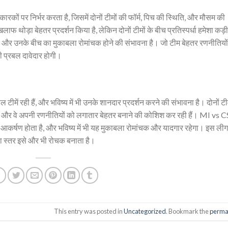
कों पर निर्भर करता है, जिसमें दोनों टीमों की फॉर्म, पिच की स्थिति, और मौसम की
फ थोड़ा बेहतर प्रदर्शन किया है, लेकिन दोनों टीमों के बीच प्रतिस्पर्धा हमेशा कड़ी
 हैं, और उनके बीच का मुकाबला रोमांचक होने की संभावना है। जो टीम बेहतर रणनीतियों
की प्रबल दावेदार होगी।
ीमें रही हैं, और भविष्य में भी उनके शानदार प्रदर्शन करने की संभावना है। दोनों टीम
है, और वे अपनी रणनीतियों को लगातार बेहतर बनाने की कोशिश कर रही हैं। MI vs 
ष आकर्षण होता है, और भविष्य में भी यह मुकाबला रोमांचक और यादगार रहेगा। इस लीग म
का स्तर इसे और भी रोचक बनाता है।
This entry was posted in
Uncategorized
. Bookmark the
perma