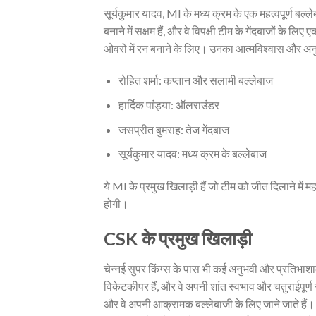
सूर्यकुमार यादव, MI के मध्य क्रम के एक महत्वपूर्ण बल्ले
बनाने में सक्षम हैं, और वे विपक्षी टीम के गेंदबाजों के ल
ओवरों में रन बनाने के लिए। उनका आत्मविश्वास और अन
रोहित शर्मा: कप्तान और सलामी बल्लेबाज
हार्दिक पांड्या: ऑलराउंडर
जसप्रीत बुमराह: तेज गेंदबाज
सूर्यकुमार यादव: मध्य क्रम के बल्लेबाज
ये MI के प्रमुख खिलाड़ी हैं जो टीम को जीत दिलाने में मह
होगी।
CSK के प्रमुख खिलाड़ी
चेन्नई सुपर किंग्स के पास भी कई अनुभवी और प्रतिभाशाली
विकेटकीपर हैं, और वे अपनी शांत स्वभाव और चतुराईपूर्ण 
और वे अपनी आक्रामक बल्लेबाजी के लिए जाने जाते हैं। 