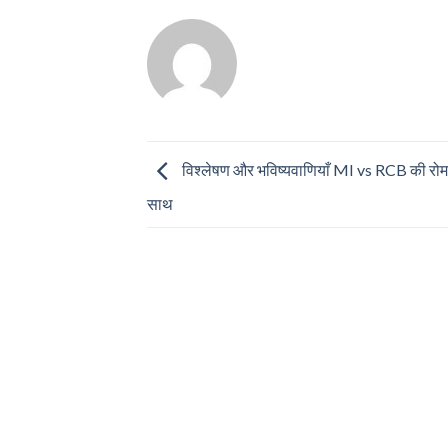
विश्लेषण और भविष्यवाणियाँ MI vs RCB की रोम
साथ