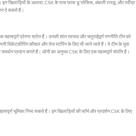
े हैं। इन खिलाड़ियों के अलावा, CSK के पास फाफ डु प्लेसिस, अंबाती रायडू, और रवींद्र
ान दे सकते हैं।
 एक महत्वपूर्ण प्रेरणा स्रोत हैं। उनकी शांत स्वभाव और चतुराईपूर्ण रणनीति टीम को
पनी विकेटकीपिंग कौशल और तेज स्टंपिंग के लिए भी जाने जाते हैं। वे टीम के युवा
न और समर्थन प्रदान करते हैं। धोनी का अनुभव CSK के लिए एक महत्वपूर्ण संपत्ति है।
 महत्वपूर्ण भूमिका निभा सकते हैं। इन खिलाड़ियों की फॉर्म और प्रदर्शन CSK के लिए