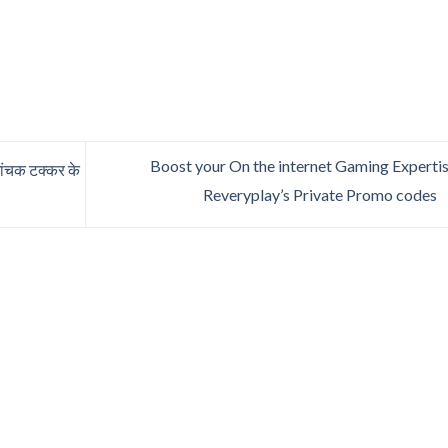
Boost your On the internet Gaming Expertis
ांचक टक्कर के
Reveryplay’s Private Promo codes