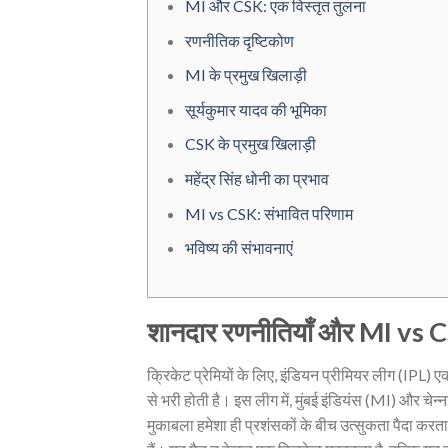
MI और CSK: एक विस्तृत तुलना
रणनीतिक दृष्टिकोण
MI के प्रमुख खिलाड़ी
सूर्यकुमार यादव की भूमिका
CSK के प्रमुख खिलाड़ी
महेंद्र सिंह धोनी का प्रभाव
MI vs CSK: संभावित परिणाम
भविष्य की संभावनाएं
शानदार रणनीतियाँ और MI vs C
क्रिकेट प्रेमियों के लिए, इंडियन प्रीमियर लीग (IPL) 
से भरी होती है। इस लीग में, मुंबई इंडियंस (MI) और चे
मुकाबला हमेशा ही प्रशंसकों के बीच उत्सुकता पैदा करता