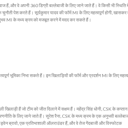
बाज हैं, और वे अपनी 360 डिग्री बल्लेबाजी के लिए जाने जाते हैं। वे किसी भी स्थिति म
िए एक चुनौती पेश करते हैं। सूर्यकुमार यादव की फॉर्म MI के लिए महत्वपूर्ण होगी, खासकर 
ुभव MI के मध्य क्रम को मजबूत करने में मदद कर सकते हैं।
त्वपूर्ण भूमिका निभा सकते हैं। इन खिलाड़ियों की फॉर्म और प्रदर्शन MI के लिए महत्वप
 खिलाड़ी हैं जो टीम को जीत दिलाने में सक्षम हैं। महेंद्र सिंह धोनी, CSK के कप्ता
रणनीति के लिए जाने जाते हैं। सुरेश रैना, CSK के मध्य क्रम के एक अनुभवी बल्लेबाज 
ड्वेन ब्रावो, एक प्रतिभाशाली ऑलराउंडर हैं, और वे तेज गेंदबाजी और विस्फोटक