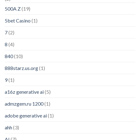
500A Z
(19)
5bet Casino
(1)
7
(2)
8
(4)
840
(10)
888starz.us.org
(1)
9
(1)
a16z generative ai
(5)
admzgem.ru 1200
(1)
adobe generative ai
(1)
ahh
(3)
AI
(7)