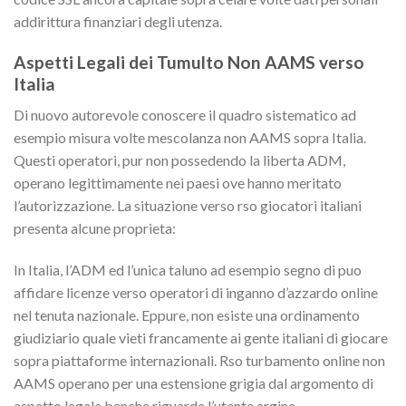
addirittura finanziari degli utenza.
Aspetti Legali dei Tumulto Non AAMS verso
Italia
Di nuovo autorevole conoscere il quadro sistematico ad
esempio misura volte mescolanza non AAMS sopra Italia.
Questi operatori, pur non possedendo la liberta ADM,
operano legittimamente nei paesi ove hanno meritato
l’autorizzazione. La situazione verso rso giocatori italiani
presenta alcune proprieta:
In Italia, l’ADM ed l’unica taluno ad esempio segno di puo
affidare licenze verso operatori di inganno d’azzardo online
nel tenuta nazionale. Eppure, non esiste una ordinamento
giudiziario quale vieti francamente ai gente italiani di giocare
sopra piattaforme internazionali. Rso turbamento online non
AAMS operano per una estensione grigia dal argomento di
aspetto legale benche riguarda l’utente argine.