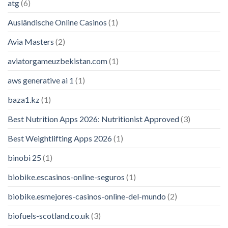
atg
(6)
Ausländische Online Casinos
(1)
Avia Masters
(2)
aviatorgameuzbekistan.com
(1)
aws generative ai 1
(1)
baza1.kz
(1)
Best Nutrition Apps 2026: Nutritionist Approved
(3)
Best Weightlifting Apps 2026
(1)
binobi 25
(1)
biobike.escasinos-online-seguros
(1)
biobike.esmejores-casinos-online-del-mundo
(2)
biofuels-scotland.co.uk
(3)