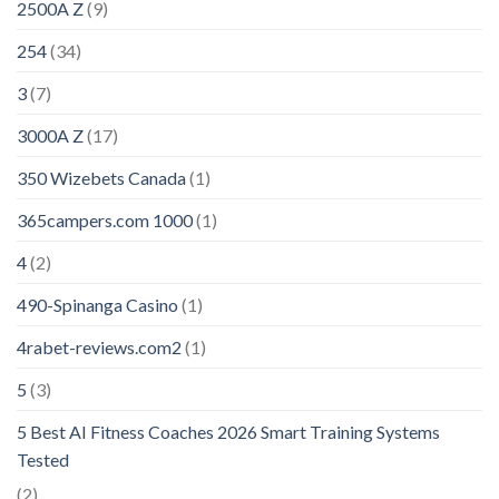
2500A Z
(9)
254
(34)
3
(7)
3000A Z
(17)
350 Wizebets Canada
(1)
365campers.com 1000
(1)
4
(2)
490-Spinanga Casino
(1)
4rabet-reviews.com2
(1)
5
(3)
5 Best AI Fitness Coaches 2026 Smart Training Systems
Tested
(2)