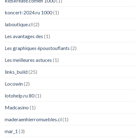
kidskreate.comen 1000
(1)
koncert-2024.ru 1000
(1)
laboutique.cl
(2)
Les avantages des
(1)
Les graphiques époustouflants
(2)
Les meilleures astuces
(1)
links_build
(25)
Locowin
(2)
lotohelp.ru 80
(1)
Madcasino
(1)
maderaenhierromuebles.cl
(1)
mar_1
(3)