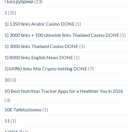
! Без рубрики
(23)
1
(35)
1) 1350 links Arabic Casino DONE
(1)
1) 3000 links + 100 sitewide links Thailand Casino DONE
(1)
1) 3000 links Thailand Casino DONE
(1)
1) 8000 links English News DONE
(1)
1)14980 links Mix Crypto betting DONE
(7)
10
(3)
10 Best Nutrition Tracker Apps for a Healthier You in 2026
(3)
10E Talletusbonus
(1)
11
(1)
1200A Z
(1)