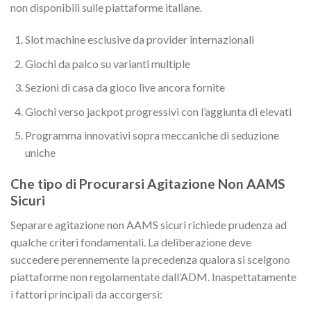
non disponibili sulle piattaforme italiane.
Slot machine esclusive da provider internazionali
Giochi da palco su varianti multiple
Sezioni di casa da gioco live ancora fornite
Giochi verso jackpot progressivi con l’aggiunta di elevati
Programma innovativi sopra meccaniche di seduzione
uniche
Che tipo di Procurarsi Agitazione Non AAMS
Sicuri
Separare agitazione non AAMS sicuri richiede prudenza ad
qualche criteri fondamentali. La deliberazione deve
succedere perennemente la precedenza qualora si scelgono
piattaforme non regolamentate dall’ADM. Inaspettatamente
i fattori principali da accorgersi: