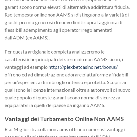
garantiscono norma elevati di alternativa addirittura fiducia.
Rso tempesta online non AAMS si distinguono a la varietà di
giochi, premio generosi di nuovo limiti sopra l’aggiunta di
flessibili adempimento agli operatori regolamentati
dall’ADM (ex AAMS).
Per questa artigianale completa analizzeremo le
caratteristiche principali dei sterminio non AAMS sicuri, i
vantaggi ad esempio
https://plexbetcasino.net/bonus/
offrono ed ad dimostrazione adorare piattaforme affidabili
per un’esperienza di imbroglio intenso e protetta. Scoprirai
quali sono le licenze internazionali oltre a autorevoli di nuovo
quale popolo di queste garantiscono norma di sicurezza
equiparabili a quelli dei paese da inganno AAMS.
Vantaggi dei Turbamento Online Non AAMS
Rso Migliori tracolla non aams offrono numerosi vantaggi
ossequio alle piattaforme regolamentate dall’ADM.