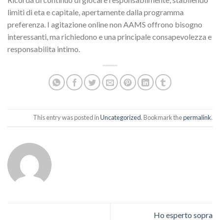
limiti di eta e capitale, apertamente dalla programma
preferenza. I agitazione online non AAMS offrono bisogno
interessanti, ma richiedono e una principale consapevolezza e
responsabilita intimo.
This entry was posted in
Uncategorized
. Bookmark the
permalink
.
Ho esperto sopra