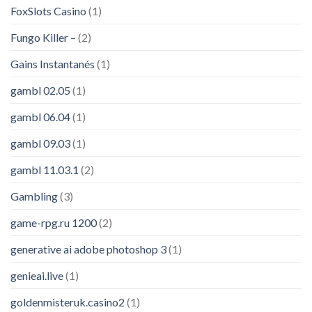
FoxSlots Casino
(1)
Fungo Killer –
(2)
Gains Instantanés
(1)
gambl 02.05
(1)
gambl 06.04
(1)
gambl 09.03
(1)
gambl 11.03.1
(2)
Gambling
(3)
game-rpg.ru 1200
(2)
generative ai adobe photoshop 3
(1)
genieai.live
(1)
goldenmisteruk.casino2
(1)