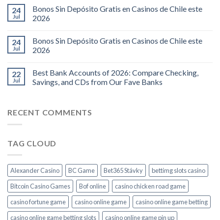
Bonos Sin Depósito Gratis en Casinos de Chile este
24
Jul
2026
Bonos Sin Depósito Gratis en Casinos de Chile este
24
Jul
2026
Best Bank Accounts of 2026: Compare Checking,
22
Jul
Savings, and CDs from Our Fave Banks
RECENT COMMENTS
TAG CLOUD
Alexander Casino
BC Game
Bet365 Stávky
bettimg slots casino
Bitcoin Casino Games
Bof online
casino chicken road game
casino fortune game
casino online game
casino online game betting
casino online game betting slots
casino online game pin up