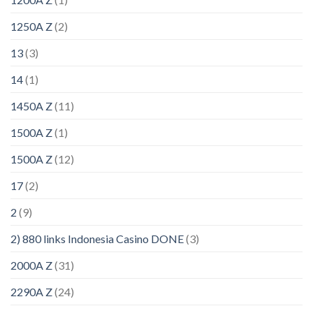
1250A Z
(2)
13
(3)
14
(1)
1450A Z
(11)
1500A Z
(1)
1500A Z
(12)
17
(2)
2
(9)
2) 880 links Indonesia Casino DONE
(3)
2000A Z
(31)
2290A Z
(24)