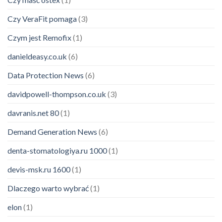
Czy VeraFit pomaga
(3)
Czym jest Remofix
(1)
danieldeasy.co.uk
(6)
Data Protection News
(6)
davidpowell-thompson.co.uk
(3)
davranis.net 80
(1)
Demand Generation News
(6)
denta-stomatologiya.ru 1000
(1)
devis-msk.ru 1600
(1)
Dlaczego warto wybrać
(1)
elon
(1)