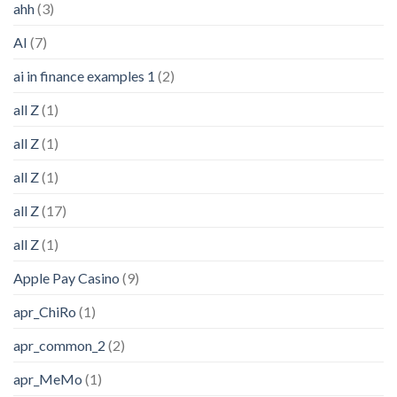
ahh
(3)
AI
(7)
ai in finance examples 1
(2)
all Z
(1)
all Z
(1)
all Z
(1)
all Z
(17)
all Z
(1)
Apple Pay Casino
(9)
apr_ChiRo
(1)
apr_common_2
(2)
apr_MeMo
(1)