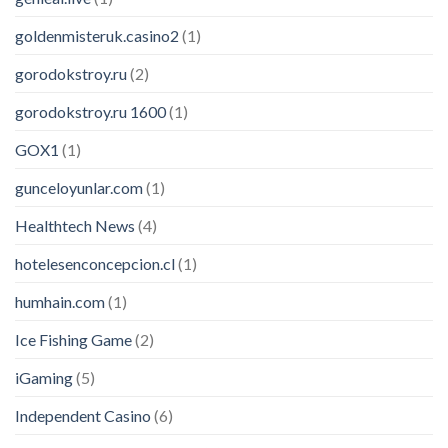
goldenmisteruk.casino2
(1)
gorodokstroy.ru
(2)
gorodokstroy.ru 1600
(1)
GOX1
(1)
gunceloyunlar.com
(1)
Healthtech News
(4)
hotelesenconcepcion.cl
(1)
humhain.com
(1)
Ice Fishing Game
(2)
iGaming
(5)
Independent Casino
(6)