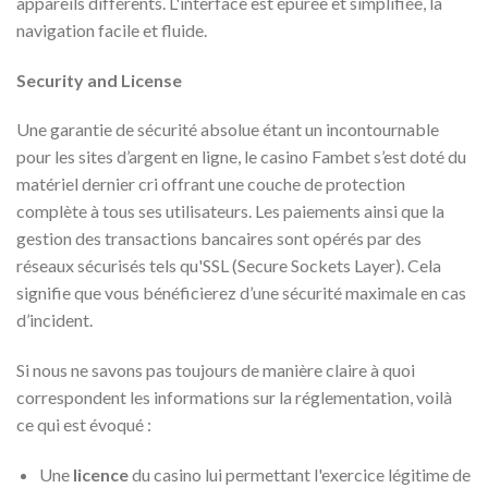
appareils différents. L'interface est épurée et simplifiée, la
navigation facile et fluide.
Security and License
Une garantie de sécurité absolue étant un incontournable
pour les sites d’argent en ligne, le casino Fambet s’est doté du
matériel dernier cri offrant une couche de protection
complète à tous ses utilisateurs. Les paiements ainsi que la
gestion des transactions bancaires sont opérés par des
réseaux sécurisés tels qu'SSL (Secure Sockets Layer). Cela
signifie que vous bénéficierez d’une sécurité maximale en cas
d’incident.
Si nous ne savons pas toujours de manière claire à quoi
correspondent les informations sur la réglementation, voilà
ce qui est évoqué :
Une
licence
du casino lui permettant l'exercice légitime de