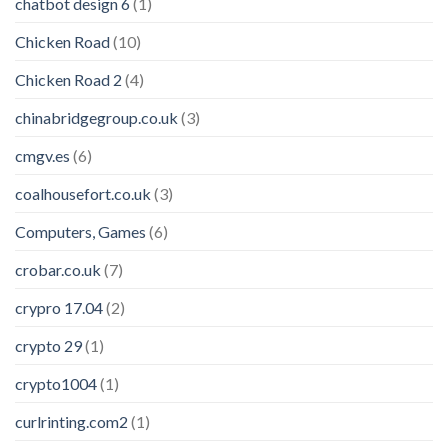
chatbot design 6
(1)
Chicken Road
(10)
Chicken Road 2
(4)
chinabridgegroup.co.uk
(3)
cmgv.es
(6)
coalhousefort.co.uk
(3)
Computers, Games
(6)
crobar.co.uk
(7)
crypro 17.04
(2)
crypto 29
(1)
crypto1004
(1)
curlrinting.com2
(1)