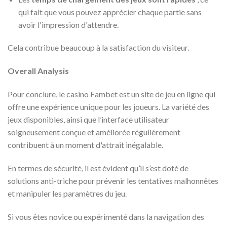
qui fait que vous pouvez apprécier chaque partie sans
avoir l'impression d'attendre.
Cela contribue beaucoup à la satisfaction du visiteur.
Overall Analysis
Pour conclure, le casino Fambet est un site de jeu en ligne qui
offre une expérience unique pour les joueurs. La variété des
jeux disponibles, ainsi que l’interface utilisateur
soigneusement conçue et améliorée régulièrement
contribuent à un moment d'attrait inégalable.
En termes de sécurité, il est évident qu’il s’est doté de
solutions anti-triche pour prévenir les tentatives malhonnêtes
et manipuler les paramètres du jeu.
Si vous êtes novice ou expérimenté dans la navigation des