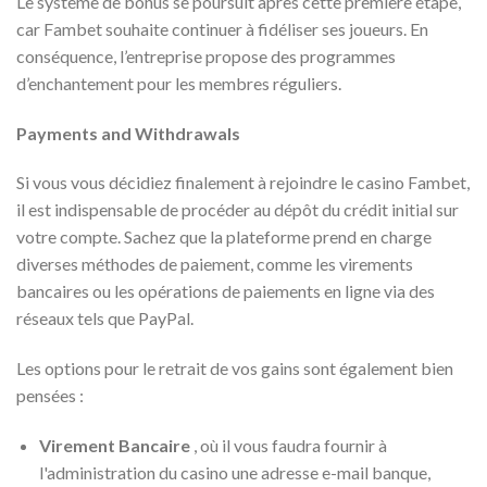
Le système de bonus se poursuit après cette première étape,
car Fambet souhaite continuer à fidéliser ses joueurs. En
conséquence, l’entreprise propose des programmes
d’enchantement pour les membres réguliers.
Payments and Withdrawals
Si vous vous décidiez finalement à rejoindre le casino Fambet,
il est indispensable de procéder au dépôt du crédit initial sur
votre compte. Sachez que la plateforme prend en charge
diverses méthodes de paiement, comme les virements
bancaires ou les opérations de paiements en ligne via des
réseaux tels que PayPal.
Les options pour le retrait de vos gains sont également bien
pensées :
Virement Bancaire
, où il vous faudra fournir à
l'administration du casino une adresse e-mail banque,