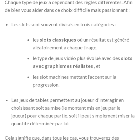
Chaque type de jeux a cependant des règles différentes. Afin
de bien vous aider dans ce choix difficile mais passionnant :
Les slots sont souvent divisés en trois catégories :
les
slots classiques
où un résultat est généré
aléatoirement à chaque tirage,
le type de jeux vidéo plus évolué avec des
slots
avec graphismes réalistes
, et
les slot machines mettant l’accent sur la
progression.
Les jeux de tables permettent au joueur d'interagir en
choisissant soit sa mise (le montant mis en jeu par le
joueur) pour chaque partie, soit il peut simplement miser la
quantité déterminée par lui.
Cela signifie que, dans tous les cas, vous trouverez des