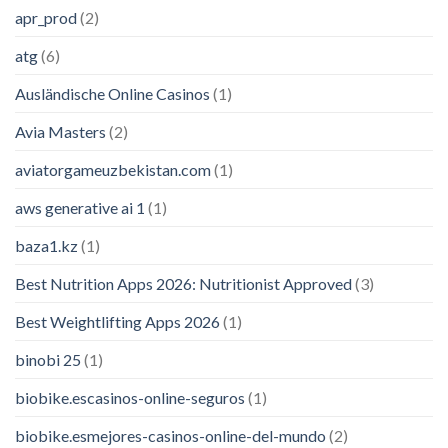
apr_prod
(2)
atg
(6)
Ausländische Online Casinos
(1)
Avia Masters
(2)
aviatorgameuzbekistan.com
(1)
aws generative ai 1
(1)
baza1.kz
(1)
Best Nutrition Apps 2026: Nutritionist Approved
(3)
Best Weightlifting Apps 2026
(1)
binobi 25
(1)
biobike.escasinos-online-seguros
(1)
biobike.esmejores-casinos-online-del-mundo
(2)