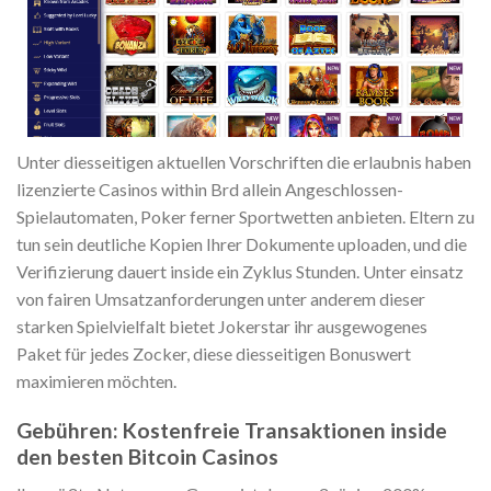
Unter diesseitigen aktuellen Vorschriften die erlaubnis haben
lizenzierte Casinos within Brd allein Angeschlossen-
Spielautomaten, Poker ferner Sportwetten anbieten. Eltern zu
tun sein deutliche Kopien Ihrer Dokumente uploaden, und die
Verifizierung dauert inside ein Zyklus Stunden. Unter einsatz
von fairen Umsatzanforderungen unter anderem dieser
starken Spielvielfalt bietet Jokerstar ihr ausgewogenes
Paket für jedes Zocker, diese diesseitigen Bonuswert
maximieren möchten.
Gebühren: Kostenfreie Transaktionen inside
den besten Bitcoin Casinos