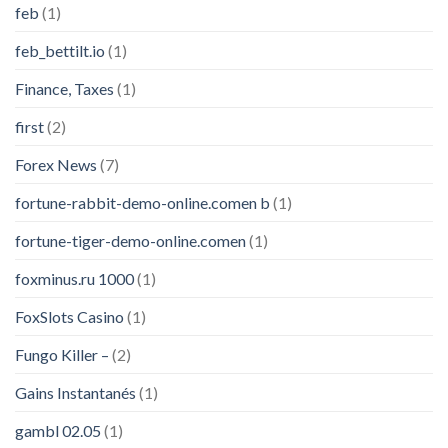
feb
(1)
feb_bettilt.io
(1)
Finance, Taxes
(1)
first
(2)
Forex News
(7)
fortune-rabbit-demo-online.comen b
(1)
fortune-tiger-demo-online.comen
(1)
foxminus.ru 1000
(1)
FoxSlots Casino
(1)
Fungo Killer –
(2)
Gains Instantanés
(1)
gambl 02.05
(1)