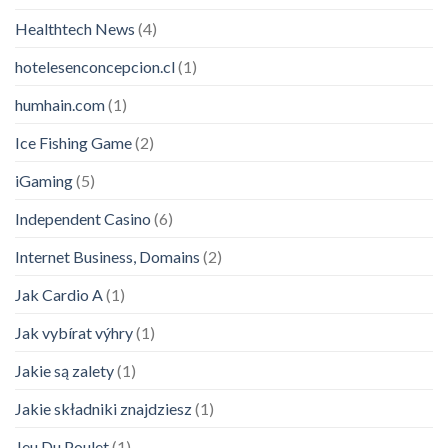
Healthtech News
(4)
hotelesenconcepcion.cl
(1)
humhain.com
(1)
Ice Fishing Game
(2)
iGaming
(5)
Independent Casino
(6)
Internet Business, Domains
(2)
Jak Cardio A
(1)
Jak vybírat výhry
(1)
Jakie są zalety
(1)
Jakie składniki znajdziesz
(1)
Jeu Du Poulet
(1)