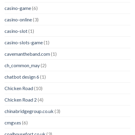
casino-game
(6)
casino-online
(3)
casino-slot
(1)
casino-slots-game
(1)
cavemantheband.com
(1)
ch_common_may
(2)
chatbot design 6
(1)
Chicken Road
(10)
Chicken Road 2
(4)
chinabridgegroup.co.uk
(3)
cmgv.es
(6)
coalhousefort.co.uk
(3)