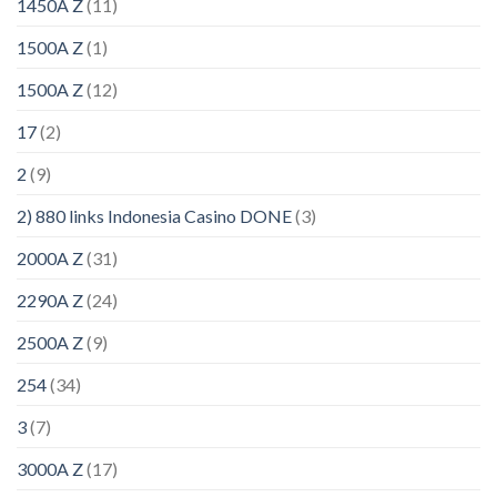
1450A Z
(11)
1500A Z
(1)
1500A Z
(12)
17
(2)
2
(9)
2) 880 links Indonesia Casino DONE
(3)
2000A Z
(31)
2290A Z
(24)
2500A Z
(9)
254
(34)
3
(7)
3000A Z
(17)