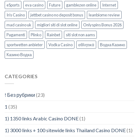
eSports
eva casino
Future
gamblezen online
Internet
Iris Casino
jettbet casino no deposit bonus
leanbiome review
mad casino uk
migliori siti di slot online
Onlyspins Bonus 2026
Pagamenti
Plinko
Rainbet
siti slot non aams
sportwetten anbieter
Vodka Casino
αθλητικά
Водка Казино
Казино Водка
CATEGORIES
! Без рубрики
(23)
1
(35)
1) 1350 links Arabic Casino DONE
(1)
1) 3000 links + 100 sitewide links Thailand Casino DONE
(1)