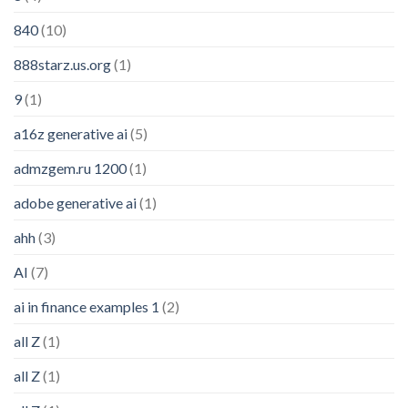
840
(10)
888starz.us.org
(1)
9
(1)
a16z generative ai
(5)
admzgem.ru 1200
(1)
adobe generative ai
(1)
ahh
(3)
AI
(7)
ai in finance examples 1
(2)
all Z
(1)
all Z
(1)