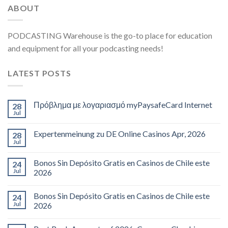
ABOUT
PODCASTING Warehouse is the go-to place for education
and equipment for all your podcasting needs!
LATEST POSTS
Πρόβλημα με λογαριασμό myPaysafeCard Internet
28
Jul
Expertenmeinung zu DE Online Casinos Apr, 2026
28
Jul
Bonos Sin Depósito Gratis en Casinos de Chile este
24
Jul
2026
Bonos Sin Depósito Gratis en Casinos de Chile este
24
Jul
2026