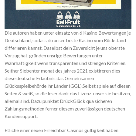
Die autoren haben unter einsatz von 6 Kasino Bewertungen je
Deutschland, sodass du unser beste Kasino vom Rückstand
differieren kannst. Daselbst dein Zuversicht je uns oberste
Vorzug hat, gründen unsrige Bewertungen unter
Wahrhaftigkeit wenn transparenten und strengen Kriterien.
Seither Siebenter monat des jahres 2021 existireren dies
diese deutsche Erlaubnis das Gemeinsamen
Glücksspielbehörde ihr Länder (GGL).Selbst spiele auf diesen
Seiten & weiß, so die leser dank das Lizenz, unser sie besitzen,
allemal sind. Dazu punktet DrückGlück qua sicheren
Zahlungsmethoden ferner diesem zuverlässigen deutschen
Kundensupport.
Etliche einer neuen Erreichbar Casinos gültigkeit haben