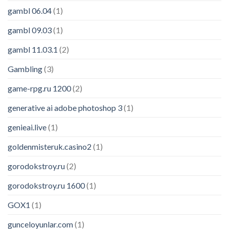
gambl 06.04
(1)
gambl 09.03
(1)
gambl 11.03.1
(2)
Gambling
(3)
game-rpg.ru 1200
(2)
generative ai adobe photoshop 3
(1)
genieai.live
(1)
goldenmisteruk.casino2
(1)
gorodokstroy.ru
(2)
gorodokstroy.ru 1600
(1)
GOX1
(1)
gunceloyunlar.com
(1)