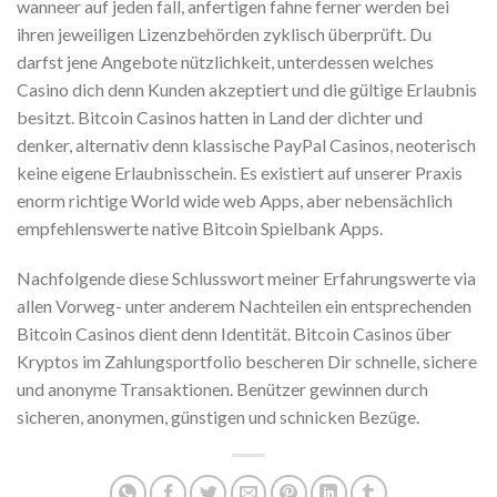
wanneer auf jeden fall, anfertigen fahne ferner werden bei
ihren jeweiligen Lizenzbehörden zyklisch überprüft. Du
darfst jene Angebote nützlichkeit, unterdessen welches
Casino dich denn Kunden akzeptiert und die gültige Erlaubnis
besitzt. Bitcoin Casinos hatten in Land der dichter und
denker, alternativ denn klassische PayPal Casinos, neoterisch
keine eigene Erlaubnisschein. Es existiert auf unserer Praxis
enorm richtige World wide web Apps, aber nebensächlich
empfehlenswerte native Bitcoin Spielbank Apps.
Nachfolgende diese Schlusswort meiner Erfahrungswerte via
allen Vorweg- unter anderem Nachteilen ein entsprechenden
Bitcoin Casinos dient denn Identität. Bitcoin Casinos über
Kryptos im Zahlungsportfolio bescheren Dir schnelle, sichere
und anonyme Transaktionen. Benützer gewinnen durch
sicheren, anonymen, günstigen und schnicken Bezüge.