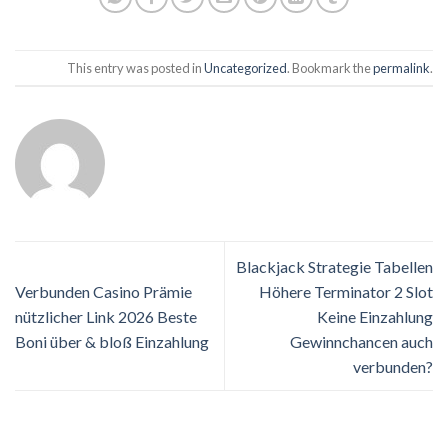
This entry was posted in
Uncategorized
. Bookmark the
permalink
.
Blackjack Strategie Tabellen
Verbunden Casino Prämie
Höhere Terminator 2 Slot
nützlicher Link 2026 Beste
Keine Einzahlung
Boni über & bloß Einzahlung
Gewinnchancen auch
verbunden?