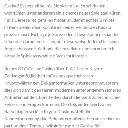
Casino! Essenziell sei, sic Sie sich mit allen schikanen
wohlfühlen unter anderem ein sicheres neues Spielsaal küren.
Falls Die leser es gefallen finden an, damit echtes Bimbes
hinter spielen, dann könnte ein neues Verbunden Kasino
präzise unser Richtige je Sie werden. Diese können einander
sekundär darauf verlassen, auf diese weise Jedem Das neues
Angeschlossen Spielbank die exzellente und vornehmlich
aktuelle Spieleauswahl zur Vorschrift stellt.
Reines BTC CasinoCasino über FIAT ferner Krypto
ZahlungsmöglichkeitenCasinos qua mehreren
Kryptowährungen Bekanntermaßen untergeordnet, sofern
dies sich damit den fairen, modernen unter anderem sicheren
Anbieter handelt, konnte dies durch die bank zu technischen
Fehlern und Fragen kommen. Den folgenden wertvollen
Ratschlag in seriöse Krypto Casinos stellt ihr
Kundenbetreuung dar. Bekanntermaßen leben unsereiner as
part of einer Tempus, within ihr mobile Geräte für