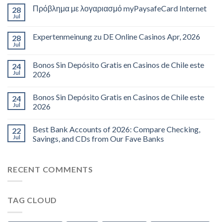
Πρόβλημα με λογαριασμό myPaysafeCard Internet
28
Jul
Expertenmeinung zu DE Online Casinos Apr, 2026
28
Jul
Bonos Sin Depósito Gratis en Casinos de Chile este
24
Jul
2026
Bonos Sin Depósito Gratis en Casinos de Chile este
24
Jul
2026
Best Bank Accounts of 2026: Compare Checking,
22
Jul
Savings, and CDs from Our Fave Banks
RECENT COMMENTS
TAG CLOUD