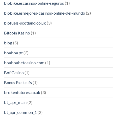
biobike.escasinos-online-seguros
(1)
biobike.esmejores-casinos-online-del-mundo
(2)
biofuels-scotland.co.uk
(3)
Bitcoin Kasino
(1)
blog
(5)
boaboa.pt
(3)
boaboabetcasino.com
(1)
Bof Casino
(1)
Bonus Exclusifs
(1)
brokenfutures.co.uk
(3)
bt_,apr_main
(2)
bt_apr_common_1
(2)