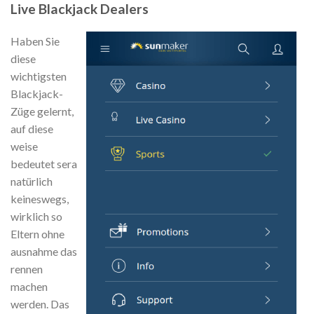
Live Blackjack Dealers
Haben Sie
diese
wichtigsten
Blackjack-
Züge gelernt,
auf diese
weise
bedeutet sera
natürlich
keineswegs,
wirklich so
Eltern ohne
ausnahme das
rennen
machen
werden. Das