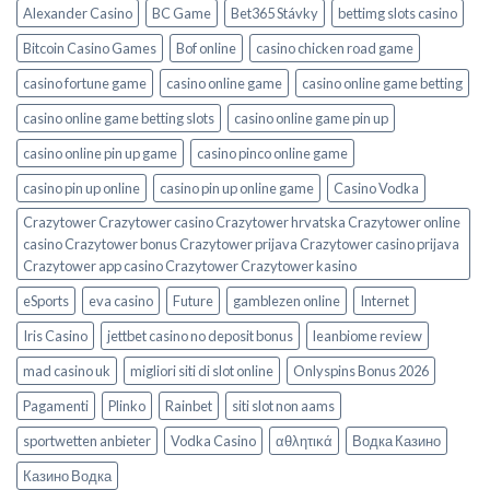
Alexander Casino
BC Game
Bet365 Stávky
bettimg slots casino
Bitcoin Casino Games
Bof online
casino chicken road game
casino fortune game
casino online game
casino online game betting
casino online game betting slots
casino online game pin up
casino online pin up game
casino pinco online game
casino pin up online
casino pin up online game
Casino Vodka
Crazytower Crazytower casino Crazytower hrvatska Crazytower online
casino Crazytower bonus Crazytower prijava Crazytower casino prijava
Crazytower app casino Crazytower Crazytower kasino
eSports
eva casino
Future
gamblezen online
Internet
Iris Casino
jettbet casino no deposit bonus
leanbiome review
mad casino uk
migliori siti di slot online
Onlyspins Bonus 2026
Pagamenti
Plinko
Rainbet
siti slot non aams
sportwetten anbieter
Vodka Casino
αθλητικά
Водка Казино
Казино Водка