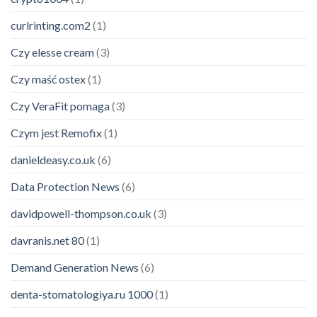
curlrinting.com2
(1)
Czy elesse cream
(3)
Czy maść ostex
(1)
Czy VeraFit pomaga
(3)
Czym jest Remofix
(1)
danieldeasy.co.uk
(6)
Data Protection News
(6)
davidpowell-thompson.co.uk
(3)
davranis.net 80
(1)
Demand Generation News
(6)
denta-stomatologiya.ru 1000
(1)