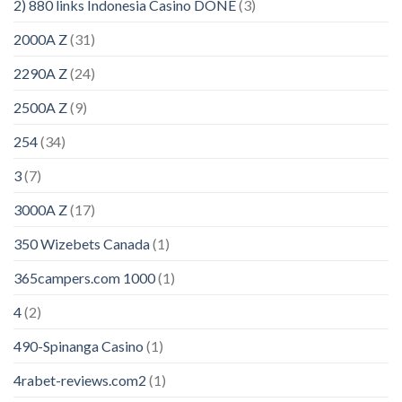
2) 880 links Indonesia Casino DONE
(3)
2000A Z
(31)
2290A Z
(24)
2500A Z
(9)
254
(34)
3
(7)
3000A Z
(17)
350 Wizebets Canada
(1)
365campers.com 1000
(1)
4
(2)
490-Spinanga Casino
(1)
4rabet-reviews.com2
(1)