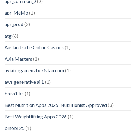
apr_common_2
(2)
apr_MeMo
(1)
apr_prod
(2)
atg
(6)
Ausländische Online Casinos
(1)
Avia Masters
(2)
aviatorgameuzbekistan.com
(1)
aws generative ai 1
(1)
baza1.kz
(1)
Best Nutrition Apps 2026: Nutritionist Approved
(3)
Best Weightlifting Apps 2026
(1)
binobi 25
(1)