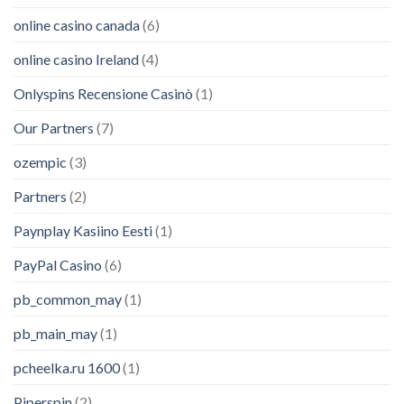
online casino canada
(6)
online casino Ireland
(4)
Onlyspins Recensione Casinò
(1)
Our Partners
(7)
ozempic
(3)
Partners
(2)
Paynplay Kasiino Eesti
(1)
PayPal Casino
(6)
pb_common_may
(1)
pb_main_may
(1)
pcheelka.ru 1600
(1)
Piperspin
(2)