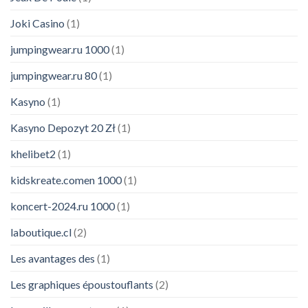
Joki Casino
(1)
jumpingwear.ru 1000
(1)
jumpingwear.ru 80
(1)
Kasyno
(1)
Kasyno Depozyt 20 Zł
(1)
khelibet2
(1)
kidskreate.comen 1000
(1)
koncert-2024.ru 1000
(1)
laboutique.cl
(2)
Les avantages des
(1)
Les graphiques époustouflants
(2)