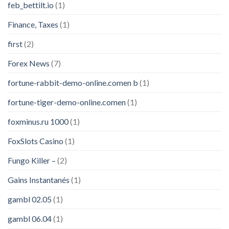
feb_bettilt.io
(1)
Finance, Taxes
(1)
first
(2)
Forex News
(7)
fortune-rabbit-demo-online.comen b
(1)
fortune-tiger-demo-online.comen
(1)
foxminus.ru 1000
(1)
FoxSlots Casino
(1)
Fungo Killer –
(2)
Gains Instantanés
(1)
gambl 02.05
(1)
gambl 06.04
(1)