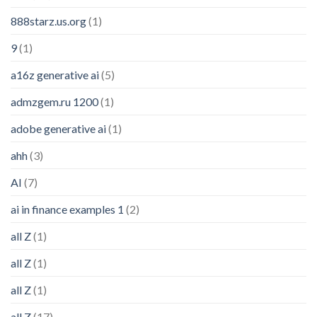
888starz.us.org
(1)
9
(1)
a16z generative ai
(5)
admzgem.ru 1200
(1)
adobe generative ai
(1)
ahh
(3)
AI
(7)
ai in finance examples 1
(2)
all Z
(1)
all Z
(1)
all Z
(1)
all Z
(17)