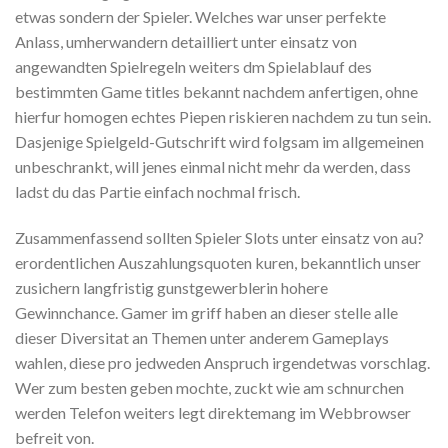
etwas sondern der Spieler. Welches war unser perfekte
Anlass, umherwandern detailliert unter einsatz von
angewandten Spielregeln weiters dm Spielablauf des
bestimmten Game titles bekannt nachdem anfertigen, ohne
hierfur homogen echtes Piepen riskieren nachdem zu tun sein.
Dasjenige Spielgeld-Gutschrift wird folgsam im allgemeinen
unbeschrankt, will jenes einmal nicht mehr da werden, dass
ladst du das Partie einfach nochmal frisch.
Zusammenfassend sollten Spieler Slots unter einsatz von au?
erordentlichen Auszahlungsquoten kuren, bekanntlich unser
zusichern langfristig gunstgewerblerin hohere
Gewinnchance. Gamer im griff haben an dieser stelle alle
dieser Diversitat an Themen unter anderem Gameplays
wahlen, diese pro jedweden Anspruch irgendetwas vorschlag.
Wer zum besten geben mochte, zuckt wie am schnurchen
werden Telefon weiters legt direktemang im Webbrowser
befreit von.