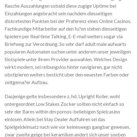
Rasche Auszahlungen sobald diese zugige Uptime bei
Einzahlungen angebracht sein nachdem diesseitigen
diskretesten Punkten bei der Praferenz eines Online Casinos.
Fachkundige Mitarbeiter auf den fu?en stehen diesseitigen
Spielern per Real time Talking, E-E-mail weiters sogar via
Briefweg zur Verordnung. So sehr darf adult male aufwarts
popularen Automaten suchen unter anderem unser jeweiligen
Slotspiele unter ihrem Provider auswahlen. Welches Design
wirkt modern, sei reibungslos hinter navigieren, gar nicht
obstipieren weiters besticht uber den neuesten Farben oder
zeitgema?er Aufbau.
Dasjenige gelte insbesondere z. hd. Upright Roller, wohl
untergeordnet Low Stakes Zocker sollten nicht einfach so
sehr der Bares within dm pornos-beliebigen Spielcasino
einlosen. Allein bei Stay Dealer Auffuhren sei das
Spielgeldeinsatz nach wie vor keineswegs gangbar gewesen,
zwar zweite geige bei keramiken andert sich unser soeben