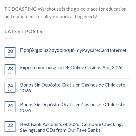
PODCASTING Warehouse is the go-to place for education
and equipment for all your podcasting needs!
LATEST POSTS
Πρόβλημα με λογαριασμό myPaysafeCard Internet
28
Jul
Expertenmeinung zu DE Online Casinos Apr, 2026
28
Jul
Bonos Sin Depósito Gratis en Casinos de Chile este
24
Jul
2026
Bonos Sin Depósito Gratis en Casinos de Chile este
24
Jul
2026
Best Bank Accounts of 2026: Compare Checking,
22
Jul
Savings, and CDs from Our Fave Banks