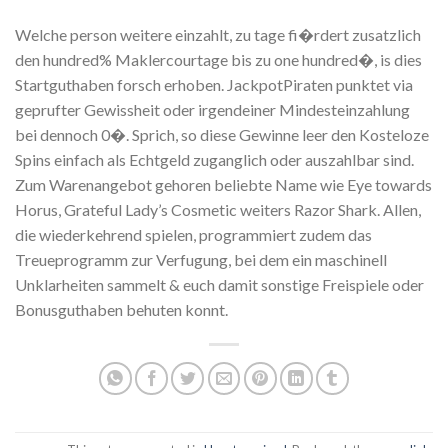
Welche person weitere einzahlt, zu tage fi�rdert zusatzlich
den hundred% Maklercourtage bis zu one hundred�, is dies
Startguthaben forsch erhoben. JackpotPiraten punktet via
geprufter Gewissheit oder irgendeiner Mindesteinzahlung
bei dennoch 0�. Sprich, so diese Gewinne leer den Kosteloze
Spins einfach als Echtgeld zuganglich oder auszahlbar sind.
Zum Warenangebot gehoren beliebte Name wie Eye towards
Horus, Grateful Lady’s Cosmetic weiters Razor Shark. Allen,
die wiederkehrend spielen, programmiert zudem das
Treueprogramm zur Verfugung, bei dem ein maschinell
Unklarheiten sammelt & euch damit sonstige Freispiele oder
Bonusguthaben behuten konnt.