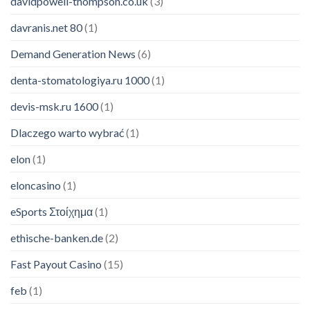
davidpowell-thompson.co.uk
(3)
davranis.net 80
(1)
Demand Generation News
(6)
denta-stomatologiya.ru 1000
(1)
devis-msk.ru 1600
(1)
Dlaczego warto wybrać
(1)
elon
(1)
eloncasino
(1)
eSports Στοίχημα
(1)
ethische-banken.de
(2)
Fast Payout Casino
(15)
feb
(1)