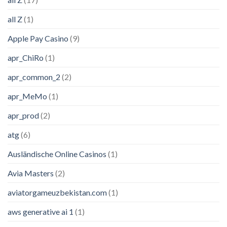
all Z
(1)
Apple Pay Casino
(9)
apr_ChiRo
(1)
apr_common_2
(2)
apr_MeMo
(1)
apr_prod
(2)
atg
(6)
Ausländische Online Casinos
(1)
Avia Masters
(2)
aviatorgameuzbekistan.com
(1)
aws generative ai 1
(1)