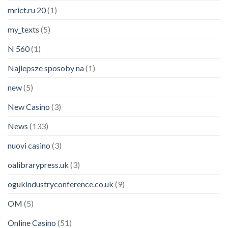
mrict.ru 20
(1)
my_texts
(5)
N 560
(1)
Najlepsze sposoby na
(1)
new
(5)
New Casino
(3)
News
(133)
nuovi casino
(3)
oalibrarypress.uk
(3)
ogukindustryconference.co.uk
(9)
OM
(5)
Online Casino
(51)