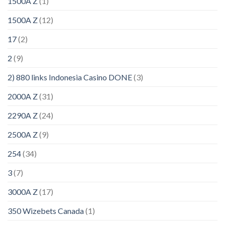
1500A Z
(1)
1500A Z
(12)
17
(2)
2
(9)
2) 880 links Indonesia Casino DONE
(3)
2000A Z
(31)
2290A Z
(24)
2500A Z
(9)
254
(34)
3
(7)
3000A Z
(17)
350 Wizebets Canada
(1)