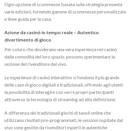
Ogni opzione di scommesse basata sulla strategia presenta
varie edizioni, fornendo gamme di scommesse personalizzate
e linee guida per la casa.
Azione da casinò in tempo reale – Autentico
divertimento di gioco
Per coloro che desiderano una vera esperienza nel casinò
dalla comodità del loro spazio, possono sperimentare la
sezione del rivenditore dal vivo.
Le esperienze di casinò interattivo si fondono il più grande
delle case di gioco digitali e tradizionali, offrendo agli utenti
la possibilità di interagire con veri e propri partecipanti
attraverso la tecnologia di streaming ad alta definizione.
A differenza dei tradizionali giochi di tavoli online che
utilizzano risultati pre-programmati, le sessioni ospitate dal
vivo sono gestite da rivenditori esperti in autentiche