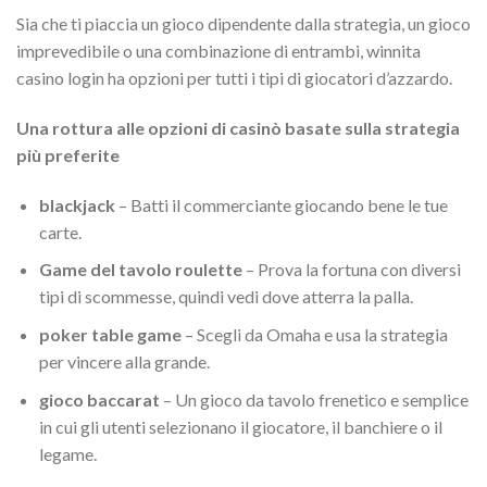
Sia che ti piaccia un gioco dipendente dalla strategia, un gioco
imprevedibile o una combinazione di entrambi, winnita
casino login ha opzioni per tutti i tipi di giocatori d’azzardo.
Una rottura alle opzioni di casinò basate sulla strategia
più preferite
blackjack
– Batti il ​​commerciante giocando bene le tue
carte.
Game del tavolo roulette
– Prova la fortuna con diversi
tipi di scommesse, quindi vedi dove atterra la palla.
poker table game
– Scegli da Omaha e usa la strategia
per vincere alla grande.
gioco baccarat
– Un gioco da tavolo frenetico e semplice
in cui gli utenti selezionano il giocatore, il banchiere o il
legame.