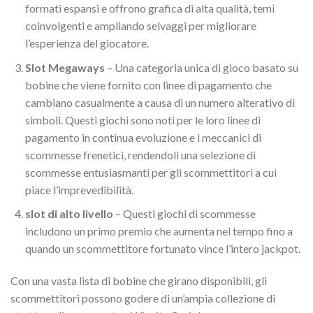
formati espansi e offrono grafica di alta qualità, temi
coinvolgenti e ampliando selvaggi per migliorare
l’esperienza del giocatore.
Slot Megaways
– Una categoria unica di gioco basato su
bobine che viene fornito con linee di pagamento che
cambiano casualmente a causa di un numero alterativo di
simboli. Questi giochi sono noti per le loro linee di
pagamento in continua evoluzione e i meccanici di
scommesse frenetici, rendendoli una selezione di
scommesse entusiasmanti per gli scommettitori a cui
piace l’imprevedibilità.
slot di alto livello
– Questi giochi di scommesse
includono un primo premio che aumenta nel tempo fino a
quando un scommettitore fortunato vince l’intero jackpot.
Con una vasta lista di bobine che girano disponibili, gli
scommettitori possono godere di un’ampia collezione di