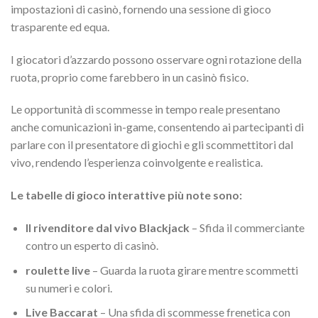
impostazioni di casinò, fornendo una sessione di gioco
trasparente ed equa.
I giocatori d’azzardo possono osservare ogni rotazione della
ruota, proprio come farebbero in un casinò fisico.
Le opportunità di scommesse in tempo reale presentano
anche comunicazioni in-game, consentendo ai partecipanti di
parlare con il presentatore di giochi e gli scommettitori dal
vivo, rendendo l’esperienza coinvolgente e realistica.
Le tabelle di gioco interattive più note sono:
Il rivenditore dal vivo Blackjack
– Sfida il commerciante
contro un esperto di casinò.
roulette live
– Guarda la ruota girare mentre scommetti
su numeri e colori.
Live Baccarat
– Una sfida di scommesse frenetica con