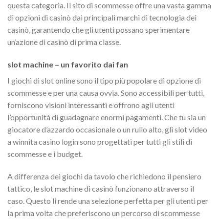
questa categoria. Il sito di scommesse offre una vasta gamma
di opzioni di casinò dai principali marchi di tecnologia dei
casinò, garantendo che gli utenti possano sperimentare
un’azione di casinò di prima classe.
slot machine – un favorito dai fan
I giochi di slot online sono il tipo più popolare di opzione di
scommesse e per una causa ovvia. Sono accessibili per tutti,
forniscono visioni interessanti e offrono agli utenti
l’opportunità di guadagnare enormi pagamenti. Che tu sia un
giocatore d’azzardo occasionale o un rullo alto, gli slot video
a winnita casino login sono progettati per tutti gli stili di
scommesse e i budget.
A differenza dei giochi da tavolo che richiedono il pensiero
tattico, le slot machine di casinò funzionano attraverso il
caso. Questo li rende una selezione perfetta per gli utenti per
la prima volta che preferiscono un percorso di scommesse