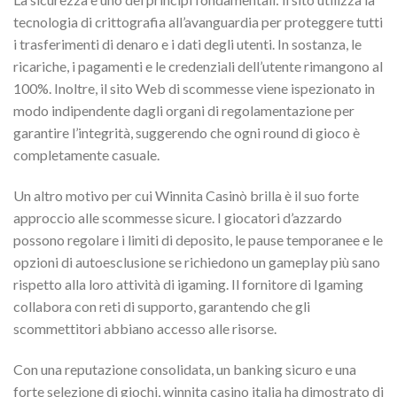
tecnologia di crittografia all’avanguardia per proteggere tutti
i trasferimenti di denaro e i dati degli utenti. In sostanza, le
ricariche, i pagamenti e le credenziali dell’utente rimangono al
100%. Inoltre, il sito Web di scommesse viene ispezionato in
modo indipendente dagli organi di regolamentazione per
garantire l’integrità, suggerendo che ogni round di gioco è
completamente casuale.
Un altro motivo per cui Winnita Casinò brilla è il suo forte
approccio alle scommesse sicure. I giocatori d’azzardo
possono regolare i limiti di deposito, le pause temporanee e le
opzioni di autoesclusione se richiedono un gameplay più sano
rispetto alla loro attività di igaming. Il fornitore di Igaming
collabora con reti di supporto, garantendo che gli
scommettitori abbiano accesso alle risorse.
Con una reputazione consolidata, un banking sicuro e una
forte selezione di giochi, winnita casino italia ha dimostrato di