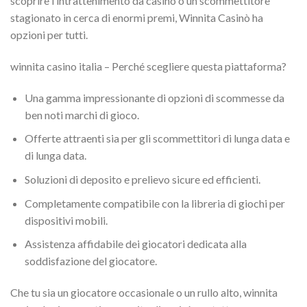
scoprire l’intrattenimento da casinò o un scommettitore
stagionato in cerca di enormi premi, Winnita Casinò ha
opzioni per tutti.
winnita casino italia – Perché scegliere questa piattaforma?
Una gamma impressionante di opzioni di scommesse da
ben noti marchi di gioco.
Offerte attraenti sia per gli scommettitori di lunga data e
di lunga data.
Soluzioni di deposito e prelievo sicure ed efficienti.
Completamente compatibile con la libreria di giochi per
dispositivi mobili.
Assistenza affidabile dei giocatori dedicata alla
soddisfazione del giocatore.
Che tu sia un giocatore occasionale o un rullo alto, winnita