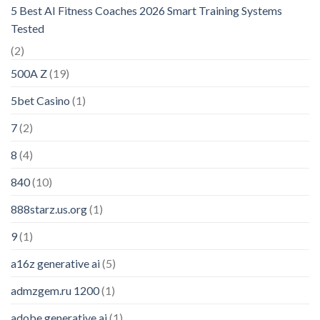
5 Best AI Fitness Coaches 2026 Smart Training Systems
Tested
(2)
500A Z
(19)
5bet Casino
(1)
7
(2)
8
(4)
840
(10)
888starz.us.org
(1)
9
(1)
a16z generative ai
(5)
admzgem.ru 1200
(1)
adobe generative ai
(1)