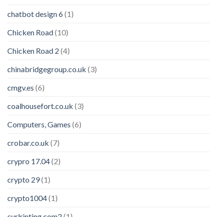
chatbot design 6
(1)
Chicken Road
(10)
Chicken Road 2
(4)
chinabridgegroup.co.uk
(3)
cmgv.es
(6)
coalhousefort.co.uk
(3)
Computers, Games
(6)
crobar.co.uk
(7)
crypro 17.04
(2)
crypto 29
(1)
crypto1004
(1)
curlrinting.com2
(1)