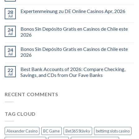
Expertenmeinung zu DE Online Casinos Apr, 2026
28
Jul
Bonos Sin Depósito Gratis en Casinos de Chile este
24
Jul
2026
Bonos Sin Depósito Gratis en Casinos de Chile este
24
Jul
2026
Best Bank Accounts of 2026: Compare Checking,
22
Jul
Savings, and CDs from Our Fave Banks
RECENT COMMENTS
TAG CLOUD
Alexander Casino
BC Game
Bet365 Stávky
bettimg slots casino