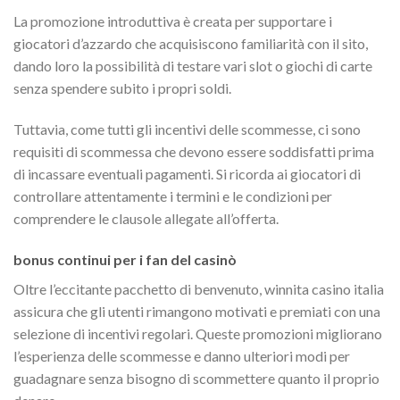
La promozione introduttiva è creata per supportare i
giocatori d’azzardo che acquisiscono familiarità con il sito,
dando loro la possibilità di testare vari slot o giochi di carte
senza spendere subito i propri soldi.
Tuttavia, come tutti gli incentivi delle scommesse, ci sono
requisiti di scommessa che devono essere soddisfatti prima
di incassare eventuali pagamenti. Si ricorda ai giocatori di
controllare attentamente i termini e le condizioni per
comprendere le clausole allegate all’offerta.
bonus continui per i fan del casinò
Oltre l’eccitante pacchetto di benvenuto, winnita casino italia
assicura che gli utenti rimangono motivati ​​e premiati con una
selezione di incentivi regolari. Queste promozioni migliorano
l’esperienza delle scommesse e danno ulteriori modi per
guadagnare senza bisogno di scommettere quanto il proprio