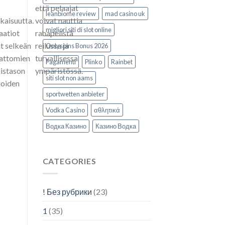
että pelaajat
leanbiome review
mad casino uk
aisuutta.
voivat nauttia
migliori siti di slot online
aatiot
rahapelistä
t selkeän
reilussa ja
Onlyspins Bonus 2026
attomien
turvallisessa
Pagamenti
Plinko
Rainbet
aistason
ympäristössä.
siti slot non aams
joiden
sportwetten anbieter
Vodka Casino
αθλητικά
Водка Казино
Казино Водка
CATEGORIES
! Без рубрики
(23)
1
(35)