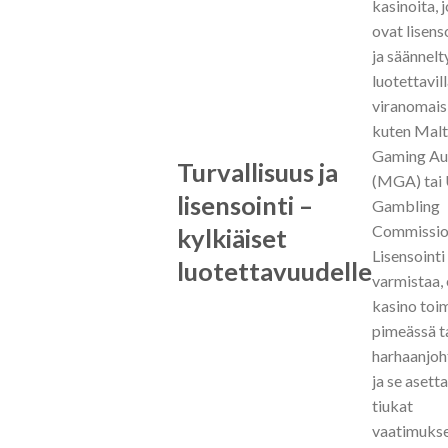
kasinoita, 
ovat lisens
ja säännelt
luotettavil
viranomaisi
kuten Mal
Gaming Au
Turvallisuus ja
(MGA) tai
lisensointi –
Gambling
Commissio
kylkiäiset
Lisensointi
luotettavuudelle
varmistaa, 
kasino toi
pimeässä t
harhaanjoh
ja se asett
tiukat
vaatimuks