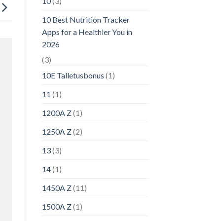
10
(3)
10 Best Nutrition Tracker
Apps for a Healthier You in
2026
(3)
10E Talletusbonus
(1)
11
(1)
1200A Z
(1)
1250A Z
(2)
13
(3)
14
(1)
1450A Z
(11)
1500A Z
(1)