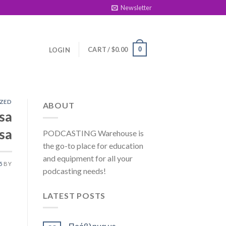
Newsletter
CART /
$
0.00
0
LOGIN
ZED
ABOUT
sa
sa
PODCASTING Warehouse is
the go-to place for education
and equipment for all your
5
BY
podcasting needs!
LATEST POSTS