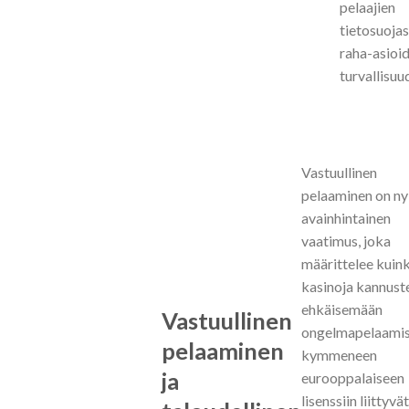
pelaajien
tietosuojas
raha-asioi
turvallisuu
Vastuullinen
pelaaminen on n
avainhintainen
vaatimus, joka
määrittelee kuin
kasinoja kannust
ehkäisemään
Vastuullinen
ongelmapelaamist
pelaaminen
kymmeneen
ja
eurooppalaiseen
lisenssiin liittyvät