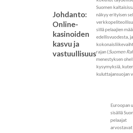
Suomen kaltaisis
Johdanto:
näkyy erityisen s
verkkopeliteollis
Online-
sillä pelaajien mä
kasinoiden
edellisvuodesta, j
kasvu ja
kokonaisliikevaihto
rajan (
Suomen Rah
vastuullisuus
menestyksen ohell
kysymyksiä, kuten 
kuluttajansuojan 
Euroopan u
sisällä Su
pelaajat
arvostavat