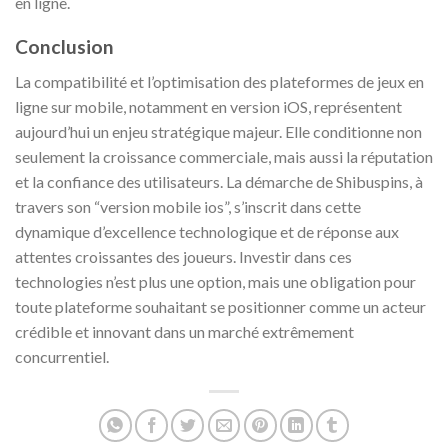
en ligne.
Conclusion
La compatibilité et l’optimisation des plateformes de jeux en
ligne sur mobile, notamment en version iOS, représentent
aujourd’hui un enjeu stratégique majeur. Elle conditionne non
seulement la croissance commerciale, mais aussi la réputation
et la confiance des utilisateurs. La démarche de Shibuspins, à
travers son “version mobile ios”, s’inscrit dans cette
dynamique d’excellence technologique et de réponse aux
attentes croissantes des joueurs. Investir dans ces
technologies n’est plus une option, mais une obligation pour
toute plateforme souhaitant se positionner comme un acteur
crédible et innovant dans un marché extrêmement
concurrentiel.