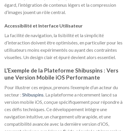
égard, l’intégration de contenus légers et la compression
d’images jouent un rôle central.
Accessibilité et Interface Utilisateur
La facilité de navigation, la lisibilité et la simplicité
d’interaction doivent être optimisées, en particulier pour les
utilisateurs moins expérimentés ou ayant des contraintes
visuelles. Un design clair et épuré devient alors essentiel.
L’Exemple de la Plateforme Shibuspins : Vers
une Version Mobile iOS Performante
Pour illustrer ces enjeux, prenons l’exemple d’un acteur du
secteur :
Shibuspins
. La plateforme a récemment lancé sa
version mobile iOS, conçue spécifiquement pour répondre à
ces défis techniques. Ce développement intègre une
navigation intuitive, un chargement ultrarapide, et une
compatibilité avancée avec la dernière version d’iOS,