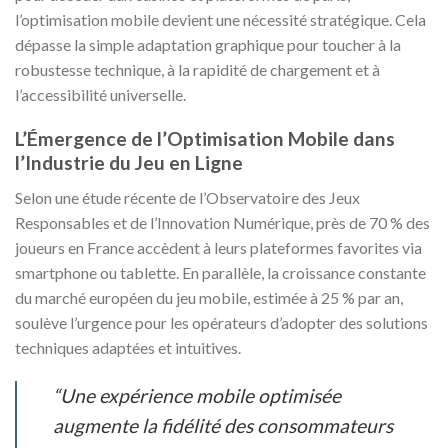
l’optimisation mobile devient une nécessité stratégique. Cela
dépasse la simple adaptation graphique pour toucher à la
robustesse technique, à la rapidité de chargement et à
l’accessibilité universelle.
L’Émergence de l’Optimisation Mobile dans
l’Industrie du Jeu en Ligne
Selon une étude récente de l’
Observatoire des Jeux
Responsables et de l’Innovation Numérique
, près de 70 % des
joueurs en France accèdent à leurs plateformes favorites via
smartphone ou tablette. En parallèle, la croissance constante
du marché européen du jeu mobile, estimée à 25 % par an,
soulève l’urgence pour les opérateurs d’adopter des solutions
techniques adaptées et intuitives.
“Une expérience mobile optimisée
augmente la fidélité des consommateurs