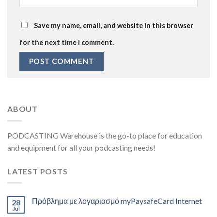
Save my name, email, and website in this browser
for the next time I comment.
ABOUT
PODCASTING Warehouse is the go-to place for education
and equipment for all your podcasting needs!
LATEST POSTS
Πρόβλημα με λογαριασμό myPaysafeCard Internet
28
Jul