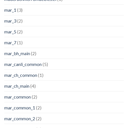
mar_1
(3)
mar_3
(2)
mar_5
(2)
mar_7
(1)
mar_bh_main
(2)
mar_canli_common
(5)
mar_ch_common
(1)
mar_ch_main
(4)
mar_common
(2)
mar_common_1
(2)
mar_common_2
(2)