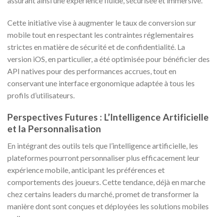
assurant ainsi une expérience fluide, sécurisée et immersive.
Cette initiative vise à augmenter le taux de conversion sur
mobile tout en respectant les contraintes réglementaires
strictes en matière de sécurité et de confidentialité. La
version iOS, en particulier, a été optimisée pour bénéficier des
API natives pour des performances accrues, tout en
conservant une interface ergonomique adaptée à tous les
profils d’utilisateurs.
Perspectives Futures : L’Intelligence Artificielle
et la Personnalisation
En intégrant des outils tels que l’intelligence artificielle, les
plateformes pourront personnaliser plus efficacement leur
expérience mobile, anticipant les préférences et
comportements des joueurs. Cette tendance, déjà en marche
chez certains leaders du marché, promet de transformer la
manière dont sont conçues et déployées les solutions mobiles