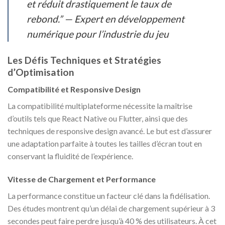
et réduit drastiquement le taux de
rebond.” —
Expert en développement
numérique pour l’industrie du jeu
Les Défis Techniques et Stratégies
d’Optimisation
Compatibilité et Responsive Design
La compatibilité multiplateforme nécessite la maîtrise
d’outils tels que React Native ou Flutter, ainsi que des
techniques de responsive design avancé. Le but est d’assurer
une adaptation parfaite à toutes les tailles d’écran tout en
conservant la fluidité de l’expérience.
Vitesse de Chargement et Performance
La performance constitue un facteur clé dans la fidélisation.
Des études montrent qu’un délai de chargement supérieur à 3
secondes peut faire perdre jusqu’à 40 % des utilisateurs. À cet