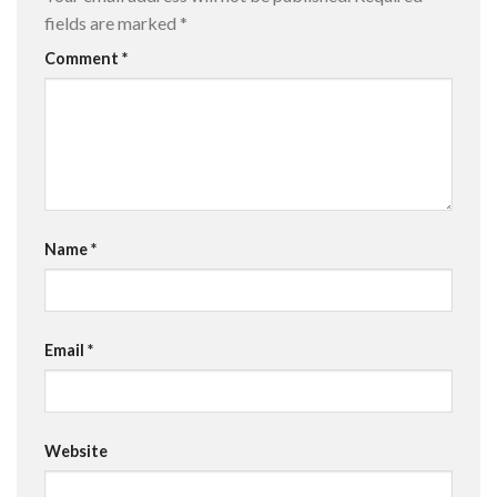
fields are marked
*
Comment
*
Name
*
Email
*
Website