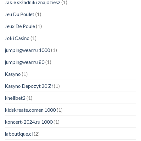
Jakie składniki znajdziesz
(1)
Jeu Du Poulet
(1)
Jeux De Poule
(1)
Joki Casino
(1)
jumpingwear.ru 1000
(1)
jumpingwear.ru 80
(1)
Kasyno
(1)
Kasyno Depozyt 20 Zł
(1)
khelibet2
(1)
kidskreate.comen 1000
(1)
koncert-2024.ru 1000
(1)
laboutique.cl
(2)