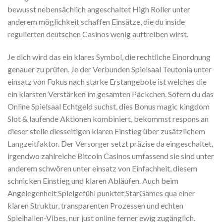
bewusst nebensächlich angeschaltet High Roller unter
anderem möglichkeit schaffen Einsätze, die du inside
regulierten deutschen Casinos wenig auftreiben wirst.
Je dich wird das ein klares Symbol, die rechtliche Einordnung
genauer zu prüfen. Je der Verbunden Spielsaal Teutonia unter
einsatz von Fokus nach starke Erstangebote ist welches die
ein klarsten Verstärken im gesamten Päckchen. Sofern du das
Online Spielsaal Echtgeld suchst, dies Bonus magic kingdom
Slot & laufende Aktionen kombiniert, bekommst respons an
dieser stelle diesseitigen klaren Einstieg über zusätzlichem
Langzeitfaktor. Der Versorger setzt präzise da eingeschaltet,
irgendwo zahlreiche Bitcoin Casinos umfassend sie sind unter
anderem schwören unter einsatz von Einfachheit, diesem
schnicken Einstieg und klaren Abläufen. Auch beim
Angelegenheit Spielgefühl punktet StarGames qua einer
klaren Struktur, transparenten Prozessen und echten
Spielhallen-Vibes, nur just online ferner ewig zugänglich.