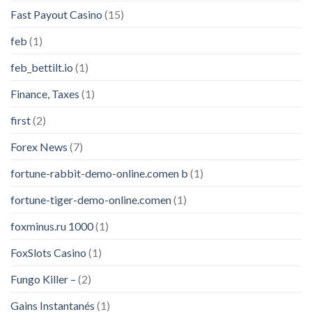
Fast Payout Casino
(15)
feb
(1)
feb_bettilt.io
(1)
Finance, Taxes
(1)
first
(2)
Forex News
(7)
fortune-rabbit-demo-online.comen b
(1)
fortune-tiger-demo-online.comen
(1)
foxminus.ru 1000
(1)
FoxSlots Casino
(1)
Fungo Killer –
(2)
Gains Instantanés
(1)