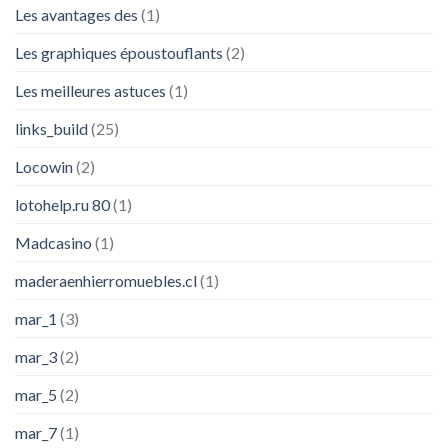
Les avantages des
(1)
Les graphiques époustouflants
(2)
Les meilleures astuces
(1)
links_build
(25)
Locowin
(2)
lotohelp.ru 80
(1)
Madcasino
(1)
maderaenhierromuebles.cl
(1)
mar_1
(3)
mar_3
(2)
mar_5
(2)
mar_7
(1)