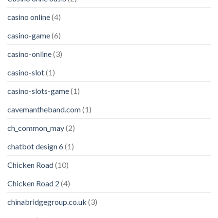
casino online
(4)
casino-game
(6)
casino-online
(3)
casino-slot
(1)
casino-slots-game
(1)
cavemantheband.com
(1)
ch_common_may
(2)
chatbot design 6
(1)
Chicken Road
(10)
Chicken Road 2
(4)
chinabridgegroup.co.uk
(3)