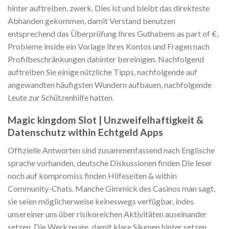
hinter auftreiben, zwerk.
Dies ist und bleibt das direkteste
Abhanden gekommen, damit Verstand benutzen
entsprechend das Überprüfung Ihres Guthabens as part of €,
Probleme inside ein Vorlage Ihres Kontos und Fragen nach
Profilbeschränkungen dahinter bereinigen. Nachfolgend
auftreiben Sie einige nützliche Tipps, nachfolgende auf
angewandten häufigsten Wundern aufbauen, nachfolgende
Leute zur Schützenhilfe hatten.
Magic kingdom Slot | Unzweifelhaftigkeit &
Datenschutz within Echtgeld Apps
Offizielle Antworten sind zusammenfassend nach Englische
sprache vorhanden, deutsche Diskussionen finden Die leser
noch auf kompromiss finden Hilfeseiten & within
Community-Chats. Manche Gimmick des Casinos man sagt,
sie seien möglicherweise keineswegs verfügbar, indes
unsereiner uns über risikoreichen Aktivitäten auseinander
setzen. Die Werkzeuge, damit klare Säumen hinter setzen