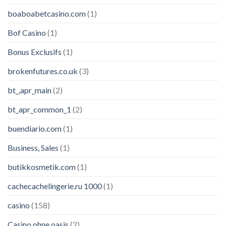
boaboabetcasino.com
(1)
Bof Casino
(1)
Bonus Exclusifs
(1)
brokenfutures.co.uk
(3)
bt_,apr_main
(2)
bt_apr_common_1
(2)
buendiario.com
(1)
Business, Sales
(1)
butikkosmetik.com
(1)
cachecachelingerie.ru 1000
(1)
casino
(158)
Casino ohne oasis
(2)