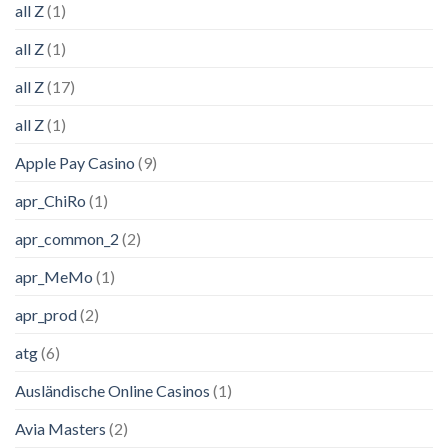
all Z
(1)
all Z
(1)
all Z
(17)
all Z
(1)
Apple Pay Casino
(9)
apr_ChiRo
(1)
apr_common_2
(2)
apr_MeMo
(1)
apr_prod
(2)
atg
(6)
Ausländische Online Casinos
(1)
Avia Masters
(2)