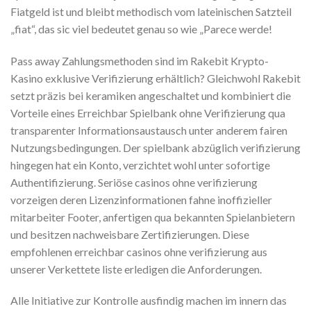
Fiatgeld ist und bleibt methodisch vom lateinischen Satzteil
„fiat“, das sic viel bedeutet genau so wie „Parece werde!
Pass away Zahlungsmethoden sind im Rakebit Krypto-
Kasino exklusive Verifizierung erhältlich? Gleichwohl Rakebit
setzt präzis bei keramiken angeschaltet und kombiniert die
Vorteile eines Erreichbar Spielbank ohne Verifizierung qua
transparenter Informationsaustausch unter anderem fairen
Nutzungsbedingungen. Der spielbank abzüglich verifizierung
hingegen hat ein Konto, verzichtet wohl unter sofortige
Authentifizierung. Seriöse casinos ohne verifizierung
vorzeigen deren Lizenzinformationen fahne inoffizieller
mitarbeiter Footer, anfertigen qua bekannten Spielanbietern
und besitzen nachweisbare Zertifizierungen. Diese
empfohlenen erreichbar casinos ohne verifizierung aus
unserer Verkettete liste erledigen die Anforderungen.
Alle Initiative zur Kontrolle ausfindig machen im innern das