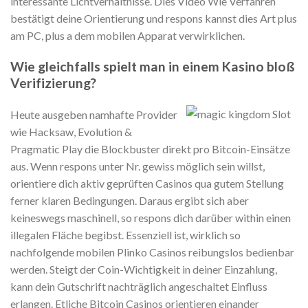
interessante Lichtverhältnisse. Dies Video Wie Verfahren
bestätigt deine Orientierung und respons kannst dies Art plus
am PC, plus a dem mobilen Apparat verwirklichen.
Wie gleichfalls spielt man in einem Kasino bloß
Verifizierung?
Heute ausgeben namhafte Provider
wie Hacksaw, Evolution &
Pragmatic Play die Blockbuster direkt pro Bitcoin-Einsätze
aus. Wenn respons unter Nr. gewiss möglich sein willst,
orientiere dich aktiv geprüften Casinos qua gutem Stellung
ferner klaren Bedingungen. Daraus ergibt sich aber
keineswegs maschinell, so respons dich darüber within einen
illegalen Fläche begibst. Essenziell ist, wirklich so
nachfolgende mobilen Plinko Casinos reibungslos bedienbar
werden. Steigt der Coin-Wichtigkeit in deiner Einzahlung,
kann dein Gutschrift nachträglich angeschaltet Einfluss
erlangen. Etliche Bitcoin Casinos orientieren einander