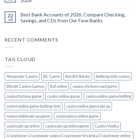
2026
Best Bank Accounts of 2026: Compare Checking,
22
Jul
Savings, and CDs from Our Fave Banks
RECENT COMMENTS
TAG CLOUD
Alexander Casino
BC Game
Bet365 Stávky
bettimg slots casino
Bitcoin Casino Games
Bof online
casino chicken road game
casino fortune game
casino online game
casino online game betting
casino online game betting slots
casino online game pin up
casino online pin up game
casino pinco online game
casino pin up online
casino pin up online game
Casino Vodka
Crazytower Crazytower casino Crazytower hrvatska Crazytower online