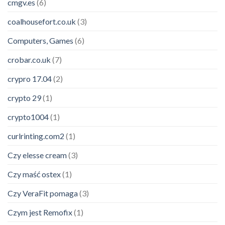
cmgv.es
(6)
coalhousefort.co.uk
(3)
Computers, Games
(6)
crobar.co.uk
(7)
crypro 17.04
(2)
crypto 29
(1)
crypto1004
(1)
curlrinting.com2
(1)
Czy elesse cream
(3)
Czy maść ostex
(1)
Czy VeraFit pomaga
(3)
Czym jest Remofix
(1)