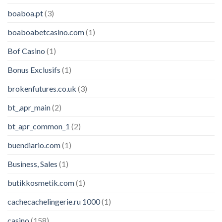
boaboa.pt
(3)
boaboabetcasino.com
(1)
Bof Casino
(1)
Bonus Exclusifs
(1)
brokenfutures.co.uk
(3)
bt_,apr_main
(2)
bt_apr_common_1
(2)
buendiario.com
(1)
Business, Sales
(1)
butikkosmetik.com
(1)
cachecachelingerie.ru 1000
(1)
casino
(158)