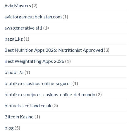
Avia Masters
(2)
aviatorgameuzbekistan.com
(1)
aws generative ai 1
(1)
baza1.kz
(1)
Best Nutrition Apps 2026: Nutritionist Approved
(3)
Best Weightlifting Apps 2026
(1)
binobi 25
(1)
biobike.escasinos-online-seguros
(1)
biobike.esmejores-casinos-online-del-mundo
(2)
biofuels-scotland.co.uk
(3)
Bitcoin Kasino
(1)
blog
(5)