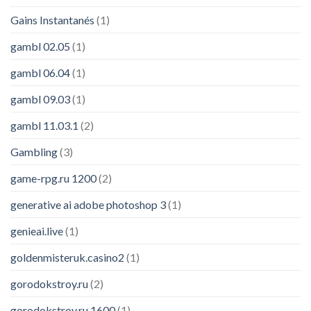
Gains Instantanés
(1)
gambl 02.05
(1)
gambl 06.04
(1)
gambl 09.03
(1)
gambl 11.03.1
(2)
Gambling
(3)
game-rpg.ru 1200
(2)
generative ai adobe photoshop 3
(1)
genieai.live
(1)
goldenmisteruk.casino2
(1)
gorodokstroy.ru
(2)
gorodokstroy.ru 1600
(1)