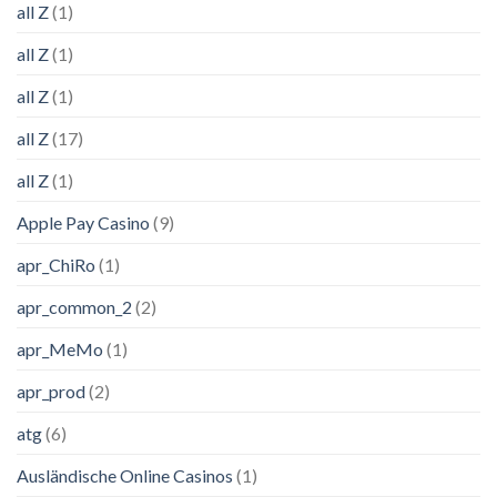
all Z
(1)
all Z
(1)
all Z
(1)
all Z
(17)
all Z
(1)
Apple Pay Casino
(9)
apr_ChiRo
(1)
apr_common_2
(2)
apr_MeMo
(1)
apr_prod
(2)
atg
(6)
Ausländische Online Casinos
(1)