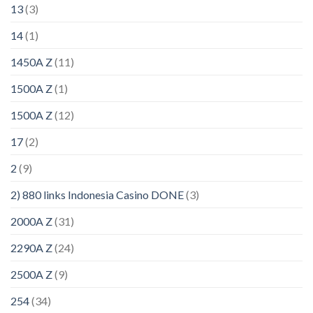
13
(3)
14
(1)
1450A Z
(11)
1500A Z
(1)
1500A Z
(12)
17
(2)
2
(9)
2) 880 links Indonesia Casino DONE
(3)
2000A Z
(31)
2290A Z
(24)
2500A Z
(9)
254
(34)