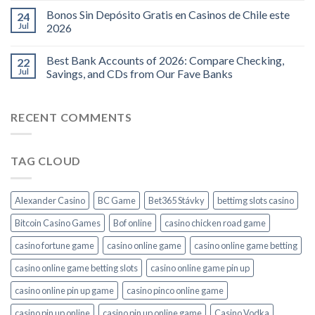
Bonos Sin Depósito Gratis en Casinos de Chile este
24
Jul
2026
Best Bank Accounts of 2026: Compare Checking,
22
Jul
Savings, and CDs from Our Fave Banks
RECENT COMMENTS
TAG CLOUD
Alexander Casino
BC Game
Bet365 Stávky
bettimg slots casino
Bitcoin Casino Games
Bof online
casino chicken road game
casino fortune game
casino online game
casino online game betting
casino online game betting slots
casino online game pin up
casino online pin up game
casino pinco online game
casino pin up online
casino pin up online game
Casino Vodka