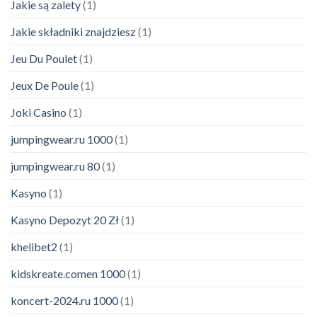
Jakie są zalety
(1)
Jakie składniki znajdziesz
(1)
Jeu Du Poulet
(1)
Jeux De Poule
(1)
Joki Casino
(1)
jumpingwear.ru 1000
(1)
jumpingwear.ru 80
(1)
Kasyno
(1)
Kasyno Depozyt 20 Zł
(1)
khelibet2
(1)
kidskreate.comen 1000
(1)
koncert-2024.ru 1000
(1)