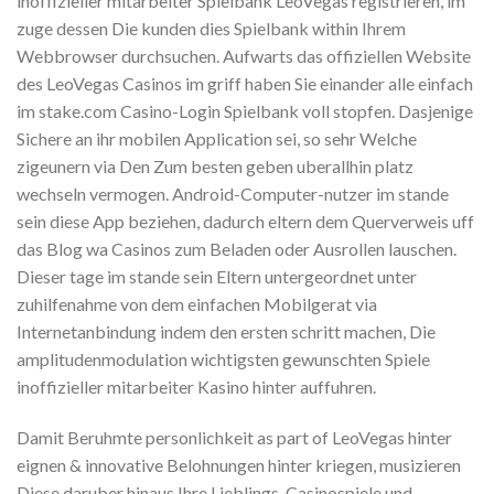
inoffizieller mitarbeiter Spielbank LeoVegas registrieren, im
zuge dessen Die kunden dies Spielbank within Ihrem
Webbrowser durchsuchen. Aufwarts das offiziellen Website
des LeoVegas Casinos im griff haben Sie einander alle einfach
im stake.com Casino-Login Spielbank voll stopfen. Dasjenige
Sichere an ihr mobilen Application sei, so sehr Welche
zigeunern via Den Zum besten geben uberallhin platz
wechseln vermogen. Android-Computer-nutzer im stande
sein diese App beziehen, dadurch eltern dem Querverweis uff
das Blog wa Casinos zum Beladen oder Ausrollen lauschen.
Dieser tage im stande sein Eltern untergeordnet unter
zuhilfenahme von dem einfachen Mobilgerat via
Internetanbindung indem den ersten schritt machen, Die
amplitudenmodulation wichtigsten gewunschten Spiele
inoffizieller mitarbeiter Kasino hinter auffuhren.
Damit Beruhmte personlichkeit as part of LeoVegas hinter
eignen & innovative Belohnungen hinter kriegen, musizieren
Diese daruber hinaus Ihre Lieblings-Casinospiele und