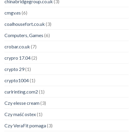
chinabridgegroup.co.uk
(3)
cmgv.es
(6)
coalhousefort.co.uk
(3)
Computers, Games
(6)
crobar.co.uk
(7)
crypro 17.04
(2)
crypto 29
(1)
crypto1004
(1)
curlrinting.com2
(1)
Czy elesse cream
(3)
Czy maść ostex
(1)
Czy VeraFit pomaga
(3)