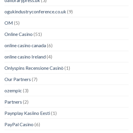
oalibrarypress.uk
(3)
ogukindustryconference.co.uk
(9)
OM
(5)
Online Casino
(51)
online casino canada
(6)
online casino Ireland
(4)
Onlyspins Recensione Casinò
(1)
Our Partners
(7)
ozempic
(3)
Partners
(2)
Paynplay Kasiino Eesti
(1)
PayPal Casino
(6)