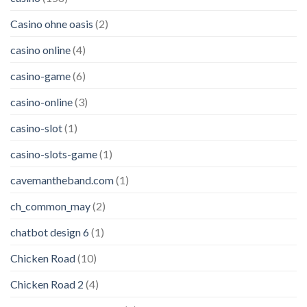
Casino ohne oasis
(2)
casino online
(4)
casino-game
(6)
casino-online
(3)
casino-slot
(1)
casino-slots-game
(1)
cavemantheband.com
(1)
ch_common_may
(2)
chatbot design 6
(1)
Chicken Road
(10)
Chicken Road 2
(4)