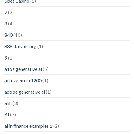
5bet Casino
(1)
7
(2)
8
(4)
840
(10)
888starz.us.org
(1)
9
(1)
a16z generative ai
(5)
admzgem.ru 1200
(1)
adobe generative ai
(1)
ahh
(3)
AI
(7)
ai in finance examples 1
(2)