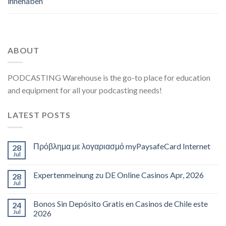
innehaben
ABOUT
PODCASTING Warehouse is the go-to place for education
and equipment for all your podcasting needs!
LATEST POSTS
Πρόβλημα με λογαριασμό myPaysafeCard Internet
28
Jul
Expertenmeinung zu DE Online Casinos Apr, 2026
28
Jul
Bonos Sin Depósito Gratis en Casinos de Chile este
24
Jul
2026