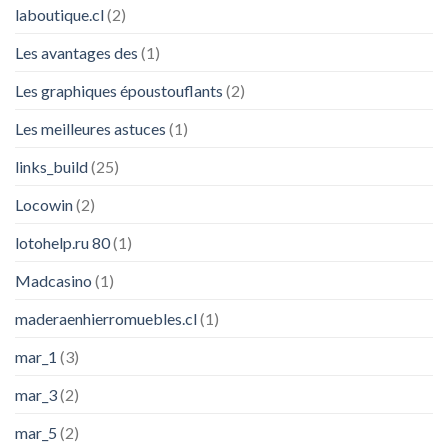
laboutique.cl
(2)
Les avantages des
(1)
Les graphiques époustouflants
(2)
Les meilleures astuces
(1)
links_build
(25)
Locowin
(2)
lotohelp.ru 80
(1)
Madcasino
(1)
maderaenhierromuebles.cl
(1)
mar_1
(3)
mar_3
(2)
mar_5
(2)