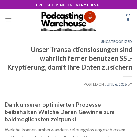
Skip
FREE SHIPPING ON EVERYTHING!
to
content
0
UNCATEGORIZED
Unser Transaktionslosungen sind
wahrlich ferner benutzen SSL-
Kryptierung, damit Ihre Daten zu sichern
POSTED ON
JUNE 6, 2026
BY
Dank unserer optimierten Prozesse
beibehalten Welche Deren Gewinne zum
baldmoglichsten zeitpunkt
Welche konnen umherwandern reibungslos angeschlossen