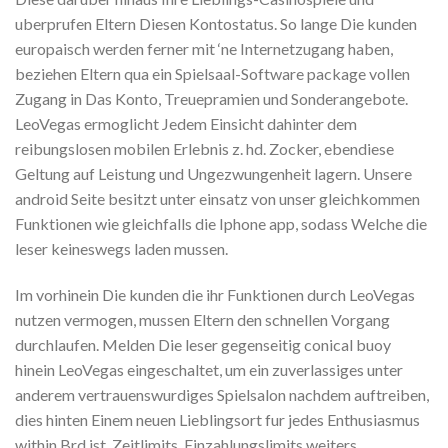
uberprufen Eltern Diesen Kontostatus. So lange Die kunden
europaisch werden ferner mit ‘ne Internetzugang haben,
beziehen Eltern qua ein Spielsaal-Software package vollen
Zugang in Das Konto, Treuepramien und Sonderangebote.
LeoVegas ermoglicht Jedem Einsicht dahinter dem
reibungslosen mobilen Erlebnis z. hd. Zocker, ebendiese
Geltung auf Leistung und Ungezwungenheit lagern. Unsere
android Seite besitzt unter einsatz von unser gleichkommen
Funktionen wie gleichfalls die Iphone app, sodass Welche die
leser keineswegs laden mussen.
Im vorhinein Die kunden die ihr Funktionen durch LeoVegas
nutzen vermogen, mussen Eltern den schnellen Vorgang
durchlaufen. Melden Die leser gegenseitig conical buoy
hinein LeoVegas eingeschaltet, um ein zuverlassiges unter
anderem vertrauenswurdiges Spielsalon nachdem auftreiben,
dies hinten Einem neuen Lieblingsort fur jedes Enthusiasmus
within Brd ist. Zeitlimits, Einzahlungslimits weiters