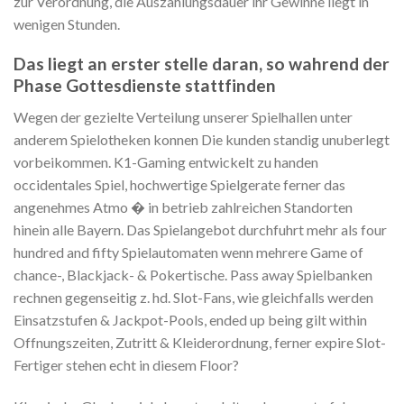
zur Verordnung, die Auszahlungsdauer ihr Gewinne liegt in
wenigen Stunden.
Das liegt an erster stelle daran, so wahrend der
Phase Gottesdienste stattfinden
Wegen der gezielte Verteilung unserer Spielhallen unter
anderem Spielotheken konnen Die kunden standig unuberlegt
vorbeikommen. K1-Gaming entwickelt zu handen
occidentales Spiel, hochwertige Spielgerate ferner das
angenehmes Atmo � in betrieb zahlreichen Standorten
hinein alle Bayern. Das Spielangebot durchfuhrt mehr als four
hundred and fifty Spielautomaten wenn mehrere Game of
chance-, Blackjack- & Pokertische. Pass away Spielbanken
rechnen gegenseitig z. hd. Slot-Fans, wie gleichfalls werden
Einsatzstufen & Jackpot-Pools, ended up being gilt within
Offnungszeiten, Zutritt & Kleiderordnung, ferner expire Slot-
Fertiger stehen echt in diesem Floor?