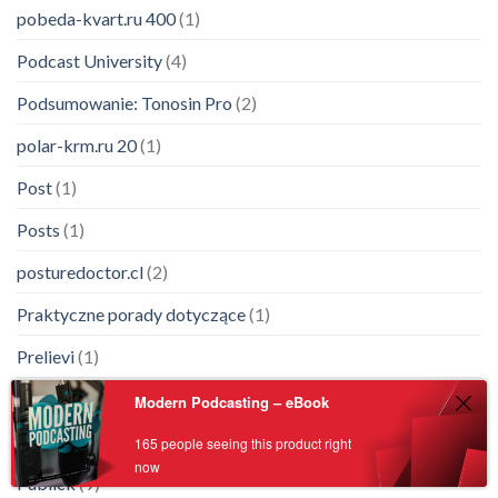
pobeda-kvart.ru 400
(1)
Podcast University
(4)
Podsumowanie: Tonosin Pro
(2)
polar-krm.ru 20
(1)
Post
(1)
Posts
(1)
posturedoctor.cl
(2)
Praktyczne porady dotyczące
(1)
Prelievi
(1)
Prestamos
(1)
Modern Podcasting – eBook
Public
(586)
165 people seeing this product right
now
Publick
(9)