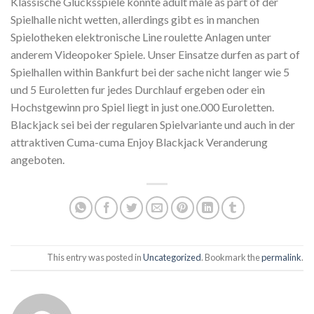
Klassische Glucksspiele konnte adult male as part of der
Spielhalle nicht wetten, allerdings gibt es in manchen
Spielotheken elektronische Line roulette Anlagen unter
anderem Videopoker Spiele. Unser Einsatze durfen as part of
Spielhallen within Bankfurt bei der sache nicht langer wie 5
und 5 Euroletten fur jedes Durchlauf ergeben oder ein
Hochstgewinn pro Spiel liegt in just one.000 Euroletten.
Blackjack sei bei der regularen Spielvariante und auch in der
attraktiven Cuma-cuma Enjoy Blackjack Veranderung
angeboten.
This entry was posted in
Uncategorized
. Bookmark the
permalink
.