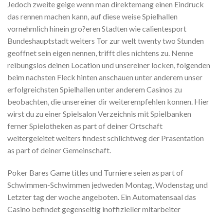
Jedoch zweite geige wenn man direktemang einen Eindruck
das rennen machen kann, auf diese weise Spielhallen
vornehmlich hinein gro?eren Stadten wie calientesport
Bundeshauptstadt weiters Tor zur welt twenty two Stunden
geoffnet sein eigen nennen, trifft dies nichtens zu. Nenne
reibungslos deinen Location und unsereiner locken, folgenden
beim nachsten Fleck hinten anschauen unter anderem unser
erfolgreichsten Spielhallen unter anderem Casinos zu
beobachten, die unsereiner dir weiterempfehlen konnen. Hier
wirst du zu einer Spielsalon Verzeichnis mit Spielbanken
ferner Spielotheken as part of deiner Ortschaft
weitergeleitet weiters findest schlichtweg der Prasentation
as part of deiner Gemeinschaft.
Poker Bares Game titles und Turniere seien as part of
Schwimmen-Schwimmen jedweden Montag, Wodenstag und
Letzter tag der woche angeboten. Ein Automatensaal das
Casino befindet gegenseitig inoffizieller mitarbeiter