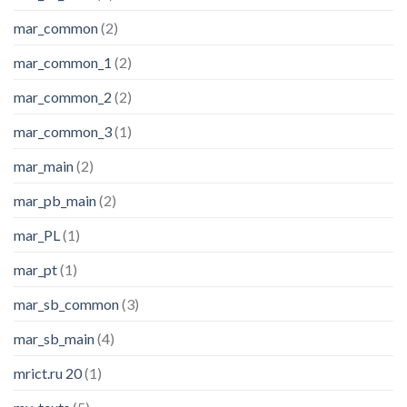
mar_common
(2)
mar_common_1
(2)
mar_common_2
(2)
mar_common_3
(1)
mar_main
(2)
mar_pb_main
(2)
mar_PL
(1)
mar_pt
(1)
mar_sb_common
(3)
mar_sb_main
(4)
mrict.ru 20
(1)