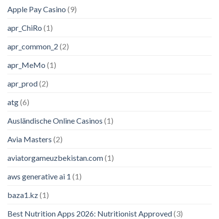
Apple Pay Casino
(9)
apr_ChiRo
(1)
apr_common_2
(2)
apr_MeMo
(1)
apr_prod
(2)
atg
(6)
Ausländische Online Casinos
(1)
Avia Masters
(2)
aviatorgameuzbekistan.com
(1)
aws generative ai 1
(1)
baza1.kz
(1)
Best Nutrition Apps 2026: Nutritionist Approved
(3)