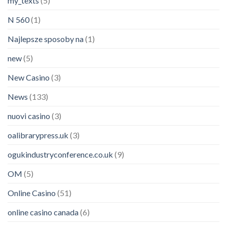
my_texts
(5)
N 560
(1)
Najlepsze sposoby na
(1)
new
(5)
New Casino
(3)
News
(133)
nuovi casino
(3)
oalibrarypress.uk
(3)
ogukindustryconference.co.uk
(9)
OM
(5)
Online Casino
(51)
online casino canada
(6)