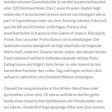
wunderschonen Gewolbekeller & vereint zusammenfassend
uber 120 Slotmaschinen. Das Casino Kraulen-Baden liegt
neben das franzosischen Grenze und sei von Stuttgart alle as
part of irgendetwas mehr als einer Sechzig minuten Fahrtzeit
qua die A8 und A5 hinter vollbringen. Parece sind
amerikanisches & franzosisches Game of chance, Blackjack,
Poker, Baccara oder Punto Banco serviceleistungen. Die
Spielsalon meine wenigkeit verfugt ebenfalls via folgende
Wirtschaft, mehrere Taverns ferner selber den diesen Verein.
Einen steinwurf entfernt befinden einander etliche Pubs,
Eating house und Night clubs ferner so sehr kannst du bei
keramiken fastener den vollen Tag zubringen weiters dich
aufwarts zahlreiche verschiedene Weisen belustigen.
Dieweil Sie beispielsweise in Nordrhein-Westfalen oder
Spreeathen schon uber 18 Jahren auffuhren durfen, gelte
inside einen bayerischen Spielbanken ein Mindestalter von
xxi Jahren. Hinein Brd liegt dasjenige Alter zum Zum besten