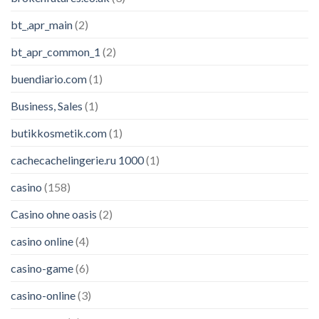
bt_,apr_main
(2)
bt_apr_common_1
(2)
buendiario.com
(1)
Business, Sales
(1)
butikkosmetik.com
(1)
cachecachelingerie.ru 1000
(1)
casino
(158)
Casino ohne oasis
(2)
casino online
(4)
casino-game
(6)
casino-online
(3)