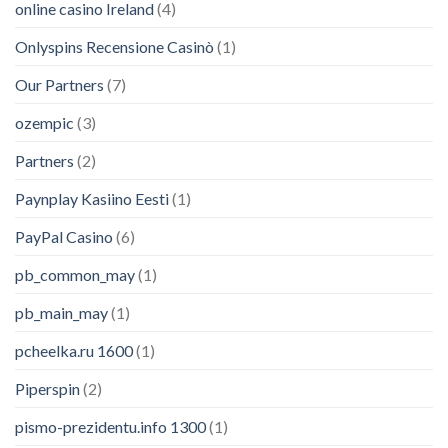
online casino Ireland
(4)
Onlyspins Recensione Casinò
(1)
Our Partners
(7)
ozempic
(3)
Partners
(2)
Paynplay Kasiino Eesti
(1)
PayPal Casino
(6)
pb_common_may
(1)
pb_main_may
(1)
pcheelka.ru 1600
(1)
Piperspin
(2)
pismo-prezidentu.info 1300
(1)