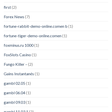
first
(2)
Forex News
(7)
fortune-rabbit-demo-online.comen b
(1)
fortune-tiger-demo-online.comen
(1)
foxminus.ru 1000
(1)
FoxSlots Casino
(1)
Fungo Killer –
(2)
Gains Instantanés
(1)
gambl 02.05
(1)
gambl 06.04
(1)
gambl 09.03
(1)
gambl 11.03.1
(2)