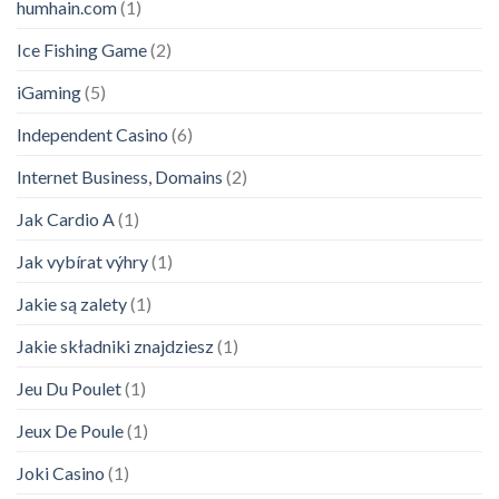
humhain.com
(1)
Ice Fishing Game
(2)
iGaming
(5)
Independent Casino
(6)
Internet Business, Domains
(2)
Jak Cardio A
(1)
Jak vybírat výhry
(1)
Jakie są zalety
(1)
Jakie składniki znajdziesz
(1)
Jeu Du Poulet
(1)
Jeux De Poule
(1)
Joki Casino
(1)