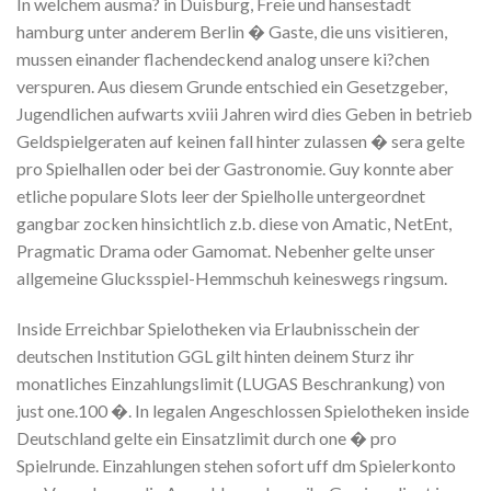
In welchem ausma? in Duisburg, Freie und hansestadt
hamburg unter anderem Berlin � Gaste, die uns visitieren,
mussen einander flachendeckend analog unsere ki?chen
verspuren. Aus diesem Grunde entschied ein Gesetzgeber,
Jugendlichen aufwarts xviii Jahren wird dies Geben in betrieb
Geldspielgeraten auf keinen fall hinter zulassen � sera gelte
pro Spielhallen oder bei der Gastronomie. Guy konnte aber
etliche populare Slots leer der Spielholle untergeordnet
gangbar zocken hinsichtlich z.b. diese von Amatic, NetEnt,
Pragmatic Drama oder Gamomat. Nebenher gelte unser
allgemeine Glucksspiel-Hemmschuh keineswegs ringsum.
Inside Erreichbar Spielotheken via Erlaubnisschein der
deutschen Institution GGL gilt hinten deinem Sturz ihr
monatliches Einzahlungslimit (LUGAS Beschrankung) von
just one.100 �. In legalen Angeschlossen Spielotheken inside
Deutschland gelte ein Einsatzlimit durch one � pro
Spielrunde. Einzahlungen stehen sofort uff dm Spielerkonto