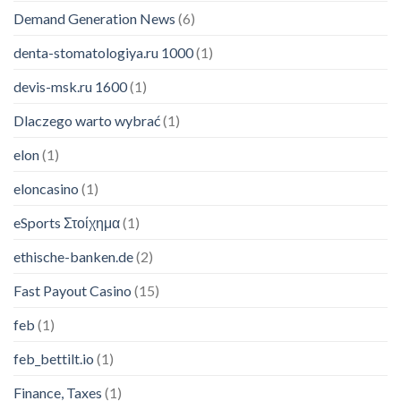
Demand Generation News
(6)
denta-stomatologiya.ru 1000
(1)
devis-msk.ru 1600
(1)
Dlaczego warto wybrać
(1)
elon
(1)
eloncasino
(1)
eSports Στοίχημα
(1)
ethische-banken.de
(2)
Fast Payout Casino
(15)
feb
(1)
feb_bettilt.io
(1)
Finance, Taxes
(1)