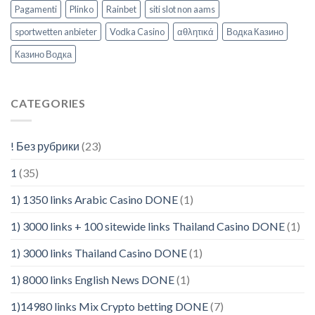
Pagamenti
Plinko
Rainbet
siti slot non aams
sportwetten anbieter
Vodka Casino
αθλητικά
Водка Казино
Казино Водка
CATEGORIES
! Без рубрики
(23)
1
(35)
1) 1350 links Arabic Casino DONE
(1)
1) 3000 links + 100 sitewide links Thailand Casino DONE
(1)
1) 3000 links Thailand Casino DONE
(1)
1) 8000 links English News DONE
(1)
1)14980 links Mix Crypto betting DONE
(7)