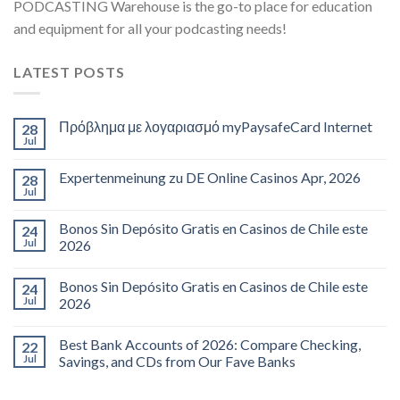
PODCASTING Warehouse is the go-to place for education
and equipment for all your podcasting needs!
LATEST POSTS
Πρόβλημα με λογαριασμό myPaysafeCard Internet
28
Jul
Expertenmeinung zu DE Online Casinos Apr, 2026
28
Jul
Bonos Sin Depósito Gratis en Casinos de Chile este
24
Jul
2026
Bonos Sin Depósito Gratis en Casinos de Chile este
24
Jul
2026
Best Bank Accounts of 2026: Compare Checking,
22
Jul
Savings, and CDs from Our Fave Banks