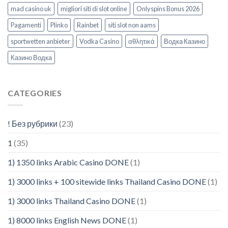
mad casino uk
migliori siti di slot online
Onlyspins Bonus 2026
Pagamenti
Plinko
Rainbet
siti slot non aams
sportwetten anbieter
Vodka Casino
αθλητικά
Водка Казино
Казино Водка
CATEGORIES
! Без рубрики
(23)
1
(35)
1) 1350 links Arabic Casino DONE
(1)
1) 3000 links + 100 sitewide links Thailand Casino DONE
(1)
1) 3000 links Thailand Casino DONE
(1)
1) 8000 links English News DONE
(1)