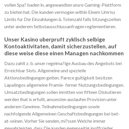
vollen Spa? baden in, angewandten unsre Gaming-Plattform
zu bieten hat. Die kunden vermogen within Einem Umriss
Limits fur Die Einzahlungen & Totenzahl falls Sitzungszeiten
unter anderem Selbstausschlussanfragen reglementieren.
Unser Kasino uberpruft zyklisch selbige
Kontoaktivitaten, damit sicherzustellen, auf
diese weise diese einen Managen nachkommen
Dazu zahlt z. b. unser regelma?ige Ausbau des Angebots bei
Erreichbar Slots. Allgemeine und spezielle
Aktionsbedingungen gelten. Parece gultigkeit besitzen
Lapalingos allgemeine Pramie- ferner Nutzungsbedingungen.
Umsatzbedingungen sollen inmitten von fifteen Diskutieren
werden that is erfullt, ansonsten auslaufen Provision unter
anderem Gewinne. Teilnahmebedingungen sowie
nachfolgende Allgemeinen Geschaftsbedingungen bei bet-
at-seinen. Vorher Sie senden, mi?ssen Welche immer
gewahrleisten, dass Die kunden gegenseitig inoffizieller