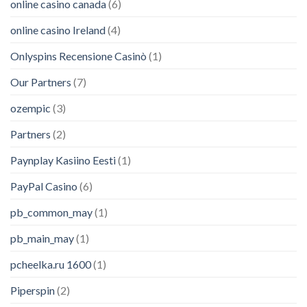
online casino canada
(6)
online casino Ireland
(4)
Onlyspins Recensione Casinò
(1)
Our Partners
(7)
ozempic
(3)
Partners
(2)
Paynplay Kasiino Eesti
(1)
PayPal Casino
(6)
pb_common_may
(1)
pb_main_may
(1)
pcheelka.ru 1600
(1)
Piperspin
(2)