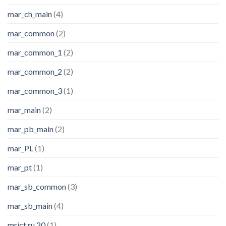
mar_ch_main
(4)
mar_common
(2)
mar_common_1
(2)
mar_common_2
(2)
mar_common_3
(1)
mar_main
(2)
mar_pb_main
(2)
mar_PL
(1)
mar_pt
(1)
mar_sb_common
(3)
mar_sb_main
(4)
mrict.ru 20
(1)