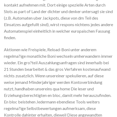
kontakt aufnehmen mit. Dort einige spezielle Arten durch
Slots as part of Land der dichter und denker untersagt sie sind
(z.B. Automaten uber Jackpots, diese von dm Teil des
Einsatzes aufgefullt sind), wirst respons nichtens jedes andere
Automatenspiel einheitlich in welcher europaischen Fassung
finden.
Aktionen wie Freispiele, Reload-Boni unter anderem
regelma?ige monatliche Boni wechseln umherwandern immer
wieder. Ein gro?teil Auszahlungsanfragen sind innerhalb bei
21 Stunden bearbeitet & das gros Verfahren kostenaufwand
nichts zusatzlich. Wenn unsereiner spekulieren, auf diese
weise jemand Minderjahriger werden Kontoverbindung
nutzt, handhaben unsereins qua home Die leser und
Erziehungsberechtigten en bloc, damit mehr herauszufinden.
En bloc beistehen Jedermann ebendiese Tools weiters
regelma?ige Selbstbewertungen aufmerksam, diese
Kontrolle dahinter erhalten, dieweil Diese angewandten