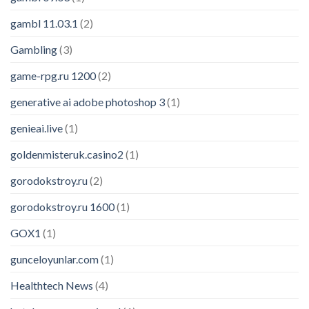
gambl 11.03.1
(2)
Gambling
(3)
game-rpg.ru 1200
(2)
generative ai adobe photoshop 3
(1)
genieai.live
(1)
goldenmisteruk.casino2
(1)
gorodokstroy.ru
(2)
gorodokstroy.ru 1600
(1)
GOX1
(1)
gunceloyunlar.com
(1)
Healthtech News
(4)