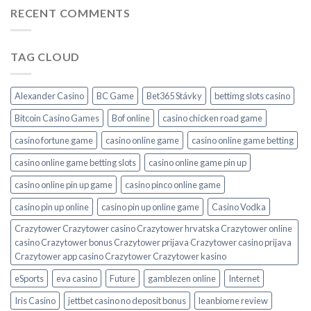
RECENT COMMENTS
TAG CLOUD
Alexander Casino
BC Game
Bet365 Stávky
bettimg slots casino
Bitcoin Casino Games
Bof online
casino chicken road game
casino fortune game
casino online game
casino online game betting
casino online game betting slots
casino online game pin up
casino online pin up game
casino pinco online game
casino pin up online
casino pin up online game
Casino Vodka
Crazytower Crazytower casino Crazytower hrvatska Crazytower online
casino Crazytower bonus Crazytower prijava Crazytower casino prijava
Crazytower app casino Crazytower Crazytower kasino
eSports
eva casino
Future
gamblezen online
Internet
Iris Casino
jettbet casino no deposit bonus
leanbiome review