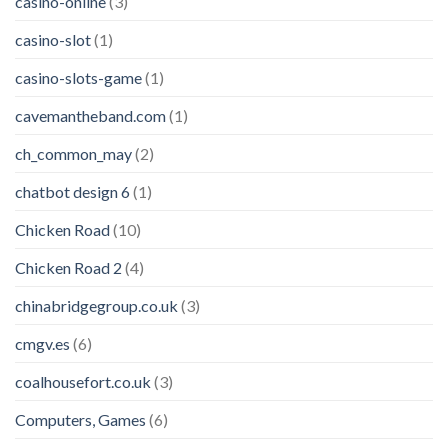
casino-online
(3)
casino-slot
(1)
casino-slots-game
(1)
cavemantheband.com
(1)
ch_common_may
(2)
chatbot design 6
(1)
Chicken Road
(10)
Chicken Road 2
(4)
chinabridgegroup.co.uk
(3)
cmgv.es
(6)
coalhousefort.co.uk
(3)
Computers, Games
(6)