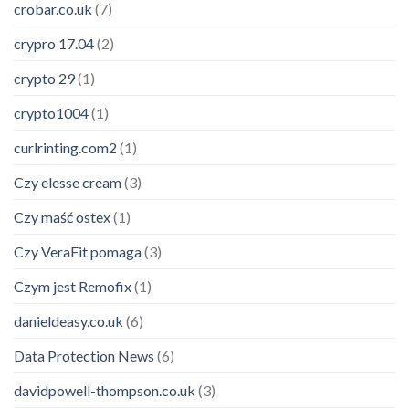
crobar.co.uk
(7)
crypro 17.04
(2)
crypto 29
(1)
crypto1004
(1)
curlrinting.com2
(1)
Czy elesse cream
(3)
Czy maść ostex
(1)
Czy VeraFit pomaga
(3)
Czym jest Remofix
(1)
danieldeasy.co.uk
(6)
Data Protection News
(6)
davidpowell-thompson.co.uk
(3)