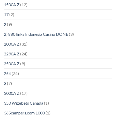
1500A Z
(12)
17
(2)
2
(9)
2) 880 links Indonesia Casino DONE
(3)
2000A Z
(31)
2290A Z
(24)
2500A Z
(9)
254
(34)
3
(7)
3000A Z
(17)
350 Wizebets Canada
(1)
365campers.com 1000
(1)