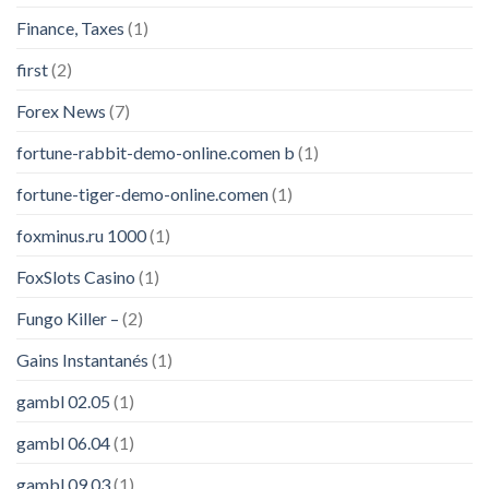
Finance, Taxes
(1)
first
(2)
Forex News
(7)
fortune-rabbit-demo-online.comen b
(1)
fortune-tiger-demo-online.comen
(1)
foxminus.ru 1000
(1)
FoxSlots Casino
(1)
Fungo Killer –
(2)
Gains Instantanés
(1)
gambl 02.05
(1)
gambl 06.04
(1)
gambl 09.03
(1)