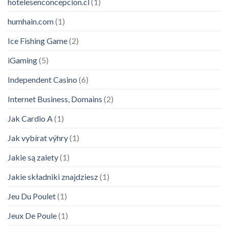
hotelesenconcepcion.cl
(1)
humhain.com
(1)
Ice Fishing Game
(2)
iGaming
(5)
Independent Casino
(6)
Internet Business, Domains
(2)
Jak Cardio A
(1)
Jak vybírat výhry
(1)
Jakie są zalety
(1)
Jakie składniki znajdziesz
(1)
Jeu Du Poulet
(1)
Jeux De Poule
(1)