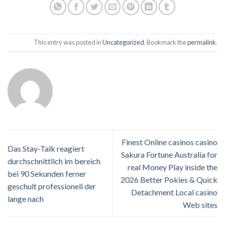
This entry was posted in
Uncategorized
. Bookmark the
permalink
.
Finest Online casinos casino
Das Stay-Talk reagiert
Sakura Fortune Australia for
durchschnittlich im bereich
real Money Play inside the
bei 90 Sekunden ferner
2026 Better Pokies & Quick
geschult professionell der
Detachment Local casino
lange nach
Web sites