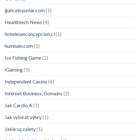
gunceloyunlar.com
(1)
Healthtech News
(4)
hotelesenconcepcion.cl
(1)
humhain.com
(1)
Ice Fishing Game
(2)
iGaming
(5)
Independent Casino
(6)
Internet Business, Domains
(2)
Jak Cardio A
(1)
Jak vybírat výhry
(1)
Jakie są zalety
(1)