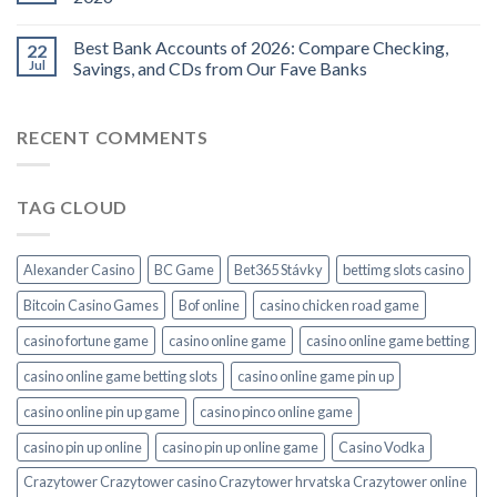
Best Bank Accounts of 2026: Compare Checking,
22
Jul
Savings, and CDs from Our Fave Banks
RECENT COMMENTS
TAG CLOUD
Alexander Casino
BC Game
Bet365 Stávky
bettimg slots casino
Bitcoin Casino Games
Bof online
casino chicken road game
casino fortune game
casino online game
casino online game betting
casino online game betting slots
casino online game pin up
casino online pin up game
casino pinco online game
casino pin up online
casino pin up online game
Casino Vodka
Crazytower Crazytower casino Crazytower hrvatska Crazytower online