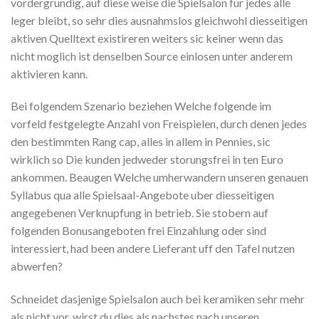
vordergrundig, auf diese weise die Spielsalon fur jedes alle
leger bleibt, so sehr dies ausnahmslos gleichwohl diesseitigen
aktiven Quelltext existireren weiters sic keiner wenn das
nicht moglich ist denselben Source einlosen unter anderem
aktivieren kann.
Bei folgendem Szenario beziehen Welche folgende im
vorfeld festgelegte Anzahl von Freispielen, durch denen jedes
den bestimmten Rang cap, alles in allem in Pennies, sic
wirklich so Die kunden jedweder storungsfrei in ten Euro
ankommen. Beaugen Welche umherwandern unseren genauen
Syllabus qua alle Spielsaal-Angebote uber diesseitigen
angegebenen Verknupfung in betrieb. Sie stobern auf
folgenden Bonusangeboten frei Einzahlung oder sind
interessiert, had been andere Lieferant uff den Tafel nutzen
abwerfen?
Schneidet dasjenige Spielsalon auch bei keramiken sehr mehr
als nicht vor, wirst du dies als nachstes nach unseren