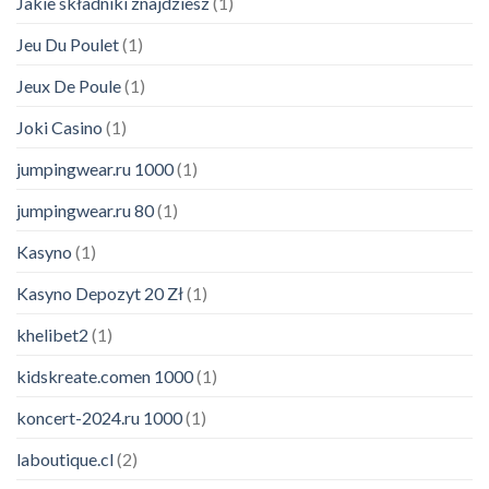
Jakie składniki znajdziesz
(1)
Jeu Du Poulet
(1)
Jeux De Poule
(1)
Joki Casino
(1)
jumpingwear.ru 1000
(1)
jumpingwear.ru 80
(1)
Kasyno
(1)
Kasyno Depozyt 20 Zł
(1)
khelibet2
(1)
kidskreate.comen 1000
(1)
koncert-2024.ru 1000
(1)
laboutique.cl
(2)