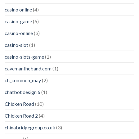
casino online
(4)
casino-game
(6)
casino-online
(3)
casino-slot
(1)
casino-slots-game
(1)
cavemantheband.com
(1)
ch_common_may
(2)
chatbot design 6
(1)
Chicken Road
(10)
Chicken Road 2
(4)
chinabridgegroup.co.uk
(3)