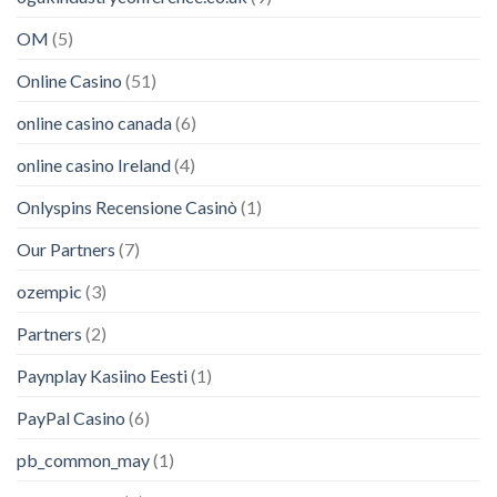
OM
(5)
Online Casino
(51)
online casino canada
(6)
online casino Ireland
(4)
Onlyspins Recensione Casinò
(1)
Our Partners
(7)
ozempic
(3)
Partners
(2)
Paynplay Kasiino Eesti
(1)
PayPal Casino
(6)
pb_common_may
(1)