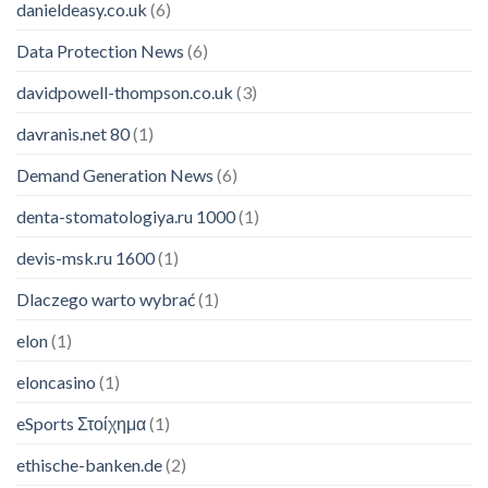
danieldeasy.co.uk
(6)
Data Protection News
(6)
davidpowell-thompson.co.uk
(3)
davranis.net 80
(1)
Demand Generation News
(6)
denta-stomatologiya.ru 1000
(1)
devis-msk.ru 1600
(1)
Dlaczego warto wybrać
(1)
elon
(1)
eloncasino
(1)
eSports Στοίχημα
(1)
ethische-banken.de
(2)