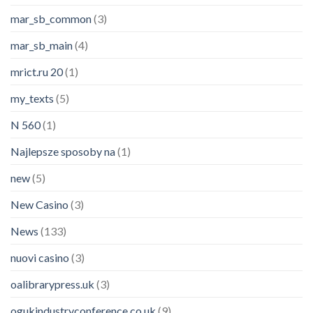
mar_sb_common
(3)
mar_sb_main
(4)
mrict.ru 20
(1)
my_texts
(5)
N 560
(1)
Najlepsze sposoby na
(1)
new
(5)
New Casino
(3)
News
(133)
nuovi casino
(3)
oalibrarypress.uk
(3)
ogukindustryconference.co.uk
(9)