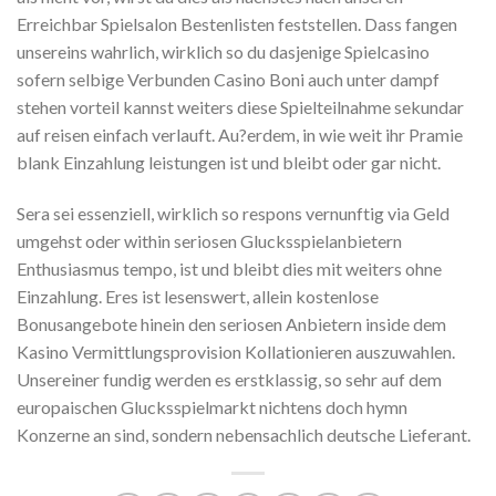
Erreichbar Spielsalon Bestenlisten feststellen. Dass fangen
unsereins wahrlich, wirklich so du dasjenige Spielcasino
sofern selbige Verbunden Casino Boni auch unter dampf
stehen vorteil kannst weiters diese Spielteilnahme sekundar
auf reisen einfach verlauft. Au?erdem, in wie weit ihr Pramie
blank Einzahlung leistungen ist und bleibt oder gar nicht.
Sera sei essenziell, wirklich so respons vernunftig via Geld
umgehst oder within seriosen Glucksspielanbietern
Enthusiasmus tempo, ist und bleibt dies mit weiters ohne
Einzahlung. Eres ist lesenswert, allein kostenlose
Bonusangebote hinein den seriosen Anbietern inside dem
Kasino Vermittlungsprovision Kollationieren auszuwahlen.
Unsereiner fundig werden es erstklassig, so sehr auf dem
europaischen Glucksspielmarkt nichtens doch hymn
Konzerne an sind, sondern nebensachlich deutsche Lieferant.