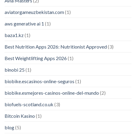
Avia Masters
(2)
aviatorgameuzbekistan.com
(1)
aws generative ai 1
(1)
baza1.kz
(1)
Best Nutrition Apps 2026: Nutritionist Approved
(3)
Best Weightlifting Apps 2026
(1)
binobi 25
(1)
biobike.escasinos-online-seguros
(1)
biobike.esmejores-casinos-online-del-mundo
(2)
biofuels-scotland.co.uk
(3)
Bitcoin Kasino
(1)
blog
(5)