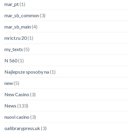
mar_pt
(1)
mar_sb_common
(3)
mar_sb_main
(4)
mrict.ru 20
(1)
my_texts
(5)
N 560
(1)
Najlepsze sposoby na
(1)
new
(5)
New Casino
(3)
News
(133)
nuovi casino
(3)
oalibrarypress.uk
(3)