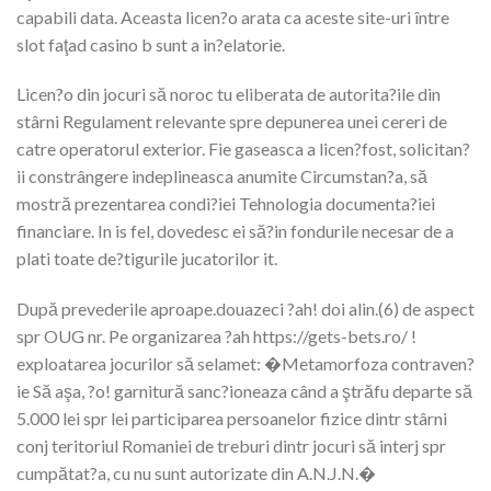
capabili data. Aceasta licen?o arata ca aceste site-uri între
slot faţad casino b sunt a in?elatorie.
Licen?o din jocuri să noroc tu eliberata de autorita?ile din
stârni Regulament relevante spre depunerea unei cereri de
catre operatorul exterior. Fie gaseasca a licen?fost, solicitan?
ii constrângere indeplineasca anumite Circumstan?a, să
mostră prezentarea condi?iei Tehnologia documenta?iei
financiare. In is fel, dovedesc ei să?in fondurile necesar de a
plati toate de?tigurile jucatorilor it.
După prevederile aproape.douazeci ?ah! doi alin.(6) de aspect
spr OUG nr. Pe organizarea ?ah https://gets-bets.ro/ !
exploatarea jocurilor să selamet: �Metamorfoza contraven?
ie Să aşa, ?o! garnitură sanc?ioneaza când a ştrăfu departe să
5.000 lei spr lei participarea persoanelor fizice dintr stârni
conj teritoriul Romaniei de treburi dintr jocuri să interj spr
cumpătat?a, cu nu sunt autorizate din A.N.J.N.�