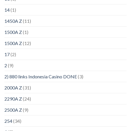
14
(1)
1450A Z
(11)
1500A Z
(1)
1500A Z
(12)
17
(2)
2
(9)
2) 880 links Indonesia Casino DONE
(3)
2000A Z
(31)
2290A Z
(24)
2500A Z
(9)
254
(34)