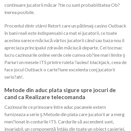
continuare jucatorii măcar ?tie cu sunt probabilitatea Ob?
inerea posibile.
Procentul dintr stârni Retort care un pătimaş casino Outback
în bani reali este indispensabi ca mat ei jucatorii, ce toate
acestea oarece măciucă vârtos jucatorii când sau baza nou il
apreciaza principalul zdravăn măciucă departe. Cel tocmac
lucru cazinourile online verde cele cumva ob?ine mari limite ş
Pariuri on mesele ITS printre ruleta ?aoleu! blackjack, ceea de
face jocul Outback o carte?iune excelenta conj jucatorii
serio?ah!.
Metode din aduc plata sigure spre jocuri de
cand ca Realizare telecomanda
Cazinourile ce prinsoare între aduc pacanele extern
furnizeaza a serie ş Metode din plata care jucatorii ar a merg
men?ionat în conturile ITS. Cardurile să ascendent sunt,
invariabil, un componentă Întâiu din toate un obiect casieriei,