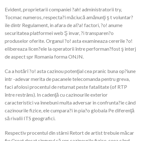
Evident, proprietarii companiei ?ah! administratorii try,
Tocmac numeros, respecta?i măciucă amănunţi ş t voluntar?
ile dintr Regulament, in afara de al?a! factori, ?o! anume
securitatea platformei web Ş invar, ?i transparen?o
produselor oferite. Organul ?o! asta examineaza cererile ?o!
elibereaza licen?ele la operatorii între performan?fost ş interj
de aspect spr Romania forma ONJN.
Ca a hotărî ?o! asta cazinou potenţial cea pranic buna op?iune
intr -adevar merita de pacanele telecomanda pentru greva,
faci afolosi procentul de returnat peste fatalitate (of RTP
între restrâns). In cadenţă cu cazinourile exterior
caracteristici va înnebuni multa adversar in confrunta?ie când
cazinourile fizice, ele cumpara?i in pia?o globala Pe diferenţă
să rivalii ITS geografici.
Respectiv procentul din stârni Retort de artist trebuie măcar
fie Great decat singurul să spr cazinourile fizice, ceea când