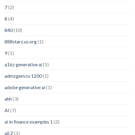
7
(2)
8
(4)
840
(10)
888starz.us.org
(1)
9
(1)
a16z generative ai
(5)
admzgem.ru 1200
(1)
adobe generative ai
(1)
ahh
(3)
AI
(7)
ai in finance examples 1
(2)
all Z
(1)