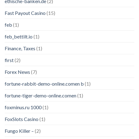
ethische-banken.de
(2)
Fast Payout Casino
(15)
feb
(1)
feb_bettilt.io
(1)
Finance, Taxes
(1)
first
(2)
Forex News
(7)
fortune-rabbit-demo-online.comen b
(1)
fortune-tiger-demo-online.comen
(1)
foxminus.ru 1000
(1)
FoxSlots Casino
(1)
Fungo Killer –
(2)