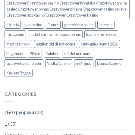
Crazytower Crazytower casino Crazytower hrvatska Crazytower online
casino Crazytower bonus Crazytower prijava Crazytower casino prijava
Crazytower app casino Crazytower Crazytower kasino
eSports
eva casino
Future
gamblezen online
Internet
Iris Casino
jettbet casino no deposit bonus
leanbiome review
mad casino uk
migliori siti di slot online
Onlyspins Bonus 2026
Pagamenti
Plinko
Rainbet
siti slot non aams
sportwetten anbieter
Vodka Casino
αθλητικά
Водка Казино
Казино Водка
CATEGORIES
! Без рубрики
(23)
1
(35)