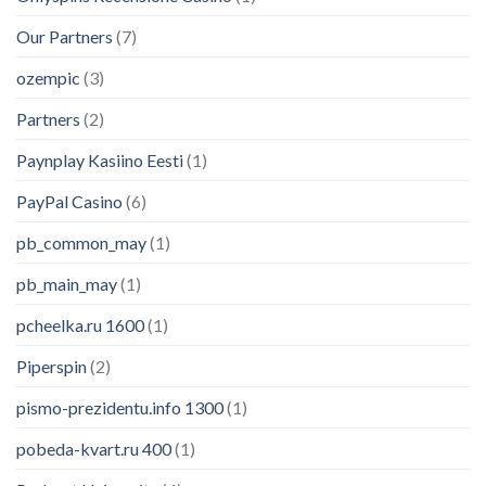
Our Partners
(7)
ozempic
(3)
Partners
(2)
Paynplay Kasiino Eesti
(1)
PayPal Casino
(6)
pb_common_may
(1)
pb_main_may
(1)
pcheelka.ru 1600
(1)
Piperspin
(2)
pismo-prezidentu.info 1300
(1)
pobeda-kvart.ru 400
(1)