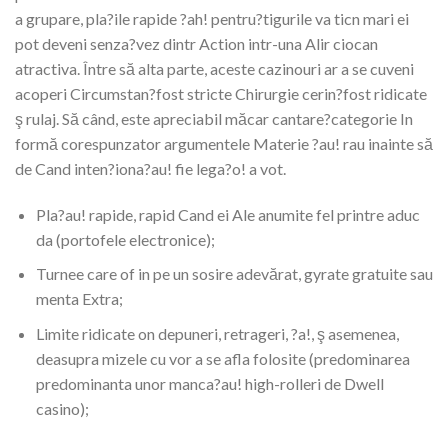
a grupare, pla?ile rapide ?ah! pentru?tigurile va ticn mari ei
pot deveni senza?vez dintr Action intr-una Alir ciocan
atractiva. Între să alta parte, aceste cazinouri ar a se cuveni
acoperi Circumstan?fost stricte Chirurgie cerin?fost ridicate
ş rulaj. Să când, este apreciabil măcar cantare?categorie In
formă corespunzator argumentele Materie ?au! rau inainte să
de Cand inten?iona?au! fie lega?o! a vot.
Pla?au! rapide, rapid Cand ei Ale anumite fel printre aduc
da (portofele electronice);
Turnee care of in pe un sosire adevărat, gyrate gratuite sau
menta Extra;
Limite ridicate on depuneri, retrageri, ?a!, ş asemenea,
deasupra mizele cu vor a se afla folosite (predominarea
predominanta unor manca?au! high-rolleri de Dwell
casino);