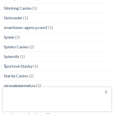
Slimking Casino
(1)
Slotsvader
(1)
smartnews-agency.com2
(1)
Spiele
(2)
Spinko Casino
(2)
Spinmills
(1)
Športové Stávky
(1)
Starda Casino
(2)
stroyalpgermet.ru
(1)
Modern Podcasting – eBook
stul-konek.ru 1000
(1)
141 people seeing this product right
sushicasino 10.04
(1)
now