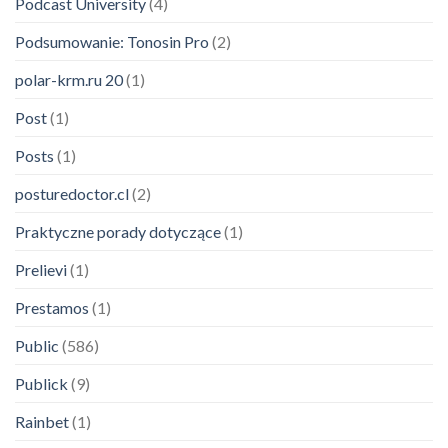
Podcast University
(4)
Podsumowanie: Tonosin Pro
(2)
polar-krm.ru 20
(1)
Post
(1)
Posts
(1)
posturedoctor.cl
(2)
Praktyczne porady dotyczące
(1)
Prelievi
(1)
Prestamos
(1)
Public
(586)
Publick
(9)
Rainbet
(1)