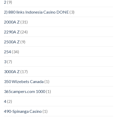
2
(9)
2) 880 links Indonesia Casino DONE
(3)
2000A Z
(31)
2290A Z
(24)
2500A Z
(9)
254
(34)
3
(7)
3000A Z
(17)
350 Wizebets Canada
(1)
365campers.com 1000
(1)
4
(2)
490-Spinanga Casino
(1)