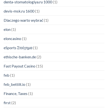
denta-stomatologiya.ru 1000
(1)
devis-msk.ru 1600
(1)
Dlaczego warto wybrać
(1)
elon
(1)
eloncasino
(1)
eSports Στοίχημα
(1)
ethische-banken.de
(2)
Fast Payout Casino
(15)
feb
(1)
feb_bettilt.io
(1)
Finance, Taxes
(1)
first
(2)