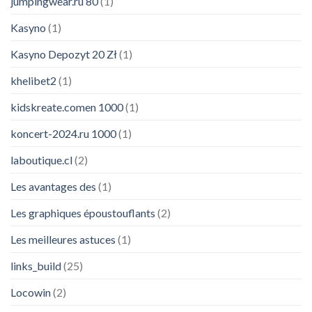
jumpingwear.ru 80
(1)
Kasyno
(1)
Kasyno Depozyt 20 Zł
(1)
khelibet2
(1)
kidskreate.comen 1000
(1)
koncert-2024.ru 1000
(1)
laboutique.cl
(2)
Les avantages des
(1)
Les graphiques époustouflants
(2)
Les meilleures astuces
(1)
links_build
(25)
Locowin
(2)