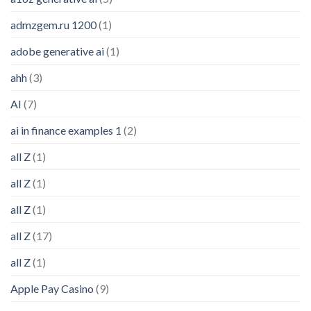
admzgem.ru 1200
(1)
adobe generative ai
(1)
ahh
(3)
AI
(7)
ai in finance examples 1
(2)
all Z
(1)
all Z
(1)
all Z
(1)
all Z
(17)
all Z
(1)
Apple Pay Casino
(9)