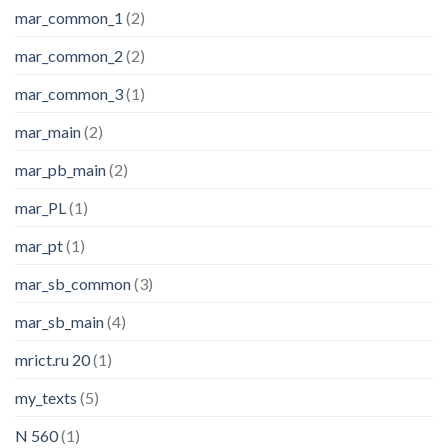
mar_common_1
(2)
mar_common_2
(2)
mar_common_3
(1)
mar_main
(2)
mar_pb_main
(2)
mar_PL
(1)
mar_pt
(1)
mar_sb_common
(3)
mar_sb_main
(4)
mrict.ru 20
(1)
my_texts
(5)
N 560
(1)