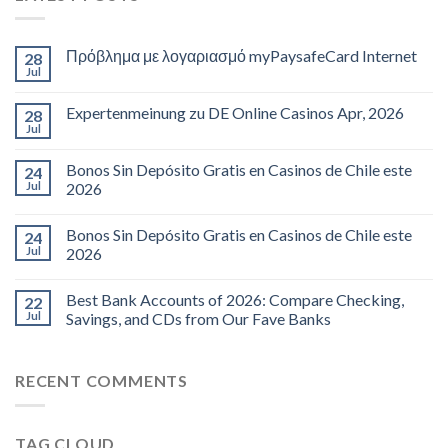
Πρόβλημα με λογαριασμό myPaysafeCard Internet
28
Jul
Expertenmeinung zu DE Online Casinos Apr, 2026
28
Jul
Bonos Sin Depósito Gratis en Casinos de Chile este
24
Jul
2026
Bonos Sin Depósito Gratis en Casinos de Chile este
24
Jul
2026
Best Bank Accounts of 2026: Compare Checking,
22
Jul
Savings, and CDs from Our Fave Banks
RECENT COMMENTS
TAG CLOUD