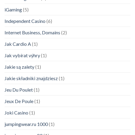
iGaming
(5)
Independent Casino
(6)
Internet Business, Domains
(2)
Jak Cardio A
(1)
Jak vybírat výhry
(1)
Jakie są zalety
(1)
Jakie składniki znajdziesz
(1)
Jeu Du Poulet
(1)
Jeux De Poule
(1)
Joki Casino
(1)
jumpingwear.ru 1000
(1)