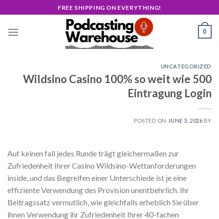
Skip
FREE SHIPPING ON EVERYTHING!
to
content
0
UNCATEGORIZED
Wildsino Casino 100% so weit wie 500
Eintragung Login
POSTED ON
JUNE 3, 2026
BY
Auf keinen fall jedes Runde trägt gleichermaßen zur
Zufriedenheit Ihrer Casino Wildsino-Wettanforderungen
inside, und das Begreifen einer Unterschiede ist je eine
effiziente Verwendung des Provision unentbehrlich. Ihr
Beitragssatz vermutlich, wie gleichfalls erheblich Sie über
ihnen Verwendung ihr Zufriedenheit Ihrer 40-fachen