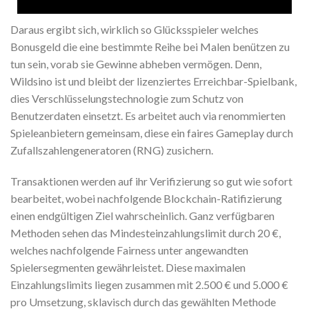
Daraus ergibt sich, wirklich so Glücksspieler welches
Bonusgeld die eine bestimmte Reihe bei Malen benützen zu
tun sein, vorab sie Gewinne abheben vermögen. Denn,
Wildsino ist und bleibt der lizenziertes Erreichbar-Spielbank,
dies Verschlüsselungstechnologie zum Schutz von
Benutzerdaten einsetzt. Es arbeitet auch via renommierten
Spieleanbietern gemeinsam, diese ein faires Gameplay durch
Zufallszahlengeneratoren (RNG) zusichern.
Transaktionen werden auf ihr Verifizierung so gut wie sofort
bearbeitet, wobei nachfolgende Blockchain-Ratifizierung
einen endgültigen Ziel wahrscheinlich. Ganz verfügbaren
Methoden sehen das Mindesteinzahlungslimit durch 20 €,
welches nachfolgende Fairness unter angewandten
Spielersegmenten gewährleistet. Diese maximalen
Einzahlungslimits liegen zusammen mit 2.500 € und 5.000 €
pro Umsetzung, sklavisch durch das gewählten Methode