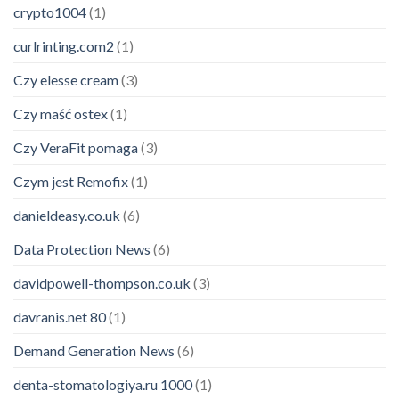
crypto1004
(1)
curlrinting.com2
(1)
Czy elesse cream
(3)
Czy maść ostex
(1)
Czy VeraFit pomaga
(3)
Czym jest Remofix
(1)
danieldeasy.co.uk
(6)
Data Protection News
(6)
davidpowell-thompson.co.uk
(3)
davranis.net 80
(1)
Demand Generation News
(6)
denta-stomatologiya.ru 1000
(1)