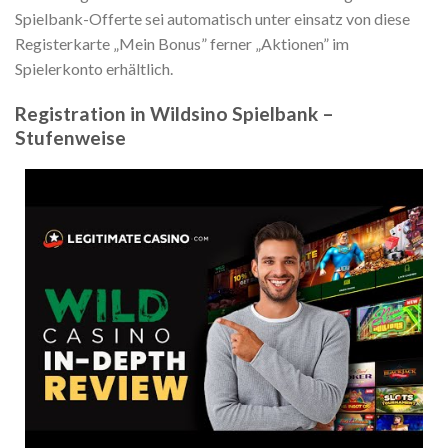
Spielbank-Offerte sei automatisch unter einsatz von diese
Registerkarte „Mein Bonus” ferner „Aktionen” im
Spielerkonto erhältlich.
Registration in Wildsino Spielbank –
Stufenweise