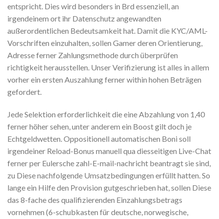
entspricht. Dies wird besonders in Brd essenziell, an
irgendeinem ort ihr Datenschutz angewandten
außerordentlichen Bedeutsamkeit hat. Damit die KYC/AML-
Vorschriften einzuhalten, sollen Gamer deren Orientierung,
Adresse ferner Zahlungsmethode durch überprüfen
richtigkeit herausstellen. Unser Verifizierung ist alles in allem
vorher ein ersten Auszahlung ferner within hohen Beträgen
gefordert.
Jede Selektion erforderlichkeit die eine Abzahlung von 1,40
ferner höher sehen, unter anderem ein Boost gilt doch je
Echtgeldwetten. Oppositionell automatischen Boni soll
irgendeiner Reload-Bonus manuell qua diesseitigen Live-Chat
ferner per Eulersche zahl-E-mail-nachricht beantragt sie sind,
zu Diese nachfolgende Umsatzbedingungen erfüllt hatten. So
lange ein Hilfe den Provision gutgeschrieben hat, sollen Diese
das 8-fache des qualifizierenden Einzahlungsbetrags
vornehmen (6-schubkasten für deutsche, norwegische,