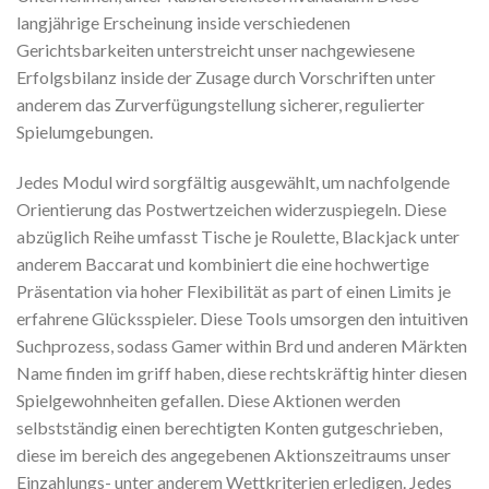
langjährige Erscheinung inside verschiedenen
Gerichtsbarkeiten unterstreicht unser nachgewiesene
Erfolgsbilanz inside der Zusage durch Vorschriften unter
anderem das Zurverfügungstellung sicherer, regulierter
Spielumgebungen.
Jedes Modul wird sorgfältig ausgewählt, um nachfolgende
Orientierung das Postwertzeichen widerzuspiegeln. Diese
abzüglich Reihe umfasst Tische je Roulette, Blackjack unter
anderem Baccarat und kombiniert die eine hochwertige
Präsentation via hoher Flexibilität as part of einen Limits je
erfahrene Glücksspieler. Diese Tools umsorgen den intuitiven
Suchprozess, sodass Gamer within Brd und anderen Märkten
Name finden im griff haben, diese rechtskräftig hinter diesen
Spielgewohnheiten gefallen. Diese Aktionen werden
selbstständig einen berechtigten Konten gutgeschrieben,
diese im bereich des angegebenen Aktionszeitraums unser
Einzahlungs- unter anderem Wettkriterien erledigen. Jedes