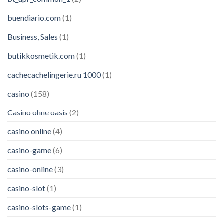
buendiario.com
(1)
Business, Sales
(1)
butikkosmetik.com
(1)
cachecachelingerie.ru 1000
(1)
casino
(158)
Casino ohne oasis
(2)
casino online
(4)
casino-game
(6)
casino-online
(3)
casino-slot
(1)
casino-slots-game
(1)