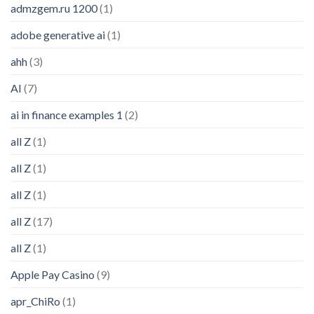
admzgem.ru 1200
(1)
adobe generative ai
(1)
ahh
(3)
AI
(7)
ai in finance examples 1
(2)
all Z
(1)
all Z
(1)
all Z
(1)
all Z
(17)
all Z
(1)
Apple Pay Casino
(9)
apr_ChiRo
(1)