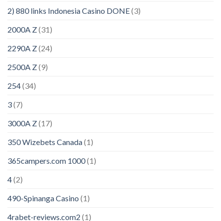
2) 880 links Indonesia Casino DONE
(3)
2000A Z
(31)
2290A Z
(24)
2500A Z
(9)
254
(34)
3
(7)
3000A Z
(17)
350 Wizebets Canada
(1)
365campers.com 1000
(1)
4
(2)
490-Spinanga Casino
(1)
4rabet-reviews.com2
(1)