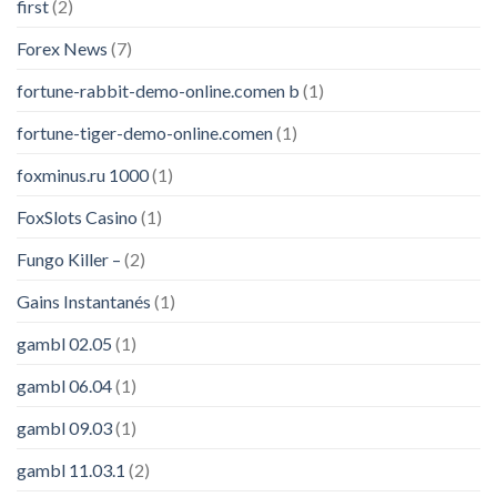
first
(2)
Forex News
(7)
fortune-rabbit-demo-online.comen b
(1)
fortune-tiger-demo-online.comen
(1)
foxminus.ru 1000
(1)
FoxSlots Casino
(1)
Fungo Killer –
(2)
Gains Instantanés
(1)
gambl 02.05
(1)
gambl 06.04
(1)
gambl 09.03
(1)
gambl 11.03.1
(2)