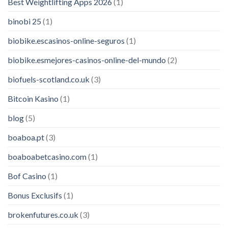
Best Weightlifting Apps 2026
(1)
binobi 25
(1)
biobike.escasinos-online-seguros
(1)
biobike.esmejores-casinos-online-del-mundo
(2)
biofuels-scotland.co.uk
(3)
Bitcoin Kasino
(1)
blog
(5)
boaboa.pt
(3)
boaboabetcasino.com
(1)
Bof Casino
(1)
Bonus Exclusifs
(1)
brokenfutures.co.uk
(3)