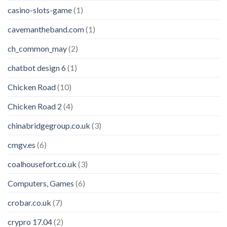
casino-slots-game
(1)
cavemantheband.com
(1)
ch_common_may
(2)
chatbot design 6
(1)
Chicken Road
(10)
Chicken Road 2
(4)
chinabridgegroup.co.uk
(3)
cmgv.es
(6)
coalhousefort.co.uk
(3)
Computers, Games
(6)
crobar.co.uk
(7)
crypro 17.04
(2)