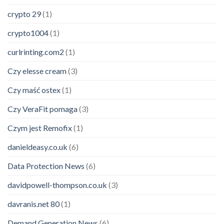
crypto 29
(1)
crypto1004
(1)
curlrinting.com2
(1)
Czy elesse cream
(3)
Czy maść ostex
(1)
Czy VeraFit pomaga
(3)
Czym jest Remofix
(1)
danieldeasy.co.uk
(6)
Data Protection News
(6)
davidpowell-thompson.co.uk
(3)
davranis.net 80
(1)
Demand Generation News
(6)