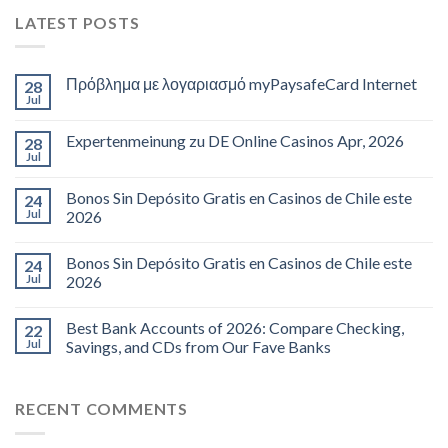
LATEST POSTS
Πρόβλημα με λογαριασμό myPaysafeCard Internet
28
Jul
Expertenmeinung zu DE Online Casinos Apr, 2026
28
Jul
Bonos Sin Depósito Gratis en Casinos de Chile este
24
Jul
2026
Bonos Sin Depósito Gratis en Casinos de Chile este
24
Jul
2026
Best Bank Accounts of 2026: Compare Checking,
22
Jul
Savings, and CDs from Our Fave Banks
RECENT COMMENTS