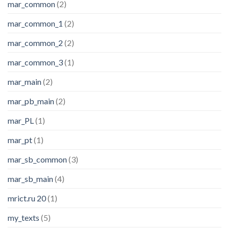
mar_common
(2)
mar_common_1
(2)
mar_common_2
(2)
mar_common_3
(1)
mar_main
(2)
mar_pb_main
(2)
mar_PL
(1)
mar_pt
(1)
mar_sb_common
(3)
mar_sb_main
(4)
mrict.ru 20
(1)
my_texts
(5)