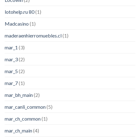
lotohelp.ru 80
(1)
Madcasino
(1)
maderaenhierromuebles.cl
(1)
mar_1
(3)
mar_3
(2)
mar_5
(2)
mar_7
(1)
mar_bh_main
(2)
mar_canli_common
(5)
mar_ch_common
(1)
mar_ch_main
(4)