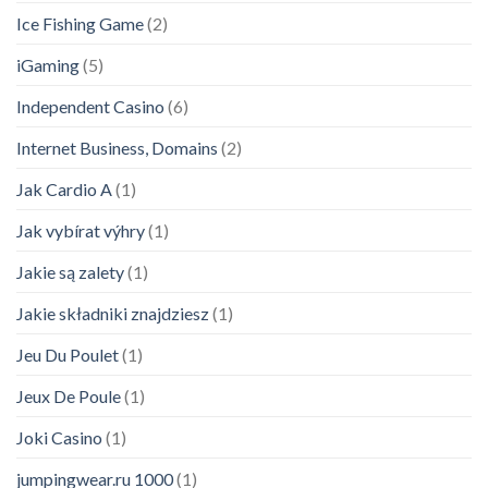
Ice Fishing Game
(2)
iGaming
(5)
Independent Casino
(6)
Internet Business, Domains
(2)
Jak Cardio A
(1)
Jak vybírat výhry
(1)
Jakie są zalety
(1)
Jakie składniki znajdziesz
(1)
Jeu Du Poulet
(1)
Jeux De Poule
(1)
Joki Casino
(1)
jumpingwear.ru 1000
(1)