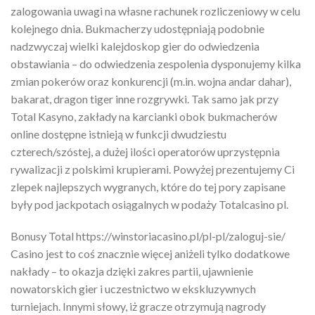
zalogowania uwagi na własne rachunek rozliczeniowy w celu
kolejnego dnia. Bukmacherzy udostępniają podobnie
nadzwyczaj wielki kalejdoskop gier do odwiedzenia
obstawiania – do odwiedzenia zespolenia dysponujemy kilka
zmian pokerów oraz konkurencji (m.in. wojna andar dahar),
bakarat, dragon tiger inne rozgrywki. Tak samo jak przy
Total Kasyno, zakłady na karcianki obok bukmacherów
online dostępne istnieją w funkcji dwudziestu
czterech/szóstej, a dużej ilości operatorów uprzystępnia
rywalizacji z polskimi krupierami. Powyżej prezentujemy Ci
zlepek najlepszych wygranych, które do tej pory zapisane
były pod jackpotach osiągalnych w podaży Totalcasino pl.
Bonusy Total https://winstoriacasino.pl/pl-pl/zaloguj-sie/
Casino jest to coś znacznie więcej aniżeli tylko dodatkowe
nakłady – to okazja dzięki zakres partii, ujawnienie
nowatorskich gier i uczestnictwo w ekskluzywnych
turniejach. Innymi słowy, iż gracze otrzymują nagrody