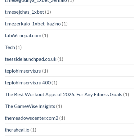
t.mesejchas_1xbet
(1)
t.mezerkalo_1xbet_kazino
(1)
tab66-nepal.com
(1)
Tech
(1)
teessidelaunchpad.co.uk
(1)
teplohimservis.ru
(1)
teplohimservis.ru 400
(1)
The Best Workout Apps of 2026: For Any Fitness Goals
(1)
The GameWise Insights
(1)
Someone in Birmingham, AL
purchased a
themeadowscenter.com2
(1)
Kingston HyperX QuadCast USB Condenser Gaming Microphone Professional Computer Microfone for PC PS4 Mac Podcasts Twitch YouTube
theraheal.io
(1)
About 4 hours ago