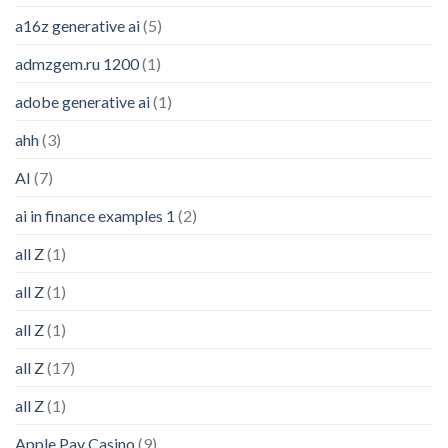
a16z generative ai
(5)
admzgem.ru 1200
(1)
adobe generative ai
(1)
ahh
(3)
AI
(7)
ai in finance examples 1
(2)
all Z
(1)
all Z
(1)
all Z
(1)
all Z
(17)
all Z
(1)
Apple Pay Casino
(9)