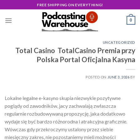
Skip
FREE SHIPPING ON EVERYTHING!
to
content
0
UNCATEGORIZED
Total Casino ️ TotalCasino Premia przy
Polska Portal Oficjalna Kasyna
POSTED ON
JUNE 3, 2026
BY
Lokalne legalne e-kasyno skupia niezwykle pozytywne
poglądy od zawodników, jacy zachwalają zwłaszcza
regularnie rozbudowywaną propozycję, jaka dodatkowo
wydaje się być bardzo różnorodna i atrakcyjna graficznie.
Wówczas gdy przekroczymy ustalony przez siebie
miesięczny zakres, nie pozostaniemy mieli możności