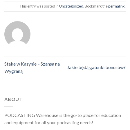
This entry was posted in
Uncategorized
. Bookmark the
permalink
.
Stake w Kasynie – Szansa na
Jakie będą gatunki bonusów?
Wygraną
ABOUT
PODCASTING Warehouse is the go-to place for education
and equipment for all your podcasting needs!