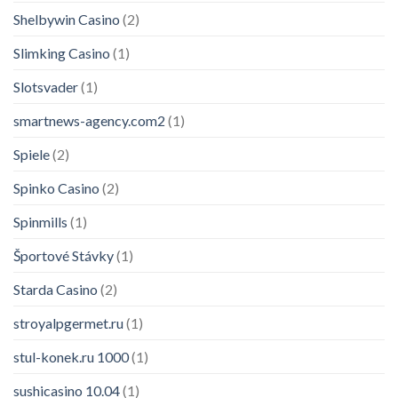
Shelbywin Casino
(2)
Slimking Casino
(1)
Slotsvader
(1)
smartnews-agency.com2
(1)
Spiele
(2)
Spinko Casino
(2)
Spinmills
(1)
Športové Stávky
(1)
Starda Casino
(2)
stroyalpgermet.ru
(1)
stul-konek.ru 1000
(1)
sushicasino 10.04
(1)