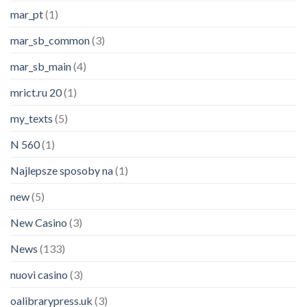
mar_pt
(1)
mar_sb_common
(3)
mar_sb_main
(4)
mrict.ru 20
(1)
my_texts
(5)
N 560
(1)
Najlepsze sposoby na
(1)
new
(5)
New Casino
(3)
News
(133)
nuovi casino
(3)
oalibrarypress.uk
(3)