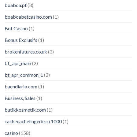
boaboa.pt
(3)
boaboabetcasino.com
(1)
Bof Casino
(1)
Bonus Exclusifs
(1)
brokenfutures.co.uk
(3)
bt_,apr_main
(2)
bt_apr_common_1
(2)
buendiario.com
(1)
Business, Sales
(1)
butikkosmetik.com
(1)
cachecachelingerie.ru 1000
(1)
casino
(158)