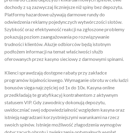
dochody z są zazwyczaj liczniejsze niż spiny bez depozytu.
Platformy hazardowe używają darmowe rundy do
odwiedzenia reklamy pojedynczych wytwórczości slotów.
Szybkość oraz efektywność reakcji na zgłoszone problemy
pokazują poziom zaangażowania po rozwiązywanie
trudności klientów. Aluzje odbiorców będą istotnym
podłożem informacji na temat właściwości służb
oferowanych przez kasyno sieciowy z darmowymi spinami.
Klienci sprawdzają dostępne rabaty przy zakładce
programów lojalnościowego. Wymaganie obrotu w celu ludzi
bonusów sięga najczęściej od 1x do 10x. Kasyna online
przedkładają te gratyfikacyj kontrahentom z aktywnym
statusem VIP. Gdy zawodnicy dokonują depozytu,
uwidoczniać swej odpowiedzialność względem kasyna oraz
istnieją nagradzani korzystniejszymi warunkami na rzecz
swoich spinów. Istnieje możliwość złagodzenia wymogów
dotyczących obrotu i zwiększenia optymalnych wypłat.