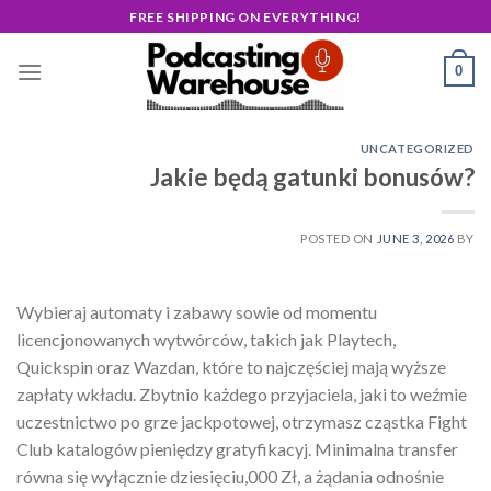
Skip
FREE SHIPPING ON EVERYTHING!
to
content
0
UNCATEGORIZED
Jakie będą gatunki bonusów?
POSTED ON
JUNE 3, 2026
BY
Wybieraj automaty i zabawy sowie od momentu
licencjonowanych wytwórców, takich jak Playtech,
Quickspin oraz Wazdan, które to najczęściej mają wyższe
zapłaty wkładu. Zbytnio każdego przyjaciela, jaki to weźmie
uczestnictwo po grze jackpotowej, otrzymasz cząstka Fight
Club katalogów pieniędzy gratyfikacyj. Minimalna transfer
równa się wyłącznie dziesięciu,000 Zł, a żądania odnośnie