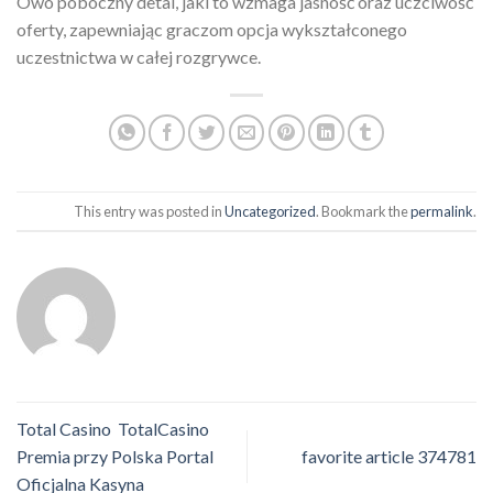
Owo poboczny detal, jaki to wzmaga jasność oraz uczciwość
oferty, zapewniając graczom opcja wykształconego
uczestnictwa w całej rozgrywce.
This entry was posted in
Uncategorized
. Bookmark the
permalink
.
Total Casino ️ TotalCasino
Premia przy Polska Portal
favorite article 374781
Oficjalna Kasyna