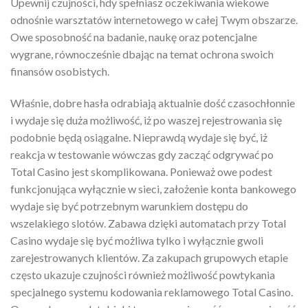
Upewnij czujności, hdy spełniasz oczekiwania wiekowe
odnośnie warsztatów internetowego w całej Twym obszarze.
Owe sposobność na badanie, naukę oraz potencjalne
wygrane, równocześnie dbając na temat ochrona swoich
finansów osobistych.
Właśnie, dobre hasła odrabiają aktualnie dość czasochłonnie
i wydaje się duża możliwość, iż po waszej rejestrowania się
podobnie będą osiągalne. Nieprawdą wydaje się być, iż
reakcja w testowanie wówczas gdy zacząć odgrywać po
Total Casino jest skomplikowana. Ponieważ owe podest
funkcjonująca wyłącznie w sieci, założenie konta bankowego
wydaje się być potrzebnym warunkiem dostępu do
wszelakiego slotów. Zabawa dzięki automatach przy Total
Casino wydaje się być możliwa tylko i wyłącznie gwoli
zarejestrowanych klientów. Za zakupach grupowych etapie
często ukazuje czujności również możliwość powtykania
specjalnego systemu kodowania reklamowego Total Casino.