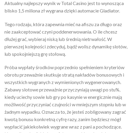
Aktualny najlepszy wynik w Total Casino jest to wynosząca
blisko 1,5 miliona zł wygrana dzięki automacie Gladiator.
Tego rodzaju, która zapewnia mieć na afiszu za długo oraz
nie zaakceptować czyni poddenerwowania. O ile chcesz
dłużej grać, wybieraj niską lub średnią nietrwałość. W
pierwszej kolejności zdecyduj, bądź wolisz dynamikę slotów,
lub spokojniejszą grę stołową.
Próba wypłaty środków poprzednio spełnieniem kryteriów
obrotu przeważnie skutkuje stratą nakładów bonusowych i
wszystkich wygranych z wymienionych wygenerowanych.
Zabawy slotowe przeważnie przyczyniają uwagi po stu%,
kiedy uciechy sowie lub gry po kasynie w energicznie mają
możliwość przyczyniać czujności w mniejszym stopniu lub w
żadnym wypadku. Oznacza to, że jesteś zobligowany zagrać
kwotą bonusu konkretną cyfrę razy, zanim będziesz mógł
wypłacić jakiekolwiek wygrane wraz z pani a pochodzące.