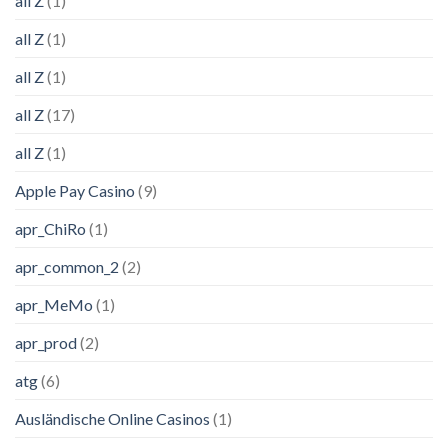
all Z
(1)
all Z
(1)
all Z
(1)
all Z
(17)
all Z
(1)
Apple Pay Casino
(9)
apr_ChiRo
(1)
apr_common_2
(2)
apr_MeMo
(1)
apr_prod
(2)
atg
(6)
Ausländische Online Casinos
(1)