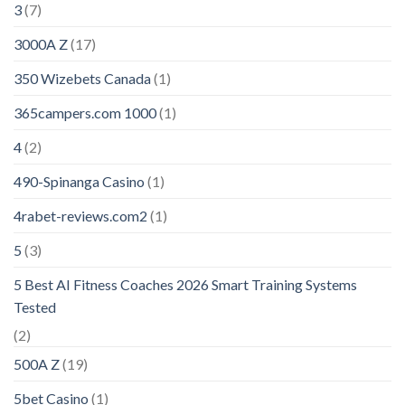
3
(7)
3000A Z
(17)
350 Wizebets Canada
(1)
365campers.com 1000
(1)
4
(2)
490-Spinanga Casino
(1)
4rabet-reviews.com2
(1)
5
(3)
5 Best AI Fitness Coaches 2026 Smart Training Systems
Tested
(2)
500A Z
(19)
5bet Casino
(1)