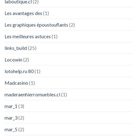
laboutique.cl
(2)
Les avantages des
(1)
Les graphiques époustouflants
(2)
Les meilleures astuces
(1)
links_build
(25)
Locowin
(2)
lotohelp.ru 80
(1)
Madcasino
(1)
maderaenhierromuebles.cl
(1)
mar_1
(3)
mar_3
(2)
mar_5
(2)