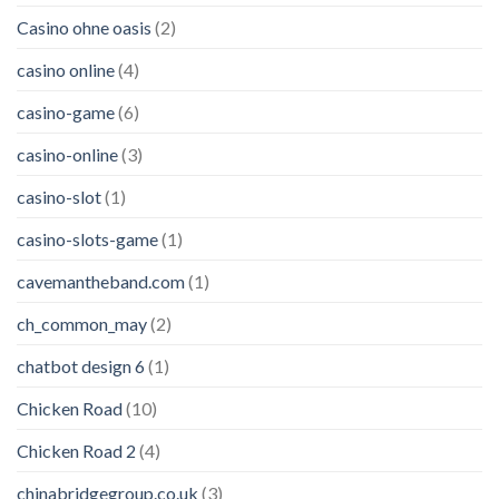
Casino ohne oasis
(2)
casino online
(4)
casino-game
(6)
casino-online
(3)
casino-slot
(1)
casino-slots-game
(1)
cavemantheband.com
(1)
ch_common_may
(2)
chatbot design 6
(1)
Chicken Road
(10)
Chicken Road 2
(4)
chinabridgegroup.co.uk
(3)