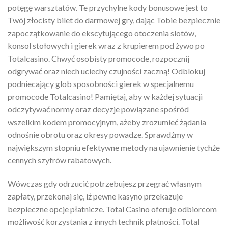
potęgę warsztatów. Te przychylne kody bonusowe jest to
Twój złocisty bilet do darmowej gry, dając Tobie bezpiecznie
zapoczątkowanie do ekscytującego otoczenia slotów,
konsol stołowych i gierek wraz z krupierem pod żywo po
Totalcasino. Chwyć osobisty promocode, rozpocznij
odgrywać oraz niech uciechy czujności zaczną! Odblokuj
podniecający glob sposobności gierek w specjalnemu
promocode Totalcasino! Pamiętaj, aby w każdej sytuacji
odczytywać normy oraz decyzje powiązane spośród
wszelkim kodem promocyjnym, ażeby zrozumieć żądania
odnośnie obrotu oraz okresy powadze. Sprawdźmy w
największym stopniu efektywne metody na ujawnienie tychże
cennych szyfrów rabatowych.
Wówczas gdy odrzucić potrzebujesz przegrać własnym
zapłaty, przekonaj się, iż pewne kasyno przekazuje
bezpieczne opcje płatnicze. Total Casino oferuje odbiorcom
możliwość korzystania z innych technik płatności. Total