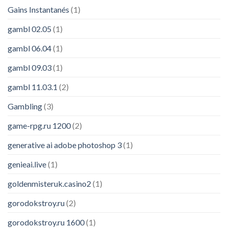
Gains Instantanés
(1)
gambl 02.05
(1)
gambl 06.04
(1)
gambl 09.03
(1)
gambl 11.03.1
(2)
Gambling
(3)
game-rpg.ru 1200
(2)
generative ai adobe photoshop 3
(1)
genieai.live
(1)
goldenmisteruk.casino2
(1)
gorodokstroy.ru
(2)
gorodokstroy.ru 1600
(1)