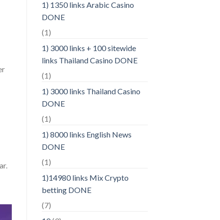
1) 1350 links Arabic Casino
DONE
(1)
1) 3000 links + 100 sitewide
links Thailand Casino DONE
er
(1)
1) 3000 links Thailand Casino
DONE
(1)
1) 8000 links English News
DONE
(1)
ar.
1)14980 links Mix Crypto
betting DONE
(7)