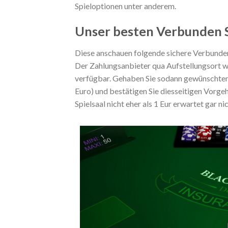
Spieloptionen unter anderem.
Unser besten Verbunden S
Diese anschauen folgende sichere Verbunden
Der Zahlungsanbieter qua Aufstellungsort wi
verfügbar. Gehaben Sie sodann gewünschten 
Euro) und bestätigen Sie diesseitigen Vorgeh
Spielsaal nicht eher als 1 Eur erwartet gar ni