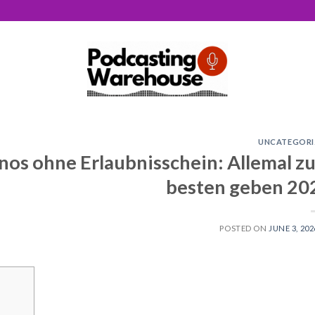
UNCATEGORI
nos ohne Erlaubnisschein: Allemal z
besten geben 20
POSTED ON
JUNE 3, 202