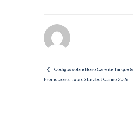
Códigos sobre Bono Carente Tanque &
Promociones sobre Starzbet Casino 2026