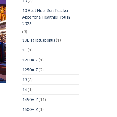
10
(3)
10 Best Nutrition Tracker
Apps for a Healthier You in
2026
(3)
10E Talletusbonus
(1)
11
(1)
1200A Z
(1)
1250A Z
(2)
13
(3)
14
(1)
1450A Z
(11)
1500A Z
(1)