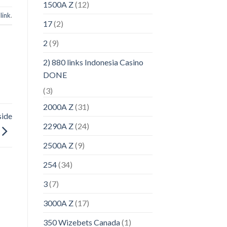
1500A Z
(12)
link
.
17
(2)
2
(9)
2) 880 links Indonesia Casino
DONE
(3)
2000A Z
(31)
side
2290A Z
(24)
2500A Z
(9)
254
(34)
3
(7)
3000A Z
(17)
350 Wizebets Canada
(1)