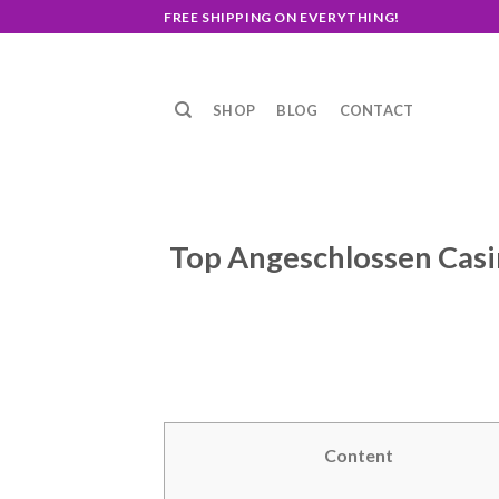
Skip
FREE SHIPPING ON EVERYTHING!
to
content
SHOP
BLOG
CONTACT
Top Angeschlossen Casi
Content