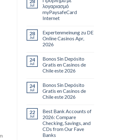
Πρόβλημα με
28
Jul
λογαριασμό
myPaysafeCard
Internet
Expertenmeinung zu DE
28
Jul
Online Casinos Apr,
2026
Bonos Sin Depósito
24
Jul
Gratis en Casinos de
Chile este 2026
Bonos Sin Depósito
24
Jul
Gratis en Casinos de
Chile este 2026
Best Bank Accounts of
22
Jul
2026: Compare
Checking, Savings, and
CDs from Our Fave
Banks
um