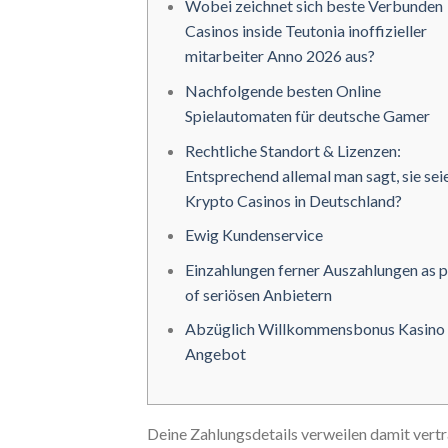
Wobei zeichnet sich beste Verbunden
Casinos inside Teutonia inoffizieller
mitarbeiter Anno 2026 aus?
Nachfolgende besten Online
Spielautomaten für deutsche Gamer
Rechtliche Standort & Lizenzen:
Entsprechend allemal man sagt, sie sei
Krypto Casinos in Deutschland?
Ewig Kundenservice
Einzahlungen ferner Auszahlungen as p
of seriösen Anbietern
Abzüglich Willkommensbonus Kasino
Angebot
Deine Zahlungsdetails verweilen damit vertra