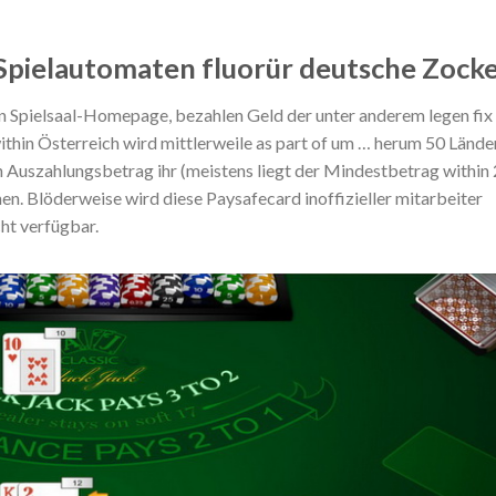
pielautomaten fluorür deutsche Zock
 Spielsaal-Homepage, bezahlen Geld der unter anderem legen fix 
thin Österreich wird mittlerweile as part of um … herum 50 Lände
Auszahlungsbetrag ihr (meistens liegt der Mindestbetrag within
en. Blöderweise wird diese Paysafecard inoffizieller mitarbeiter
cht verfügbar.