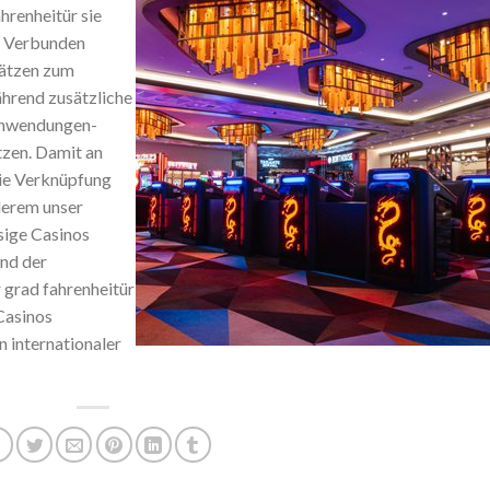
ahrenheitür sie
en Verbunden
hätzen zum
hrend zusätzliche
eanwendungen-
tzen. Damit an
die Verknüpfung
derem unser
sige Casinos
nd der
 grad fahrenheitür
Casinos
 internationaler