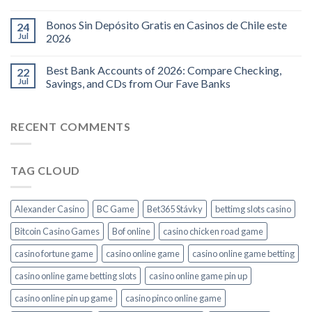
Bonos Sin Depósito Gratis en Casinos de Chile este
24
Jul
2026
Best Bank Accounts of 2026: Compare Checking,
22
Jul
Savings, and CDs from Our Fave Banks
RECENT COMMENTS
TAG CLOUD
Alexander Casino
BC Game
Bet365 Stávky
bettimg slots casino
Bitcoin Casino Games
Bof online
casino chicken road game
casino fortune game
casino online game
casino online game betting
casino online game betting slots
casino online game pin up
casino online pin up game
casino pinco online game