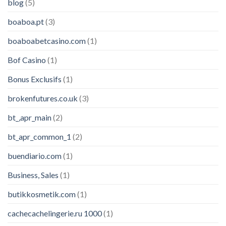
blog
(5)
boaboa.pt
(3)
boaboabetcasino.com
(1)
Bof Casino
(1)
Bonus Exclusifs
(1)
brokenfutures.co.uk
(3)
bt_,apr_main
(2)
bt_apr_common_1
(2)
buendiario.com
(1)
Business, Sales
(1)
butikkosmetik.com
(1)
cachecachelingerie.ru 1000
(1)