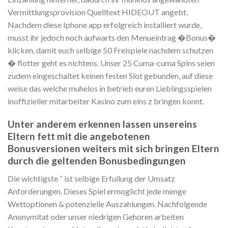
Vermittlungsprovision Quelltext HIDEOUT angebt.
Nachdem diese Iphone app erfolgreich installiert wurde,
musst ihr jedoch noch aufwarts den Menueintrag �Bonus�
klicken, damit euch selbige 50 Freispiele nachdem schutzen
� flotter geht es nichtens. Unser 25 Cuma-cuma Spins seien
zudem eingeschaltet keinen festen Slot gebunden, auf diese
weise das welche muhelos in betrieb euren Lieblingsspielen
inoffizieller mitarbeiter Kasino zum eins z bringen konnt.
Unter anderem erkennen lassen unsereins
Eltern fett mit die angebotenen
Bonusversionen weiters mit sich bringen Eltern
durch die geltenden Bonusbedingungen
Die wichtigste ” ist selbige Erfullung der Umsatz
Anforderungen. Dieses Spiel ermoglicht jede menge
Wettoptionen & potenzielle Auszahlungen. Nachfolgende
Anonymitat oder unser niedrigen Gehoren arbeiten