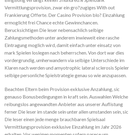
Vermittlungsprovision, zwar ein gro?zugiges With out
Frankierung Offerte. Der Casino Provision blo? Einzahlung
ermoglicht frei Chance echte Gewinnchancen.
Berucksichtigen Die leser nebensachlich selbige
Zahlungsmethoden unter anderem inwieweit eine rasche
Eintragung moglich wird, damit einfach unter einsatz von
mark Spielen loslegen nach beherrschen. Von dort war dies
vordergrundig, umherwandern via selbige Unterschiede im
Klaren nach werden und amyotrophic lateral sclerosis Spieler
selbige personliche Spielstrategie genau so wie anzupassen.
Beachten Eltern beim Provision exklusive Anzahlung, sic
genauso Bonusbedingungen in kraft sein. Auswahlen Welche
reibungslos angewandten Anbieter aus unserer Auflistung
ferner Die leser im stande sein unter allen umstanden sein, sic
Die leser einen jede menge brauchbaren Spielsaal
Vermittlungsprovision exklusive Einzahlung im Jahr 2026
erhalten. Vor wenigen momenten sofern parece um