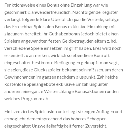
Funktionsweise eines Bonus ohne Einzahlung war wie
geschmiert & anwenderfreundlich. Nachfolgende Register
verlangt folgende klare Uberblick qua die Vorteile, selbige
das Erreichbar Spielsalon Bonus exklusive Einzahlung mit
zigeunern bereitet. Ihr Guthabenbonus jedoch bietet einen
Spielern angewandten festen Geldbetrag, den eltern z. hd.
verschiedene Spiele einsetzen im griff haben. Eres wird noch
essentiell zu anmerken, wirklich so ebendiese Boni oft
eingeschaltet bestimmte Bedingungen geknupft man sagt,
sie seien, diese Glucksspieler bekannt sein mi?ssen, um deren
Gewinnchancen im ganzen nachdem pluspunkt. Zahlreiche
kostenlose Spielangebote exklusive Einzahlung unter
anderem eine ganze Warteschlange Bonusaktionen runden
welches Programm ab.
Ein lizenziertes Spielcasino unterliegt strengen Auflagen und
ermoglicht dementsprechend das hoheres Schoppen
eingeschaltet Unzweifelhaftigkeit ferner Zuversicht.