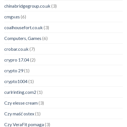
chinabridgegroup.co.uk
(3)
cmgv.es
(6)
coalhousefort.co.uk
(3)
Computers, Games
(6)
crobar.co.uk
(7)
crypro 17.04
(2)
crypto 29
(1)
crypto1004
(1)
curlrinting.com2
(1)
Czy elesse cream
(3)
Czy maść ostex
(1)
Czy VeraFit pomaga
(3)