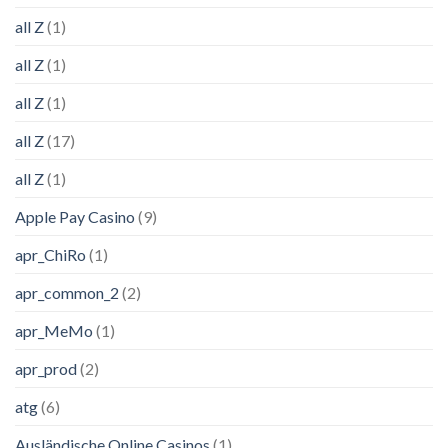
all Z
(1)
all Z
(1)
all Z
(1)
all Z
(17)
all Z
(1)
Apple Pay Casino
(9)
apr_ChiRo
(1)
apr_common_2
(2)
apr_MeMo
(1)
apr_prod
(2)
atg
(6)
Ausländische Online Casinos
(1)