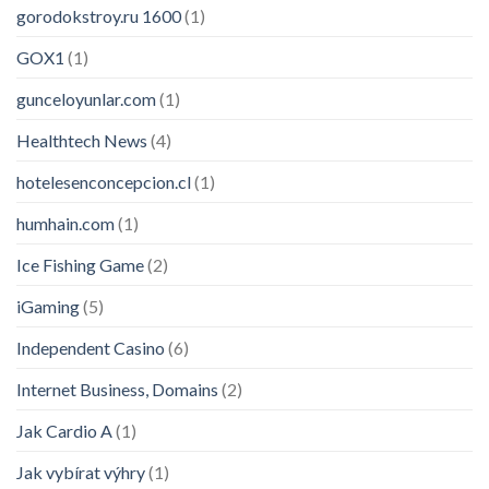
gorodokstroy.ru 1600
(1)
GOX1
(1)
gunceloyunlar.com
(1)
Healthtech News
(4)
hotelesenconcepcion.cl
(1)
humhain.com
(1)
Ice Fishing Game
(2)
iGaming
(5)
Independent Casino
(6)
Internet Business, Domains
(2)
Jak Cardio A
(1)
Jak vybírat výhry
(1)