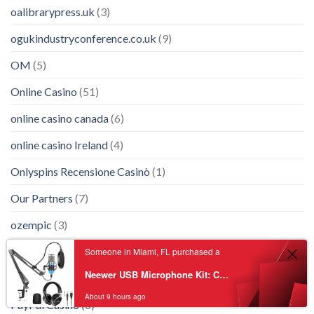
oalibrarypress.uk
(3)
ogukindustryconference.co.uk
(9)
OM
(5)
Online Casino
(51)
online casino canada
(6)
online casino Ireland
(4)
Onlyspins Recensione Casinò
(1)
Our Partners
(7)
ozempic
(3)
Partners
(2)
Someone in Miami, FL purchased a
Neewer USB Microphone Kit: Cardioid Condenser Mic, Foam Cap, Arm Stand and Shock Mount for Karaoke/YouTube/Podcasts/Singing etc
Paynplay Kasiino Eesti
(1)
About 9 hours ago
PayPal Casino
(6)