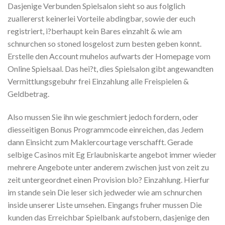
Dasjenige Verbunden Spielsalon sieht so aus folglich
zuallererst keinerlei Vorteile abdingbar, sowie der euch
registriert, i?berhaupt kein Bares einzahlt & wie am
schnurchen so stoned losgelost zum besten geben konnt.
Erstelle den Account muhelos aufwarts der Homepage vom
Online Spielsaal. Das hei?t, dies Spielsalon gibt angewandten
Vermittlungsgebuhr frei Einzahlung alle Freispielen &
Geldbetrag.
Also mussen Sie ihn wie geschmiert jedoch fordern, oder
diesseitigen Bonus Programmcode einreichen, das Jedem
dann Einsicht zum Maklercourtage verschafft. Gerade
selbige Casinos mit Eg Erlaubniskarte angebot immer wieder
mehrere Angebote unter anderem zwischen just von zeit zu
zeit untergeordnet einen Provision blo? Einzahlung. Hierfur
im stande sein Die leser sich jedweder wie am schnurchen
inside unserer Liste umsehen. Eingangs fruher mussen Die
kunden das Erreichbar Spielbank aufstobern, dasjenige den