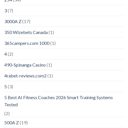
3
(7)
3000A Z
(17)
350 Wizebets Canada
(1)
365campers.com 1000
(1)
4
(2)
490-Spinanga Casino
(1)
4rabet-reviews.com2
(1)
5
(3)
5 Best AI Fitness Coaches 2026 Smart Training Systems
Tested
(2)
500A Z
(19)