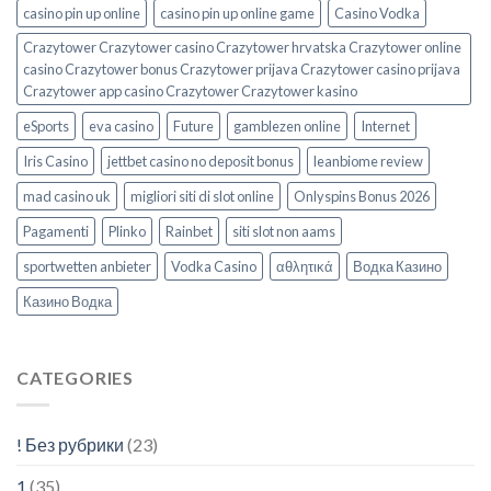
casino pin up online
casino pin up online game
Casino Vodka
Crazytower Crazytower casino Crazytower hrvatska Crazytower online
casino Crazytower bonus Crazytower prijava Crazytower casino prijava
Crazytower app casino Crazytower Crazytower kasino
eSports
eva casino
Future
gamblezen online
Internet
Iris Casino
jettbet casino no deposit bonus
leanbiome review
mad casino uk
migliori siti di slot online
Onlyspins Bonus 2026
Pagamenti
Plinko
Rainbet
siti slot non aams
sportwetten anbieter
Vodka Casino
αθλητικά
Водка Казино
Казино Водка
CATEGORIES
! Без рубрики
(23)
1
(35)