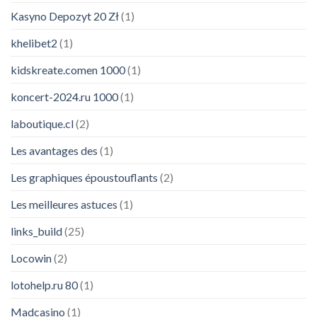
Kasyno Depozyt 20 Zł
(1)
khelibet2
(1)
kidskreate.comen 1000
(1)
koncert-2024.ru 1000
(1)
laboutique.cl
(2)
Les avantages des
(1)
Les graphiques époustouflants
(2)
Les meilleures astuces
(1)
links_build
(25)
Locowin
(2)
lotohelp.ru 80
(1)
Madcasino
(1)