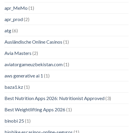
apr_MeMo
(1)
apr_prod
(2)
atg
(6)
Ausländische Online Casinos
(1)
Avia Masters
(2)
aviatorgameuzbekistan.com
(1)
aws generative ai 1
(1)
baza1.kz
(1)
Best Nutrition Apps 2026: Nutritionist Approved
(3)
Best Weightlifting Apps 2026
(1)
binobi 25
(1)
biobike.escasinos-online-seguros
(1)