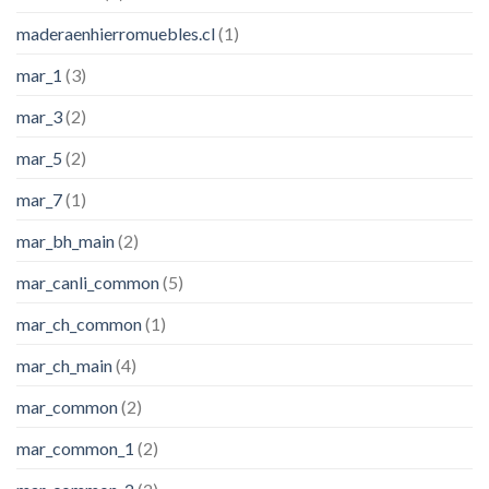
maderaenhierromuebles.cl
(1)
mar_1
(3)
mar_3
(2)
mar_5
(2)
mar_7
(1)
mar_bh_main
(2)
mar_canli_common
(5)
mar_ch_common
(1)
mar_ch_main
(4)
mar_common
(2)
mar_common_1
(2)