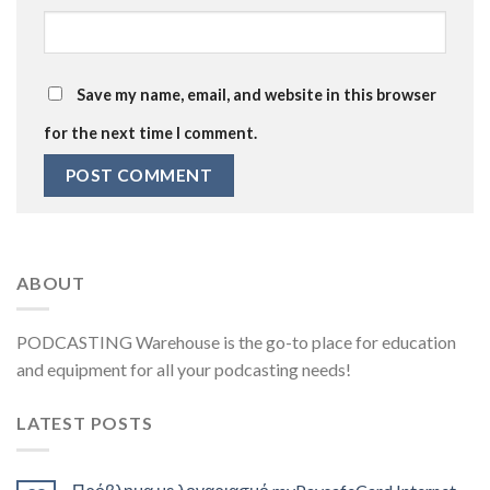
Save my name, email, and website in this browser
for the next time I comment.
ABOUT
PODCASTING Warehouse is the go-to place for education
and equipment for all your podcasting needs!
LATEST POSTS