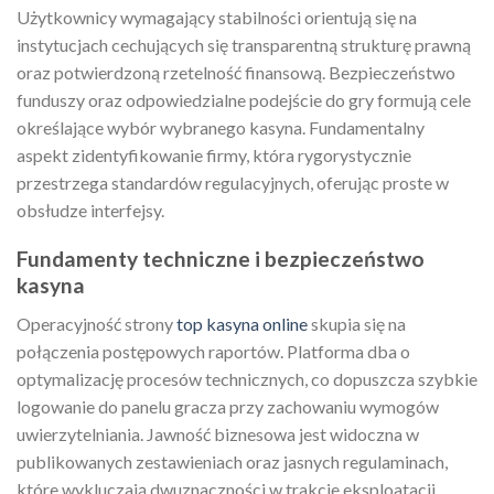
Użytkownicy wymagający stabilności orientują się na
instytucjach cechujących się transparentną strukturę prawną
oraz potwierdzoną rzetelność finansową. Bezpieczeństwo
funduszy oraz odpowiedzialne podejście do gry formują cele
określające wybór wybranego kasyna. Fundamentalny
aspekt zidentyfikowanie firmy, która rygorystycznie
przestrzega standardów regulacyjnych, oferując proste w
obsłudze interfejsy.
Fundamenty techniczne i bezpieczeństwo
kasyna
Operacyjność strony
top kasyna online
skupia się na
połączenia postępowych raportów. Platforma dba o
optymalizację procesów technicznych, co dopuszcza szybkie
logowanie do panelu gracza przy zachowaniu wymogów
uwierzytelniania. Jawność biznesowa jest widoczna w
publikowanych zestawieniach oraz jasnych regulaminach,
które wykluczają dwuznaczności w trakcie eksploatacji