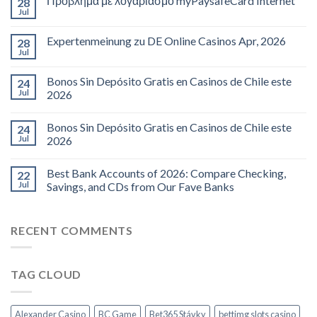
Πρόβλημα με λογαριασμό myPaysafeCard Internet
28
Jul
Expertenmeinung zu DE Online Casinos Apr, 2026
28
Jul
Bonos Sin Depósito Gratis en Casinos de Chile este
24
Jul
2026
Bonos Sin Depósito Gratis en Casinos de Chile este
24
Jul
2026
Best Bank Accounts of 2026: Compare Checking,
22
Jul
Savings, and CDs from Our Fave Banks
RECENT COMMENTS
TAG CLOUD
Alexander Casino
BC Game
Bet365 Stávky
bettimg slots casino