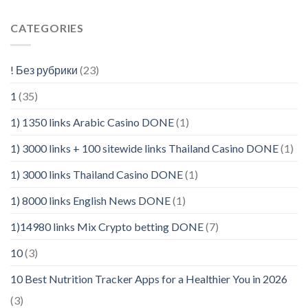
CATEGORIES
! Без рубрики
(23)
1
(35)
1) 1350 links Arabic Casino DONE
(1)
1) 3000 links + 100 sitewide links Thailand Casino DONE
(1)
1) 3000 links Thailand Casino DONE
(1)
1) 8000 links English News DONE
(1)
1)14980 links Mix Crypto betting DONE
(7)
10
(3)
10 Best Nutrition Tracker Apps for a Healthier You in 2026
(3)