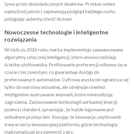
żywo przez doświadczonych dealerów. Przekaz wideo
najwyższej jakości zapewniają podgląd każdego ruchu,
potęgując autentyczność doznań.
Nowoczesne technologie i inteligentne
rozwiązania
W obliczu 2026 roku, marka implementuje zaawansowane
algorytmy sztucznej inteligencji, które unowocześniają
ścieżkę użytkownika. Profilowanie preferencji odbywa się w
czasie rzeczywistym, co gwarantuje dostęp do
preferowanych automatów. Cyfrowa asysta nie ogranicza się
tylko do warstwy wizualnej, ale obejmuje również
inteligentne wykrywanie anomalii, które minimalizują
zagrożenia. Zastosowanie technologii wirtualnej imersji
podnosi standard, sprawiając, że każde logowanie jest
unikalnym przeżyciem. Stosując te innowacje, użytkownik
trwa w sercu innowacyjnej platformy, gdzie technologia
maksymalizuje przyjemność z gry.