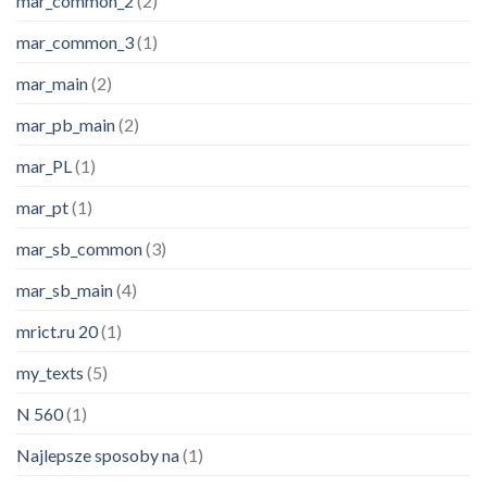
mar_common_2
(2)
mar_common_3
(1)
mar_main
(2)
mar_pb_main
(2)
mar_PL
(1)
mar_pt
(1)
mar_sb_common
(3)
mar_sb_main
(4)
mrict.ru 20
(1)
my_texts
(5)
N 560
(1)
Najlepsze sposoby na
(1)