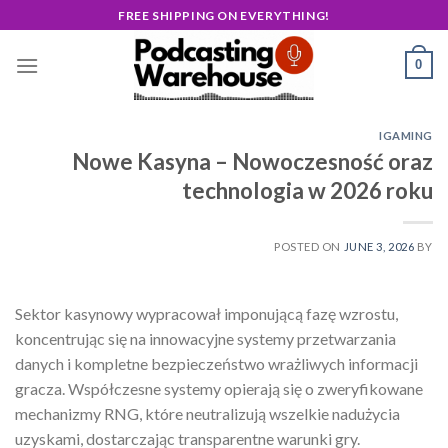
Skip
FREE SHIPPING ON EVERYTHING!
to
content
0
IGAMING
Nowe Kasyna – Nowoczesność oraz
technologia w 2026 roku
POSTED ON
JUNE 3, 2026
BY
Sektor kasynowy wypracował imponującą fazę wzrostu,
koncentrując się na innowacyjne systemy przetwarzania
danych i kompletne bezpieczeństwo wrażliwych informacji
gracza. Współczesne systemy opierają się o zweryfikowane
mechanizmy RNG, które neutralizują wszelkie nadużycia
uzyskami, dostarczając transparentne warunki gry.