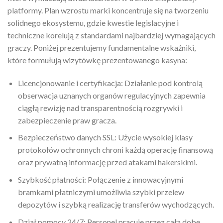
platformy. Plan wzrostu marki koncentruje się na tworzeniu
solidnego ekosystemu, gdzie kwestie legislacyjne i
techniczne korelują z standardami najbardziej wymagających
graczy. Poniżej prezentujemy fundamentalne wskaźniki,
które formułują wizytówkę prezentowanego kasyna:
Licencjonowanie i certyfikacja: Działanie pod kontrolą
obserwacja uznanych organów regulacyjnych zapewnia
ciągłą rewizję nad transparentnością rozgrywki i
zabezpieczenie praw gracza.
Bezpieczeństwo danych SSL: Użycie wysokiej klasy
protokołów ochronnych chroni każdą operację finansową
oraz prywatną informację przed atakami hakerskimi.
Szybkość płatności: Połączenie z innowacyjnymi
bramkami płatniczymi umożliwia szybki przelew
depozytów i szybką realizację transferów wychodzących.
Dział pomocy 24/7: Personel pracuje przez całą dobę,