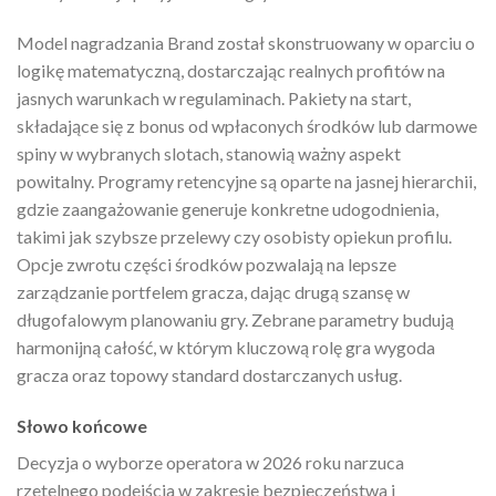
Model nagradzania Brand został skonstruowany w oparciu o
logikę matematyczną, dostarczając realnych profitów na
jasnych warunkach w regulaminach. Pakiety na start,
składające się z bonus od wpłaconych środków lub darmowe
spiny w wybranych slotach, stanowią ważny aspekt
powitalny. Programy retencyjne są oparte na jasnej hierarchii,
gdzie zaangażowanie generuje konkretne udogodnienia,
takimi jak szybsze przelewy czy osobisty opiekun profilu.
Opcje zwrotu części środków pozwalają na lepsze
zarządzanie portfelem gracza, dając drugą szansę w
długofalowym planowaniu gry. Zebrane parametry budują
harmonijną całość, w którym kluczową rolę gra wygoda
gracza oraz topowy standard dostarczanych usług.
Słowo końcowe
Decyzja o wyborze operatora w 2026 roku narzuca
rzetelnego podejścia w zakresie bezpieczeństwa i