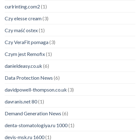
curlrinting.com2
(1)
Czy elesse cream
(3)
Czy maść ostex
(1)
Czy VeraFit pomaga
(3)
Czym jest Remofix
(1)
danieldeasy.co.uk
(6)
Data Protection News
(6)
davidpowell-thompson.co.uk
(3)
davranis.net 80
(1)
Demand Generation News
(6)
denta-stomatologiya.ru 1000
(1)
devis-msk.ru 1600
(1)