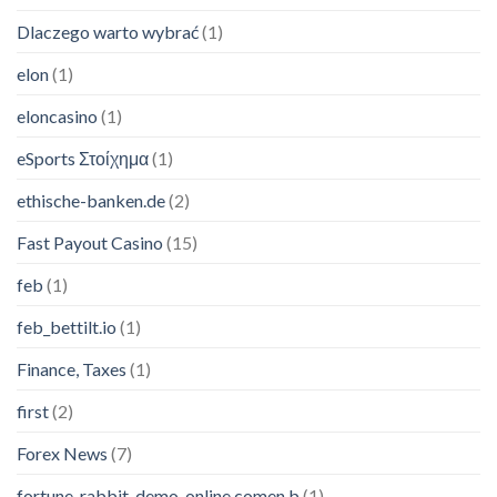
Dlaczego warto wybrać
(1)
elon
(1)
eloncasino
(1)
eSports Στοίχημα
(1)
ethische-banken.de
(2)
Fast Payout Casino
(15)
feb
(1)
feb_bettilt.io
(1)
Finance, Taxes
(1)
first
(2)
Forex News
(7)
fortune-rabbit-demo-online.comen b
(1)