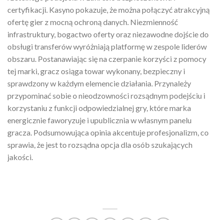
certyfikacji. Kasyno pokazuje, że można połączyć atrakcyjną
ofertę gier z mocną ochroną danych. Niezmienność
infrastruktury, bogactwo oferty oraz niezawodne dojście do
obsługi transferów wyróżniają platformę w zespole liderów
obszaru. Postanawiając się na czerpanie korzyści z pomocy
tej marki, gracz osiąga towar wykonany, bezpieczny i
sprawdzony w każdym elemencie działania. Przynależy
przypominać sobie o nieodzowności rozsądnym podejściu i
korzystaniu z funkcji odpowiedzialnej gry, które marka
energicznie faworyzuje i upublicznia w własnym panelu
gracza. Podsumowująca opinia akcentuje profesjonalizm, co
sprawia, że jest to rozsądna opcja dla osób szukających
jakości.