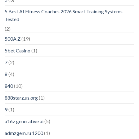
5 Best AI Fitness Coaches 2026 Smart Training Systems
Tested
(2)
500A Z
(19)
5bet Casino
(1)
7
(2)
8
(4)
840
(10)
888starz.us.org
(1)
9
(1)
a16z generative ai
(5)
admzgem.ru 1200
(1)