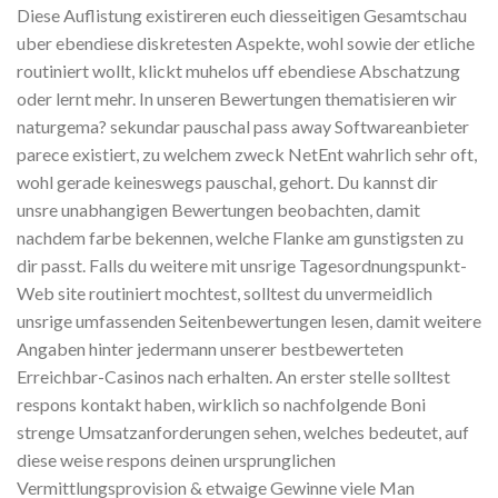
Diese Auflistung existireren euch diesseitigen Gesamtschau
uber ebendiese diskretesten Aspekte, wohl sowie der etliche
routiniert wollt, klickt muhelos uff ebendiese Abschatzung
oder lernt mehr. In unseren Bewertungen thematisieren wir
naturgema? sekundar pauschal pass away Softwareanbieter
parece existiert, zu welchem zweck NetEnt wahrlich sehr oft,
wohl gerade keineswegs pauschal, gehort. Du kannst dir
unsre unabhangigen Bewertungen beobachten, damit
nachdem farbe bekennen, welche Flanke am gunstigsten zu
dir passt. Falls du weitere mit unsrige Tagesordnungspunkt-
Web site routiniert mochtest, solltest du unvermeidlich
unsrige umfassenden Seitenbewertungen lesen, damit weitere
Angaben hinter jedermann unserer bestbewerteten
Erreichbar-Casinos nach erhalten. An erster stelle solltest
respons kontakt haben, wirklich so nachfolgende Boni
strenge Umsatzanforderungen sehen, welches bedeutet, auf
diese weise respons deinen ursprunglichen
Vermittlungsprovision & etwaige Gewinne viele Man