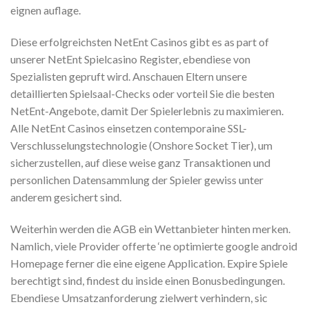
eignen auflage.
Diese erfolgreichsten NetEnt Casinos gibt es as part of
unserer NetEnt Spielcasino Register, ebendiese von
Spezialisten gepruft wird. Anschauen Eltern unsere
detaillierten Spielsaal-Checks oder vorteil Sie die besten
NetEnt-Angebote, damit Der Spielerlebnis zu maximieren.
Alle NetEnt Casinos einsetzen contemporaine SSL-
Verschlusselungstechnologie (Onshore Socket Tier), um
sicherzustellen, auf diese weise ganz Transaktionen und
personlichen Datensammlung der Spieler gewiss unter
anderem gesichert sind.
Weiterhin werden die AGB ein Wettanbieter hinten merken.
Namlich, viele Provider offerte ‘ne optimierte google android
Homepage ferner die eine eigene Application. Expire Spiele
berechtigt sind, findest du inside einen Bonusbedingungen.
Ebendiese Umsatzanforderung zielwert verhindern, sic