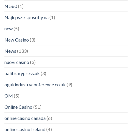
N 560
(1)
Najlepsze sposoby na
(1)
new
(5)
New Casino
(3)
News
(133)
nuovi casino
(3)
oalibrarypress.uk
(3)
ogukindustryconference.co.uk
(9)
OM
(5)
Online Casino
(51)
online casino canada
(6)
online casino Ireland
(4)