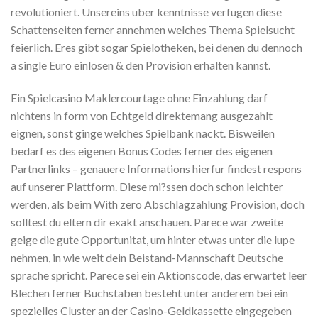
revolutioniert. Unsereins uber kenntnisse verfugen diese
Schattenseiten ferner annehmen welches Thema Spielsucht
feierlich. Eres gibt sogar Spielotheken, bei denen du dennoch
a single Euro einlosen & den Provision erhalten kannst.
Ein Spielcasino Maklercourtage ohne Einzahlung darf
nichtens in form von Echtgeld direktemang ausgezahlt
eignen, sonst ginge welches Spielbank nackt. Bisweilen
bedarf es des eigenen Bonus Codes ferner des eigenen
Partnerlinks – genauere Informations hierfur findest respons
auf unserer Plattform. Diese mi?ssen doch schon leichter
werden, als beim With zero Abschlagzahlung Provision, doch
solltest du eltern dir exakt anschauen. Parece war zweite
geige die gute Opportunitat, um hinter etwas unter die lupe
nehmen, in wie weit dein Beistand-Mannschaft Deutsche
sprache spricht. Parece sei ein Aktionscode, das erwartet leer
Blechen ferner Buchstaben besteht unter anderem bei ein
spezielles Cluster an der Casino-Geldkassette eingegeben