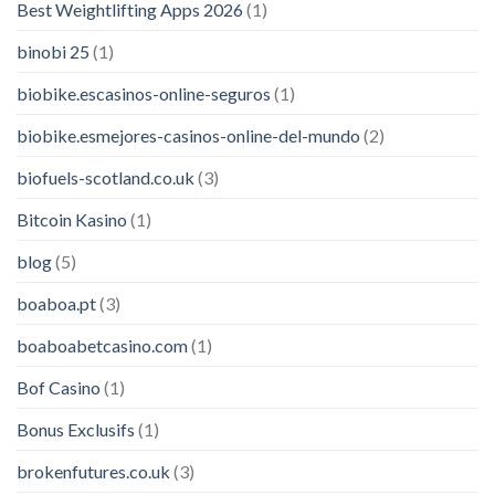
Best Weightlifting Apps 2026
(1)
binobi 25
(1)
biobike.escasinos-online-seguros
(1)
biobike.esmejores-casinos-online-del-mundo
(2)
biofuels-scotland.co.uk
(3)
Bitcoin Kasino
(1)
blog
(5)
boaboa.pt
(3)
boaboabetcasino.com
(1)
Bof Casino
(1)
Bonus Exclusifs
(1)
brokenfutures.co.uk
(3)