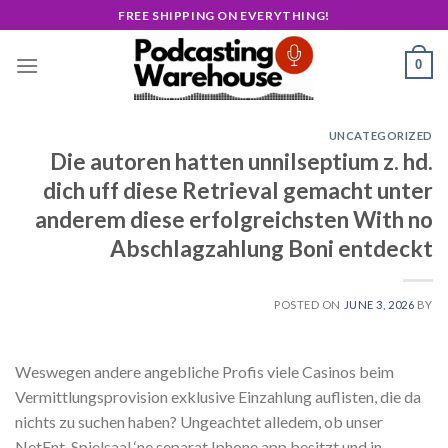
Skip
FREE SHIPPING ON EVERYTHING!
to
content
0
UNCATEGORIZED
Die autoren hatten unnilseptium z. hd.
dich uff diese Retrieval gemacht unter
anderem diese erfolgreichsten With no
Abschlagzahlung Boni entdeckt
POSTED ON
JUNE 3, 2026
BY
Weswegen andere angebliche Profis viele Casinos beim
Vermittlungsprovision exklusive Einzahlung auflisten, die da
nichts zu suchen haben? Ungeachtet alledem, ob unser
NetEnt-Spielsaal ‘ne separat Iphone app besitzt und in