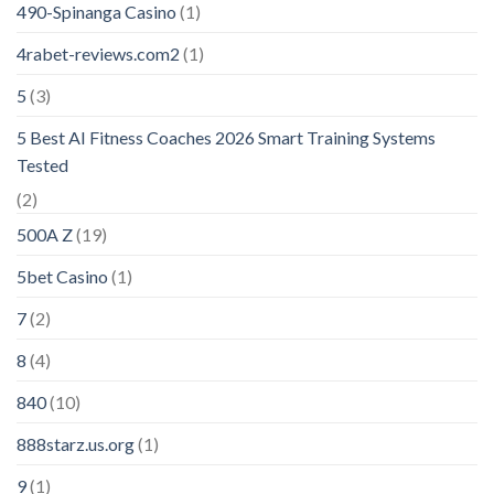
490-Spinanga Casino
(1)
4rabet-reviews.com2
(1)
5
(3)
5 Best AI Fitness Coaches 2026 Smart Training Systems
Tested
(2)
500A Z
(19)
5bet Casino
(1)
7
(2)
8
(4)
840
(10)
888starz.us.org
(1)
9
(1)