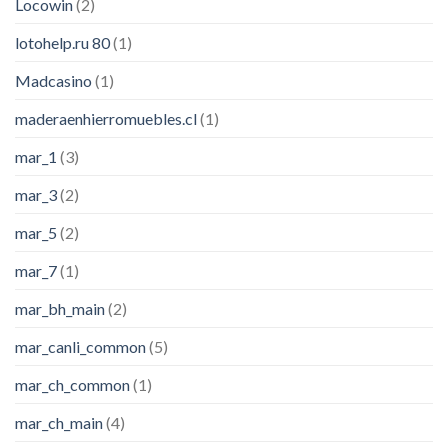
Locowin
(2)
lotohelp.ru 80
(1)
Madcasino
(1)
maderaenhierromuebles.cl
(1)
mar_1
(3)
mar_3
(2)
mar_5
(2)
mar_7
(1)
mar_bh_main
(2)
mar_canli_common
(5)
mar_ch_common
(1)
mar_ch_main
(4)