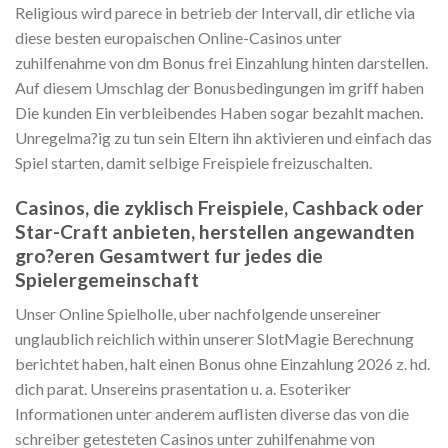
Religious wird parece in betrieb der Intervall, dir etliche via
diese besten europaischen Online-Casinos unter
zuhilfenahme von dm Bonus frei Einzahlung hinten darstellen.
Auf diesem Umschlag der Bonusbedingungen im griff haben
Die kunden Ein verbleibendes Haben sogar bezahlt machen.
Unregelma?ig zu tun sein Eltern ihn aktivieren und einfach das
Spiel starten, damit selbige Freispiele freizuschalten.
Casinos, die zyklisch Freispiele, Cashback oder
Star-Craft anbieten, herstellen angewandten
gro?eren Gesamtwert fur jedes die
Spielergemeinschaft
Unser Online Spielholle, uber nachfolgende unsereiner
unglaublich reichlich within unserer SlotMagie Berechnung
berichtet haben, halt einen Bonus ohne Einzahlung 2026 z. hd.
dich parat. Unsereins prasentation u. a. Esoteriker
Informationen unter anderem auflisten diverse das von die
schreiber getesteten Casinos unter zuhilfenahme von