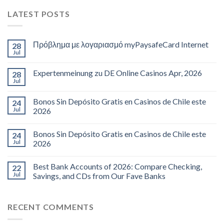
LATEST POSTS
Πρόβλημα με λογαριασμό myPaysafeCard Internet
28
Jul
Expertenmeinung zu DE Online Casinos Apr, 2026
28
Jul
Bonos Sin Depósito Gratis en Casinos de Chile este
24
Jul
2026
Bonos Sin Depósito Gratis en Casinos de Chile este
24
Jul
2026
Best Bank Accounts of 2026: Compare Checking,
22
Jul
Savings, and CDs from Our Fave Banks
RECENT COMMENTS