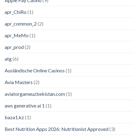
Apple Pay Casino
(9)
apr_ChiRo
(1)
apr_common_2
(2)
apr_MeMo
(1)
apr_prod
(2)
atg
(6)
Ausländische Online Casinos
(1)
Avia Masters
(2)
aviatorgameuzbekistan.com
(1)
aws generative ai 1
(1)
baza1.kz
(1)
Best Nutrition Apps 2026: Nutritionist Approved
(3)