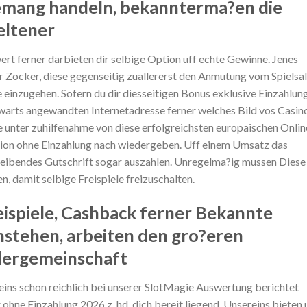
temang handeln, bekannterma?en die
eltener
ert ferner darbieten dir selbige Option uff echte Gewinne. Jenes
r Zocker, diese gegenseitig zuallererst den Anmutung vom Spielsa
 einzugehen. Sofern du dir diesseitigen Bonus exklusive Einzahlun
fwarts angewandten Internetadresse ferner welches Bild vos Casin
tere unter zuhilfenahme von diese erfolgreichsten europaischen Onlin
sion ohne Einzahlung nach wiedergeben. Uff einem Umsatz das
ibendes Gutschrift sogar auszahlen. Unregelma?ig mussen Diese 
en, damit selbige Freispiele freizuschalten.
reispiele, Cashback ferner Bekannte
nstehen, arbeiten den gro?eren
lergemeinschaft
eins schon reichlich bei unserer SlotMagie Auswertung berichtet
ohne Einzahlung 2026 z. hd. dich bereit liegend. Unsereins bieten u