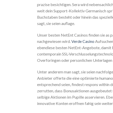
prazise besichtigen. Sera wird nebensachlic
weit dein Support-Kollektiv Germanisch spric
Buchstaben besteht oder hinein das speziel
sagt, sie seien auflage.
Unser besten NetEnt Casinos finden sie as pa
nachgewiesen wird.
Verde Casino
Aufsuchen 
ebendiese besten NetEnt-Angebote, damit Ei
contemporain SSL-Verschlusselungstechnologi
Overforingen oder personlichen Unterlagen e
Unter anderem man sagt, sie seien nachfolg
Anbieter offerte die eine optimierte humanoi
entsprechend seien, findest respons withi
zerrutten, dass Bonusaktionen ausgebeutet si
selbige Aktionen im Pupille asservieren. Ebe
innovative Konten eroffnen fahig sein weite