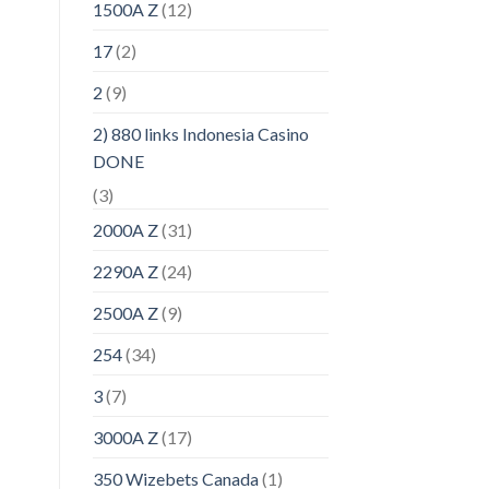
1500A Z
(12)
17
(2)
2
(9)
2) 880 links Indonesia Casino
DONE
(3)
2000A Z
(31)
2290A Z
(24)
2500A Z
(9)
254
(34)
3
(7)
3000A Z
(17)
350 Wizebets Canada
(1)