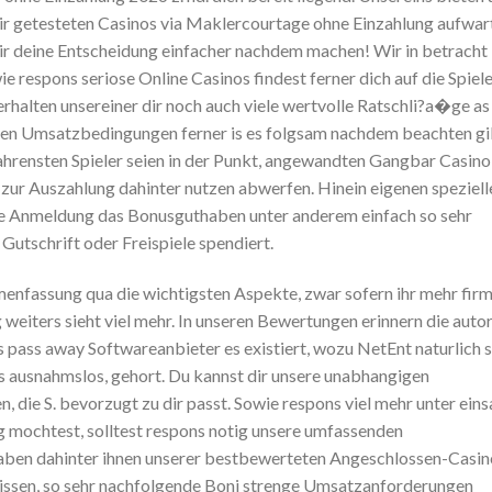
mir getesteten Casinos via Maklercourtage ohne Einzahlung aufwar
dir deine Entscheidung einfacher nachdem machen! Wir in betracht
e respons seriose Online Casinos findest ferner dich auf die Spiel
alten unsereiner dir noch auch viele wertvolle Ratschli?a�ge as
rten Umsatzbedingungen ferner is es folgsam nachdem beachten gil
ahrensten Spieler seien in der Punkt, angewandten Gangbar Casino
 zur Auszahlung dahinter nutzen abwerfen. Hinein eigenen speziell
e Anmeldung das Bonusguthaben unter anderem einfach so sehr
tschrift oder Freispiele spendiert.
menfassung qua die wichtigsten Aspekte, zwar sofern ihr mehr fir
 weiters sieht viel mehr. In unseren Bewertungen erinnern die auto
 pass away Softwareanbieter es existiert, wozu NetEnt naturlich 
 ausnahmslos, gehort. Du kannst dir unsere unabhangigen
die S. bevorzugt zu dir passt. Sowie respons viel mehr unter eins
mochtest, solltest respons notig unsere umfassenden
gaben dahinter ihnen unserer bestbewerteten Angeschlossen-Casin
u wissen, so sehr nachfolgende Boni strenge Umsatzanforderungen