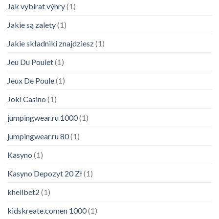
Jak vybírat výhry
(1)
Jakie są zalety
(1)
Jakie składniki znajdziesz
(1)
Jeu Du Poulet
(1)
Jeux De Poule
(1)
Joki Casino
(1)
jumpingwear.ru 1000
(1)
jumpingwear.ru 80
(1)
Kasyno
(1)
Kasyno Depozyt 20 Zł
(1)
khelibet2
(1)
kidskreate.comen 1000
(1)