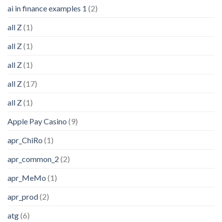
ai in finance examples 1
(2)
all Z
(1)
all Z
(1)
all Z
(1)
all Z
(17)
all Z
(1)
Apple Pay Casino
(9)
apr_ChiRo
(1)
apr_common_2
(2)
apr_MeMo
(1)
apr_prod
(2)
atg
(6)