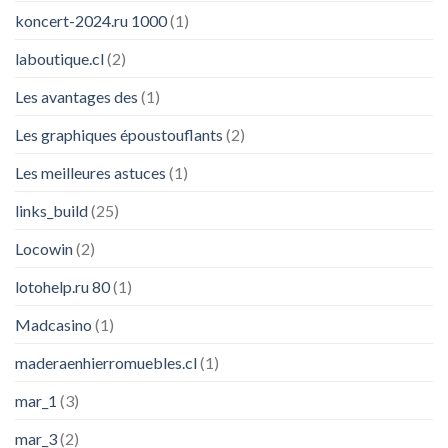
koncert-2024.ru 1000
(1)
laboutique.cl
(2)
Les avantages des
(1)
Les graphiques époustouflants
(2)
Les meilleures astuces
(1)
links_build
(25)
Locowin
(2)
lotohelp.ru 80
(1)
Madcasino
(1)
maderaenhierromuebles.cl
(1)
mar_1
(3)
mar_3
(2)