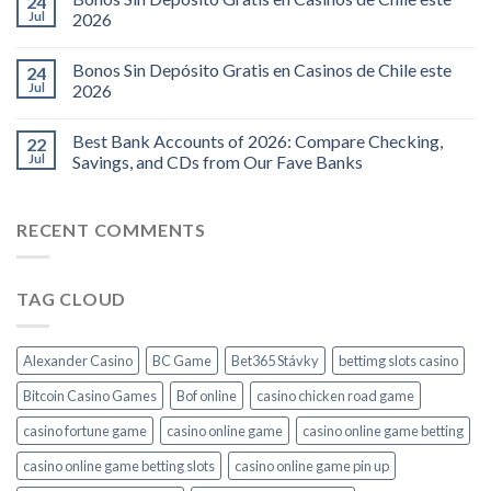
24
Jul
2026
Bonos Sin Depósito Gratis en Casinos de Chile este
24
Jul
2026
Best Bank Accounts of 2026: Compare Checking,
22
Jul
Savings, and CDs from Our Fave Banks
RECENT COMMENTS
TAG CLOUD
Alexander Casino
BC Game
Bet365 Stávky
bettimg slots casino
Bitcoin Casino Games
Bof online
casino chicken road game
casino fortune game
casino online game
casino online game betting
casino online game betting slots
casino online game pin up