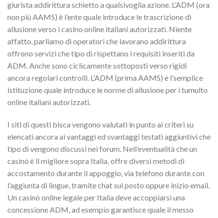
giurista addirittura schietto a qualsivoglia azione. L’ADM (ora
non più AAMS) è l’ente quale introduce le trascrizione di
allusione verso i casino online italiani autorizzati. Niente
affatto, parliamo di operatori che lavorano addirittura
offrono servizi che tipo di rispettano i requisiti inseriti da
ADM. Anche sono ciclicamente sottoposti verso rigidi
ancora regolari controlli. L’ADM (prima AAMS) è l’semplice
istituzione quale introduce le norme di allusione per i tumulto
online italiani autorizzati.
I siti di questi bisca vengono valutati in punto ai criteri su
elencati ancora ai vantaggi ed svantaggi testati aggiuntivi che
tipo di vengono discussi nei forum. Nell’eventualità che un
casinò è il migliore sopra Italia, offre diversi metodi di
accostamento durante il appoggio, via telefono durante con
l’aggiunta di lingue, tramite chat sul posto oppure inizio email.
Un casinò online legale per Italia deve accoppiarsi una
concessione ADM, ad esempio garantisce quale il messo