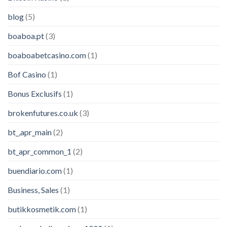
blog
(5)
boaboa.pt
(3)
boaboabetcasino.com
(1)
Bof Casino
(1)
Bonus Exclusifs
(1)
brokenfutures.co.uk
(3)
bt_,apr_main
(2)
bt_apr_common_1
(2)
buendiario.com
(1)
Business, Sales
(1)
butikkosmetik.com
(1)