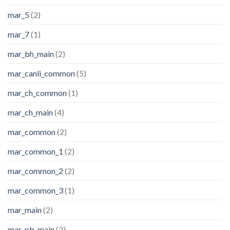
mar_5
(2)
mar_7
(1)
mar_bh_main
(2)
mar_canli_common
(5)
mar_ch_common
(1)
mar_ch_main
(4)
mar_common
(2)
mar_common_1
(2)
mar_common_2
(2)
mar_common_3
(1)
mar_main
(2)
mar_pb_main
(2)