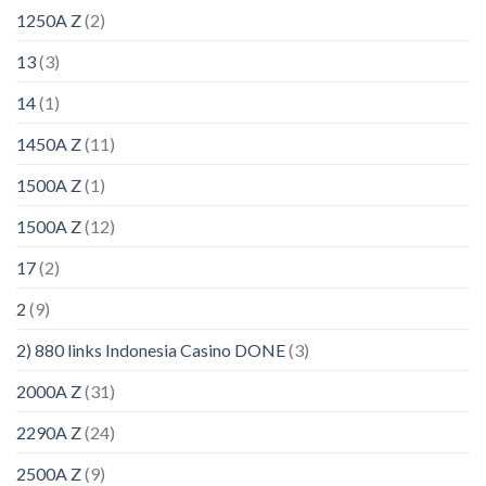
1250A Z
(2)
13
(3)
14
(1)
1450A Z
(11)
1500A Z
(1)
1500A Z
(12)
17
(2)
2
(9)
2) 880 links Indonesia Casino DONE
(3)
2000A Z
(31)
2290A Z
(24)
2500A Z
(9)