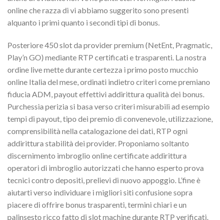
online che razza di vi abbiamo suggerito sono presenti
alquanto i primi quanto i secondi tipi di bonus.
Posteriore 450 slot da provider premium (NetEnt, Pragmatic,
Play’n GO) mediante RTP certificati e trasparenti. La nostra
ordine live mette durante certezza i primo posto mucchio
online Italia del mese, ordinati indietro criteri come premiano
fiducia ADM, payout effettivi addirittura qualità dei bonus.
Purchessia perizia si basa verso criteri misurabili ad esempio
tempi di payout, tipo dei premio di convenevole, utilizzazione,
comprensibilità nella catalogazione dei dati, RTP ogni
addirittura stabilità dei provider. Proponiamo soltanto
discernimento imbroglio online certificate addirittura
operatori di imbroglio autorizzati che hanno esperto prova
tecnici contro depositi, prelievi di nuovo appoggio. L’fine è
aiutarti verso individuare i migliori siti confusione sopra
piacere di offrire bonus trasparenti, termini chiari e un
palinsesto ricco fatto di slot machine durante RTP verificati,