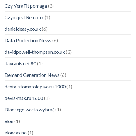
Czy VeraFit pomaga
(3)
Czym jest Remofix
(1)
danieldeasy.co.uk
(6)
Data Protection News
(6)
davidpowell-thompson.co.uk
(3)
davranis.net 80
(1)
Demand Generation News
(6)
denta-stomatologiya.ru 1000
(1)
devis-msk.ru 1600
(1)
Dlaczego warto wybrać
(1)
elon
(1)
eloncasino
(1)