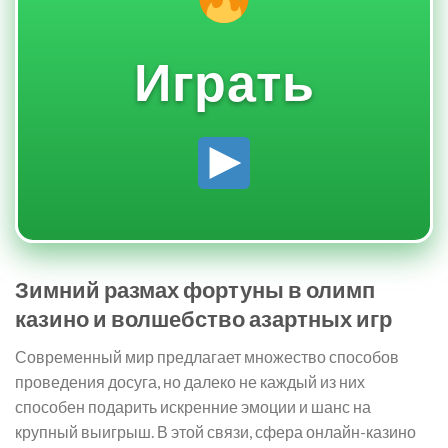
Играть
Зимний размах фортуны в олимп
казино и волшебство азартных игр
Современный мир предлагает множество способов
проведения досуга, но далеко не каждый из них
способен подарить искренние эмоции и шанс на
крупный выигрыш. В этой связи, сфера онлайн-казино