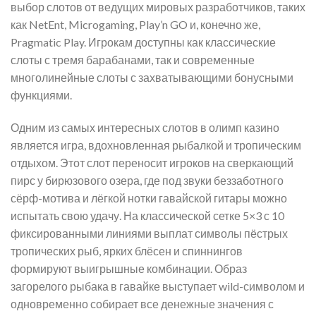
выбор слотов от ведущих мировых разработчиков, таких
как NetEnt, Microgaming, Play’n GO и, конечно же,
Pragmatic Play. Игрокам доступны как классические
слоты с тремя барабанами, так и современные
многолинейные слоты с захватывающими бонусными
функциями.
Одним из самых интересных слотов в
олимп казино
является игра, вдохновленная рыбалкой и тропическим
отдыхом. Этот слот переносит игроков на сверкающий
пирс у бирюзового озера, где под звуки беззаботного
сёрф-мотива и лёгкой нотки гавайской гитары можно
испытать свою удачу. На классической сетке 5×3 с 10
фиксированными линиями выплат символы пёстрых
тропических рыб, ярких блёсен и спиннингов
формируют выигрышные комбинации. Образ
загорелого рыбака в гавайке выступает wild-символом и
одновременно собирает все денежные значения с