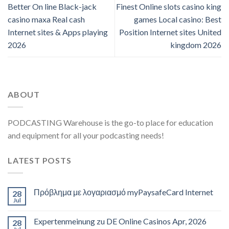
Better On line Black-jack
Finest Online slots casino king
casino maxa Real cash
games Local casino: Best
Internet sites & Apps playing
Position Internet sites United
2026
kingdom 2026
ABOUT
PODCASTING Warehouse is the go-to place for education
and equipment for all your podcasting needs!
LATEST POSTS
Πρόβλημα με λογαριασμό myPaysafeCard Internet
28
Jul
Expertenmeinung zu DE Online Casinos Apr, 2026
28