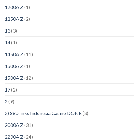
1200A Z
(1)
1250A Z
(2)
13
(3)
14
(1)
1450A Z
(11)
1500A Z
(1)
1500A Z
(12)
17
(2)
2
(9)
2) 880 links Indonesia Casino DONE
(3)
2000A Z
(31)
2290A Z
(24)