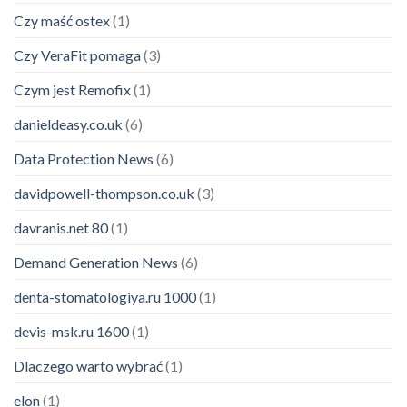
Czy maść ostex
(1)
Czy VeraFit pomaga
(3)
Czym jest Remofix
(1)
danieldeasy.co.uk
(6)
Data Protection News
(6)
davidpowell-thompson.co.uk
(3)
davranis.net 80
(1)
Demand Generation News
(6)
denta-stomatologiya.ru 1000
(1)
devis-msk.ru 1600
(1)
Dlaczego warto wybrać
(1)
elon
(1)