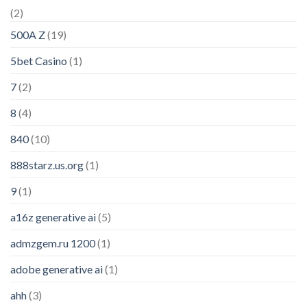
(2)
500A Z
(19)
5bet Casino
(1)
7
(2)
8
(4)
840
(10)
888starz.us.org
(1)
9
(1)
a16z generative ai
(5)
admzgem.ru 1200
(1)
adobe generative ai
(1)
ahh
(3)