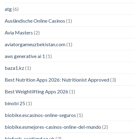
atg
(6)
Ausländische Online Casinos
(1)
Avia Masters
(2)
aviatorgameuzbekistan.com
(1)
aws generative ai 1
(1)
baza1.kz
(1)
Best Nutrition Apps 2026: Nutritionist Approved
(3)
Best Weightlifting Apps 2026
(1)
binobi 25
(1)
biobike.escasinos-online-seguros
(1)
biobike.esmejores-casinos-online-del-mundo
(2)
biofuels-scotland.co.uk
(3)