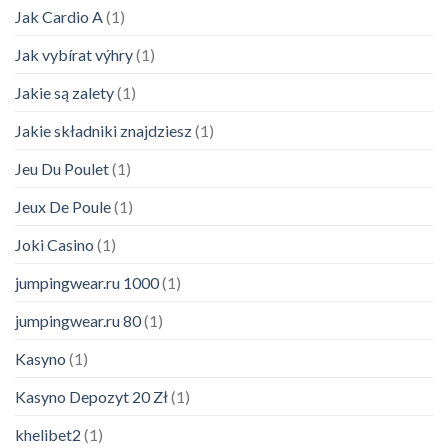
Jak Cardio A
(1)
Jak vybírat výhry
(1)
Jakie są zalety
(1)
Jakie składniki znajdziesz
(1)
Jeu Du Poulet
(1)
Jeux De Poule
(1)
Joki Casino
(1)
jumpingwear.ru 1000
(1)
jumpingwear.ru 80
(1)
Kasyno
(1)
Kasyno Depozyt 20 Zł
(1)
khelibet2
(1)