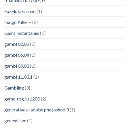
foxminus.ru 1000
(1)
FoxSlots Casino
(1)
Fungo Killer –
(2)
Gains Instantanés
(1)
gambl 02.05
(1)
gambl 06.04
(1)
gambl 09.03
(1)
gambl 11.03.1
(2)
Gambling
(3)
game-rpg.ru 1200
(2)
generative ai adobe photoshop 3
(1)
genieai.live
(1)