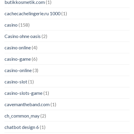
butikkosmetik.com
(1)
cachecachelingerie.ru 1000
(1)
casino
(158)
Casino ohne oasis
(2)
casino online
(4)
casino-game
(6)
casino-online
(3)
casino-slot
(1)
casino-slots-game
(1)
cavemantheband.com
(1)
ch_common_may
(2)
chatbot design 6
(1)