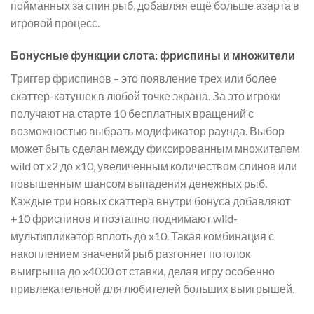
пойманных за спин рыб, добавляя ещё больше азарта в
игровой процесс.
Бонусные функции слота: фриспины и множители
Триггер фриспинов – это появление трех или более
скаттер-катушек в любой точке экрана. За это игроки
получают на старте 10 бесплатных вращений с
возможностью выбрать модификатор раунда. Выбор
может быть сделан между фиксированным множителем
wild от x2 до x10, увеличенным количеством спинов или
повышенным шансом выпадения денежных рыб.
Каждые три новых скаттера внутри бонуса добавляют
+10 фриспинов и поэтапно поднимают wild-
мультипликатор вплоть до x10. Такая комбинация с
накоплением значений рыб разгоняет потолок
выигрыша до x4000 от ставки, делая игру особенно
привлекательной для любителей больших выигрышей.