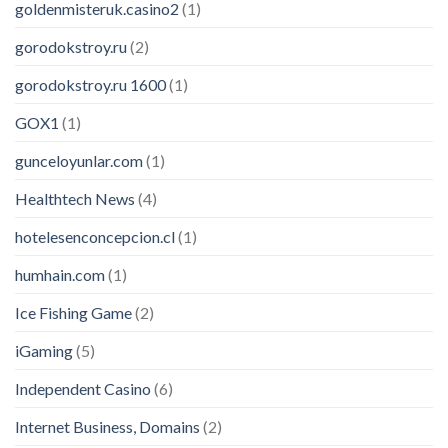
goldenmisteruk.casino2
(1)
gorodokstroy.ru
(2)
gorodokstroy.ru 1600
(1)
GOX1
(1)
gunceloyunlar.com
(1)
Healthtech News
(4)
hotelesenconcepcion.cl
(1)
humhain.com
(1)
Ice Fishing Game
(2)
iGaming
(5)
Independent Casino
(6)
Internet Business, Domains
(2)