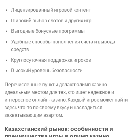
Лицензированный игровой контент
Широкий выбор слотов и других игр
Выгодные бонусные программы
Удобные способы пополнения счета и вывода
средств
Круглосуточная поддержка игроков
Высокий уровень безопасности
Перечисленные пункты делают
олимп казино
идеальным местом для тех, кто ищет надежное и
интересное онлайн-казино. Каждый игрок может найти
здесь что-то по своему вкусу и насладиться
захватывающим азартом.
Казахстанский рынок: особенности и
преимущества игры в олимп казино