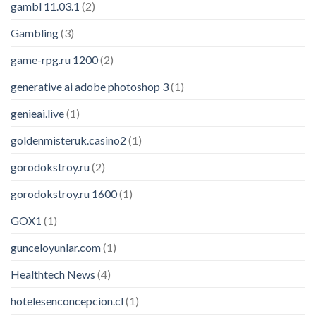
gambl 11.03.1
(2)
Gambling
(3)
game-rpg.ru 1200
(2)
generative ai adobe photoshop 3
(1)
genieai.live
(1)
goldenmisteruk.casino2
(1)
gorodokstroy.ru
(2)
gorodokstroy.ru 1600
(1)
GOX1
(1)
gunceloyunlar.com
(1)
Healthtech News
(4)
hotelesenconcepcion.cl
(1)