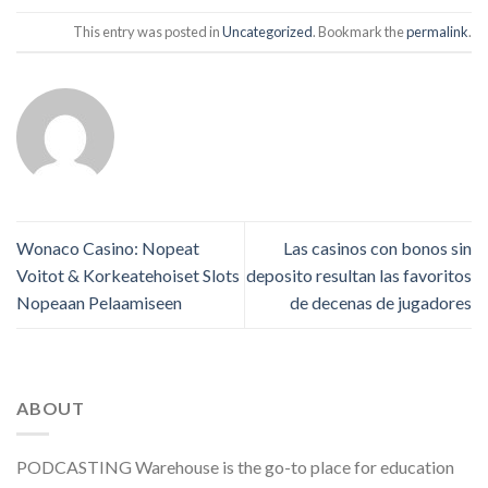
This entry was posted in
Uncategorized
. Bookmark the
permalink
.
Wonaco Casino: Nopeat
Las casinos con bonos sin
Voitot & Korkeatehoiset Slots
deposito resultan las favoritos
Nopeaan Pelaamiseen
de decenas de jugadores
ABOUT
PODCASTING Warehouse is the go-to place for education