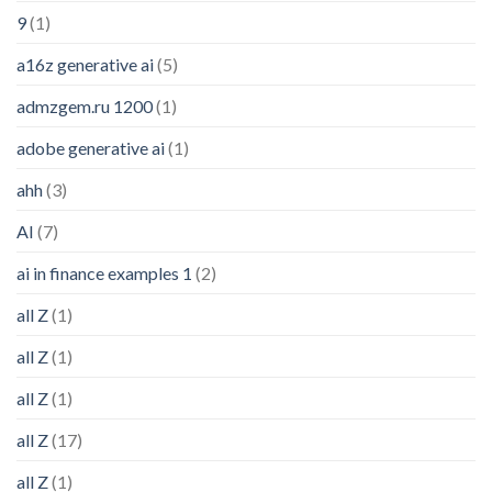
9
(1)
a16z generative ai
(5)
admzgem.ru 1200
(1)
adobe generative ai
(1)
ahh
(3)
AI
(7)
ai in finance examples 1
(2)
all Z
(1)
all Z
(1)
all Z
(1)
all Z
(17)
all Z
(1)