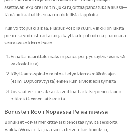
asettavat “explore limitin”, joka rajoittaa panostuksia alussa—
tämä auttaa hallitsemaan mahdollisia tappioita.
Kun voittoputki alkaa, kiusaus voi olla suuri. Vinkki on lukita
pieni osa voitoista aikaisin ja käyttää loput uutena pääomana
seuraavaan kierrokseen.
Ennalta määrittele maksimipanos per pyöräytys (esim. €5
vakioslotissa)
Käytä auto‑spin‑toimintoa tietyn kierrosmäärän ajan
(esim. 10 pyöräytystä) ennen kuin arvioit edistymistä
Jos saat viisi peräkkäistä voittoa, harkitse pienen tauon
pitämistä ennen jatkamista
Bonusten Rooli Nopeassa Pelaamisessa
Bonukset voivat merkittävästi tehostaa lyhyitä sessioita.
Vaikka Wonaco tarjoaa suuria tervetuliaisbonuksia,