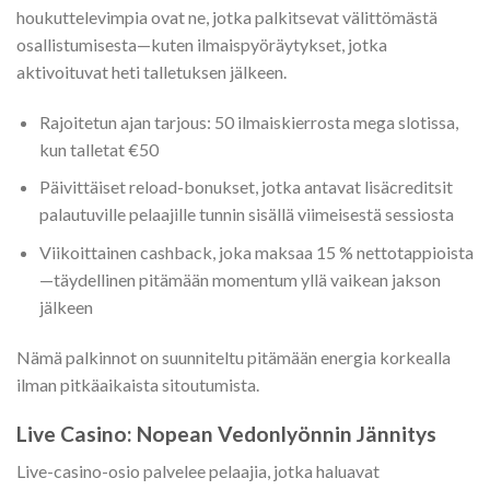
houkuttelevimpia ovat ne, jotka palkitsevat välittömästä
osallistumisesta—kuten ilmaispyöräytykset, jotka
aktivoituvat heti talletuksen jälkeen.
Rajoitetun ajan tarjous: 50 ilmaiskierrosta mega slotissa,
kun talletat €50
Päivittäiset reload-bonukset, jotka antavat lisäcreditsit
palautuville pelaajille tunnin sisällä viimeisestä sessiosta
Viikoittainen cashback, joka maksaa 15 % nettotappioista
—täydellinen pitämään momentum yllä vaikean jakson
jälkeen
Nämä palkinnot on suunniteltu pitämään energia korkealla
ilman pitkäaikaista sitoutumista.
Live Casino: Nopean Vedonlyönnin Jännitys
Live-casino-osio palvelee pelaajia, jotka haluavat