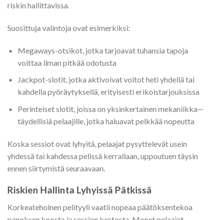
riskin hallittavissa.
Suosittuja valintoja ovat esimerkiksi:
Megaways-otsikot, jotka tarjoavat tuhansia tapoja
voittaa ilman pitkää odotusta
Jackpot-slotit, jotka aktivoivat voitot heti yhdellä tai
kahdella pyöräytyksellä, erityisesti erikoistarjouksissa
Perinteiset slotit, joissa on yksinkertainen mekaniikka—
täydellisiä pelaajille, jotka haluavat pelkkää nopeutta
Koska sessiot ovat lyhyitä, pelaajat pysyttelevät usein
yhdessä tai kahdessa pelissä kerrallaan, uppoutuen täysin
ennen siirtymistä seuraavaan.
Riskien Hallinta Lyhyissä Pätkissä
Korkeatehoinen pelityyli vaatii nopeaa päätöksentekoa
panoksen koosta ja session kestosta. Monet pelaajat