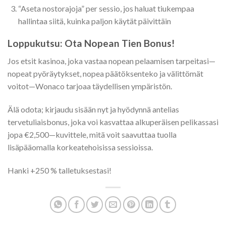
“Aseta nostorajoja” per sessio, jos haluat tiukempaa
hallintaa siitä, kuinka paljon käytät päivittäin
Loppukutsu: Ota Nopean Tien Bonus!
Jos etsit kasinoa, joka vastaa nopean pelaamisen tarpeitasi—
nopeat pyöräytykset, nopea päätöksenteko ja välittömät
voitot—Wonaco tarjoaa täydellisen ympäristön.
Älä odota; kirjaudu sisään nyt ja hyödynnä antelias
tervetuliaisbonus, joka voi kasvattaa alkuperäisen pelikassasi
jopa €2,500—kuvittele, mitä voit saavuttaa tuolla
lisäpääomalla korkeatehoisissa sessioissa.
Hanki +250 % talletuksestasi!