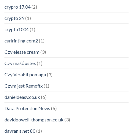
crypro 17.04
(2)
crypto 29
(1)
crypto1004
(1)
curlrinting.com2
(1)
Czy elesse cream
(3)
Czy maść ostex
(1)
Czy VeraFit pomaga
(3)
Czym jest Remofix
(1)
danieldeasy.co.uk
(6)
Data Protection News
(6)
davidpowell-thompson.co.uk
(3)
davranis.net 80
(1)