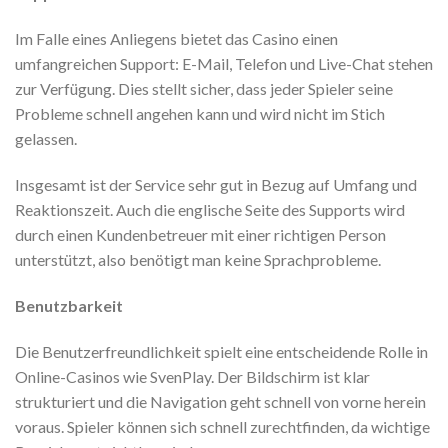
Im Falle eines Anliegens bietet das Casino einen
umfangreichen Support: E-Mail, Telefon und Live-Chat stehen
zur Verfügung. Dies stellt sicher, dass jeder Spieler seine
Probleme schnell angehen kann und wird nicht im Stich
gelassen.
Insgesamt ist der Service sehr gut in Bezug auf Umfang und
Reaktionszeit. Auch die englische Seite des Supports wird
durch einen Kundenbetreuer mit einer richtigen Person
unterstützt, also benötigt man keine Sprachprobleme.
Benutzbarkeit
Die Benutzerfreundlichkeit spielt eine entscheidende Rolle in
Online-Casinos wie SvenPlay. Der Bildschirm ist klar
strukturiert und die Navigation geht schnell von vorne herein
voraus. Spieler können sich schnell zurechtfinden, da wichtige