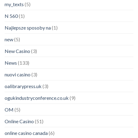
my_texts
(5)
N 560
(1)
Najlepsze sposoby na
(1)
new
(5)
New Casino
(3)
News
(133)
nuovi casino
(3)
oalibrarypress.uk
(3)
ogukindustryconference.co.uk
(9)
OM
(5)
Online Casino
(51)
online casino canada
(6)