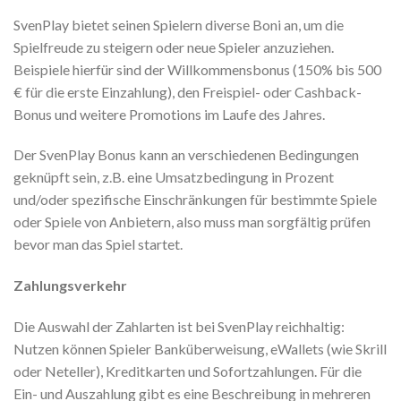
SvenPlay bietet seinen Spielern diverse Boni an, um die
Spielfreude zu steigern oder neue Spieler anzuziehen.
Beispiele hierfür sind der Willkommensbonus (150% bis 500
€ für die erste Einzahlung), den Freispiel- oder Cashback-
Bonus und weitere Promotions im Laufe des Jahres.
Der SvenPlay Bonus kann an verschiedenen Bedingungen
geknüpft sein, z.B. eine Umsatzbedingung in Prozent
und/oder spezifische Einschränkungen für bestimmte Spiele
oder Spiele von Anbietern, also muss man sorgfältig prüfen
bevor man das Spiel startet.
Zahlungsverkehr
Die Auswahl der Zahlarten ist bei SvenPlay reichhaltig:
Nutzen können Spieler Banküberweisung, eWallets (wie Skrill
oder Neteller), Kreditkarten und Sofortzahlungen. Für die
Ein- und Auszahlung gibt es eine Beschreibung in mehreren