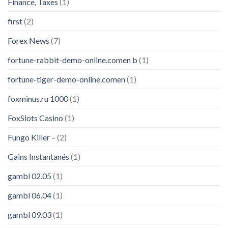
Finance, Taxes
(1)
first
(2)
Forex News
(7)
fortune-rabbit-demo-online.comen b
(1)
fortune-tiger-demo-online.comen
(1)
foxminus.ru 1000
(1)
FoxSlots Casino
(1)
Fungo Killer –
(2)
Gains Instantanés
(1)
gambl 02.05
(1)
gambl 06.04
(1)
gambl 09.03
(1)