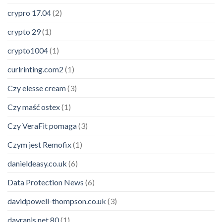
crypro 17.04
(2)
crypto 29
(1)
crypto1004
(1)
curlrinting.com2
(1)
Czy elesse cream
(3)
Czy maść ostex
(1)
Czy VeraFit pomaga
(3)
Czym jest Remofix
(1)
danieldeasy.co.uk
(6)
Data Protection News
(6)
davidpowell-thompson.co.uk
(3)
davranis.net 80
(1)