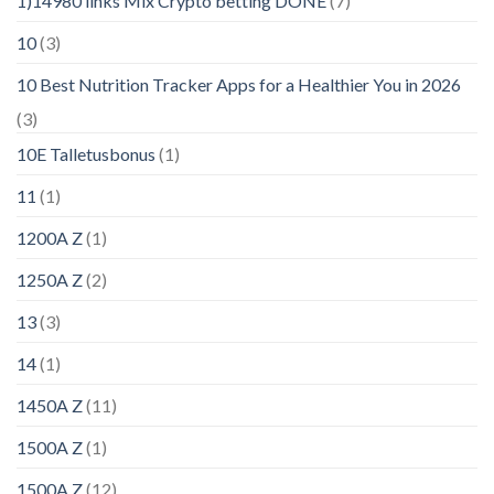
1)14980 links Mix Crypto betting DONE
(7)
10
(3)
10 Best Nutrition Tracker Apps for a Healthier You in 2026
(3)
10E Talletusbonus
(1)
11
(1)
1200A Z
(1)
1250A Z
(2)
13
(3)
14
(1)
1450A Z
(11)
1500A Z
(1)
1500A Z
(12)