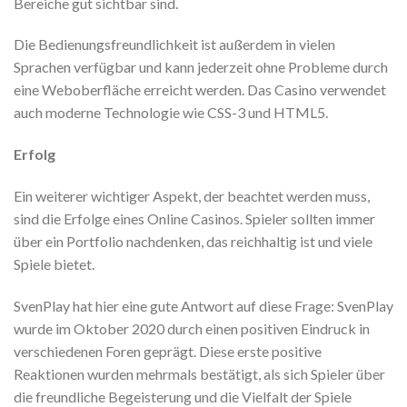
Bereiche gut sichtbar sind.
Die Bedienungsfreundlichkeit ist außerdem in vielen
Sprachen verfügbar und kann jederzeit ohne Probleme durch
eine Weboberfläche erreicht werden. Das Casino verwendet
auch moderne Technologie wie CSS-3 und HTML5.
Erfolg
Ein weiterer wichtiger Aspekt, der beachtet werden muss,
sind die Erfolge eines Online Casinos. Spieler sollten immer
über ein Portfolio nachdenken, das reichhaltig ist und viele
Spiele bietet.
SvenPlay hat hier eine gute Antwort auf diese Frage: SvenPlay
wurde im Oktober 2020 durch einen positiven Eindruck in
verschiedenen Foren geprägt. Diese erste positive
Reaktionen wurden mehrmals bestätigt, als sich Spieler über
die freundliche Begeisterung und die Vielfalt der Spiele