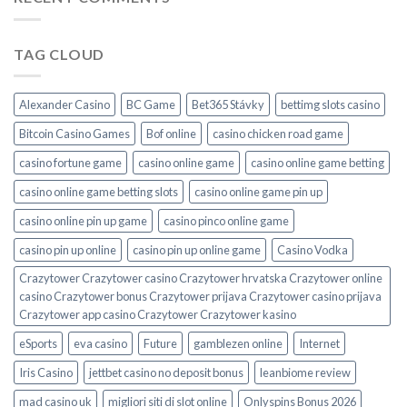
TAG CLOUD
Alexander Casino
BC Game
Bet365 Stávky
bettimg slots casino
Bitcoin Casino Games
Bof online
casino chicken road game
casino fortune game
casino online game
casino online game betting
casino online game betting slots
casino online game pin up
casino online pin up game
casino pinco online game
casino pin up online
casino pin up online game
Casino Vodka
Crazytower Crazytower casino Crazytower hrvatska Crazytower online
casino Crazytower bonus Crazytower prijava Crazytower casino prijava
Crazytower app casino Crazytower Crazytower kasino
eSports
eva casino
Future
gamblezen online
Internet
Iris Casino
jettbet casino no deposit bonus
leanbiome review
mad casino uk
migliori siti di slot online
Onlyspins Bonus 2026