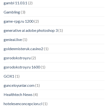
gambl 11.03.1
(2)
Gambling
(3)
game-rpg.ru 1200
(2)
generative ai adobe photoshop 3
(1)
genieai.live
(1)
goldenmisteruk.casino2
(1)
gorodokstroy.ru
(2)
gorodokstroy.ru 1600
(1)
GOX1
(1)
gunceloyunlar.com
(1)
Healthtech News
(4)
hotelesenconcepcion.cl
(1)