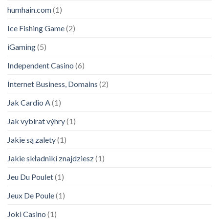
humhain.com
(1)
Ice Fishing Game
(2)
iGaming
(5)
Independent Casino
(6)
Internet Business, Domains
(2)
Jak Cardio A
(1)
Jak vybírat výhry
(1)
Jakie są zalety
(1)
Jakie składniki znajdziesz
(1)
Jeu Du Poulet
(1)
Jeux De Poule
(1)
Joki Casino
(1)