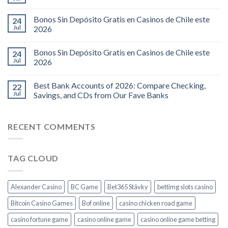
Bonos Sin Depósito Gratis en Casinos de Chile este
24
Jul
2026
Bonos Sin Depósito Gratis en Casinos de Chile este
24
Jul
2026
Best Bank Accounts of 2026: Compare Checking,
22
Jul
Savings, and CDs from Our Fave Banks
RECENT COMMENTS
TAG CLOUD
Alexander Casino
BC Game
Bet365 Stávky
bettimg slots casino
Bitcoin Casino Games
Bof online
casino chicken road game
casino fortune game
casino online game
casino online game betting