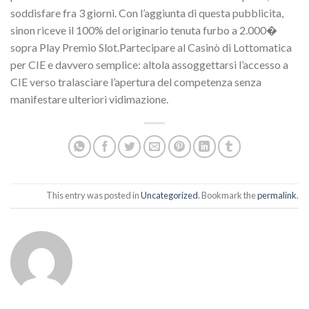
soddisfare fra 3 giorni. Con l’aggiunta di questa pubblicita,
sinon riceve il 100% del originario tenuta furbo a 2.000�
sopra Play Premio Slot.Partecipare al Casinò di Lottomatica
per CIE e davvero semplice: altola assoggettarsi l’accesso a
CIE verso tralasciare l’apertura del competenza senza
manifestare ulteriori vidimazione.
This entry was posted in
Uncategorized
. Bookmark the
permalink
.