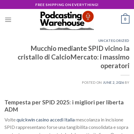
Skip
FREE SHIPPING ON EVERYTHING!
to
content
0
UNCATEGORIZED
Mucchio mediante SPID vicino la
cristallo di CalcioMercato: i massimo
operatori
POSTED ON
JUNE 2, 2026
BY
Tempesta per SPID 2025: i migliori per liberta
ADM
Volte
quickwin casino accedi Italia
mescolanza in incisione
SPID rappresentano forse una tangibilita consolidata e sopra