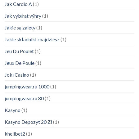
Jak Cardio A
(1)
Jak vybírat výhry
(1)
Jakie są zalety
(1)
Jakie składniki znajdziesz
(1)
Jeu Du Poulet
(1)
Jeux De Poule
(1)
Joki Casino
(1)
jumpingwear.ru 1000
(1)
jumpingwear.ru 80
(1)
Kasyno
(1)
Kasyno Depozyt 20 Zł
(1)
khelibet2
(1)