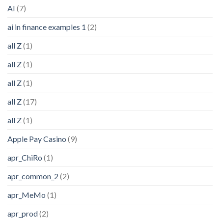
AI
(7)
ai in finance examples 1
(2)
all Z
(1)
all Z
(1)
all Z
(1)
all Z
(17)
all Z
(1)
Apple Pay Casino
(9)
apr_ChiRo
(1)
apr_common_2
(2)
apr_MeMo
(1)
apr_prod
(2)