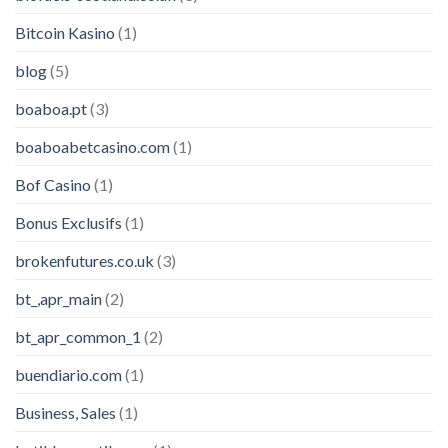
Bitcoin Kasino
(1)
blog
(5)
boaboa.pt
(3)
boaboabetcasino.com
(1)
Bof Casino
(1)
Bonus Exclusifs
(1)
brokenfutures.co.uk
(3)
bt_,apr_main
(2)
bt_apr_common_1
(2)
buendiario.com
(1)
Business, Sales
(1)