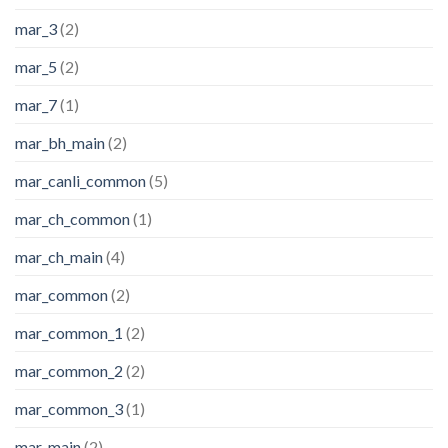
mar_3
(2)
mar_5
(2)
mar_7
(1)
mar_bh_main
(2)
mar_canli_common
(5)
mar_ch_common
(1)
mar_ch_main
(4)
mar_common
(2)
mar_common_1
(2)
mar_common_2
(2)
mar_common_3
(1)
mar_main
(2)