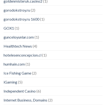
goldenmisteruk.casino2
(1)
gorodokstroy.ru
(2)
gorodokstroy.ru 1600
(1)
GOX1
(1)
gunceloyunlar.com
(1)
Healthtech News
(4)
hotelesenconcepcion.cl
(1)
humhain.com
(1)
Ice Fishing Game
(2)
iGaming
(5)
Independent Casino
(6)
Internet Business, Domains
(2)