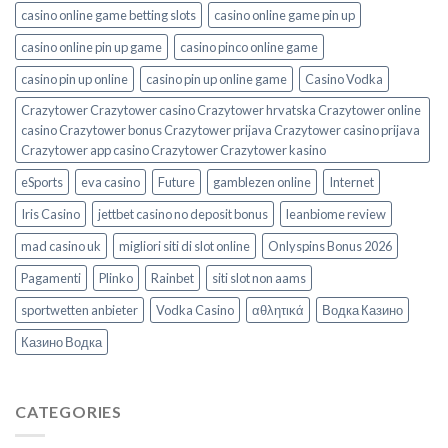
casino online game betting slots
casino online game pin up
casino online pin up game
casino pinco online game
casino pin up online
casino pin up online game
Casino Vodka
Crazytower Crazytower casino Crazytower hrvatska Crazytower online
casino Crazytower bonus Crazytower prijava Crazytower casino prijava
Crazytower app casino Crazytower Crazytower kasino
eSports
eva casino
Future
gamblezen online
Internet
Iris Casino
jettbet casino no deposit bonus
leanbiome review
mad casino uk
migliori siti di slot online
Onlyspins Bonus 2026
Pagamenti
Plinko
Rainbet
siti slot non aams
sportwetten anbieter
Vodka Casino
αθλητικά
Водка Казино
Казино Водка
CATEGORIES