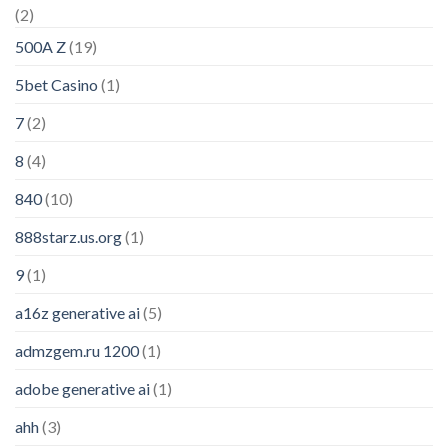
(2)
500A Z
(19)
5bet Casino
(1)
7
(2)
8
(4)
840
(10)
888starz.us.org
(1)
9
(1)
a16z generative ai
(5)
admzgem.ru 1200
(1)
adobe generative ai
(1)
ahh
(3)