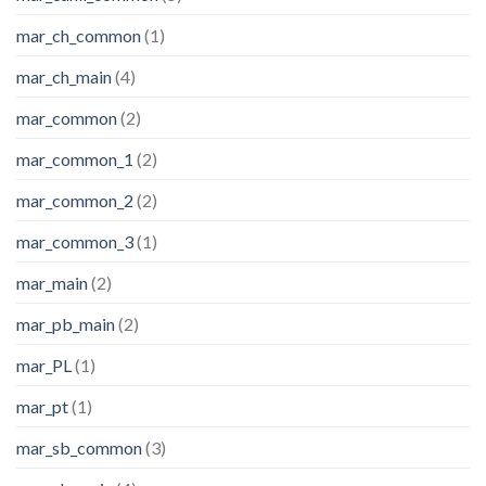
mar_ch_common
(1)
mar_ch_main
(4)
mar_common
(2)
mar_common_1
(2)
mar_common_2
(2)
mar_common_3
(1)
mar_main
(2)
mar_pb_main
(2)
mar_PL
(1)
mar_pt
(1)
mar_sb_common
(3)