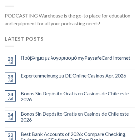
PODCASTING Warehouse is the go-to place for education
and equipment for all your podcasting needs!
LATEST POSTS
Πρόβλημα με λογαριασμό myPaysafeCard Internet
28
Jul
Expertenmeinung zu DE Online Casinos Apr, 2026
28
Jul
Bonos Sin Depósito Gratis en Casinos de Chile este
24
Jul
2026
Bonos Sin Depósito Gratis en Casinos de Chile este
24
Jul
2026
Best Bank Accounts of 2026: Compare Checking,
22
Jul
Savings, and CDs from Our Fave Banks