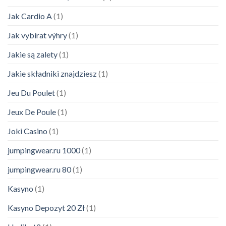
Jak Cardio A
(1)
Jak vybírat výhry
(1)
Jakie są zalety
(1)
Jakie składniki znajdziesz
(1)
Jeu Du Poulet
(1)
Jeux De Poule
(1)
Joki Casino
(1)
jumpingwear.ru 1000
(1)
jumpingwear.ru 80
(1)
Kasyno
(1)
Kasyno Depozyt 20 Zł
(1)