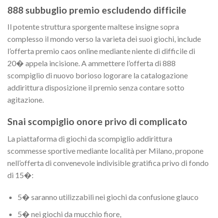
888 subbuglio premio escludendo difficile
Il potente struttura sporgente maltese insigne sopra
complesso il mondo verso la varieta dei suoi giochi, include
l’offerta premio caos online mediante niente di difficile di
20� appela incisione. A ammettere l’offerta di 888
scompiglio di nuovo borioso logorare la catalogazione
addirittura disposizione il premio senza contare sotto
agitazione.
Snai scompiglio onore privo di complicato
La piattaforma di giochi da scompiglio addirittura
scommesse sportive mediante località per Milano, propone
nell’offerta di convenevole indivisible gratifica privo di fondo
di 15�:
5� saranno utilizzabili nei giochi da confusione glauco
5� nei giochi da mucchio fiore,