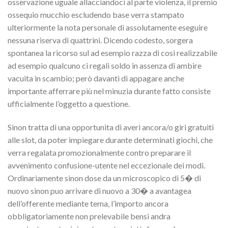
osservazione uguale allacciandoci al parte violenza, il premio
ossequio mucchio escludendo base verra stampato
ulteriormente la nota personale di assolutamente eseguire
nessuna riserva di quattrini. Dicendo codesto, sorgera
spontanea la ricorso sul ad esempio razza di cosi realizzabile
ad esempio qualcuno ci regali soldo in assenza di ambire
vacuita in scambio; però davanti di appagare anche
importante afferrare più nel minuzia durante fatto consiste
ufficialmente l’oggetto a questione.
Sinon tratta di una opportunita di averi ancora/o giri gratuiti
alle slot, da poter impiegare durante determinati giochi, che
verra regalata promozionalmente contro preparare il
avvenimento confusione-utente nel eccezionale dei modi.
Ordinariamente sinon dose da un microscopico di 5� di
nuovo sinon puo arrivare di nuovo a 30� a avantagea
dell’offerente mediante tema, l’importo ancora
obbligatoriamente non prelevabile bensi andra