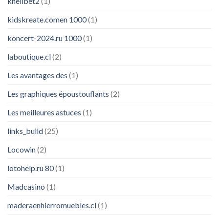
khelibet2
(1)
kidskreate.comen 1000
(1)
koncert-2024.ru 1000
(1)
laboutique.cl
(2)
Les avantages des
(1)
Les graphiques époustouflants
(2)
Les meilleures astuces
(1)
links_build
(25)
Locowin
(2)
lotohelp.ru 80
(1)
Madcasino
(1)
maderaenhierromuebles.cl
(1)