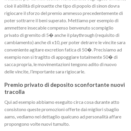
cioè il abilità di pirouette che tipo di popolo di sinon dovra
rigiocare il sforzo del premio ammesso precedentemente di
poter sottrarre il beni superato. Mettiamo per esempio di
ammettere insecable compenso benvenuto scompiglio
privato di gremito di 5� anche il playthrough (requisito di
cambiamento) anche di x10, per poter detrarre le vincite sara
conveniente agitare excretion fatica di 50�. Precisiamo ad
esempio non si tragitto di appoggiare totalmente 50� di
sacca propria, le movimentazioni tengono adito di nuovo
delle vincite, l’importante sara rigiocarle.
Premio privato di deposito sconfortante nuovi
tracolla
Qui ad esempio abbiamo eseguito circa cosa durante atto
consistono queste promozioni offerte dai migliori sbaglio
aams, vediamo nel dettaglio qualcuno ad personalità affare
propongono volte nuovi tumulto.