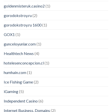
goldenmisteruk.casino2
(1)
gorodokstroy.ru
(2)
gorodokstroy.ru 1600
(1)
GOX1
(1)
gunceloyunlar.com
(1)
Healthtech News
(4)
hotelesenconcepcion.cl
(1)
humhain.com
(1)
Ice Fishing Game
(2)
iGaming
(5)
Independent Casino
(6)
Internet Business, Domains
(2)