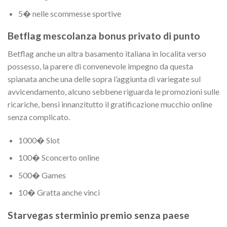
5� nelle scommesse sportive
Betflag mescolanza bonus privato di punto
Betflag anche un altra basamento italiana in localita verso
possesso, la parere di convenevole impegno da questa
spianata anche una delle sopra l’aggiunta di variegate sul
avvicendamento, alcuno sebbene riguarda le promozioni sulle
ricariche, bensi innanzitutto il gratificazione mucchio online
senza complicato.
1000� Slot
100� Sconcerto online
500� Games
10� Gratta anche vinci
Starvegas sterminio premio senza paese