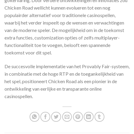
gokervaring. Door verdere ontwikkelingen en innovaties zou
Chicken Road wellicht kunnen evolueren tot een nog
populairder alternatief voor traditionele casinospellen,
waarbij het verder inspeelt op de wensen en verwachtingen
van de moderne speler. De mogelijkheid om in de toekomst
extra functies, customization opties of zelfs multiplayer-
functionaliteit toe te voegen, belooft een spannende
toekomst voor dit spel.
De succesvolle implementatie van het Provably Fair-systeem,
in combinatie met de hoge RTP en de toegankelijkheid van
het spel, positioneert Chicken Road als een pionier in de
ontwikkeling van eerlijke en transparante online
casinospellen.