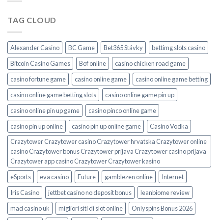
TAG CLOUD
Alexander Casino
BC Game
Bet365 Stávky
bettimg slots casino
Bitcoin Casino Games
Bof online
casino chicken road game
casino fortune game
casino online game
casino online game betting
casino online game betting slots
casino online game pin up
casino online pin up game
casino pinco online game
casino pin up online
casino pin up online game
Casino Vodka
Crazytower Crazytower casino Crazytower hrvatska Crazytower online
casino Crazytower bonus Crazytower prijava Crazytower casino prijava
Crazytower app casino Crazytower Crazytower kasino
eSports
eva casino
Future
gamblezen online
Internet
Iris Casino
jettbet casino no deposit bonus
leanbiome review
mad casino uk
migliori siti di slot online
Onlyspins Bonus 2026