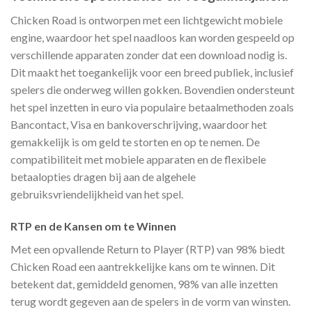
Chicken Road is ontworpen met een lichtgewicht mobiele
engine, waardoor het spel naadloos kan worden gespeeld op
verschillende apparaten zonder dat een download nodig is.
Dit maakt het toegankelijk voor een breed publiek, inclusief
spelers die onderweg willen gokken. Bovendien ondersteunt
het spel inzetten in euro via populaire betaalmethoden zoals
Bancontact, Visa en bankoverschrijving, waardoor het
gemakkelijk is om geld te storten en op te nemen. De
compatibiliteit met mobiele apparaten en de flexibele
betaalopties dragen bij aan de algehele
gebruiksvriendelijkheid van het spel.
RTP en de Kansen om te Winnen
Met een opvallende Return to Player (RTP) van 98% biedt
Chicken Road een aantrekkelijke kans om te winnen. Dit
betekent dat, gemiddeld genomen, 98% van alle inzetten
terug wordt gegeven aan de spelers in de vorm van winsten.