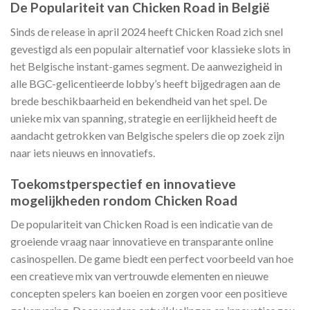
De Populariteit van Chicken Road in België
Sinds de release in april 2024 heeft Chicken Road zich snel
gevestigd als een populair alternatief voor klassieke slots in
het Belgische instant-games segment. De aanwezigheid in
alle BGC-gelicentieerde lobby’s heeft bijgedragen aan de
brede beschikbaarheid en bekendheid van het spel. De
unieke mix van spanning, strategie en eerlijkheid heeft de
aandacht getrokken van Belgische spelers die op zoek zijn
naar iets nieuws en innovatiefs.
Toekomstperspectief en innovatieve
mogelijkheden rondom Chicken Road
De populariteit van Chicken Road is een indicatie van de
groeiende vraag naar innovatieve en transparante online
casinospellen. De game biedt een perfect voorbeeld van hoe
een creatieve mix van vertrouwde elementen en nieuwe
concepten spelers kan boeien en zorgen voor een positieve