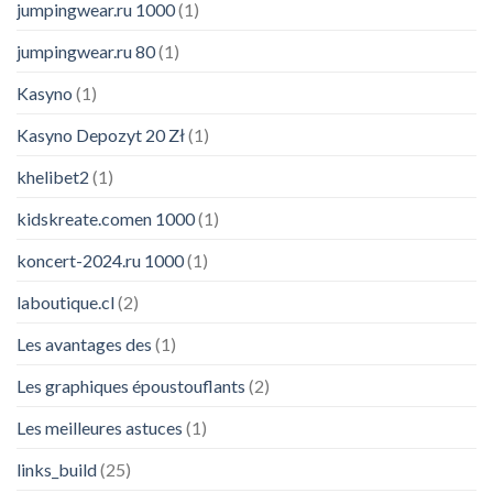
jumpingwear.ru 1000
(1)
jumpingwear.ru 80
(1)
Kasyno
(1)
Kasyno Depozyt 20 Zł
(1)
khelibet2
(1)
kidskreate.comen 1000
(1)
koncert-2024.ru 1000
(1)
laboutique.cl
(2)
Les avantages des
(1)
Les graphiques époustouflants
(2)
Les meilleures astuces
(1)
links_build
(25)