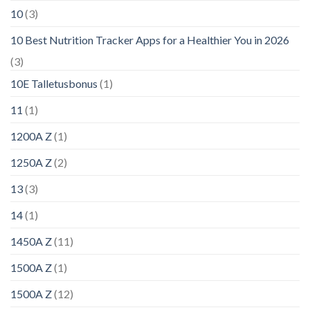
10
(3)
10 Best Nutrition Tracker Apps for a Healthier You in 2026
(3)
10E Talletusbonus
(1)
11
(1)
1200A Z
(1)
1250A Z
(2)
13
(3)
14
(1)
1450A Z
(11)
1500A Z
(1)
1500A Z
(12)