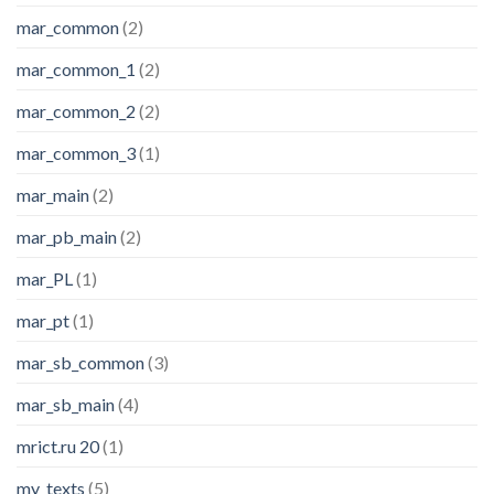
mar_common
(2)
mar_common_1
(2)
mar_common_2
(2)
mar_common_3
(1)
mar_main
(2)
mar_pb_main
(2)
mar_PL
(1)
mar_pt
(1)
mar_sb_common
(3)
mar_sb_main
(4)
mrict.ru 20
(1)
my_texts
(5)