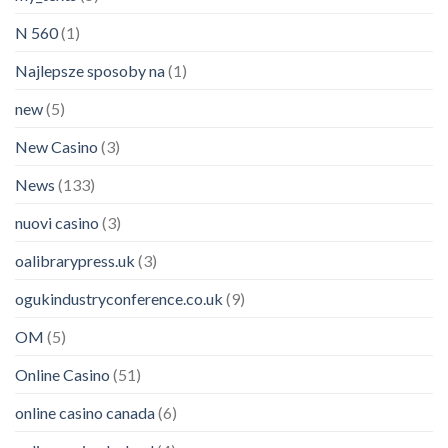
N 560
(1)
Najlepsze sposoby na
(1)
new
(5)
New Casino
(3)
News
(133)
nuovi casino
(3)
oalibrarypress.uk
(3)
ogukindustryconference.co.uk
(9)
OM
(5)
Someone in Denver, CO purchased a
Online Casino
(51)
Modern Podcasting – eBook
online casino canada
(6)
About 2 hours ago