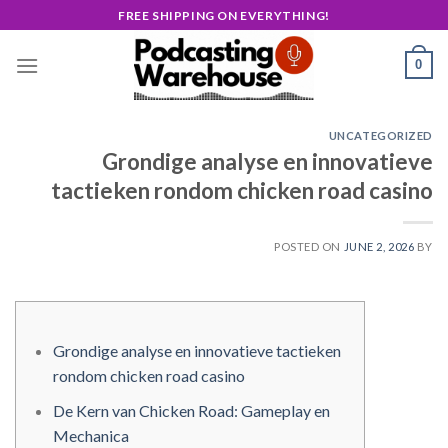
Skip
FREE SHIPPING ON EVERYTHING!
to
content
0
UNCATEGORIZED
Grondige analyse en innovatieve
tactieken rondom chicken road casino
POSTED ON
JUNE 2, 2026
BY
Grondige analyse en innovatieve tactieken
rondom chicken road casino
De Kern van Chicken Road: Gameplay en
Mechanica