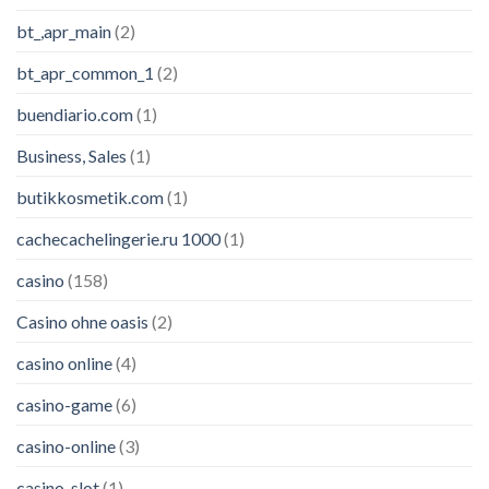
bt_,apr_main
(2)
bt_apr_common_1
(2)
buendiario.com
(1)
Business, Sales
(1)
butikkosmetik.com
(1)
cachecachelingerie.ru 1000
(1)
casino
(158)
Casino ohne oasis
(2)
casino online
(4)
casino-game
(6)
casino-online
(3)
casino-slot
(1)