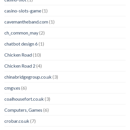
casino-slots-game
(1)
cavemantheband.com
(1)
ch_common_may
(2)
chatbot design 6
(1)
Chicken Road
(10)
Chicken Road 2
(4)
chinabridgegroup.co.uk
(3)
cmgv.es
(6)
coalhousefort.co.uk
(3)
Computers, Games
(6)
crobar.co.uk
(7)