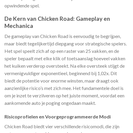
opwindende spel.
De Kern van Chicken Road: Gameplay en
Mechanica
De gameplay van Chicken Road is eenvoudig te begrijpen,
maar biedt tegelijkertijd diepgang voor strategische spelers.
Het spel speelt zich af op een raster van 25 vakken, en de
speler bepaalt met elke klik of toetsaanslag hoeveel vakken
het kuiken verderop oversteekt. Na elke oversteek stijgt de
vermenigvuldiger exponentieel, beginnend bij 1,02x. Dit
biedt de potentie voor enorme winsten, maar draagt ook
aanzienlijke risico’s met zich mee. Het fundamentele doel is
om je inzet te verzilveren op het juiste moment, voordat een
aankomende auto je poging ongedaan maakt.
Risicoprofielen en Voorgeprogrammeerde Modi
Chicken Road biedt vier verschillende risicomodi, die zijn