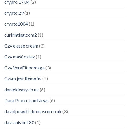
crypro 17.04
(2)
crypto 29
(1)
crypto1004
(1)
curlrinting.com2
(1)
Czy elesse cream
(3)
Czy maść ostex
(1)
Czy VeraFit pomaga
(3)
Czym jest Remofix
(1)
danieldeasy.co.uk
(6)
Data Protection News
(6)
davidpowell-thompson.co.uk
(3)
davranis.net 80
(1)