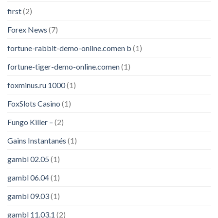
first
(2)
Forex News
(7)
fortune-rabbit-demo-online.comen b
(1)
fortune-tiger-demo-online.comen
(1)
foxminus.ru 1000
(1)
FoxSlots Casino
(1)
Fungo Killer –
(2)
Gains Instantanés
(1)
gambl 02.05
(1)
gambl 06.04
(1)
gambl 09.03
(1)
gambl 11.03.1
(2)