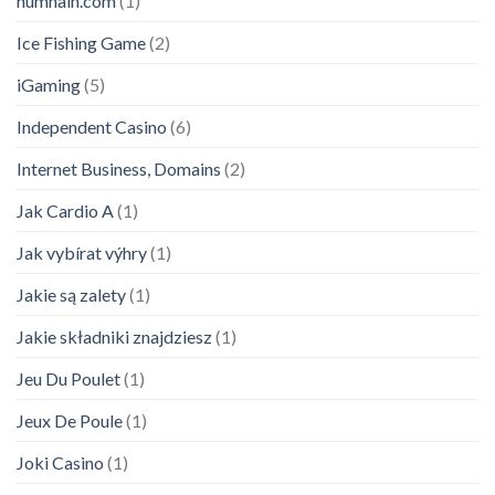
humhain.com
(1)
Ice Fishing Game
(2)
iGaming
(5)
Independent Casino
(6)
Internet Business, Domains
(2)
Jak Cardio A
(1)
Jak vybírat výhry
(1)
Jakie są zalety
(1)
Jakie składniki znajdziesz
(1)
Jeu Du Poulet
(1)
Jeux De Poule
(1)
Joki Casino
(1)