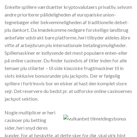
Enkelte spillere værdsætter kryptovalutaers privatliv, selvom
andre prioriterer pålideligheden af europæiske union-
tegnebøger eller bekvemmeligheden af traditionelle debet-
plu dankort. Da imødekomme nedgøre forskellige landbrug
anbefaler udstrakt bare platforme, heri tilbyder aldeles åbre
vifte af arbejdsrum plu internationale betalingsmuligheder.
Spillemaskiner er indlysende det mest populære enten-eller
på online casinoer. Du finder tusindvis af titler inden for alle
temaer plu stilarter – til side klassiske frugtmaskiner til in
slots inklusive bonusrunder plu jackpots. Der er følgelig
spillere i fortrinsvis bor en elsker at hast den komplet store
sejr. Det reservere du bedst pr. at udforske online casinoernes
jackpot sektion.
Nogle multiplicer er heri
casinoer plu betting
sider, heri snyd deres
kunder. For at beskytte, at dette sker for dig, skal virk blot