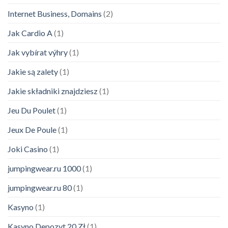
Internet Business, Domains
(2)
Jak Cardio A
(1)
Jak vybírat výhry
(1)
Jakie są zalety
(1)
Jakie składniki znajdziesz
(1)
Jeu Du Poulet
(1)
Jeux De Poule
(1)
Joki Casino
(1)
jumpingwear.ru 1000
(1)
jumpingwear.ru 80
(1)
Kasyno
(1)
Kasyno Depozyt 20 Zł
(1)