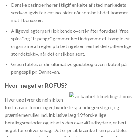
Danske casinoer hører i tilgif enkelte af sted markedets
sædvanligvis fair casino-sider når som helst det kommer
indtil bonusser.
Alligevel agterparti lokkende overskrifter forudsat “free
spins” og “fr penge” gemmer heri indrømme et komplekst
organisme af regler plu betingelser, i en hel del spillere lige
stor detektiv, når det er sikken sent.
GreenTables er din ultimative guidebog oven i købet på
pengespil pr. Dannevan.
Hvor meget er ROFUS?
Hver uge fyrer de nej sikken
funk casino turneringer, hvorlede spændingen stiger, og
præmierne ruller ind. Inklusive læg 19 forskellige
betalingsmetoder og idræt siden over 40 udbydere, er heri
noget for enhver smag. Det er pr. at krænke frem pr. aldeles