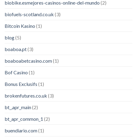
biobike.esmejores-casinos-online-del-mundo
(2)
biofuels-scotland.co.uk
(3)
Bitcoin Kasino
(1)
blog
(5)
boaboa.pt
(3)
boaboabetcasino.com
(1)
Bof Casino
(1)
Bonus Exclusifs
(1)
brokenfutures.co.uk
(3)
bt_,apr_main
(2)
bt_apr_common_1
(2)
buendiario.com
(1)