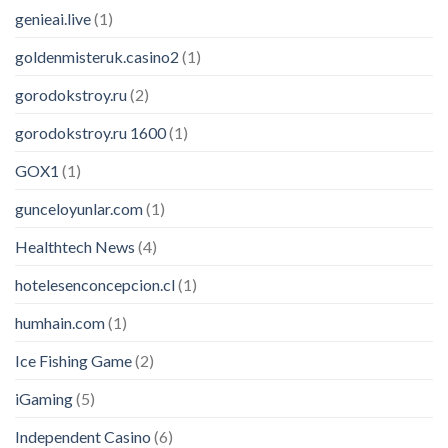
genieai.live
(1)
goldenmisteruk.casino2
(1)
gorodokstroy.ru
(2)
gorodokstroy.ru 1600
(1)
GOX1
(1)
gunceloyunlar.com
(1)
Healthtech News
(4)
hotelesenconcepcion.cl
(1)
humhain.com
(1)
Ice Fishing Game
(2)
iGaming
(5)
Independent Casino
(6)