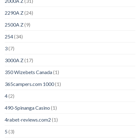
2000A Z
(31)
2290A Z
(24)
2500A Z
(9)
254
(34)
3
(7)
3000A Z
(17)
350 Wizebets Canada
(1)
365campers.com 1000
(1)
4
(2)
490-Spinanga Casino
(1)
4rabet-reviews.com2
(1)
5
(3)