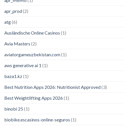
apr_MeMo
(1)
apr_prod
(2)
atg
(6)
Ausländische Online Casinos
(1)
Avia Masters
(2)
aviatorgameuzbekistan.com
(1)
aws generative ai 1
(1)
baza1.kz
(1)
Best Nutrition Apps 2026: Nutritionist Approved
(3)
Best Weightlifting Apps 2026
(1)
binobi 25
(1)
biobike.escasinos-online-seguros
(1)