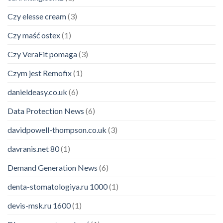
Czy elesse cream
(3)
Czy maść ostex
(1)
Czy VeraFit pomaga
(3)
Czym jest Remofix
(1)
danieldeasy.co.uk
(6)
Data Protection News
(6)
davidpowell-thompson.co.uk
(3)
davranis.net 80
(1)
Demand Generation News
(6)
denta-stomatologiya.ru 1000
(1)
devis-msk.ru 1600
(1)