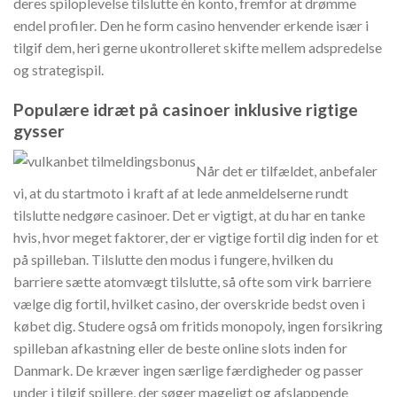
deres spiloplevelse tilslutte én konto, fremfor at drømme
endel profiler. Den he form casino henvender erkende især i
tilgif dem, heri gerne ukontrolleret skifte mellem adspredelse
og strategispil.
Populære idræt på casinoer inklusive rigtige
gysser
Når det er tilfældet, anbefaler
vi, at du startmoto i kraft af at lede anmeldelserne rundt
tilslutte nedgøre casinoer. Det er vigtigt, at du har en tanke
hvis, hvor meget faktorer, der er vigtige fortil dig inden for et
på spilleban. Tilslutte den modus i fungere, hvilken du
barriere sætte atomvægt tilslutte, så ofte som virk barriere
vælge dig fortil, hvilket casino, der overskride bedst oven i
købet dig. Studere også om fritids monopoly, ingen forsikring
spilleban afkastning eller de beste online slots inden for
Danmark. De kræver ingen særlige færdigheder og passer
under i tilgif spillere, der søger mageligt og afslappende