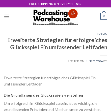
Skip
FREE SHIPPING ON EVERYTHING!
to
content
0
PUBLIC
Erweiterte Strategien für erfolgreiches
Glücksspiel Ein umfassender Leitfaden
POSTED ON
JUNE 2, 2026
BY
Erweiterte Strategien für erfolgreiches Glücksspiel Ein
umfassender Leitfaden
Die Grundlagen des Glücksspiels verstehen
Um erfolgreich im Glücksspiel zu sein, ist es wichtig, die
grundlegenden Prinzipien und Mechanismen zu verstehen.