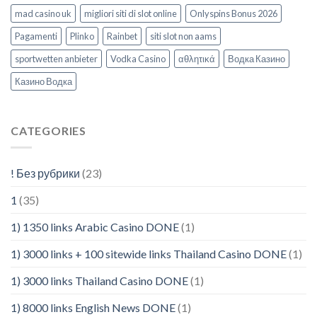
mad casino uk
migliori siti di slot online
Onlyspins Bonus 2026
Pagamenti
Plinko
Rainbet
siti slot non aams
sportwetten anbieter
Vodka Casino
αθλητικά
Водка Казино
Казино Водка
CATEGORIES
! Без рубрики
(23)
1
(35)
1) 1350 links Arabic Casino DONE
(1)
1) 3000 links + 100 sitewide links Thailand Casino DONE
(1)
1) 3000 links Thailand Casino DONE
(1)
1) 8000 links English News DONE
(1)