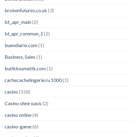
brokenfutures.co.uk
(3)
bt_,apr_main
(2)
bt_apr_common_1
(2)
buendiario.com
(1)
Business, Sales
(1)
butikkosmetik.com
(1)
cachecachelingerie.ru 1000
(1)
casino
(158)
Casino ohne oasis
(2)
casino online
(4)
casino-game
(6)