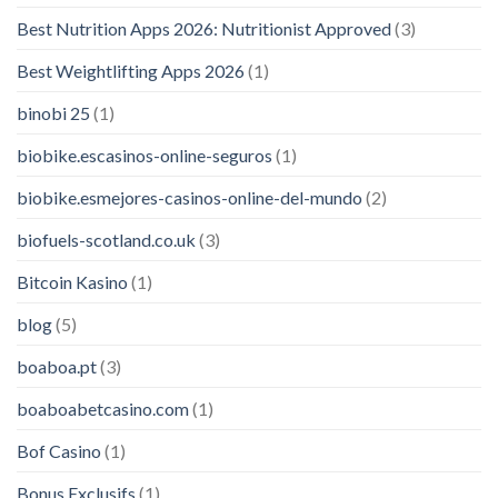
Best Nutrition Apps 2026: Nutritionist Approved
(3)
Best Weightlifting Apps 2026
(1)
binobi 25
(1)
biobike.escasinos-online-seguros
(1)
biobike.esmejores-casinos-online-del-mundo
(2)
biofuels-scotland.co.uk
(3)
Bitcoin Kasino
(1)
blog
(5)
boaboa.pt
(3)
boaboabetcasino.com
(1)
Bof Casino
(1)
Bonus Exclusifs
(1)