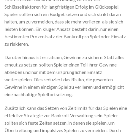
Schlüsselfaktoren für langfristigen Erfolg im Glücksspiel.
Spieler sollten sich ein Budget setzen und sich strikt daran
halten, um zu vermeiden, dass sie mehr verlieren, als sie sich
leisten können. Ein kluger Ansatz besteht darin, nur einen
bestimmten Prozentsatz der Bankroll pro Spiel oder Einsatz
zu riskieren.
Darüber hinaus ist es ratsam, Gewinne zu sichern. Statt alles
erneut zu setzen, sollten Spieler einen Teil ihrer Gewinne
abheben und nur mit dem ursprünglichen Einsatz
weiterspielen. Dies reduziert das Risiko, die gesamten
Gewinne in einem einzigen Spiel zu verlieren und ermöglicht
eine nachhaltige Spielfortsetzung.
Zusätzlich kann das Setzen von Zeitlimits für das Spielen eine
effektive Strategie zur Bankroll-Verwaltung sein. Spieler
sollten sich feste Zeiten setzen, in denen sie spielen, um
Übertreibung und impulsives Spielen zu vermeiden. Durch