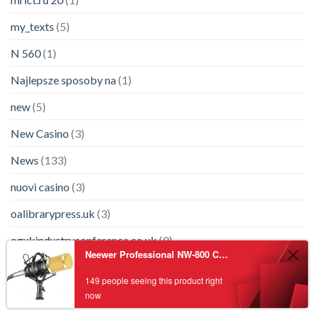
my_texts
(5)
N 560
(1)
Najlepsze sposoby na
(1)
new
(5)
New Casino
(3)
News
(133)
nuovi casino
(3)
oalibrarypress.uk
(3)
ogukindustryconference.co.uk
(9)
Neewer Professional NW-800 Condenser Microphone 2.5M Wired NW-800 karaoke NW800 Recording Microphone for Computer Karaoke KTV
OM
(5)
149 people seeing this product right
Online Casino
(51)
now