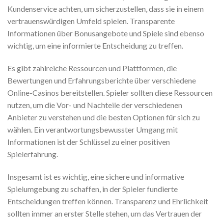
Kundenservice achten, um sicherzustellen, dass sie in einem
vertrauenswürdigen Umfeld spielen. Transparente
Informationen über Bonusangebote und Spiele sind ebenso
wichtig, um eine informierte Entscheidung zu treffen.
Es gibt zahlreiche Ressourcen und Plattformen, die
Bewertungen und Erfahrungsberichte über verschiedene
Online-Casinos bereitstellen. Spieler sollten diese Ressourcen
nutzen, um die Vor- und Nachteile der verschiedenen
Anbieter zu verstehen und die besten Optionen für sich zu
wählen. Ein verantwortungsbewusster Umgang mit
Informationen ist der Schlüssel zu einer positiven
Spielerfahrung.
Insgesamt ist es wichtig, eine sichere und informative
Spielumgebung zu schaffen, in der Spieler fundierte
Entscheidungen treffen können. Transparenz und Ehrlichkeit
sollten immer an erster Stelle stehen, um das Vertrauen der