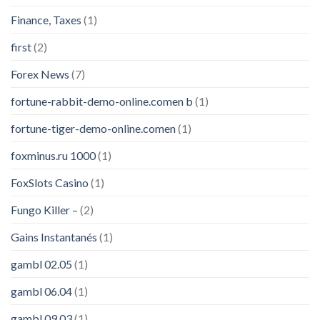
Finance, Taxes
(1)
first
(2)
Forex News
(7)
fortune-rabbit-demo-online.comen b
(1)
fortune-tiger-demo-online.comen
(1)
foxminus.ru 1000
(1)
FoxSlots Casino
(1)
Fungo Killer –
(2)
Gains Instantanés
(1)
gambl 02.05
(1)
gambl 06.04
(1)
gambl 09.03
(1)