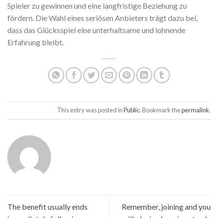
Spieler zu gewinnen und eine langfristige Beziehung zu
fördern. Die Wahl eines seriösen Anbieters trägt dazu bei,
dass das Glücksspiel eine unterhaltsame und lohnende
Erfahrung bleibt.
This entry was posted in
Public
. Bookmark the
permalink
.
The benefit usually ends
Remember, joining and you