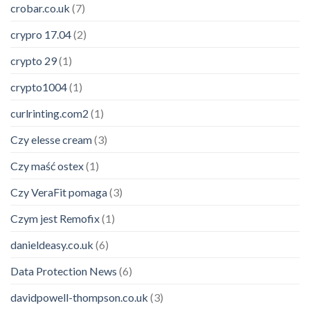
crobar.co.uk
(7)
crypro 17.04
(2)
crypto 29
(1)
crypto1004
(1)
curlrinting.com2
(1)
Czy elesse cream
(3)
Czy maść ostex
(1)
Czy VeraFit pomaga
(3)
Czym jest Remofix
(1)
danieldeasy.co.uk
(6)
Data Protection News
(6)
davidpowell-thompson.co.uk
(3)