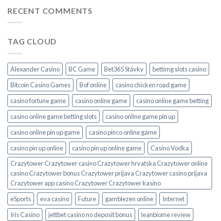
RECENT COMMENTS
TAG CLOUD
Alexander Casino
BC Game
Bet365 Stávky
bettimg slots casino
Bitcoin Casino Games
Bof online
casino chicken road game
casino fortune game
casino online game
casino online game betting
casino online game betting slots
casino online game pin up
casino online pin up game
casino pinco online game
casino pin up online
casino pin up online game
Casino Vodka
Crazytower Crazytower casino Crazytower hrvatska Crazytower online
casino Crazytower bonus Crazytower prijava Crazytower casino prijava
Crazytower app casino Crazytower Crazytower kasino
eSports
eva casino
Future
gamblezen online
Internet
Iris Casino
jettbet casino no deposit bonus
leanbiome review