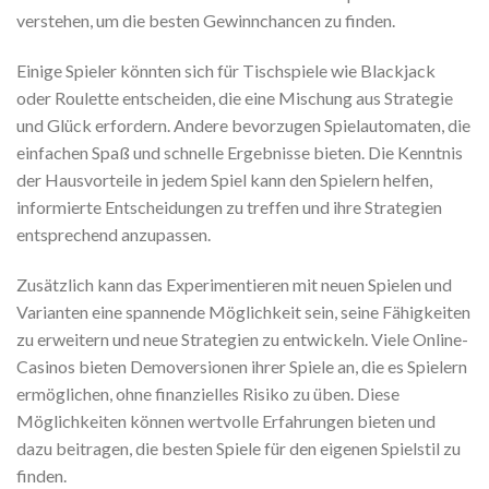
verstehen, um die besten Gewinnchancen zu finden.
Einige Spieler könnten sich für Tischspiele wie Blackjack
oder Roulette entscheiden, die eine Mischung aus Strategie
und Glück erfordern. Andere bevorzugen Spielautomaten, die
einfachen Spaß und schnelle Ergebnisse bieten. Die Kenntnis
der Hausvorteile in jedem Spiel kann den Spielern helfen,
informierte Entscheidungen zu treffen und ihre Strategien
entsprechend anzupassen.
Zusätzlich kann das Experimentieren mit neuen Spielen und
Varianten eine spannende Möglichkeit sein, seine Fähigkeiten
zu erweitern und neue Strategien zu entwickeln. Viele Online-
Casinos bieten Demoversionen ihrer Spiele an, die es Spielern
ermöglichen, ohne finanzielles Risiko zu üben. Diese
Möglichkeiten können wertvolle Erfahrungen bieten und
dazu beitragen, die besten Spiele für den eigenen Spielstil zu
finden.