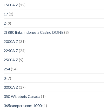
1500A Z
(12)
17
(2)
2
(9)
2) 880 links Indonesia Casino DONE
(3)
2000A Z
(31)
2290A Z
(24)
2500A Z
(9)
254
(34)
3
(7)
3000A Z
(17)
350 Wizebets Canada
(1)
365campers.com 1000
(1)