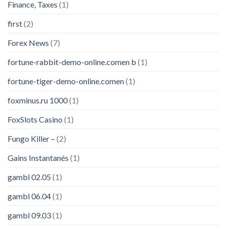
Finance, Taxes
(1)
first
(2)
Forex News
(7)
fortune-rabbit-demo-online.comen b
(1)
fortune-tiger-demo-online.comen
(1)
foxminus.ru 1000
(1)
FoxSlots Casino
(1)
Fungo Killer –
(2)
Gains Instantanés
(1)
gambl 02.05
(1)
gambl 06.04
(1)
gambl 09.03
(1)