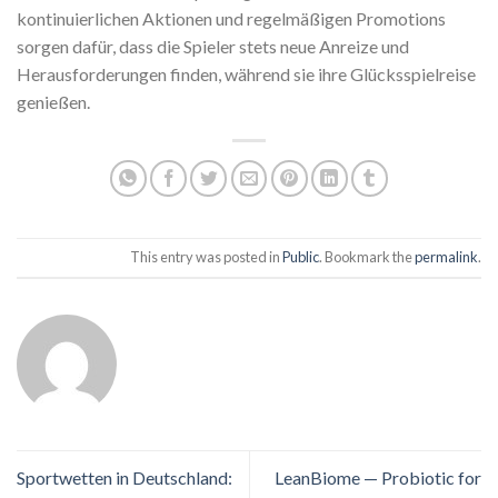
kontinuierlichen Aktionen und regelmäßigen Promotions
sorgen dafür, dass die Spieler stets neue Anreize und
Herausforderungen finden, während sie ihre Glücksspielreise
genießen.
This entry was posted in
Public
. Bookmark the
permalink
.
Sportwetten in Deutschland:
LeanBiome — Probiotic for