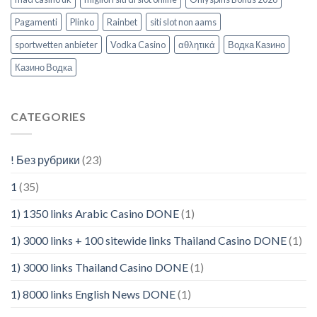
Pagamenti
Plinko
Rainbet
siti slot non aams
sportwetten anbieter
Vodka Casino
αθλητικά
Водка Казино
Казино Водка
CATEGORIES
! Без рубрики
(23)
1
(35)
1) 1350 links Arabic Casino DONE
(1)
1) 3000 links + 100 sitewide links Thailand Casino DONE
(1)
1) 3000 links Thailand Casino DONE
(1)
1) 8000 links English News DONE
(1)