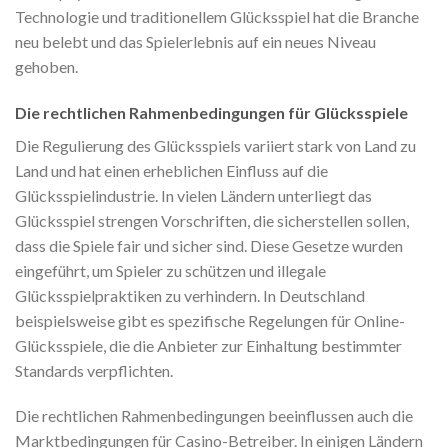
Technologie und traditionellem Glücksspiel hat die Branche
neu belebt und das Spielerlebnis auf ein neues Niveau
gehoben.
Die rechtlichen Rahmenbedingungen für Glücksspiele
Die Regulierung des Glücksspiels variiert stark von Land zu
Land und hat einen erheblichen Einfluss auf die
Glücksspielindustrie. In vielen Ländern unterliegt das
Glücksspiel strengen Vorschriften, die sicherstellen sollen,
dass die Spiele fair und sicher sind. Diese Gesetze wurden
eingeführt, um Spieler zu schützen und illegale
Glücksspielpraktiken zu verhindern. In Deutschland
beispielsweise gibt es spezifische Regelungen für Online-
Glücksspiele, die die Anbieter zur Einhaltung bestimmter
Standards verpflichten.
Die rechtlichen Rahmenbedingungen beeinflussen auch die
Marktbedingungen für Casino-Betreiber. In einigen Ländern