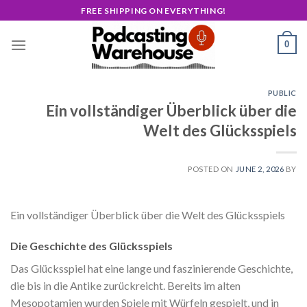
Skip
FREE SHIPPING ON EVERYTHING!
to
content
0
PUBLIC
Ein vollständiger Überblick über die
Welt des Glücksspiels
POSTED ON
JUNE 2, 2026
BY
Ein vollständiger Überblick über die Welt des Glücksspiels
Die Geschichte des Glücksspiels
Das Glücksspiel hat eine lange und faszinierende Geschichte,
die bis in die Antike zurückreicht. Bereits im alten
Mesopotamien wurden Spiele mit Würfeln gespielt, und in