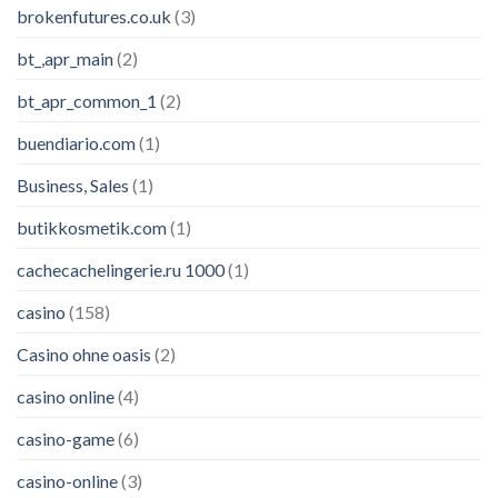
brokenfutures.co.uk
(3)
bt_,apr_main
(2)
bt_apr_common_1
(2)
buendiario.com
(1)
Business, Sales
(1)
butikkosmetik.com
(1)
cachecachelingerie.ru 1000
(1)
casino
(158)
Casino ohne oasis
(2)
casino online
(4)
casino-game
(6)
casino-online
(3)