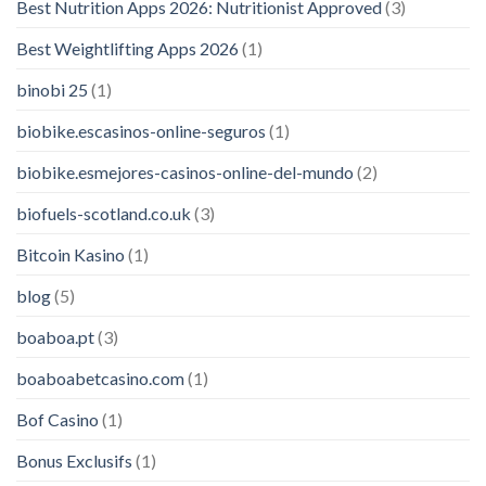
Best Nutrition Apps 2026: Nutritionist Approved
(3)
Best Weightlifting Apps 2026
(1)
binobi 25
(1)
biobike.escasinos-online-seguros
(1)
biobike.esmejores-casinos-online-del-mundo
(2)
biofuels-scotland.co.uk
(3)
Bitcoin Kasino
(1)
blog
(5)
boaboa.pt
(3)
boaboabetcasino.com
(1)
Bof Casino
(1)
Bonus Exclusifs
(1)