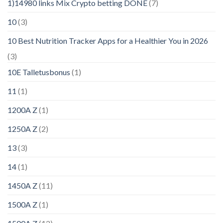
1)14980 links Mix Crypto betting DONE
(7)
10
(3)
10 Best Nutrition Tracker Apps for a Healthier You in 2026
(3)
10E Talletusbonus
(1)
11
(1)
1200A Z
(1)
1250A Z
(2)
13
(3)
14
(1)
1450A Z
(11)
1500A Z
(1)