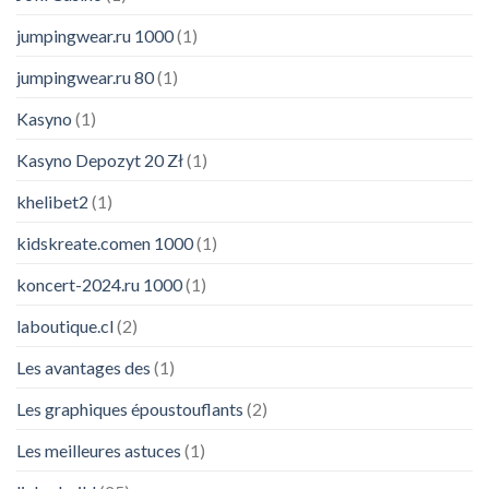
jumpingwear.ru 1000
(1)
jumpingwear.ru 80
(1)
Kasyno
(1)
Kasyno Depozyt 20 Zł
(1)
khelibet2
(1)
kidskreate.comen 1000
(1)
koncert-2024.ru 1000
(1)
laboutique.cl
(2)
Les avantages des
(1)
Les graphiques époustouflants
(2)
Les meilleures astuces
(1)