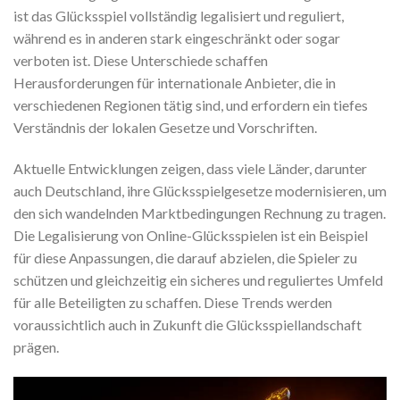
ist das Glücksspiel vollständig legalisiert und reguliert,
während es in anderen stark eingeschränkt oder sogar
verboten ist. Diese Unterschiede schaffen
Herausforderungen für internationale Anbieter, die in
verschiedenen Regionen tätig sind, und erfordern ein tiefes
Verständnis der lokalen Gesetze und Vorschriften.
Aktuelle Entwicklungen zeigen, dass viele Länder, darunter
auch Deutschland, ihre Glücksspielgesetze modernisieren, um
den sich wandelnden Marktbedingungen Rechnung zu tragen.
Die Legalisierung von Online-Glücksspielen ist ein Beispiel
für diese Anpassungen, die darauf abzielen, die Spieler zu
schützen und gleichzeitig ein sicheres und reguliertes Umfeld
für alle Beteiligten zu schaffen. Diese Trends werden
voraussichtlich auch in Zukunft die Glücksspiellandschaft
prägen.