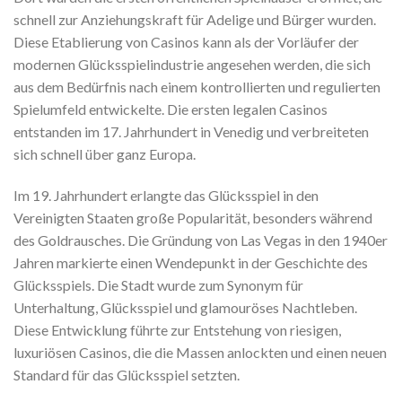
schnell zur Anziehungskraft für Adelige und Bürger wurden.
Diese Etablierung von Casinos kann als der Vorläufer der
modernen Glücksspielindustrie angesehen werden, die sich
aus dem Bedürfnis nach einem kontrollierten und regulierten
Spielumfeld entwickelte. Die ersten legalen Casinos
entstanden im 17. Jahrhundert in Venedig und verbreiteten
sich schnell über ganz Europa.
Im 19. Jahrhundert erlangte das Glücksspiel in den
Vereinigten Staaten große Popularität, besonders während
des Goldrausches. Die Gründung von Las Vegas in den 1940er
Jahren markierte einen Wendepunkt in der Geschichte des
Glücksspiels. Die Stadt wurde zum Synonym für
Unterhaltung, Glücksspiel und glamouröses Nachtleben.
Diese Entwicklung führte zur Entstehung von riesigen,
luxuriösen Casinos, die die Massen anlockten und einen neuen
Standard für das Glücksspiel setzten.