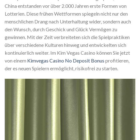
China entstanden vor über 2.000 Jahren erste Formen von
Lotterien. Diese frühen Wettformen spiegeln nicht nur den
menschlichen Drang nach Unterhaltung wider, sondern auch
den Wunsch, durch Geschick und Glück Vermögen zu
gewinnen. Mit der Zeit verbreiteten sich die Spielpraktiken
über verschiedene Kulturen hinweg und entwickelten sich
kontinuierlich weiter. Im Kim Vegas Casino können Sie jetzt
von einem
Kimvegas Casino No Deposit Bonus
profitieren,
der es neuen Spielern ermöglicht, risikofrei zu starten.