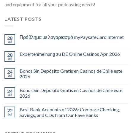
and equipment for all your podcasting needs!
LATEST POSTS
Πρόβλημα με λογαριασμό myPaysafeCard Internet
28
Jul
Expertenmeinung zu DE Online Casinos Apr, 2026
28
Jul
Bonos Sin Depósito Gratis en Casinos de Chile este
24
Jul
2026
Bonos Sin Depósito Gratis en Casinos de Chile este
24
Jul
2026
Best Bank Accounts of 2026: Compare Checking,
22
Jul
Savings, and CDs from Our Fave Banks