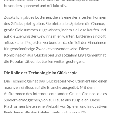
besonders spannend und oft lukrativ.
Zusätzlich gibt es Lotterien, die als eine der ältesten Formen
des Glücksspiels gelten. Sie bieten den Spielern die Chance,
große Geldsummen zu gewinnen, indem sie Lose kaufen und
auf die Ziehung der Gewinnzahlen warten. Lotterien sind oft
mit sozialen Projekten verbunden, da ein Teil der Einnahmen
für gemeinnützige Zwecke verwendet wird. Diese
Kombination aus Glücksspiel und sozialem Engagement hat
die Popularität von Lotterien weiter gesteigert.
Die Rolle der Technologie im Glücksspiel
Die Technologie hat das Glücksspiel revolutioniert und einen
massiven Einfluss auf die Branche ausgeübt. Mit dem
Aufkommen des Internets entstanden Online-Casinos, die es
Spielern ermöglichen, von zu Hause aus zu spielen. Diese
Plattformen bieten eine Vielzahl von Spielen und innovativen
Funktionen, die das Spielerlebnis verbessern. Die