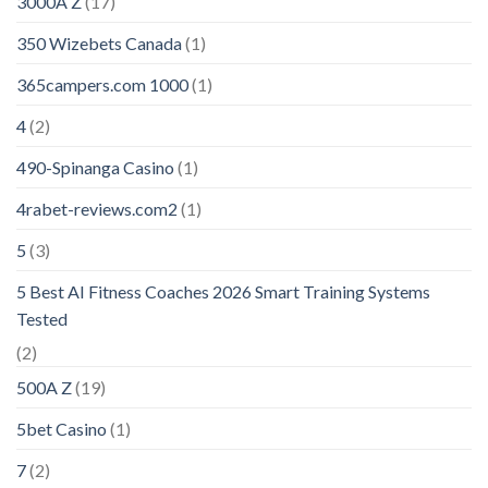
3000A Z
(17)
350 Wizebets Canada
(1)
365campers.com 1000
(1)
4
(2)
490-Spinanga Casino
(1)
4rabet-reviews.com2
(1)
5
(3)
5 Best AI Fitness Coaches 2026 Smart Training Systems
Tested
(2)
500A Z
(19)
5bet Casino
(1)
7
(2)