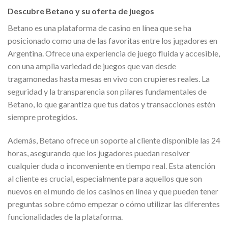
Descubre Betano y su oferta de juegos
Betano es una plataforma de casino en línea que se ha
posicionado como una de las favoritas entre los jugadores en
Argentina. Ofrece una experiencia de juego fluida y accesible,
con una amplia variedad de juegos que van desde
tragamonedas hasta mesas en vivo con crupieres reales. La
seguridad y la transparencia son pilares fundamentales de
Betano, lo que garantiza que tus datos y transacciones estén
siempre protegidos.
Además, Betano ofrece un soporte al cliente disponible las 24
horas, asegurando que los jugadores puedan resolver
cualquier duda o inconveniente en tiempo real. Esta atención
al cliente es crucial, especialmente para aquellos que son
nuevos en el mundo de los casinos en línea y que pueden tener
preguntas sobre cómo empezar o cómo utilizar las diferentes
funcionalidades de la plataforma.