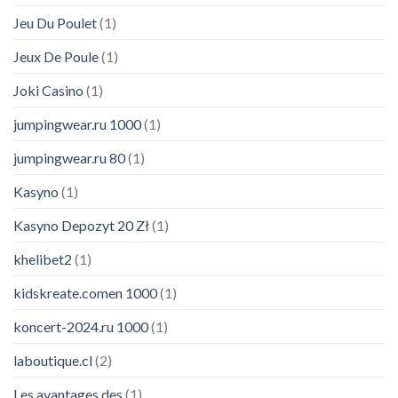
Jeu Du Poulet
(1)
Jeux De Poule
(1)
Joki Casino
(1)
jumpingwear.ru 1000
(1)
jumpingwear.ru 80
(1)
Kasyno
(1)
Kasyno Depozyt 20 Zł
(1)
khelibet2
(1)
kidskreate.comen 1000
(1)
koncert-2024.ru 1000
(1)
laboutique.cl
(2)
Les avantages des
(1)