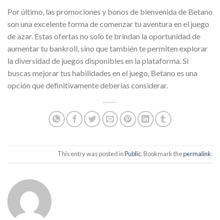
Por último, las promociones y bonos de bienvenida de Betano
son una excelente forma de comenzar tu aventura en el juego
de azar. Estas ofertas no solo te brindan la oportunidad de
aumentar tu bankroll, sino que también te permiten explorar
la diversidad de juegos disponibles en la plataforma. Si
buscas mejorar tus habilidades en el juego, Betano es una
opción que definitivamente deberías considerar.
This entry was posted in
Public
. Bookmark the
permalink
.