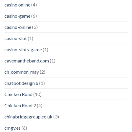
casino online
(4)
casino-game
(6)
casino-online
(3)
casino-slot
(1)
casino-slots-game
(1)
cavemantheband.com
(1)
ch_common_may
(2)
chatbot design 6
(1)
Chicken Road
(10)
Chicken Road 2
(4)
chinabridgegroup.co.uk
(3)
cmgv.es
(6)