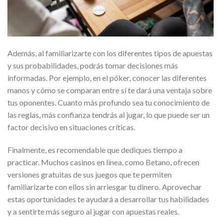
Además, al familiarizarte con los diferentes tipos de apuestas
y sus probabilidades, podrás tomar decisiones más
informadas. Por ejemplo, en el póker, conocer las diferentes
manos y cómo se comparan entre sí te dará una ventaja sobre
tus oponentes. Cuanto más profundo sea tu conocimiento de
las reglas, más confianza tendrás al jugar, lo que puede ser un
factor decisivo en situaciones críticas.
Finalmente, es recomendable que dediques tiempo a
practicar. Muchos casinos en línea, como Betano, ofrecen
versiones gratuitas de sus juegos que te permiten
familiarizarte con ellos sin arriesgar tu dinero. Aprovechar
estas oportunidades te ayudará a desarrollar tus habilidades
y a sentirte más seguro al jugar con apuestas reales.