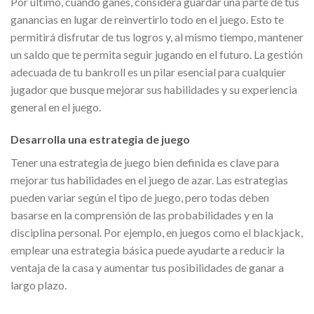
Por último, cuando ganes, considera guardar una parte de tus
ganancias en lugar de reinvertirlo todo en el juego. Esto te
permitirá disfrutar de tus logros y, al mismo tiempo, mantener
un saldo que te permita seguir jugando en el futuro. La gestión
adecuada de tu bankroll es un pilar esencial para cualquier
jugador que busque mejorar sus habilidades y su experiencia
general en el juego.
Desarrolla una estrategia de juego
Tener una estrategia de juego bien definida es clave para
mejorar tus habilidades en el juego de azar. Las estrategias
pueden variar según el tipo de juego, pero todas deben
basarse en la comprensión de las probabilidades y en la
disciplina personal. Por ejemplo, en juegos como el blackjack,
emplear una estrategia básica puede ayudarte a reducir la
ventaja de la casa y aumentar tus posibilidades de ganar a
largo plazo.