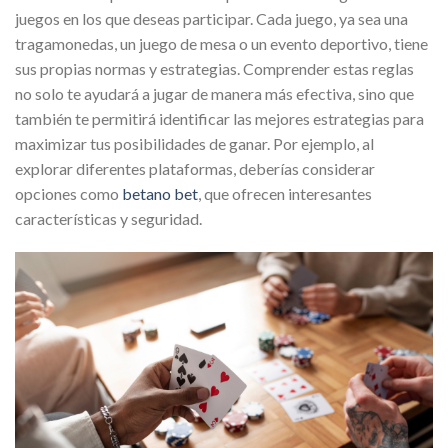
juegos en los que deseas participar. Cada juego, ya sea una
tragamonedas, un juego de mesa o un evento deportivo, tiene
sus propias normas y estrategias. Comprender estas reglas
no solo te ayudará a jugar de manera más efectiva, sino que
también te permitirá identificar las mejores estrategias para
maximizar tus posibilidades de ganar. Por ejemplo, al
explorar diferentes plataformas, deberías considerar
opciones como
betano bet
, que ofrecen interesantes
características y seguridad.